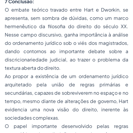
7 Conclusão:
O embate teórico travado entre Hart e Dworkin, se
apresenta, sem sombra de dúvidas, como um marco
hermenêutico da
filosofia do direito
do século XX.
Nesse campo discursivo, ganha importância à análise
do ordenamento jurídico sob o viés dos magistrados,
dando contornos ao importante debate sobre a
discricionariedade judicial, ao trazer o problema da
textura aberta do direito.
Ao propor a existência de um ordenamento jurídico
arquitetado pela união de regras primárias e
secundárias, capazes de sobreviverem no espaço e no
tempo, mesmo diante de alterações de governo, Hart
evidencia uma nova visão do direito, inerente às
sociedades
complexas.
O papel importante desenvolvido pelas regras