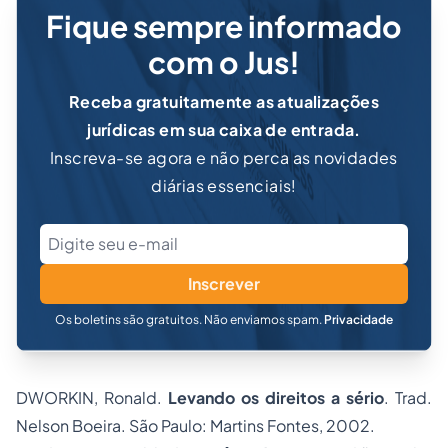
Fique sempre informado
com o Jus!
Receba gratuitamente as atualizações
jurídicas em sua caixa de entrada.
Inscreva-se agora e não perca as novidades
diárias essenciais!
Inscrever
Os boletins são gratuitos. Não enviamos spam.
Privacidade
DWORKIN, Ronald.
Levando os direitos a sério
. Trad.
Nelson Boeira. São Paulo: Martins Fontes, 2002.