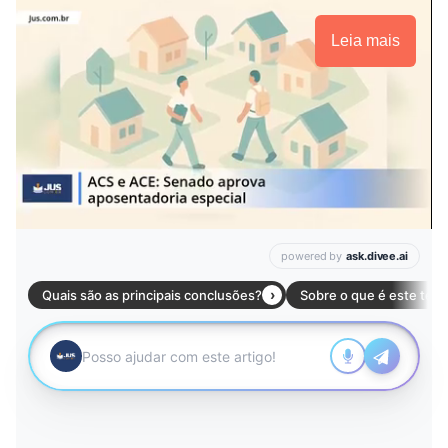
Leia mais