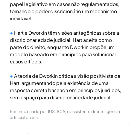
papel legislativo em casos não regulamentados,
tornando o poder discricionário um mecanismo
inevitável.
Hart e Dworkin têm visões antagônicas sobre a
discricionariedade judicial: Hart aceita como
parte do direito, enquanto Dworkin propõe um
modelo baseado em princípios para solucionar
casos difíceis.
A teoria de Dworkin critica a visão positivista de
Hart, argumentando pela existência de uma
resposta correta baseada em princípios jurídicos,
sem espaço para discricionariedade judicial.
Resumo criado por JUSTICIA, o assistente de inteligência
artificial do Jus.