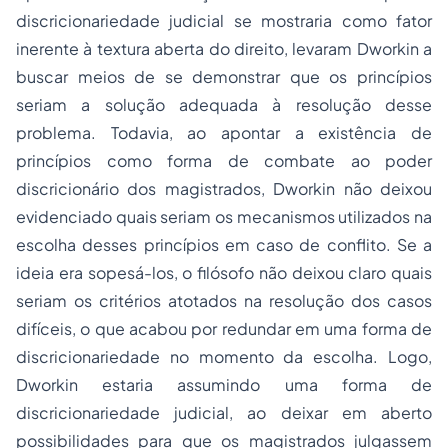
discricionariedade judicial se mostraria como fator
inerente à textura aberta do direito, levaram Dworkin a
buscar meios de se demonstrar que os princípios
seriam a solução adequada à resolução desse
problema. Todavia, ao apontar a existência de
princípios como forma de combate ao poder
discricionário dos magistrados, Dworkin não deixou
evidenciado quais seriam os mecanismos utilizados na
escolha desses princípios em caso de conflito. Se a
ideia era sopesá-los, o filósofo não deixou claro quais
seriam os critérios atotados na resolução dos casos
difíceis, o que acabou por redundar em uma forma de
discricionariedade no momento da escolha. Logo,
Dworkin estaria assumindo uma forma de
discricionariedade judicial, ao deixar em aberto
possibilidades para que os magistrados julgassem