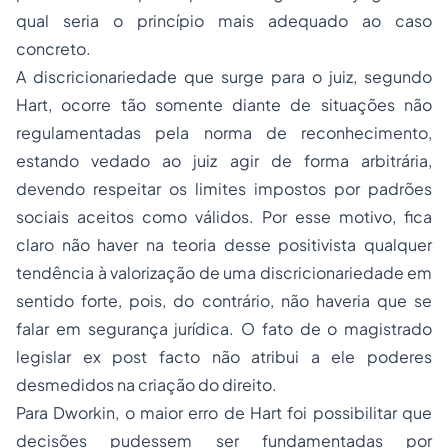
qual seria o princípio mais adequado ao caso
concreto.
A discricionariedade que surge para o juiz, segundo
Hart, ocorre tão somente diante de situações não
regulamentadas pela norma de reconhecimento,
estando vedado ao juiz agir de forma arbitrária,
devendo respeitar os limites impostos por padrões
sociais aceitos como válidos. Por esse motivo, fica
claro não haver na teoria desse positivista qualquer
tendência à valorização de uma discricionariedade em
sentido forte, pois, do contrário, não haveria que se
falar em segurança jurídica. O fato de o magistrado
legislar ex post facto não atribui a ele poderes
desmedidos na criação do direito.
Para Dworkin, o maior erro de Hart foi possibilitar que
decisões pudessem ser fundamentadas por