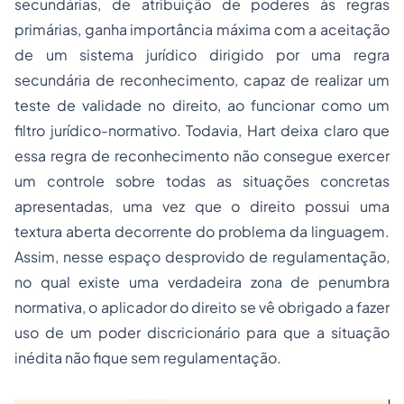
secundárias, de atribuição de poderes às regras
primárias, ganha importância máxima com a aceitação
de um sistema jurídico dirigido por uma regra
secundária de reconhecimento, capaz de realizar um
teste de validade no direito, ao funcionar como um
filtro jurídico-normativo. Todavia, Hart deixa claro que
essa regra de reconhecimento não consegue exercer
um controle sobre todas as situações concretas
apresentadas, uma vez que o direito possui uma
textura aberta decorrente do problema da linguagem.
Assim, nesse espaço desprovido de regulamentação,
no qual existe uma verdadeira zona de penumbra
normativa, o aplicador do direito se vê obrigado a fazer
uso de um poder discricionário para que a situação
inédita não fique sem regulamentação.