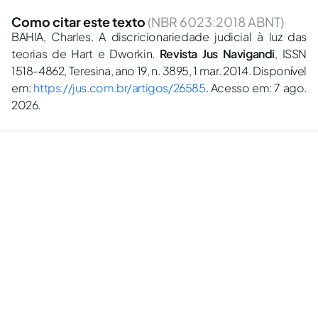
Como citar este texto
(NBR 6023:2018 ABNT)
BAHIA, Charles. A discricionariedade judicial à luz das
teorias de Hart e Dworkin.
Revista Jus Navigandi
, ISSN
1518-4862, Teresina, ano 19, n. 3895, 1 mar. 2014. Disponível
em:
https://jus.com.br/artigos/26585
. Acesso em: 7 ago.
2026.