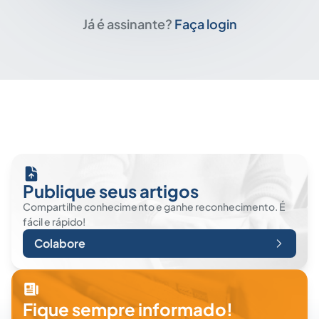
Já é assinante?
Faça login
Publique seus artigos
Compartilhe conhecimento e ganhe reconhecimento. É
fácil e rápido!
Colabore
Fique sempre informado!