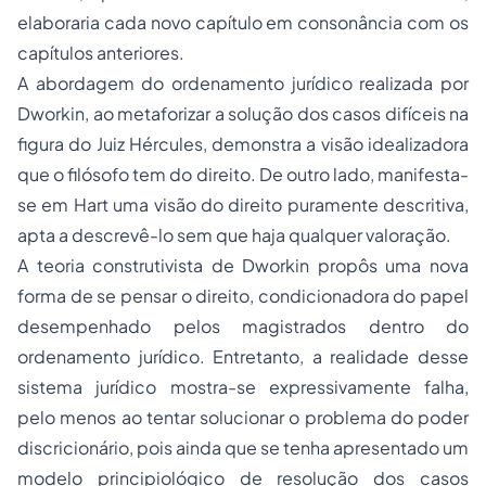
elaboraria cada novo capítulo em consonância com os
capítulos anteriores.
A abordagem do ordenamento jurídico realizada por
Dworkin, ao metaforizar a solução dos casos difíceis na
figura do Juiz Hércules, demonstra a visão idealizadora
que o filósofo tem do direito. De outro lado, manifesta-
se em Hart uma visão do direito puramente descritiva,
apta a descrevê-lo sem que haja qualquer valoração.
A teoria construtivista de Dworkin propôs uma nova
forma de se pensar o direito, condicionadora do papel
desempenhado pelos magistrados dentro do
ordenamento jurídico. Entretanto, a realidade desse
sistema jurídico mostra-se expressivamente falha,
pelo menos ao tentar solucionar o problema do poder
discricionário, pois ainda que se tenha apresentado um
modelo principiológico de resolução dos casos