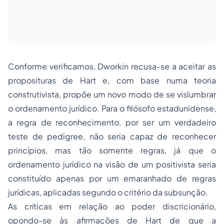
Conforme verificamos, Dworkin recusa-se a aceitar as
proposituras de Hart e, com base numa teoria
construtivista, propõe um novo modo de se vislumbrar
o ordenamento jurídico. Para o filósofo estadunidense,
a regra de reconhecimento, por ser um verdadeiro
teste de pedigree, não seria capaz de reconhecer
princípios, mas tão somente regras, já que o
ordenamento jurídico na visão de um positivista seria
constituído apenas por um emaranhado de regras
jurídicas, aplicadas segundo o critério da subsunção.
As críticas em relação ao poder discricionário,
opondo-se às afirmações de Hart de que a