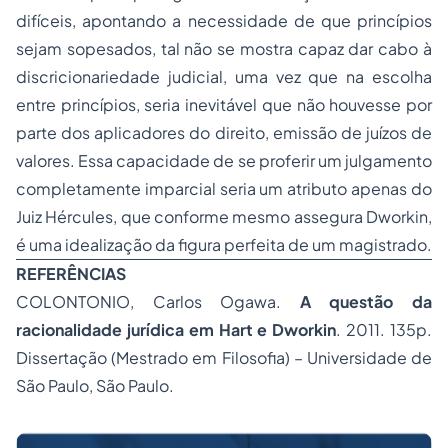
difíceis, apontando a necessidade de que princípios
sejam sopesados, tal não se mostra capaz dar cabo à
discricionariedade judicial, uma vez que na escolha
entre princípios, seria inevitável que não houvesse por
parte dos aplicadores do direito, emissão de juízos de
valores. Essa capacidade de se proferir um julgamento
completamente imparcial seria um atributo apenas do
Juiz Hércules, que conforme mesmo assegura Dworkin,
é uma idealização da figura perfeita de um magistrado.
REFERÊNCIAS
COLONTONIO, Carlos Ogawa.
A questão da
racionalidade jur
ídica em Hart e Dworkin
. 2011. 135p.
Dissertação (Mestrado em Filosofia) – Universidade de
São Paulo, São Paulo.