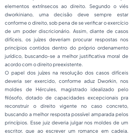
elementos extrínsecos ao direito. Segundo o viés
dworkiniano, uma decisão deve sempre estar
conforme o direito, sob pena de se verificar o exercício
de um poder discricionário. Assim, diante de casos
difíceis, os juízes deveriam procurar respostas nos
princípios contidos dentro do próprio ordenamento
jurídico, buscando-se a melhor justificativa moral de
acordo com o direito preexistente.
O papel dos juízes na resolução dos casos difíceis
deveria ser exercido, conforme aduz Dworkin, nos
moldes de Hércules, magistrado idealizado pelo
filósofo, dotado de capacidades excepcionais pra
reconstruir o direito vigente no caso concreto,
buscando a melhor resposta possível amparada pelos
princípios. Esse juiz deveria julgar nos moldes de um
escritor, que ao escrever um romance em cadeia,