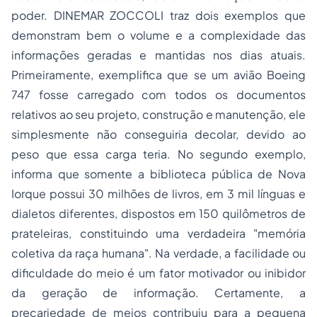
poder. DINEMAR ZOCCOLI traz dois exemplos que
demonstram bem o volume e a complexidade das
informações geradas e mantidas nos dias atuais.
Primeiramente, exemplifica que se um avião Boeing
747 fosse carregado com todos os documentos
relativos ao seu projeto, construção e manutenção, ele
simplesmente não conseguiria decolar, devido ao
peso que essa carga teria. No segundo exemplo,
informa que somente a biblioteca pública de Nova
Iorque possui 30 milhões de livros, em 3 mil línguas e
dialetos diferentes, dispostos em 150 quilômetros de
prateleiras, constituindo uma verdadeira "memória
coletiva da raça humana". Na verdade, a facilidade ou
dificuldade do meio é um fator motivador ou inibidor
da geração de informação. Certamente, a
precariedade de meios contribuiu para a pequena