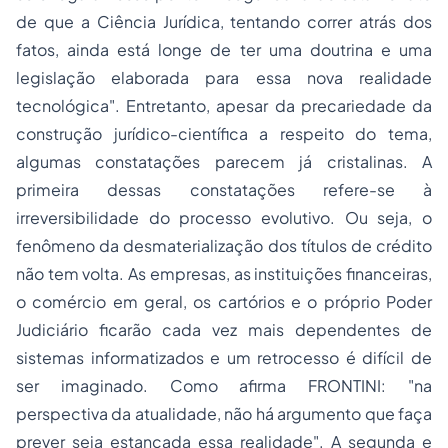
de que a Ciência Jurídica, tentando correr atrás dos
fatos, ainda está longe de ter uma doutrina e uma
legislação elaborada para essa nova realidade
tecnológica". Entretanto, apesar da precariedade da
construção jurídico-científica a respeito do tema,
algumas constatações parecem já cristalinas. A
primeira dessas constatações refere-se à
irreversibilidade do processo evolutivo. Ou seja, o
fenômeno da desmaterialização dos títulos de crédito
não tem volta. As empresas, as instituições financeiras,
o comércio em geral, os cartórios e o próprio Poder
Judiciário ficarão cada vez mais dependentes de
sistemas informatizados e um retrocesso é difícil de
ser imaginado. Como afirma FRONTINI: "na
perspectiva da atualidade, não há argumento que faça
prever seja estancada essa realidade". A segunda e