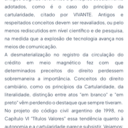
adotados, como é o caso do princípio da
cartularidade, citado por VIVANTE. Antigos e
respeitados conceitos devem ser reavaliados, ou pelo
menos rediscutidos em nível científico e de pesquisa,
na medida que a explosão de tecnologia avança nos
meios de comunicação.
A desmaterialização no registro da circulação do
crédito em meio magnético fez com que
determinados preceitos do direito perdessem
sobremaneira a importância. Conceitos do direito
cambiário, como os princípios da Cartularidade, da
literalidade, distinção entre atos "em branco" e "em
preto" vêm perdendo o destaque que sempre tiveram.
No projeto do código civil argentino de 1998, no
Capítulo VI "Títulos Valores" essa tendência quanto à
autonomia e a cartularidade parece subsistir. Vejamos: