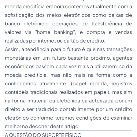
moeda creditícia embora contemos atualmente com a
sofisticação dos meios eletrônicos como caixas de
banco eletrônico, operações de transferência de
valores via "home banking", e compra e vendas
realizadas por internet ou cartão de crédito.
Assim, a tendência para o futuro é que nas transações
monetárias em um futuro bastante próximo, agentes
econômicos passem cada vez mais a utilizarem-se da
moeda creditícia, mas não mais na forma como a
conhecemos atualmente, (papel moeda, registros
contábeis tradicionais realizados em papel), mas sim
na forma imaterial ou eletrônica caracterizada por um
direito a ser traduzido contabilmente por um crédito
eletrônico conforme teremos condições de examinar
melhor no decorrer deste artigo.
A QUESTÃO DO SUPORTE FÍSICO