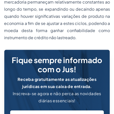
mercadoria permaneçam relativamente constantes ao
longo do tempo, se expandindo ou decaindo apenas
quando houver significativas variações de produto na
economia a fim de se ajustar a estes ciclos, podendo a
moeda desta forma ganhar confiabilidade como
instrumento de crédito não lastreado.
Fique sempre informado
com o Jus!
Receba gratuitamente as atualizações
jurídicas em sua caixa de entrada.
Inscreva-se agora e não perca as novidades
diárias essenciais!