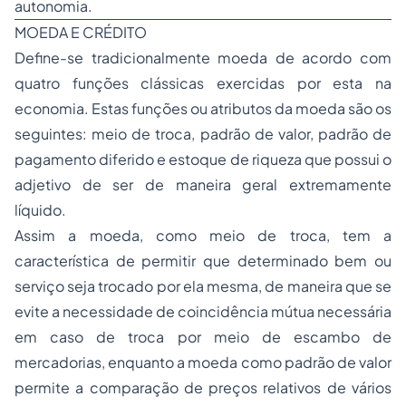
autonomia.
MOEDA E CRÉDITO
Define-se tradicionalmente moeda de acordo com
quatro funções clássicas exercidas por esta na
economia. Estas funções ou atributos da moeda são os
seguintes: meio de troca, padrão de valor, padrão de
pagamento diferido e estoque de riqueza que possui o
adjetivo de ser de maneira geral extremamente
líquido.
Assim a moeda, como meio de troca, tem a
característica de permitir que determinado bem ou
serviço seja trocado por ela mesma, de maneira que se
evite a necessidade de coincidência mútua necessária
em caso de troca por meio de escambo de
mercadorias, enquanto a moeda como padrão de valor
permite a comparação de preços relativos de vários