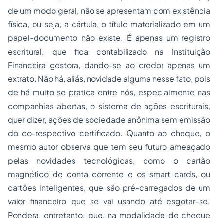
de um modo geral, não se apresentam com existência
física, ou seja, a cártula, o título materializado em um
papel-documento não existe. É apenas um registro
escritural, que fica contabilizado na Instituição
Financeira gestora, dando-se ao credor apenas um
extrato. Não há, aliás, novidade alguma nesse fato, pois
de há muito se pratica entre nós, especialmente nas
companhias abertas, o sistema de ações escriturais,
quer dizer, ações de
sociedade anônima
sem emissão
do co-respectivo certificado. Quanto ao cheque, o
mesmo autor observa que tem seu futuro ameaçado
pelas novidades tecnológicas, como o cartão
magnético de conta corrente e os
smart cards
, ou
cartões inteligentes, que são pré-carregados de um
valor financeiro que se vai usando até esgotar-se.
Pondera, entretanto, que, na modalidade de cheque