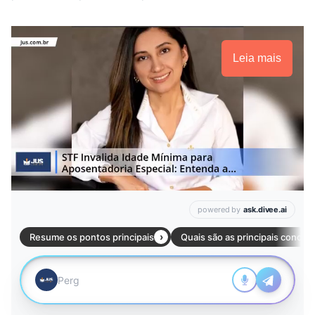
Leia mais