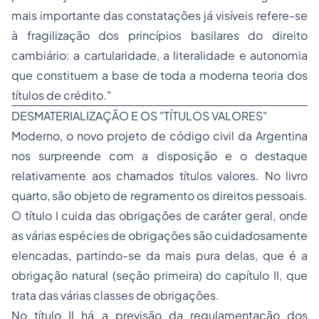
mais importante das constatações já visíveis refere-se
à fragilização dos princípios basilares do direito
cambiário: a cartularidade, a literalidade e autonomia
que constituem a base de toda a moderna teoria dos
títulos de crédito."
DESMATERIALIZAÇÃO E OS "TÍTULOS VALORES"
Moderno, o novo projeto de código civil da Argentina
nos surpreende com a disposição e o destaque
relativamente aos chamados títulos valores. No livro
quarto, são objeto de regramento os direitos pessoais.
O título I cuida das obrigações de caráter geral, onde
as várias espécies de obrigações são cuidadosamente
elencadas, partindo-se da mais pura delas, que é a
obrigação natural (seção primeira) do capítulo II, que
trata das várias classes de obrigações.
No título II há a previsão da regulamentação dos