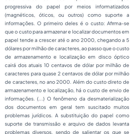
progressiva do papel por meios informatizados
(magnéticos, óticos, ou outros) como suporte a
informações. O primeiro deles é o custo: Afirma-se
que o custo para armazenar e localizar documentos em
papel tende a crescer até o ano 2000, chegando a 5
dólares por milhão de caracteres, ao passo que o custo
de armazenamento e localização em disco óptico
cairá dos atuais 10 centavos de dólar por milhão de
caracteres para quase 2 centavos de dólar por milhão
de caracteres, no ano 2000. Além do custo direto de
armazenamento e localização, há o custo de envio de
informações. (...) O
fenômeno da desmaterialização
dos documentos
em geral tem suscitado muitos
problemas jurídicos. A substituição do papel como
suporte de transmissão e arquivo de dados levanta
problemas diversos, sendo de salientar os que se