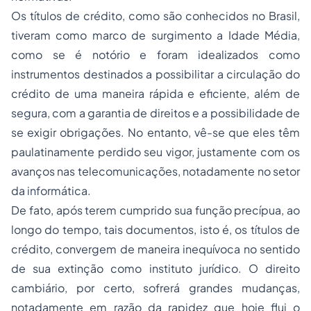
Os títulos de crédito, como são conhecidos no Brasil,
tiveram como marco de surgimento a Idade Média,
como se é notório e foram idealizados como
instrumentos destinados a possibilitar a circulação do
crédito de uma maneira rápida e eficiente, além de
segura, com a garantia de direitos e a possibilidade de
se exigir obrigações. No entanto, vê-se que eles têm
paulatinamente perdido seu vigor, justamente com os
avanços nas telecomunicações, notadamente no setor
da informática.
De fato, após terem cumprido sua função precípua, ao
longo do tempo, tais documentos, isto é, os títulos de
crédito, convergem de maneira inequívoca no sentido
de sua extinção como instituto jurídico. O direito
cambiário, por certo, sofrerá grandes mudanças,
notadamente em razão da rapidez que hoje flui o