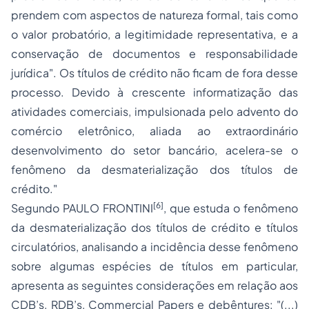
prendem com aspectos de natureza formal, tais como
o valor probatório, a legitimidade representativa, e a
conservação de documentos e responsabilidade
jurídica". Os títulos de crédito não ficam de fora desse
processo. Devido à crescente informatização das
atividades comerciais, impulsionada pelo advento do
comércio eletrônico, aliada ao extraordinário
desenvolvimento do setor bancário, acelera-se o
fenômeno da desmaterialização dos títulos de
crédito."
[6]
Segundo PAULO FRONTINI
, que estuda o fenômeno
da desmaterialização dos títulos de crédito e títulos
circulatórios, analisando a incidência desse fenômeno
sobre algumas espécies de títulos em particular,
apresenta as seguintes considerações em relação aos
CDB’s, RDB’s,
Commercial Papers
e debêntures: "(...)