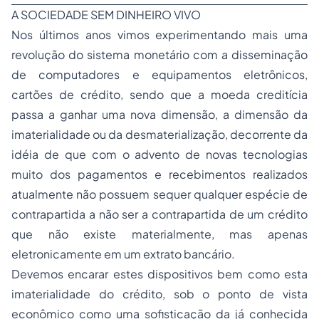
A SOCIEDADE SEM DINHEIRO VIVO
Nos últimos anos vimos experimentando mais uma
revolução do sistema monetário com a disseminação
de computadores e equipamentos eletrônicos,
cartões de crédito, sendo que a moeda creditícia
passa a ganhar uma nova dimensão, a dimensão da
imaterialidade ou da desmaterialização, decorrente da
idéia de que com o advento de novas tecnologias
muito dos pagamentos e recebimentos realizados
atualmente não possuem sequer qualquer espécie de
contrapartida a não ser a contrapartida de um crédito
que não existe materialmente, mas apenas
eletronicamente em um extrato bancário.
Devemos encarar estes dispositivos bem como esta
imaterialidade do crédito, sob o ponto de vista
econômico como uma sofisticação da já conhecida