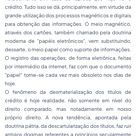
crédito. Tudo isso se dá, principalmente, em virtude da
grande utilização dos processos magnéticos e digitais
para obtenção das informações. O meio magnético,
através dos cartões, também chamado pela doutrina
moderna de "papéis eletrônicos", vem substituindo,
dessarte, o meio papel como suporte de informações.
O registro das operações, de forma eletrônica, feitas
por intermédio da internet, faz com que o documento
"papel" torne-se cada vez mais obsoleto nos dias de
hoje.
O fenômeno da desmaterialização dos títulos de
crédito é hoje realidade, não somente em nível do
direito comparado, mas notadamente em nosso
próprio direito. A nova tendência, apontada pela
doutrina pátria, da descartularização dos títulos, faz ruir
antigos dogmas referentes a princípios secularmente