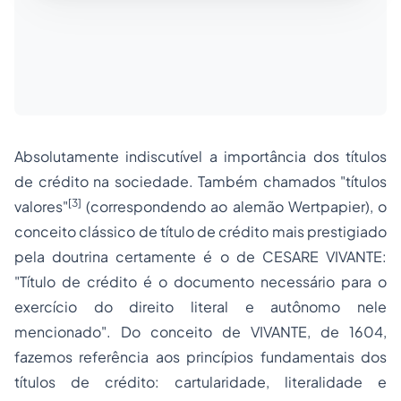
Absolutamente indiscutível a importância dos títulos
de crédito na sociedade. Também chamados "títulos
[3]
valores"
(correspondendo ao alemão
Wertpapier
), o
conceito clássico de título de crédito mais prestigiado
pela doutrina certamente é o de CESARE VIVANTE:
"
Título de crédito é o documento necessário para o
exercício do direito literal e autônomo nele
mencionado
". Do conceito de VIVANTE, de 1604,
fazemos referência aos princípios fundamentais dos
títulos de crédito: cartularidade, literalidade e