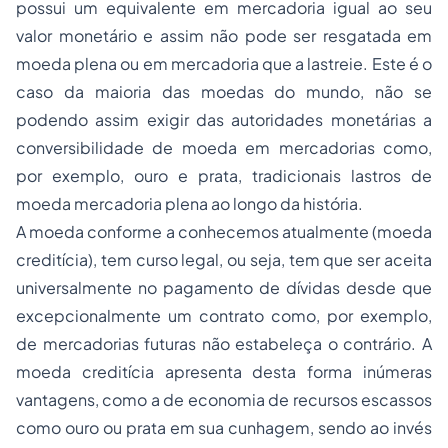
possui um equivalente em mercadoria igual ao seu
valor monetário e assim não pode ser resgatada em
moeda plena ou em mercadoria que a lastreie. Este é o
caso da maioria das moedas do mundo, não se
podendo assim exigir das autoridades monetárias a
conversibilidade de moeda em mercadorias como,
por exemplo, ouro e prata, tradicionais lastros de
moeda mercadoria plena ao longo da história.
A moeda conforme a conhecemos atualmente (moeda
creditícia), tem curso legal, ou seja, tem que ser aceita
universalmente no pagamento de dívidas desde que
excepcionalmente um contrato como, por exemplo,
de mercadorias futuras não estabeleça o contrário. A
moeda creditícia apresenta desta forma inúmeras
vantagens, como a de economia de recursos escassos
como ouro ou prata em sua cunhagem, sendo ao invés