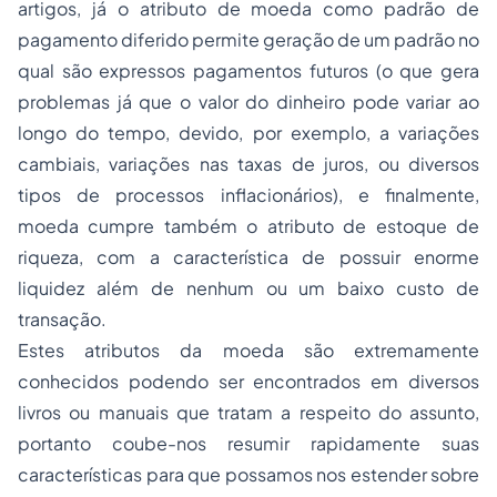
artigos, já o atributo de moeda como padrão de
pagamento diferido permite geração de um padrão no
qual são expressos pagamentos futuros (o que gera
problemas já que o valor do dinheiro pode variar ao
longo do tempo, devido, por exemplo, a variações
cambiais, variações nas taxas de juros, ou diversos
tipos de processos inflacionários), e finalmente,
moeda cumpre também o atributo de estoque de
riqueza, com a característica de possuir enorme
liquidez além de nenhum ou um baixo custo de
transação.
Estes atributos da moeda são extremamente
conhecidos podendo ser encontrados em diversos
livros ou manuais que tratam a respeito do assunto,
portanto coube-nos resumir rapidamente suas
características para que possamos nos estender sobre