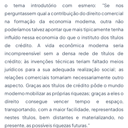
o tema introdutório com esmero: "Se nos
perguntassem qual a contribuição do direito comercial
na formação da economia moderna, outra não
poderíamos talvez apontar que mais tipicamente tenha
influído nessa economia do que o instituto dos títulos
de crédito. A vida econômica moderna seria
incompreensível sem a densa rede de títulos de
crédito; às invenções técnicas teriam faltado meios
jurídicos para a sua adequada realização social; as
relações comerciais tomariam necessariamente outro
aspecto. Graças aos títulos de crédito pôde o mundo
moderno mobilizar as próprias riquezas; graças a eles o
direito consegue vencer tempo e espaço,
transportando, com a maior facilidade, representados
nestes títulos, bem distantes e materializando, no
presente, as possíveis riquezas futuras."