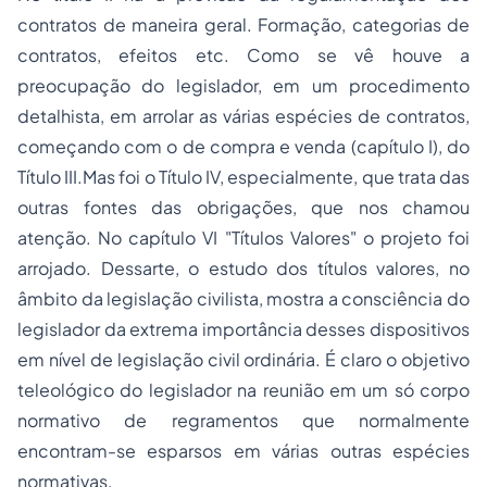
contratos de maneira geral. Formação, categorias de
contratos, efeitos etc. Como se vê houve a
preocupação do legislador, em um procedimento
detalhista, em arrolar as várias espécies de contratos,
começando com o de compra e venda (capítulo I), do
Título III.Mas foi o Título IV, especialmente, que trata das
outras fontes das obrigações, que nos chamou
atenção. No capítulo VI "Títulos Valores" o projeto foi
arrojado. Dessarte, o estudo dos títulos valores, no
âmbito da legislação civilista, mostra a consciência do
legislador da extrema importância desses dispositivos
em nível de legislação civil ordinária. É claro o objetivo
teleológico do legislador na reunião em um só corpo
normativo de regramentos que normalmente
encontram-se esparsos em várias outras espécies
normativas.