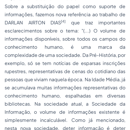
Sobre a substituição do papel como suporte de
informações, fazemos nova referência ao trabalho de
[4]
DARLAN AIRTON DIAS
que traz importantes
esclarecimentos sobre o tema: "(...) O volume de
informações disponíveis, sobre todos os campos do
conhecimento humano, é uma marca da
complexidade de uma sociedade. Da Pré-História, por
exemplo, só se tem notícias de esparsas inscrições
rupestres, representativas de cenas do cotidiano das
pessoas que viviam naquela época. Na Idade Média, já
se acumulava muitas informações representativas do
conhecimento humano, espalhadas em diversas
bibliotecas. Na sociedade atual, a Sociedade da
Informação, o volume de informações existente é
simplesmente incalculável. Como já mencionado,
nesta nova sociedade, deter informação é deter