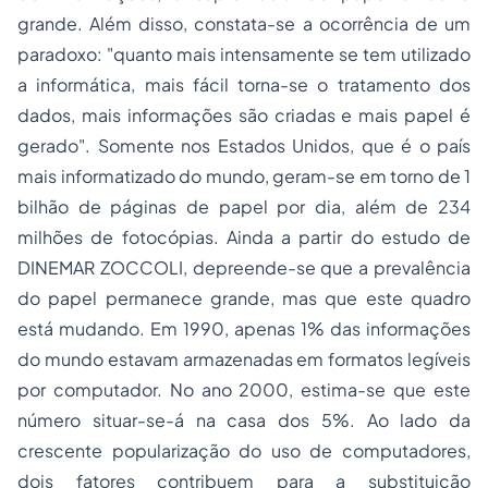
grande. Além disso, constata-se a ocorrência de um
paradoxo: "quanto mais intensamente se tem utilizado
a informática, mais fácil torna-se o tratamento dos
dados, mais informações são criadas e mais papel é
gerado". Somente nos Estados Unidos, que é o país
mais informatizado do mundo, geram-se em torno de 1
bilhão de páginas de papel por dia, além de 234
milhões de fotocópias. Ainda a partir do estudo de
DINEMAR ZOCCOLI, depreende-se que a prevalência
do papel permanece grande, mas que este quadro
está mudando. Em 1990, apenas 1% das informações
do mundo estavam armazenadas em formatos legíveis
por computador. No ano 2000, estima-se que este
número situar-se-á na casa dos 5%. Ao lado da
crescente popularização do uso de computadores,
dois fatores contribuem para a substituição