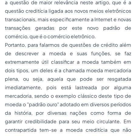
a questão de maior relevância neste artigo, que é a
questão creditícia ligada aos novos meios eletrônicos
transacionais, mais especificamente a Internet e novas
transações geradas por este novo padrão de
comércio, que é o comércio eletrônico.
Portanto, para falarmos de questões de crédito além
de descrever a moeda e suas funções, se faz
extremamente útil classificar a moeda também em
dois tipos, um deles é a chamada moeda mercadoria
plena, ou seja, aquela que pode ser resgatada
imediatamente, pois está lastreada por alguma
mercadoria, sendo o exemplo clássico deste tipo de
moeda o "padrão ouro" adotado em diversos períodos
da história, por diversas nações como forma de
garantir credibilidade para seu meio circulante. Em
contrapartida tem-se a moeda creditícia que não