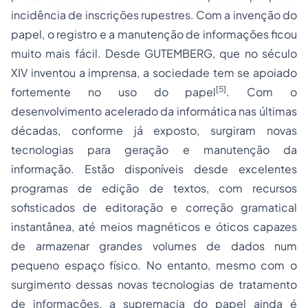
incidência de inscrições rupestres. Com a invenção do
papel, o registro e a manutenção de informações ficou
muito mais fácil. Desde GUTEMBERG, que no século
XIV inventou a imprensa, a sociedade tem se apoiado
[5]
fortemente no uso do papel
. Com o
desenvolvimento acelerado da informática nas últimas
décadas, conforme já exposto, surgiram novas
tecnologias para geração e manutenção da
informação. Estão disponíveis desde excelentes
programas de edição de textos, com recursos
sofisticados de editoração e correção gramatical
instantânea, até meios magnéticos e óticos capazes
de armazenar grandes volumes de dados num
pequeno espaço físico. No entanto, mesmo com o
surgimento dessas novas tecnologias de tratamento
de informações, a supremacia do papel ainda é