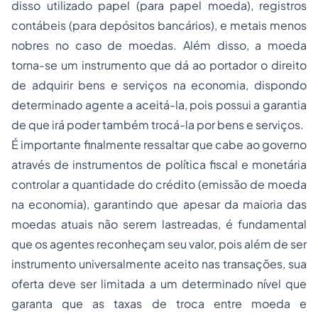
disso utilizado papel (para papel moeda), registros
contábeis (para depósitos bancários), e metais menos
nobres no caso de moedas. Além disso, a moeda
torna-se um instrumento que dá ao portador o direito
de adquirir bens e serviços na economia, dispondo
determinado agente a aceitá-la, pois possui a garantia
de que irá poder também trocá-la por bens e serviços.
É importante finalmente ressaltar que cabe ao governo
através de instrumentos de política fiscal e monetária
controlar a quantidade do crédito (emissão de moeda
na economia), garantindo que apesar da maioria das
moedas atuais não serem lastreadas, é fundamental
que os agentes reconheçam seu valor, pois além de ser
instrumento universalmente aceito nas transações, sua
oferta deve ser limitada a um determinado nível que
garanta que as taxas de troca entre moeda e