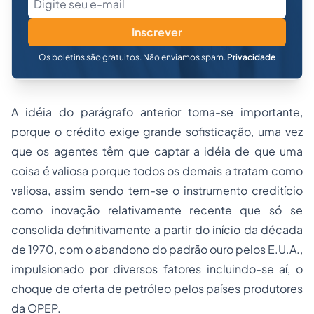
Inscrever
Os boletins são gratuitos. Não enviamos spam.
Privacidade
A idéia do parágrafo anterior torna-se importante,
porque o crédito exige grande sofisticação, uma vez
que os agentes têm que captar a idéia de que uma
coisa é valiosa porque todos os demais a tratam como
valiosa, assim sendo tem-se o instrumento creditício
como inovação relativamente recente que só se
consolida definitivamente a partir do início da década
de 1970, com o abandono do padrão ouro pelos E.U.A.,
impulsionado por diversos fatores incluindo-se aí, o
choque de oferta de petróleo pelos países produtores
da OPEP.