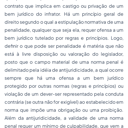
contrato que implica em castigo ou privação de um
bem jurídico do infrator. Há um princípio geral de
direito segundo o qual a estipulação normativa de uma
penalidade, qualquer que seja ela, requer ofensa a um
bem jurídico tutelado por regras e princípios. Logo,
definir o que pode ser penalidade é matéria que não
está à livre disposição ou valoração do legislador,
posto que o campo material de uma norma penal é
delimitado pela idéia de antijuridicidade, a qual ocorre
sempre que há uma ofensa a um bem jurídico
protegido por outras normas (regras e princípios) ou
violação de um dever-ser representado pela conduta
contrária (se outra não for exigível) ao estabelecido em
norma que impõe uma obrigação ou uma proibição.
Além da antijuridicidade, a validade de uma norma
penal requer um mínimo de culpabilidade, que vem a