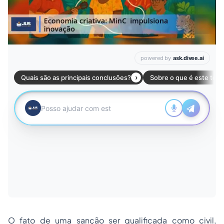
O fato de uma sanção ser qualificada como civil,