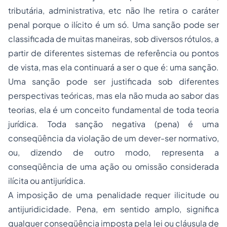
tributária, administrativa, etc não lhe retira o caráter
penal porque o ilícito é um só. Uma sanção pode ser
classificada de muitas maneiras, sob diversos rótulos, a
partir de diferentes sistemas de referência ou pontos
de vista, mas ela continuará a ser o que é: uma sanção.
Uma sanção pode ser justificada sob diferentes
perspectivas teóricas, mas ela não muda ao sabor das
teorias, ela é um
conceito fundamental
de toda teoria
jurídica. Toda sanção negativa (pena) é uma
conseqüência da violação de um dever-ser normativo,
ou, dizendo de outro modo, representa a
conseqüência de uma ação ou omissão considerada
ilícita ou antijurídica.
A imposição de uma penalidade requer ilicitude ou
antijuridicidade. Pena, em sentido amplo, significa
qualquer conseqüência imposta pela lei ou cláusula de