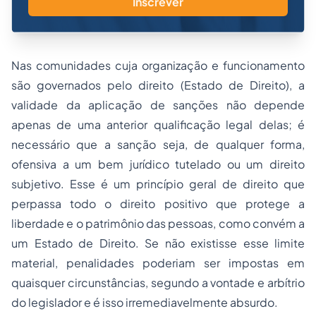
Inscrever
Nas comunidades cuja organização e funcionamento
são governados pelo direito (Estado de Direito), a
validade da aplicação de sanções não depende
apenas de uma anterior qualificação legal delas; é
necessário que a sanção seja, de qualquer forma,
ofensiva a um bem jurídico tutelado ou um direito
subjetivo. Esse é um princípio geral de direito que
perpassa todo o direito positivo que protege a
liberdade e o patrimônio das pessoas, como convém a
um Estado de Direito. Se não existisse esse limite
material, penalidades poderiam ser impostas em
quaisquer circunstâncias, segundo a vontade e arbítrio
do legislador e é isso irremediavelmente absurdo.