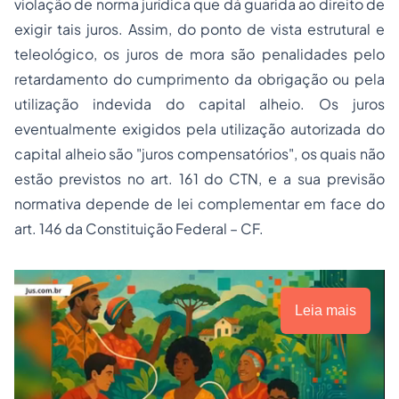
violação de norma jurídica que dá guarida ao direito de
exigir tais juros. Assim, do ponto de vista estrutural e
teleológico, os juros de mora são penalidades pelo
retardamento do cumprimento da obrigação ou pela
utilização indevida do capital alheio. Os juros
eventualmente exigidos pela utilização autorizada do
capital alheio são "juros compensatórios", os quais não
estão previstos no art. 161 do CTN, e a sua previsão
normativa depende de lei complementar em face do
art. 146 da Constituição Federal – CF.
Leia mais