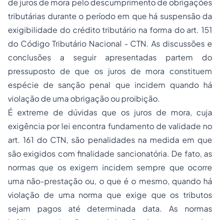
de juros de mora pelo descumprimento de obrigações
tributárias durante o período em que há suspensão da
exigibilidade do
crédito tributário
na forma do art. 151
do Código Tributário Nacional - CTN. As discussões e
conclusões a seguir apresentadas partem do
pressuposto de que os juros de mora constituem
espécie de sanção penal que incidem quando há
violação de uma obrigação ou proibição.
É extreme de dúvidas que os juros de mora, cuja
exigência por lei encontra fundamento de validade no
art. 161 do CTN, são penalidades na medida em que
são exigidos com finalidade sancionatória. De fato, as
normas que os exigem incidem sempre que ocorre
uma não-prestação ou, o que é o mesmo, quando há
violação de uma norma que exige que os tributos
sejam pagos até determinada data. As normas