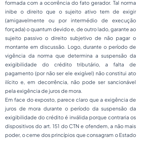
formada com a ocorrência do fato gerador. Tal norma
inibe o direito que o sujeito ativo tem de exigir
(amigavelmente ou por intermédio de execução
forçada) o
quantum
devido e, de outro lado, garante ao
sujeito passivo o direito subjetivo de não pagar o
montante em discussão. Logo, durante o período de
vigência da norma que determina a suspensão da
exigibilidade do crédito tributário, a falta de
pagamento (por não ser ele exigível) não constitui ato
ilícito e, em decorrência, não pode ser sancionável
pela exigência de juros de mora.
Em face do exposto, parece claro que a exigência de
juros de mora durante o período da suspensão da
exigibilidade do crédito é inválida porque contraria os
dispositivos do art. 151 do CTN e ofendem, a não mais
poder, o cerne dos princípios que consagram o Estado