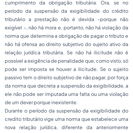
cumprimento da obrigação tributária. Ora, se no
período da suspensão da exigibilidade do crédito
tributário a prestação não é devida –porque não
exigível –, não há mora e, portanto, não há violação da
norma que determina a obrigação de pagar o tributo e
não há ofensa ao direito subjetivo do sujeito ativo da
relação jurídica tributária. Se não há ilicitude não é
possível a exigência de penalidade que, como visto, só
pode ser imposta se houver a ilicitude. Se o sujeito
passivo tem o direito subjetivo de não pagar, por força
da norma que decreta a suspensão da exigibilidade, a
ele não pode ser imputada uma falta ou uma violação
de um dever porque inexistente.
Durante o período da suspensão da exigibilidade do
credito tributário vige uma norma que estabelece uma
nova relação jurídica, diferente da anteriormente