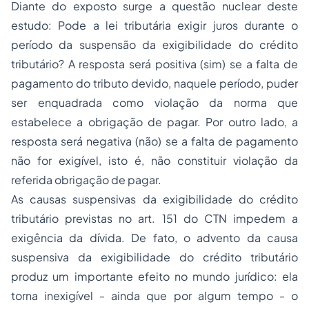
Diante do exposto surge a questão nuclear deste
estudo: Pode a lei tributária exigir juros durante o
período da suspensão da exigibilidade do crédito
tributário? A resposta será positiva (sim) se a falta de
pagamento do tributo devido, naquele período, puder
ser enquadrada como violação da norma que
estabelece a obrigação de pagar. Por outro lado, a
resposta será negativa (não) se a falta de pagamento
não for exigível, isto é, não constituir violação da
referida obrigação de pagar.
As causas suspensivas da exigibilidade do crédito
tributário previstas no art. 151 do CTN impedem a
exigência da dívida. De fato, o advento da causa
suspensiva da exigibilidade do crédito tributário
produz um importante efeito no mundo jurídico: ela
torna inexigível - ainda que por algum tempo - o