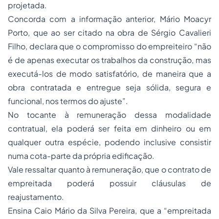
projetada.
Concorda com a informação anterior, Mário Moacyr
Porto, que ao ser citado na obra de Sérgio Cavalieri
Filho, declara que o compromisso do empreiteiro “não
é de apenas executar os trabalhos da construção, mas
executá-los de modo satisfatório, de maneira que a
obra contratada e entregue seja sólida, segura e
funcional, nos termos do ajuste”.
No tocante à remuneração dessa modalidade
contratual, ela poderá ser feita em dinheiro ou em
qualquer outra espécie, podendo inclusive consistir
numa cota-parte da própria edificação.
Vale ressaltar quanto à remuneração, que o contrato de
empreitada poderá possuir cláusulas de
reajustamento.
Ensina Caio Mário da Silva Pereira, que a “empreitada