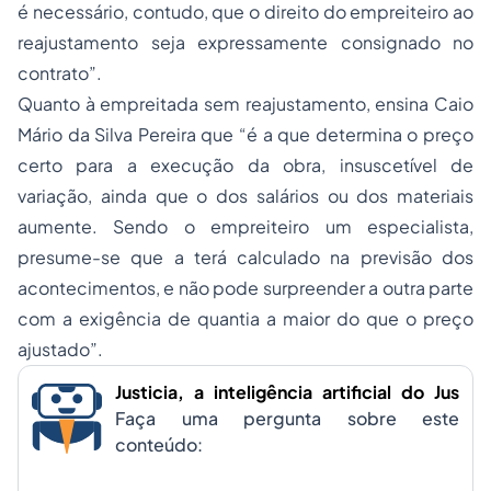
é necessário, contudo, que o direito do empreiteiro ao
reajustamento seja expressamente consignado no
contrato”.
Quanto à empreitada sem reajustamento, ensina Caio
Mário da Silva Pereira que “é a que determina o preço
certo para a execução da obra, insuscetível de
variação, ainda que o dos salários ou dos materiais
aumente. Sendo o empreiteiro um especialista,
presume-se que a terá calculado na previsão dos
acontecimentos, e não pode surpreender a outra parte
com a exigência de quantia a maior do que o preço
ajustado”.
Justicia, a inteligência artificial do Jus
Faça uma pergunta sobre este
conteúdo: