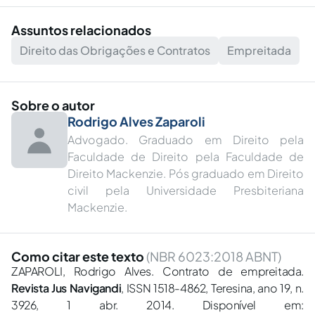
Assuntos relacionados
Direito das Obrigações e Contratos
Empreitada
Sobre o autor
Rodrigo Alves Zaparoli
Advogado. Graduado em Direito pela
Faculdade de Direito pela Faculdade de
Direito Mackenzie. Pós graduado em Direito
civil pela Universidade Presbiteriana
Mackenzie.
Como citar este texto
(NBR 6023:2018 ABNT)
ZAPAROLI, Rodrigo Alves. Contrato de empreitada.
Revista Jus Navigandi
, ISSN 1518-4862, Teresina, ano 19, n.
3926, 1 abr. 2014. Disponível em: