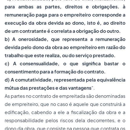
para ambas as partes, direitos e obrigações. à
remuneração paga para o empreiteiro corresponde a
execução da obra devida ao dono, isto é, ao direito
de um contratante é correlata a obrigação do outro.
b) A onerosidade, que representa a remuneração
devida pelo dono da obra ao empreiteiro em razão do
trabalho que este realiza, ou do serviço prestado.
c) A consensualidade, o que significa bastar o
consentimento para a formação do contrato.
d) A comutatividade, representada pela equivalência
mútua das prestações e das vantagens
”.
As partes no contrato de empreitada são denominadas
de empreiteiro, que no caso é aquele que construirá a
edificação, cabendo a ele a
fiscalização
da obra e a
responsabilidade pelos riscos dela decorrentes, e o
dono da obra, que consiste na pessoa que contrata os