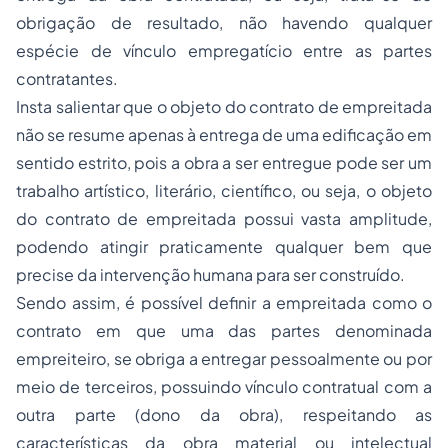
obrigação de resultado, não havendo qualquer
espécie de vínculo empregatício entre as partes
contratantes.
Insta salientar que o objeto do contrato de empreitada
não se resume apenas à entrega de uma edificação em
sentido estrito, pois a obra a ser entregue pode ser um
trabalho artístico, literário, científico, ou seja, o objeto
do contrato de empreitada possui vasta amplitude,
podendo atingir praticamente qualquer bem que
precise da intervenção humana para ser construído.
Sendo assim, é possível definir a empreitada como o
contrato em que uma das partes denominada
empreiteiro, se obriga a entregar pessoalmente ou por
meio de terceiros, possuindo vínculo contratual com a
outra parte (dono da obra), respeitando as
características da obra material ou intelectual