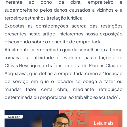
inerente ao dono da obra, empreiteiro e
subempreiteiro pelos danos causados a vizinhos e a
terceiros estranhos à relação jurídica.
Expostas as considerações acerca das restrições
presentes neste artigo, iniciaremos nossa exposição
discorrendo sobre o conceito de empreitada.
Atualmente, a empreitada guarda semelhança à forma
romana. Tal afinidade é evidente nas citações de
Clóvis Beviláqua, extraídas da obra de Marcus Cláudio
Acquaviva, que define a empreitada como a “locação
de serviço em que o locador se obriga a fazer ou
mandar fazer certa obra, mediante retribuição
determinada ou proporcional ao trabalho executado”.
Leia mais