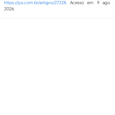
https://jus.com.br/artigos/27328
. Acesso em: 9 ago.
2026.