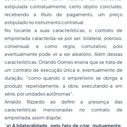
estipulada contratualmente, certo objeto concluído,
recebendo a título de pagamento, um preço
estipulado no instrumento contratual.
No tocante a suas características, o contrato de
empreitada caracteriza-se por ser: bilateral, oneroso,
consensual, e como regra, comutativo, pois
eventualmente pode vir a ser aleatório. Além dessas
características, Orlando Gomes ensina que se trata de
um contrato de execução única e, eventualmente de
duração, “como quando o empreiteiro se obriga a
produzir, repetidamente, a obra, executando-a em
série, por unidades autônomas”.
Arnaldo Rizzardo ao definir a presença das
características mencionadas no contrato de
empreitada, assim dispõe:
“
a) A bilateralidade, pelo fato de criar, mutuamente,