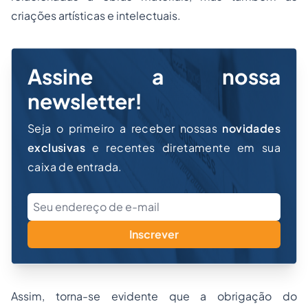
criações artísticas e intelectuais.
Assine a nossa
newsletter!
Seja o primeiro a receber nossas
novidades
exclusivas
e recentes diretamente em sua
caixa de entrada.
Inscrever
Assim, torna-se evidente que a obrigação do