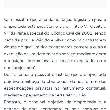
Vale ressaltar que a fundamentação legislativa para a
empreitada está prevista no Livro I, Título VI, Capítulo
VIII da Parte Especial do Código Civil de 2002, sendo
definida por De Plácido e Silva como “o contrato em
virtude do qual um dos contratantes comete a outro a
execução de um determinado serviço, mediante certa
retribuição proporcional ao serviço executado, ou a
que for ajustada”.
Dessa forma, é possível constatar que a empreitada
objetiva a entrega da obra concluída nos termos das
especificações previstas no instrumento contratual,
mediante o pagamento de certa retribuição.
Portanto, o principal objetivo da empreitada é a
entrega da obra contratada, ou seja, trata-se de