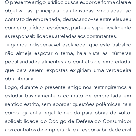
O presente artigo jurídico busca expor de forma clara e
objetiva as principais caraterísticas vinculadas ao
contrato de empreitada, destacando-se entre elas seu
conceito jurídico, espécies, partes e superficialmente
as responsabilidades atreladas aos contratantes.
Julgamos indispensável esclarecer que este trabalho
não almeja esgotar o tema, haja vista as inúmeras
peculiaridades atinentes ao contrato de empreitada,
que para serem expostas exigiriam uma verdadeira
obra literária.
Logo, durante o presente artigo nos restringiremos a
estudar basicamente o contrato de empreitada em
sentido estrito, sem abordar questões polêmicas, tais
como: garantia legal fornecida para obras de vulto,
aplicabilidade do Código de Defesa do Consumidor
aos contratos de empreitada e a
responsabilidade civil