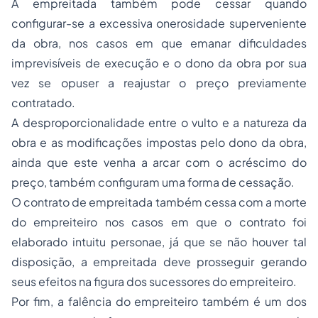
A empreitada também pode cessar quando
configurar-se a excessiva onerosidade superveniente
da obra, nos casos em que emanar dificuldades
imprevisíveis de execução e o dono da obra por sua
vez se opuser a reajustar o preço previamente
contratado.
A desproporcionalidade entre o vulto e a natureza da
obra e as modificações impostas pelo dono da obra,
ainda que este venha a arcar com o acréscimo do
preço, também configuram uma forma de cessação.
O contrato de empreitada também cessa com a morte
do empreiteiro nos casos em que o contrato foi
elaborado intuitu personae, já que se não houver tal
disposição, a empreitada deve prosseguir gerando
seus efeitos na figura dos sucessores do empreiteiro.
Por fim, a falência do empreiteiro também é um dos