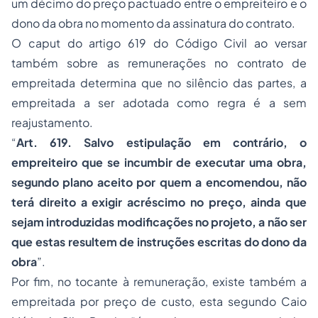
um décimo do preço pactuado entre o empreiteiro e o
dono da obra no momento da assinatura do contrato.
O caput do artigo 619 do Código Civil ao versar
também sobre as remunerações no contrato de
empreitada determina que no silêncio das partes, a
empreitada a ser adotada como regra é a sem
reajustamento.
“
Art. 619. Salvo estipulação em contrário, o
empreiteiro que se incumbir de executar uma obra,
segundo plano aceito por quem a encomendou, não
terá direito a exigir acréscimo no preço, ainda que
sejam introduzidas modificações no projeto, a não ser
que estas resultem de instruções escritas do dono da
obra
”.
Por fim, no tocante à remuneração, existe também a
empreitada por preço de custo, esta segundo Caio