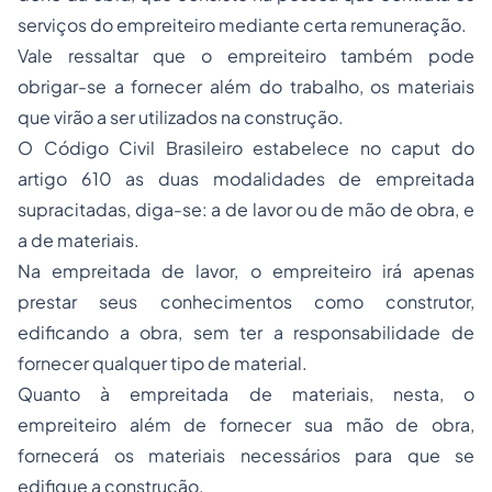
serviços do empreiteiro mediante certa remuneração.
Vale ressaltar que o empreiteiro também pode
obrigar-se a fornecer além do trabalho, os materiais
que virão a ser utilizados na construção.
O Código Civil Brasileiro estabelece no caput do
artigo 610 as duas modalidades de empreitada
supracitadas, diga-se: a de lavor ou de mão de obra, e
a de materiais.
Na empreitada de lavor, o empreiteiro irá apenas
prestar seus conhecimentos como construtor,
edificando a obra, sem ter a responsabilidade de
fornecer qualquer tipo de material.
Quanto à empreitada de materiais, nesta, o
empreiteiro além de fornecer sua mão de obra,
fornecerá os materiais necessários para que se
edifique a construção.