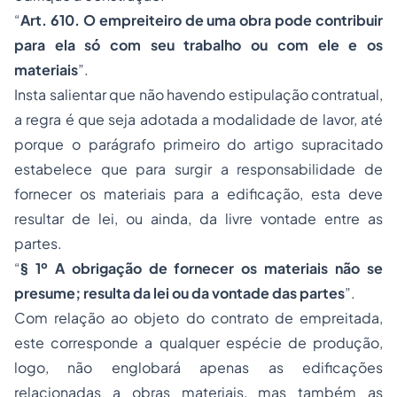
“
Art. 610. O empreiteiro de uma obra pode contribuir
para ela só com seu trabalho ou com ele e os
materiais
”.
Insta salientar que não havendo estipulação contratual,
a regra é que seja adotada a modalidade de lavor, até
porque o parágrafo primeiro do artigo supracitado
estabelece que para surgir a responsabilidade de
fornecer os materiais para a edificação, esta deve
resultar de lei, ou ainda, da livre vontade entre as
partes.
“
§ 1º A obrigação de fornecer os materiais não se
presume; resulta da lei ou da vontade das partes
”.
Com relação ao objeto do contrato de empreitada,
este corresponde a qualquer espécie de produção,
logo, não englobará apenas as edificações
relacionadas a obras materiais, mas também as