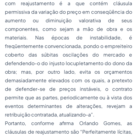
com reajustamento é a que contém cláusula
permissiva da variação do preço em conseqüência do
aumento ou diminuição valorativa de seus
componentes, como sejam a mão de obra e os
materiais. Nas épocas de instabilidade, é
freqüentemente convencionada, pondo o empreiteiro
coberto das súbitas oscilações do mercado e
defendendo-o do injusto locupletamento do dono da
obra; mas, por outro lado, evita os orçamentos
demasiadamente elevados com os quais, a pretexto
de defender-se de preços instáveis, o contrato
permite que as partes, periodicamente ou à vista dos
eventos determinantes de alterações, revejam a
retribuição contratada, atualizando-a”.
Portanto, conforme afirma Orlando Gomes, as
cláusulas de reajustamento são “Perfeitamente lícitas,