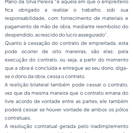
Mário da Silva Pereira “é aquela em que o empreiteiro
fica obrigado a realizar o trabalho, sob sua
responsabilidade, com fornecimento de materiais e
pagamento de mão de obra, mediante reembolso do
despendido, acrescido do lucro assegurado”.
Quanto à cessação do contrato de empreitada, esta
pode ocorrer de oito maneiras, são elas: pela
execução do contrato, ou seja, a partir do momento
que a obra é concluída e entregue ao seu dono, diga-
se o dono da obra, cessa o contrato.
A resilição bilateral também pode cessar o contrato,
vez que da mesma maneira que o contrato emana do
livre acordo de vontade entre as partes, ele também
poderá cessar se houver vontade de ambos os pólos
contratuais.
A resolução contratual gerada pelo inadimplemento