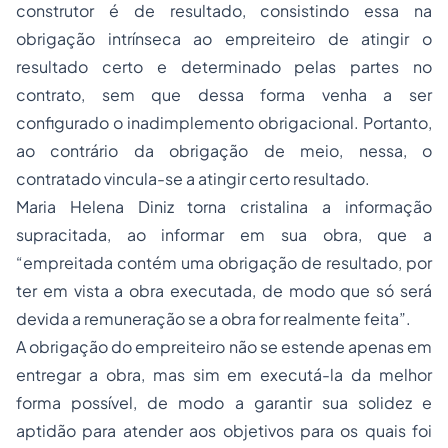
construtor é de resultado, consistindo essa na
obrigação intrínseca ao empreiteiro de atingir o
resultado certo e determinado pelas partes no
contrato, sem que dessa forma venha a ser
configurado o inadimplemento obrigacional. Portanto,
ao contrário da obrigação de meio, nessa, o
contratado vincula-se a atingir certo resultado.
Maria Helena Diniz torna cristalina a informação
supracitada, ao informar em sua obra, que a
“empreitada contém uma obrigação de resultado, por
ter em vista a obra executada, de modo que só será
devida a remuneração se a obra for realmente feita”.
A obrigação do empreiteiro não se estende apenas em
entregar a obra, mas sim em executá-la da melhor
forma possível, de modo a garantir sua solidez e
aptidão para atender aos objetivos para os quais foi