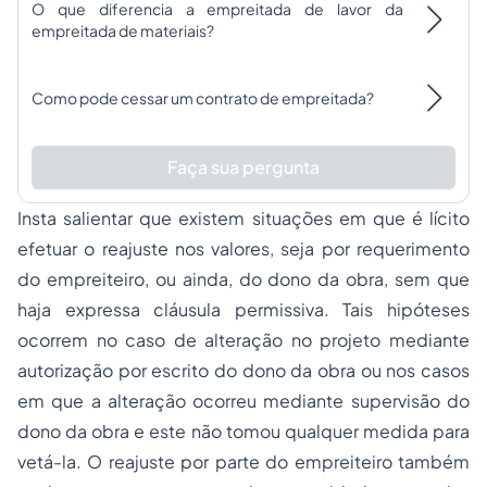
O que diferencia a empreitada de lavor da
empreitada de materiais?
Como pode cessar um contrato de empreitada?
Faça sua pergunta
Insta salientar que existem situações em que é lícito
efetuar o reajuste nos valores, seja por requerimento
do empreiteiro, ou ainda, do dono da obra, sem que
haja expressa cláusula permissiva. Tais hipóteses
ocorrem no caso de alteração no projeto mediante
autorização por escrito do dono da obra ou nos casos
em que a alteração ocorreu mediante supervisão do
dono da obra e este não tomou qualquer medida para
vetá-la. O reajuste por parte do empreiteiro também