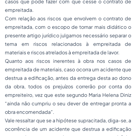
casos que pode fazer com que cesse o contrato de
empreitada.
Com relação aos riscos que envolvem o contrato de
empreitada, com o escopo de tornar mais didático o
presente artigo jurídico julgamos necessário separar o
tema em riscos relacionados à empreitada de
materiais e riscos atrelados à empreitada de lavor.
Quanto aos riscos inerentes à obra nos casos de
empreitada de materiais, caso ocorra um acidente que
destrua a edificação, antes da entrega desta ao dono
da obra, todos os prejuízos correrão por conta do
empreiteiro, vez que este segundo Maria Helena Diniz
“ainda não cumpriu o seu dever de entregar pronta a
obra encomendada”.
Vale ressaltar que se a hipótese supracitada, diga-se, a
ocorrência de um acidente que destrua a edificação