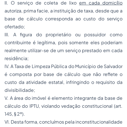
II. O serviço de coleta de lixo
em cada domicílio
autoriza,
prima facie
, a instituição de taxa, desde que a
base de cálculo corresponda ao custo do serviço
ofertado;
III. A figura do proprietário ou possuidor como
contribuinte é legítima, pois somente eles poderiam
realmente utilizar-se de um serviço prestado em cada
residência;
IV. A Taxa de Limpeza Pública do Município de Salvador
é composta por base de cálculo que não reflete o
custo da atividade estatal, infringindo o requisito da
divisibilidade;
V. A área do imóvel é elemento integrante da base de
cálculo do IPTU, violando vedação constitucional (art.
145, § 2º).
VI. Desta forma, concluímos pela inconstitucionalidade