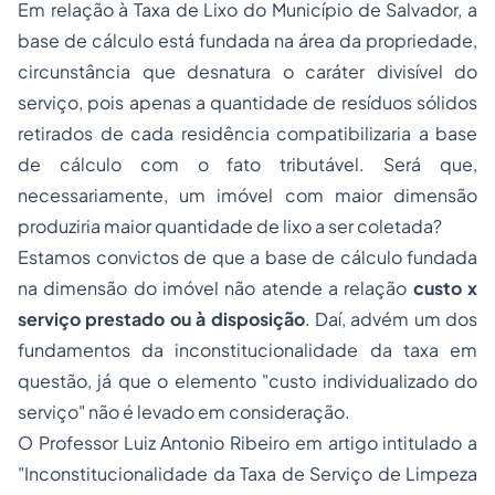
Em relação à Taxa de Lixo do Município de Salvador, a
base de cálculo está fundada na área da propriedade,
circunstância que desnatura o caráter divisível do
serviço, pois apenas a quantidade de resíduos sólidos
retirados de cada residência compatibilizaria a base
de cálculo com o fato tributável. Será que,
necessariamente, um imóvel com maior dimensão
produziria maior quantidade de lixo a ser coletada?
Estamos convictos de que a base de cálculo fundada
na dimensão do imóvel não atende a relação
custo x
serviço prestado ou à disposição
. Daí, advém um dos
fundamentos da inconstitucionalidade da taxa em
questão, já que o elemento "custo individualizado do
serviço" não é levado em consideração.
O Professor Luiz Antonio Ribeiro em artigo intitulado a
"Inconstitucionalidade da Taxa de Serviço de Limpeza