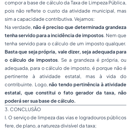
compor a base de cálculo da Taxa de Limpeza Pública,
pois não reflete o custo da atividade municipal, mas
sim a capacidade contributiva. Vejamos:
Na verdade,
não é preciso que determinada grandeza
tenha servido para a incidência de impostos
. Nem que
tenha servido para o cálculo de um imposto qualquer.
Basta que seja própria, vale dizer, seja adequada para
o cálculo de impostos
. Se a grandeza é própria, ou
adequada, para o cálculo de imposto, é porque não é
pertinente à atividade estatal, mas à vida do
contribuinte. Logo,
não tendo pertinência à atividade
estatal, que constitui o fato gerador da taxa, não
poderá ser sua base de cálculo.
3. CONCLUSÃO
I. O serviço de limpeza das vias e logradouros públicos
fere, de plano, a natureza divisível da taxa;