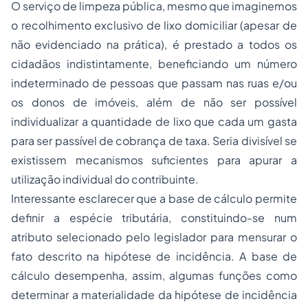
O serviço de limpeza pública, mesmo que imaginemos
o recolhimento exclusivo de lixo domiciliar (apesar de
não evidenciado na prática), é prestado a todos os
cidadãos indistintamente, beneficiando um número
indeterminado de pessoas que passam nas ruas e/ou
os donos de imóveis, além de não ser possível
individualizar a quantidade de lixo que cada um gasta
para ser passível de cobrança de taxa. Seria divisível se
existissem mecanismos suficientes para apurar a
utilização individual do contribuinte.
Interessante esclarecer que a base de cálculo permite
definir a espécie tributária, constituindo-se num
atributo selecionado pelo legislador para mensurar o
fato descrito na hipótese de incidência. A base de
cálculo desempenha, assim, algumas funções como
determinar a materialidade da hipótese de incidência