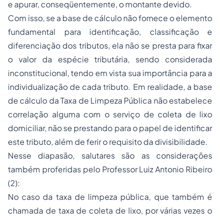
e apurar, conseqüentemente, o montante devido.
Com isso, se a base de cálculo não fornece o elemento
fundamental para identificação, classificação e
diferenciação dos tributos, ela não se presta para fixar
o valor da espécie tributária, sendo considerada
inconstitucional, tendo em vista sua importância para a
individualização de cada tributo. Em realidade, a base
de cálculo da Taxa de Limpeza Pública não estabelece
correlação alguma com o serviço de coleta de lixo
domiciliar, não se prestando para o papel de identificar
este tributo, além de ferir o requisito da divisibilidade.
Nesse diapasão, salutares são as considerações
também proferidas pelo Professor Luiz Antonio Ribeiro
(2):
No caso da taxa de limpeza pública, que também é
chamada de taxa de coleta de lixo, por várias vezes o