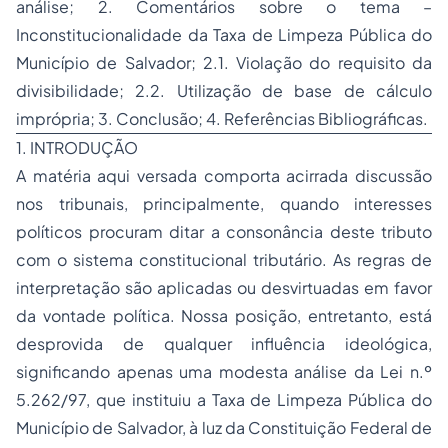
análise; 2. Comentários sobre o tema –
Inconstitucionalidade da Taxa de Limpeza Pública do
Município de Salvador; 2.1. Violação do requisito da
divisibilidade; 2.2. Utilização de base de cálculo
imprópria; 3. Conclusão; 4. Referências Bibliográficas.
1. INTRODUÇÃO
A matéria aqui versada comporta acirrada discussão
nos tribunais, principalmente, quando interesses
políticos procuram ditar a consonância deste tributo
com o sistema constitucional tributário. As regras de
interpretação são aplicadas ou desvirtuadas em favor
da vontade política. Nossa posição, entretanto, está
desprovida de qualquer influência ideológica,
significando apenas uma modesta análise da Lei n.º
5.262/97, que instituiu a Taxa de Limpeza Pública do
Município de Salvador, à luz da Constituição Federal de