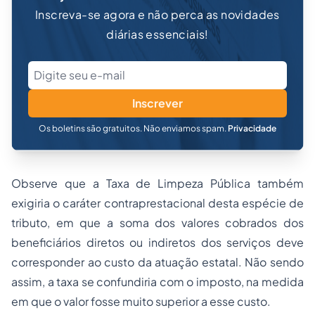
Inscreva-se agora e não perca as novidades
diárias essenciais!
Inscrever
Os boletins são gratuitos. Não enviamos spam.
Privacidade
Observe que a Taxa de Limpeza Pública também
exigiria o caráter contraprestacional desta espécie de
tributo, em que a soma dos valores cobrados dos
beneficiários diretos ou indiretos dos serviços deve
corresponder ao custo da atuação estatal. Não sendo
assim, a taxa se confundiria com o imposto, na medida
em que o valor fosse muito superior a esse custo.