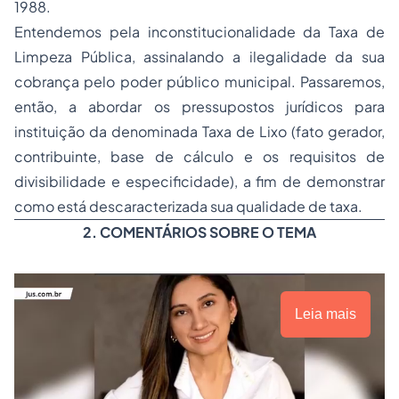
1988.
Entendemos pela inconstitucionalidade da Taxa de
Limpeza Pública, assinalando a ilegalidade da sua
cobrança pelo poder público municipal. Passaremos,
então, a abordar os pressupostos jurídicos para
instituição da denominada Taxa de Lixo (
fato gerador,
contribuinte, base de cálculo e os requisitos de
divisibilidade e especificidade
), a fim de demonstrar
como está descaracterizada sua qualidade de taxa.
2. COMENTÁRIOS SOBRE O TEMA
Leia mais