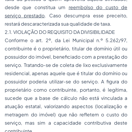
desde que constitua um
reembolso do custo de
serviço prestado
. Caso descumpra esse preceito,
restará descaracterizada sua qualidade de taxa.
2.1. VIOLAÇÃO DO REQUISITO DA DIVISIBILIDADE
Conforme o art. 2º, da Lei Municipal n.º 5.262/97,
contribuinte é o proprietário, titular de domínio útil ou
possuidor do imóvel, beneficiado com a prestação do
serviço. Tratando-se de coleta de lixo exclusivamente
residencial, apenas aquele que é titular do domínio ou
possuidor poderia utilizar-se do serviço. A figura do
proprietário como contribuinte, portanto, é legítima,
sucede que a base de cálculo não está vinculada a
atuação estatal, valorizando aspectos (localização e
metragem do imóvel) que não refletem o custo do
serviço, mas sim a capacidade contributiva deste
contribuinte.