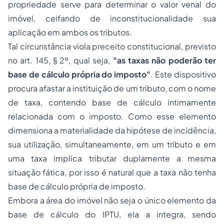
propriedade
serve para determinar o valor venal do
imóvel, ceifando de inconstitucionalidade sua
aplicação em ambos os tributos.
Tal circunstância viola preceito constitucional, previsto
no art. 145, § 2º, qual seja,
"as taxas não poderão ter
base de cálculo própria do imposto"
. Este dispositivo
procura afastar a instituição de um tributo, com o nome
de taxa, contendo base de cálculo intimamente
relacionada com o imposto. Como esse elemento
dimensiona a materialidade da hipótese de incidência,
sua utilização, simultaneamente, em um tributo e em
uma taxa implica tributar duplamente a mesma
situação fática, por isso é natural que a taxa não tenha
base de cálculo própria de imposto.
Embora a área do imóvel não seja o único elemento da
base de cálculo do IPTU, ela a integra, sendo