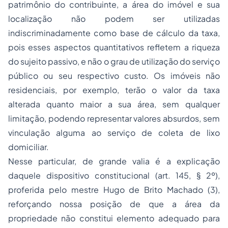
patrimônio do contribuinte, a área do imóvel e sua
localização não podem ser utilizadas
indiscriminadamente como base de cálculo da taxa,
pois esses aspectos quantitativos refletem a riqueza
do sujeito passivo, e não o grau de utilização do serviço
público ou seu respectivo custo. Os imóveis não
residenciais, por exemplo, terão o valor da taxa
alterada quanto maior a sua área, sem qualquer
limitação, podendo representar valores absurdos, sem
vinculação alguma ao serviço de coleta de lixo
domiciliar.
Nesse particular, de grande valia é a explicação
daquele dispositivo constitucional (art. 145, § 2º),
proferida pelo mestre Hugo de Brito Machado (3),
reforçando nossa posição de que a área da
propriedade não constitui elemento adequado para