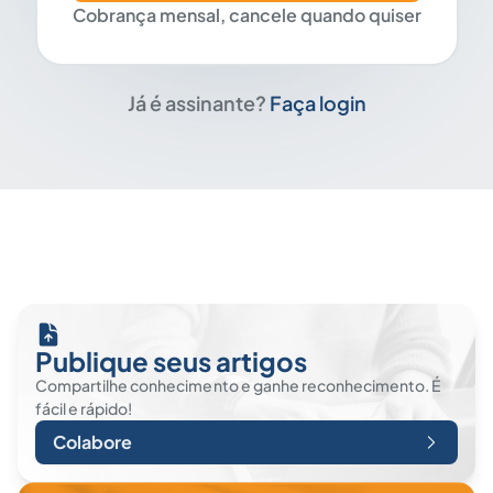
Cobrança mensal, cancele quando quiser
Já é assinante?
Faça login
Publique seus artigos
Compartilhe conhecimento e ganhe reconhecimento. É
fácil e rápido!
Colabore