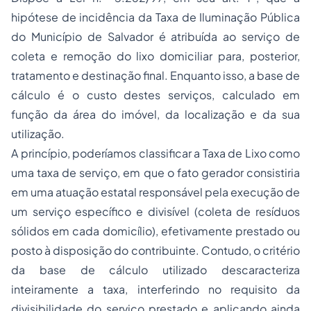
hipótese de incidência da Taxa de Iluminação Pública
do Município de Salvador é atribuída ao serviço de
coleta e remoção do lixo domiciliar para, posterior,
tratamento e destinação final. Enquanto isso, a base de
cálculo é o custo destes serviços, calculado em
função da área do imóvel, da localização e da sua
utilização.
A princípio, poderíamos classificar a Taxa de Lixo como
uma taxa de serviço, em que o fato gerador consistiria
em uma atuação estatal responsável pela execução de
um serviço específico e divisível (
coleta de resíduos
sólidos em cada domicílio
), efetivamente prestado ou
posto à disposição do contribuinte. Contudo, o critério
da base de cálculo utilizado descaracteriza
inteiramente a taxa, interferindo no requisito da
divisibilidade do serviço prestado e aplicando ainda