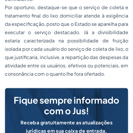
Por oportuno, destaque-se que o serviço de coleta e
tratamento final do lixo domiciliar atende à exigência
da especificação, posto que o Estado se aparelha para
executar o serviço destacado. Já a divisibilidade
estaria caracterizada na possibilidade de fruição
isolada por cada usuário do serviço de coleta de lixo, o
que justificaria, inclusive, a repartição das despesas da
atividade entre os usuários, efetivos ou potenciais, em
consonância com o quanto lhe fora ofertado.
Fique sempre informado
com o Jus!
Receba gratuitamente as atualizações
jurídicas em sua caixa de entrada.