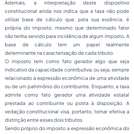
Ademais, a interpretação deste dispositivo
constitucional ainda nos indica que a taxa não pode
utilizar base de cálculo que, pela sua essência, é
própria do imposto, mesmo que determinado fator
não tenha servido para incidência de algum imposto. A
base de cálculo tem um papel realmente
determinante na caracterização de cada tributo.
O imposto tem como fato gerador algo que seja
indicativo da capacidade contributiva, ou seja, sempre
relacionado à expressão econômica de uma atividade
ou de um patrimônio do contribuinte. Enquanto, a taxa
admite como fato gerador uma atividade estatal
prestada ao contribuinte ou posta à disposição. A
vedação constitucional visa, portanto, tornar efetiva a
distinção entre esses dois tributos.
Sendo próprio do imposto a expressão econômica do