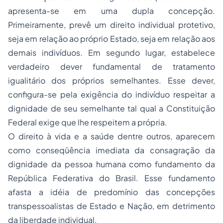
apresenta-se em uma dupla concepção.
Primeiramente, prevê um direito individual protetivo,
seja em relação ao próprio Estado, seja em relação aos
demais indivíduos. Em segundo lugar, estabelece
verdadeiro dever fundamental de tratamento
igualitário dos próprios semelhantes. Esse dever,
configura-se pela exigência do indivíduo respeitar a
dignidade
de seu semelhante tal qual a Constituição
Federal exige que lhe respeitem a própria.
O direito à vida e a saúde dentre outros, aparecem
como conseqüência imediata da consagração da
dignidade da pessoa humana
como fundamento da
República Federativa do Brasil. Esse fundamento
afasta a idéia de predomínio das concepções
transpessoalistas de Estado e Nação, em detrimento
da liberdade individual.