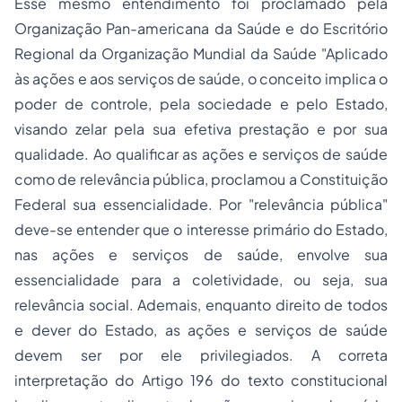
Esse mesmo entendimento foi proclamado pela
Organização Pan-americana da Saúde e do Escritório
Regional da Organização Mundial da Saúde "Aplicado
às ações e aos serviços de saúde, o conceito implica o
poder de controle, pela sociedade e pelo Estado,
visando zelar pela sua efetiva prestação e por sua
qualidade. Ao qualificar as ações e serviços de saúde
como de relevância pública, proclamou a Constituição
Federal sua essencialidade. Por "relevância pública"
deve-se entender que o interesse primário do Estado,
nas ações e serviços de saúde, envolve sua
essencialidade para a coletividade, ou seja, sua
relevância social. Ademais, enquanto direito de todos
e dever do Estado, as ações e serviços de saúde
devem ser por ele privilegiados. A correta
interpretação do Artigo 196 do texto constitucional