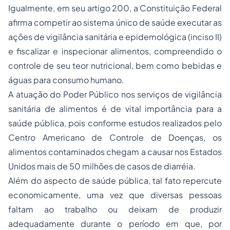
Igualmente, em seu artigo 200, a Constituição Federal
afirma competir ao sistema único de saúde executar as
ações de vigilância sanitária e epidemológica (inciso II)
e fiscalizar e inspecionar alimentos, compreendido o
controle de seu teor nutricional, bem como bebidas e
águas para consumo humano.
A atuação do Poder Público nos serviços de vigilância
sanitária de alimentos é de vital importância para a
saúde pública, pois conforme estudos realizados pelo
Centro Americano de Controle de Doenças, os
alimentos contaminados chegam a causar nos Estados
Unidos mais de 50 milhões de casos de diarréia.
Além do aspecto de saúde pública, tal fato repercute
economicamente, uma vez que diversas pessoas
faltam ao trabalho ou deixam de produzir
adequadamente durante o período em que, por