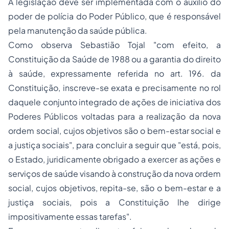
A legislação deve ser implementada com o auxílio do
poder de polícia do Poder Público, que é responsável
pela manutenção da saúde pública.
Como observa Sebastião Tojal "com efeito, a
Constituição da Saúde de 1988 ou a garantia do direito
à saúde, expressamente referida no art. 196. da
Constituição, inscreve-se exata e precisamente no rol
daquele conjunto integrado de ações de iniciativa dos
Poderes Públicos voltadas para a realização da nova
ordem social, cujos objetivos são o bem-estar social e
a justiça sociais", para concluir a seguir que "está, pois,
o Estado, juridicamente obrigado a exercer as ações e
serviços de saúde visando à construção da nova ordem
social, cujos objetivos, repita-se, são o bem-estar e a
justiça sociais, pois a Constituição lhe dirige
impositivamente essas tarefas".