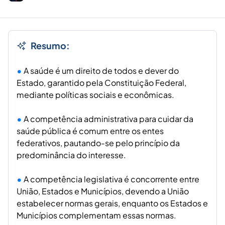
Resumo:
A saúde é um direito de todos e dever do
Estado, garantido pela Constituição Federal,
mediante políticas sociais e econômicas.
A competência administrativa para cuidar da
saúde pública é comum entre os entes
federativos, pautando-se pelo princípio da
predominância do interesse.
A competência legislativa é concorrente entre
União, Estados e Municípios, devendo a União
estabelecer normas gerais, enquanto os Estados e
Municípios complementam essas normas.