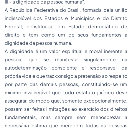
III - a dignidade da pessoa humana".
A República Federativa do Brasil, formada pela união
indissolúvel dos Estados e Municípios e do Distrito
Federal, constitui-se em Estado democrático de
direito e tem como um de seus fundamentos a
dignidade da pessoa humana.
A dignidade é um valor espiritual e moral inerente a
pessoa, que se manifesta singularmente na
autodeterminação consciente e responsável da
própria vida e que traz consigo a pretensão ao respeito
por parte das demais pessoas, constituindo-se um
mínimo invulnerável que todo estatuto jurídico deve
assegurar, de modo que, somente excepcionalmente,
possam ser feitas limitações ao exercício dos direitos
fundamentais, mas sempre sem
menosprezar a
necessária estima que merecem todas as pessoas