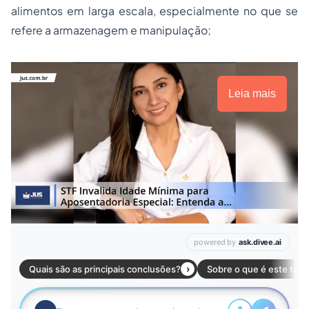
alimentos em larga escala, especialmente no que se
refere a armazenagem e manipulação;
Leia mais