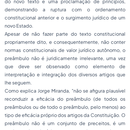
do novo texto
e uma
proclamação de princípios,
demonstrando a ruptura com o ordenamento
constitucional anterior e o surgimento jurídico de um
novo Estado.
Apesar de não fazer parte do texto constitucional
propriamente dito, e consequentemente, não conter
normas constitucionais de valor jurídico autônomo, o
preâmbulo não é juridicamente irrelevante, uma vez
que deve ser observado como
elemento de
interpretação
e
integração
dos diversos artigos que
lhe seguem.
Como explica Jorge Miranda, "não se afigura plausível
reconduzir a eficácia do preâmbulo (de todos os
preâmbulos ou de todo o preâmbulo, pelo menos) ao
tipo de eficácia próprio dos artigos da Constituição. O
preâmbulo não é um conjunto de preceitos, é um