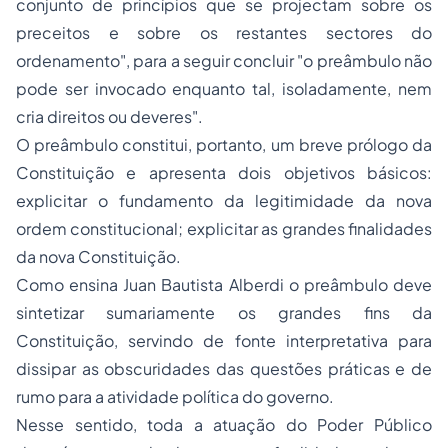
conjunto de princípios que se projectam sobre os
preceitos e sobre os restantes sectores do
ordenamento", para a seguir concluir "o preâmbulo não
pode ser invocado enquanto tal, isoladamente, nem
cria direitos ou deveres".
O preâmbulo constitui, portanto, um breve prólogo da
Constituição e apresenta dois objetivos básicos:
explicitar o fundamento da legitimidade da nova
ordem constitucional; explicitar as grandes finalidades
da nova Constituição.
Como ensina Juan Bautista Alberdi o preâmbulo deve
sintetizar sumariamente os grandes fins da
Constituição, servindo de fonte interpretativa para
dissipar as obscuridades das questões práticas e de
rumo para a atividade política do governo.
Nesse sentido, toda a atuação do Poder Público