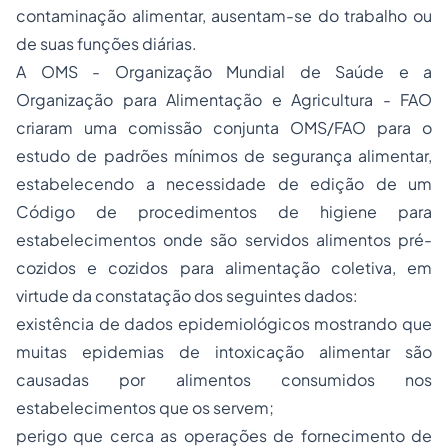
contaminação alimentar, ausentam-se do trabalho ou
de suas funções diárias.
A OMS - Organização Mundial de Saúde e a
Organização para Alimentação e Agricultura - FAO
criaram uma comissão conjunta OMS/FAO para o
estudo de padrões mínimos de segurança alimentar,
estabelecendo a necessidade de edição de um
Código de procedimentos de higiene para
estabelecimentos onde são servidos alimentos pré-
cozidos e cozidos para alimentação coletiva
, em
virtude da constatação dos seguintes dados:
existência de dados epidemiológicos mostrando que
muitas epidemias de intoxicação alimentar são
causadas por alimentos consumidos nos
estabelecimentos que os servem;
perigo que cerca as operações de fornecimento de