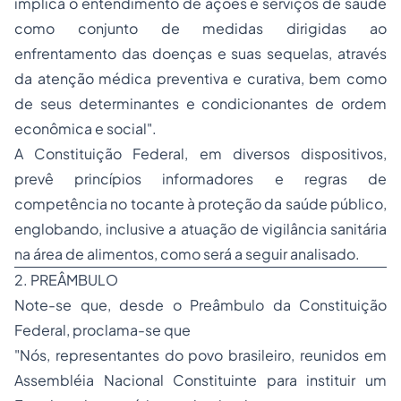
implica o entendimento de ações e serviços de saúde
como conjunto de medidas dirigidas ao
enfrentamento das doenças e suas sequelas, através
da atenção médica preventiva e curativa, bem como
de seus determinantes e condicionantes de ordem
econômica e social".
A Constituição Federal, em diversos dispositivos,
prevê princípios informadores e regras de
competência no tocante à proteção da saúde público,
englobando, inclusive a atuação de vigilância sanitária
na área de alimentos, como será a seguir analisado.
2. PREÂMBULO
Note-se que, desde o Preâmbulo da Constituição
Federal, proclama-se que
"Nós, representantes do povo brasileiro, reunidos em
Assembléia Nacional Constituinte para instituir um