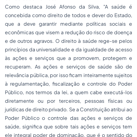
Como destaca José Afonso da Silva, "A saúde é
concebida como direito de todos e dever do Estado,
que a deve garantir mediante políticas sociais e
econômicas que visem a redução do risco de doença
e de outros agravos. O direito à saúde rege-se pelos
princípios da universalidade e da igualdade de acesso
às ações e serviços que a promovem, protegem e
recuperam. As ações e serviços de saúde são de
relevância pública, por isso ficam inteiramente sujeitos
à regulamentação, fiscalização e controle do Poder
Público, nos termos da lei, a quem cabe executá-los
diretamente ou por terceiros, pessoas físicas ou
jurídicas de direito privado. Se a Constituição atribui ao
Poder Público o controle das ações e serviços de
saúde, significa que sobre tais ações e serviços tem
ele integral poder de dominação, que é o sentido do