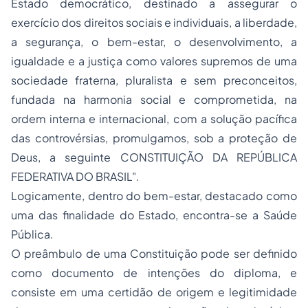
Estado democrático, destinado a assegurar o
exercício dos direitos sociais e individuais, a liberdade,
a segurança, o bem-estar, o desenvolvimento, a
igualdade e a justiça como valores supremos de uma
sociedade fraterna, pluralista e sem preconceitos,
fundada na harmonia social e comprometida, na
ordem interna e internacional, com a solução pacífica
das controvérsias, promulgamos, sob a proteção de
Deus, a seguinte CONSTITUIÇÃO DA REPÚBLICA
FEDERATIVA DO BRASIL".
Logicamente, dentro do bem-estar, destacado como
uma das finalidade do Estado, encontra-se a Saúde
Pública.
O preâmbulo de uma Constituição pode ser definido
como documento de intenções do diploma, e
consiste em uma
certidão de origem e legitimidade