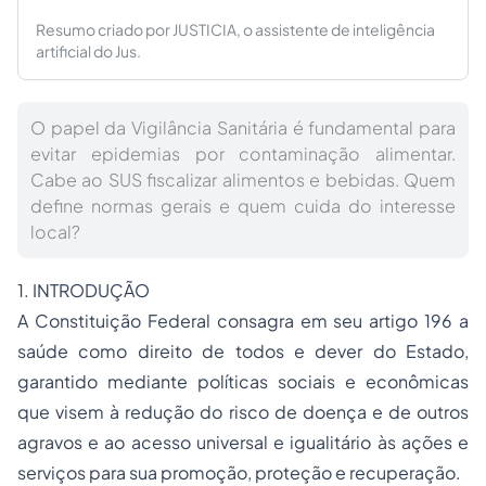
Resumo criado por JUSTICIA, o assistente de inteligência
artificial do Jus.
O papel da Vigilância Sanitária é fundamental para
evitar epidemias por contaminação alimentar.
Cabe ao SUS fiscalizar alimentos e bebidas. Quem
define normas gerais e quem cuida do interesse
local?
1. INTRODUÇÃO
A Constituição Federal consagra em seu artigo 196 a
saúde como direito de todos e dever do Estado,
garantido mediante políticas sociais e econômicas
que visem à redução do risco de doença e de outros
agravos e ao acesso universal e igualitário às ações e
serviços para sua promoção, proteção e recuperação.