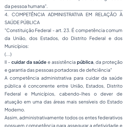
da pessoa humana"
.
4. COMPETÊNCIA ADMINISTRATIVA EM RELAÇÃO À
SAÚDE PÚBLICA
"Constituição Federal - art. 23. É competência comum
da União, dos Estados, do Distrito Federal e dos
Municípios:
(...)
II -
cuidar da saúde
e assistência
pública
, da proteção
e garantia das pessoas portadoras de deficiência"
A competência administrativa para
cuidar da saúde
pública
é concorrente entre União, Estados, Distrito
Federal e Municípios, cabendo-lhes o dever de
atuação em uma das áreas mais sensíveis do Estado
Moderno.
Assim, administrativamente todos os entes federativos
possuem competência para assegurar a efetividade e