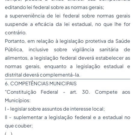
editando lei federal sobre as normas gerais;
a superveniência de lei federal sobre normas gerais
suspende a eficácia da lei estadual, no que lhe for
contrário.
Portanto, em relação à legislação protetiva da Saúde
Pública, inclusive sobre vigilância sanitária de
alimentos, a legislação federal deverá estabelecer as
normas gerais, enquanto a legislação estadual e
distrital deverá complementá-la.
6. COMPETÊNCIAS MUNICIPAIS
"Constituição Federal - art. 30. Compete aos
Municípios:
I - legislar sobre assuntos de interesse local;
II - suplementar a legislação federal e a estadual no
que couber;
(...)