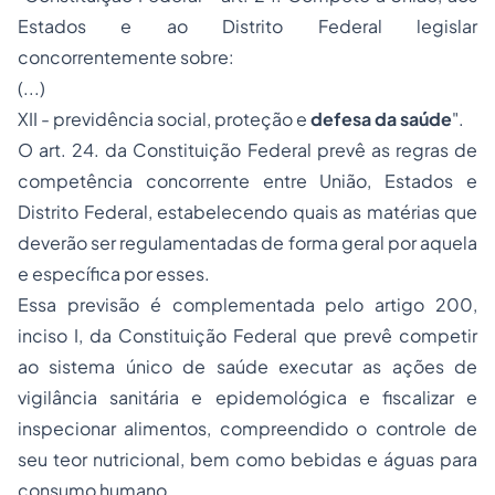
Estados e ao Distrito Federal legislar
concorrentemente sobre:
(...)
XII - previdência social, proteção e
defesa da saúde
".
O art. 24. da Constituição Federal prevê as regras de
competência concorrente entre União, Estados e
Distrito Federal, estabelecendo quais as matérias que
deverão ser regulamentadas de forma geral por aquela
e específica por esses.
Essa previsão é complementada pelo artigo 200,
inciso I, da Constituição Federal que prevê competir
ao sistema único de saúde executar as ações de
vigilância sanitária e epidemológica e fiscalizar e
inspecionar alimentos, compreendido o controle de
seu teor nutricional, bem como bebidas e águas para
consumo humano.