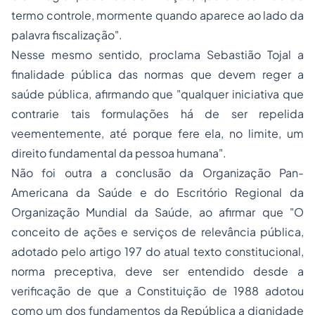
termo controle, mormente quando aparece ao lado da
palavra fiscalização".
Nesse mesmo sentido, proclama Sebastião Tojal a
finalidade pública das normas que devem reger a
saúde pública, afirmando que "qualquer iniciativa que
contrarie tais formulações há de ser repelida
veementemente, até porque fere ela, no limite, um
direito fundamental da pessoa humana
".
Não foi outra a conclusão da Organização Pan-
Americana da Saúde e do Escritório Regional da
Organização Mundial da Saúde, ao afirmar que "O
conceito de ações e serviços de relevância pública,
adotado pelo artigo 197 do atual texto constitucional,
norma preceptiva, deve ser entendido desde a
verificação de que a Constituição de 1988 adotou
como um dos fundamentos da República a
dignidade