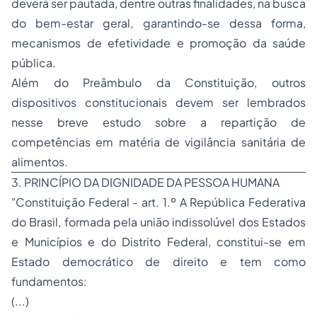
deverá ser pautada, dentre outras finalidades, na busca
do bem-estar geral, garantindo-se dessa forma,
mecanismos de efetividade e promoção da saúde
pública.
Além do Preâmbulo da Constituição, outros
dispositivos constitucionais devem ser lembrados
nesse breve estudo sobre a repartição de
competências em matéria de vigilância sanitária de
alimentos.
3. PRINCÍPIO DA DIGNIDADE DA PESSOA HUMANA
"Constituição Federal - art. 1.º A República Federativa
do Brasil, formada pela união indissolúvel dos Estados
e Municípios e do Distrito Federal, constitui-se em
Estado democrático de direito e tem como
fundamentos:
(...)