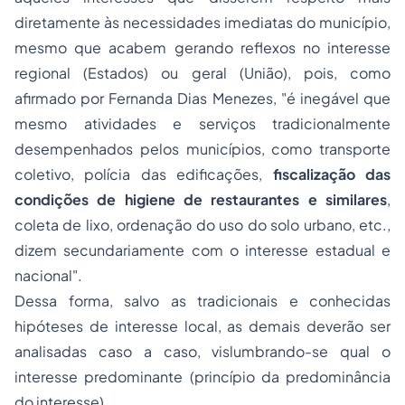
diretamente às necessidades imediatas do município,
mesmo que acabem gerando reflexos no interesse
regional (Estados) ou geral (União), pois, como
afirmado por Fernanda Dias Menezes, "é inegável que
mesmo atividades e serviços tradicionalmente
desempenhados pelos municípios, como transporte
coletivo, polícia das edificações,
fiscalização das
condições de higiene de restaurantes e similares
,
coleta de lixo, ordenação do uso do solo urbano, etc.,
dizem secundariamente com o interesse estadual e
nacional".
Dessa forma, salvo as tradicionais e conhecidas
hipóteses de interesse local, as demais deverão ser
analisadas caso a caso, vislumbrando-se qual o
interesse predominante (
princípio da predominância
do interesse
).