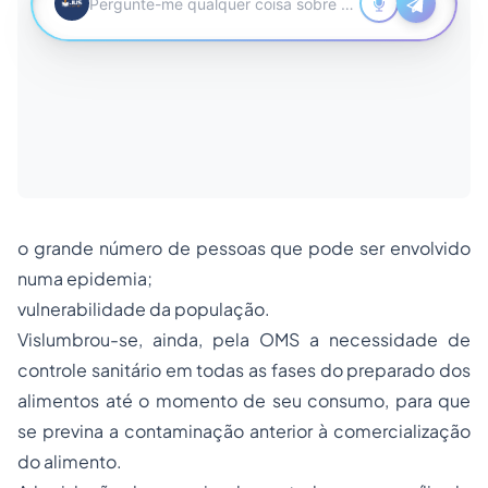
o grande número de pessoas que pode ser envolvido
numa epidemia;
vulnerabilidade da população.
Vislumbrou-se, ainda, pela OMS a necessidade de
controle sanitário em todas as fases do preparado dos
alimentos até o momento de seu consumo, para que
se previna a contaminação anterior à comercialização
do alimento.