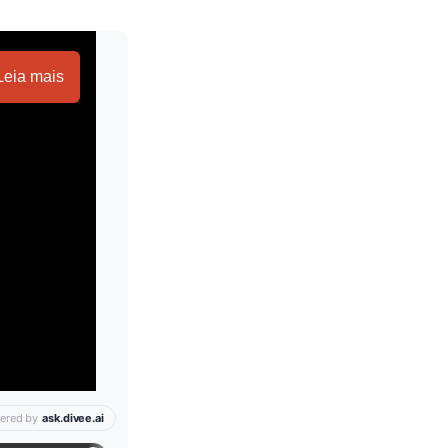
Leia mais