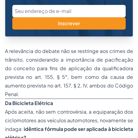
Inscrever
A relevância do debate não se restringe aos crimes de
trânsito, considerando a importância de pacificação
do conceito para fins de aplicação da qualificadora
prevista no art. 155, § 5°, bem como da causa de
aumento prevista no art. 157, § 2, IV, ambos do Código
Penal.
Da Bicicleta Elétrica
Após aceita, não sem controvérsia, a equiparação dos
ciclomotores aos veículos automotores, novamente se
indaga:
idêntica fórmula pode ser aplicada à bicicleta
elétrica?