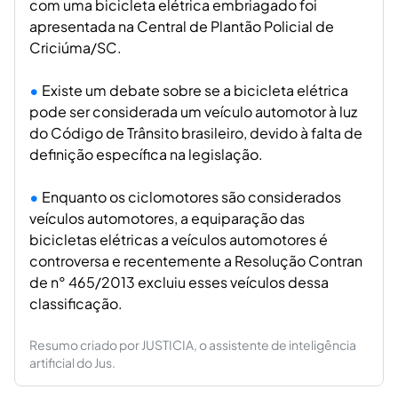
com uma bicicleta elétrica embriagado foi
apresentada na Central de Plantão Policial de
Criciúma/SC.
Existe um debate sobre se a bicicleta elétrica
pode ser considerada um veículo automotor à luz
do Código de Trânsito brasileiro, devido à falta de
definição específica na legislação.
Enquanto os ciclomotores são considerados
veículos automotores, a equiparação das
bicicletas elétricas a veículos automotores é
controversa e recentemente a Resolução Contran
de n° 465/2013 excluiu esses veículos dessa
classificação.
Resumo criado por JUSTICIA, o assistente de inteligência
artificial do Jus.