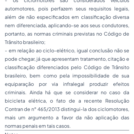
- os ciclomotores são considerados veículos
automotores, pois perfazem seus requisitos legais,
além de não especificados em classificação diversa
nem diferenciada, aplicando-se aos seus condutores,
portanto, as normas criminais previstas no Código de
Trânsito brasileiro;
- em relação ao ciclo-elétrico, igual conclusão não se
pode chegar, já que apresentam tratamento, citação e
classificação diferenciados pelo Código de Trânsito
brasileiro, bem como pela impossibilidade de sua
equiparação por via infralegal produzir efeitos
criminais. Ainda há que se considerar no caso da
bicicleta elétrica, o fato de a recente Resolução
Contran de n° 465/2013 distingui-la dos ciclomotores,
mais um argumento a favor da não aplicação das
normas penais em tais casos.