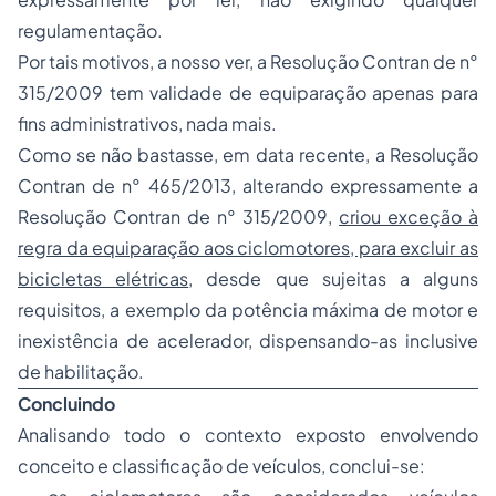
regulamentação.
Por tais motivos, a nosso ver, a Resolução Contran de n°
315/2009 tem validade de equiparação apenas para
fins administrativos, nada mais.
Como se não bastasse, em data recente, a Resolução
Contran de n° 465/2013, alterando expressamente a
Resolução Contran de n° 315/2009,
criou exceção à
regra da equiparação aos ciclomotores, para excluir as
bicicletas elétricas
, desde que sujeitas a alguns
requisitos, a exemplo da potência máxima de motor e
inexistência de acelerador, dispensando-as inclusive
de habilitação.
Concluindo
Analisando todo o contexto exposto envolvendo
conceito e classificação de veículos, conclui-se: