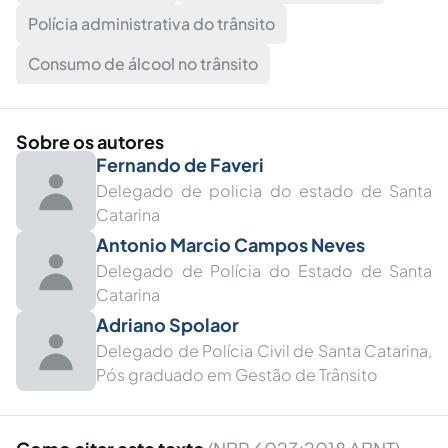
Polícia administrativa do trânsito
Consumo de álcool no trânsito
Sobre os autores
Fernando de Faveri
Delegado de policia do estado de Santa
Catarina
Antonio Marcio Campos Neves
Delegado de Polícia do Estado de Santa
Catarina
Adriano Spolaor
Delegado de Polícia Civil de Santa Catarina,
Pós graduado em Gestão de Trânsito