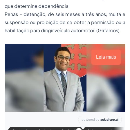
que determine dependência:
Penas – detenção, de seis meses a três anos, multa e
suspensão ou proibição de se obter a permissão ou a
habilitação para dirigir veículo automotor. (Grifamos)
Leia mais