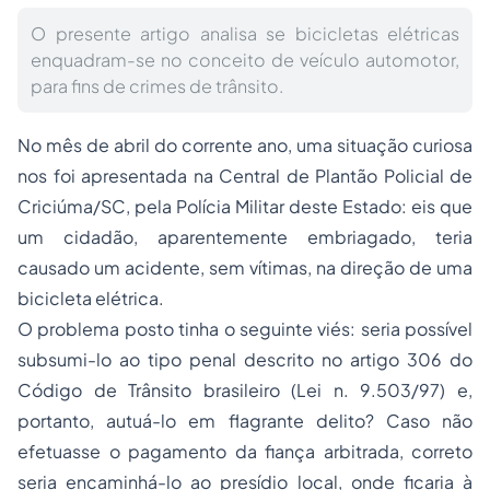
O presente artigo analisa se bicicletas elétricas
enquadram-se no conceito de veículo automotor,
para fins de crimes de trânsito.
No mês de abril do corrente ano, uma situação curiosa
nos foi apresentada na Central de Plantão Policial de
Criciúma/SC, pela Polícia Militar deste Estado: eis que
um cidadão, aparentemente embriagado, teria
causado um acidente, sem vítimas, na direção de uma
bicicleta elétrica.
O problema posto tinha o seguinte viés: seria possível
subsumi-lo ao tipo penal descrito no artigo 306 do
Código de Trânsito brasileiro (Lei n. 9.503/97) e,
portanto, autuá-lo em flagrante delito? Caso não
efetuasse o pagamento da fiança arbitrada, correto
seria encaminhá-lo ao presídio local, onde ficaria à