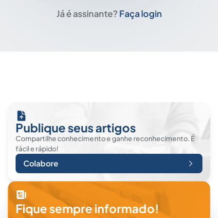
Já é assinante?
Faça login
Publique seus artigos
Compartilhe conhecimento e ganhe reconhecimento. É
fácil e rápido!
Colabore
Fique sempre informado!