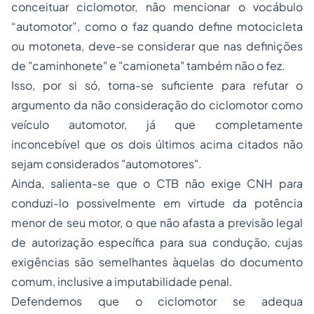
conceituar ciclomotor, não mencionar o vocábulo
“automotor”, como o faz quando define motocicleta
ou motoneta, deve-se considerar que nas definições
de "caminhonete" e "camioneta" também não o fez.
Isso, por si só, torna-se suficiente para refutar o
argumento da não consideração do ciclomotor como
veículo automotor, já que completamente
inconcebível que os dois últimos acima citados não
sejam considerados "automotores".
Ainda, salienta-se que o CTB não exige CNH para
conduzi-lo possivelmente em virtude da potência
menor de seu motor, o que não afasta a previsão legal
de autorização específica para sua condução, cujas
exigências são semelhantes àquelas do documento
comum, inclusive a imputabilidade penal.
Defendemos que o ciclomotor se adequa