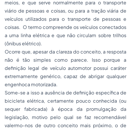
meios, e que serve normalmente para o transporte
viário de pessoas e coisas, ou para a tração viária de
veículos utilizados para o transporte de pessoas e
coisas. O termo compreende os veículos conectados
a uma linha elétrica e que não circulam sobre trilhos
(ônibus elétrico).
Ocorre que, apesar da clareza do conceito, a resposta
não é tão simples como parece. Isso porque a
definição legal de veículo automotor possui caráter
extremamente genérico, capaz de abrigar qualquer
engenhoca motorizada.
Some-se a isso a ausência de definição específica de
bicicleta elétrica, certamente pouco conhecida (ou
sequer fabricada) à época da promulgação da
legislação, motivo pelo qual se faz recomendável
valermo-nos de outro conceito mais próximo, o de