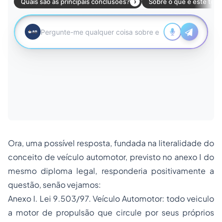
Ora, uma possível resposta, fundada na literalidade do
conceito de veículo automotor, previsto no anexo I do
mesmo diploma legal, responderia positivamente a
questão, senão vejamos:
Anexo I. Lei 9.503/97. Veículo Automotor: todo veiculo
a motor de propulsão que circule por seus próprios