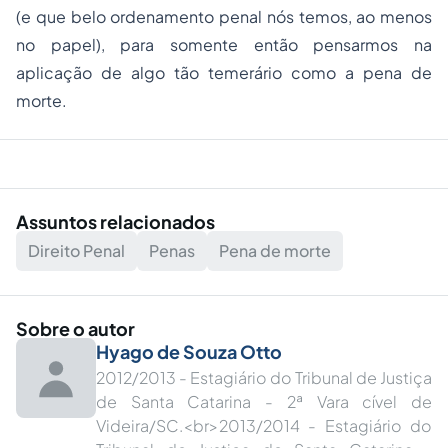
(e que belo ordenamento penal nós temos, ao menos
no papel), para somente então pensarmos na
aplicação de algo tão temerário como a pena de
morte.
Assuntos relacionados
Direito Penal
Penas
Pena de morte
Sobre o autor
Hyago de Souza Otto
2012/2013 - Estagiário do Tribunal de Justiça
de Santa Catarina - 2ª Vara cível de
Videira/SC.<br>2013/2014 - Estagiário do