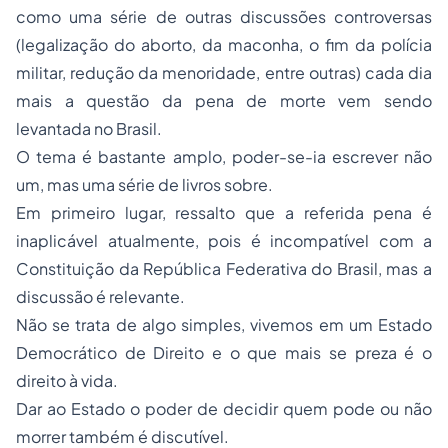
como uma série de outras discussões controversas
(legalização do aborto, da maconha, o fim da polícia
militar, redução da menoridade, entre outras) cada dia
mais a questão da
pena de morte
vem sendo
levantada no Brasil.
O tema é bastante amplo, poder-se-ia escrever não
um, mas uma série de livros sobre.
Em primeiro lugar, ressalto que a referida pena é
inaplicável atualmente, pois é incompatível com a
Constituição da República Federativa do Brasil, mas a
discussão é relevante.
Não se trata de algo simples, vivemos em um Estado
Democrático de Direito e o que mais se preza é o
direito à vida.
Dar ao Estado o poder de decidir quem pode ou não
morrer também é discutível.