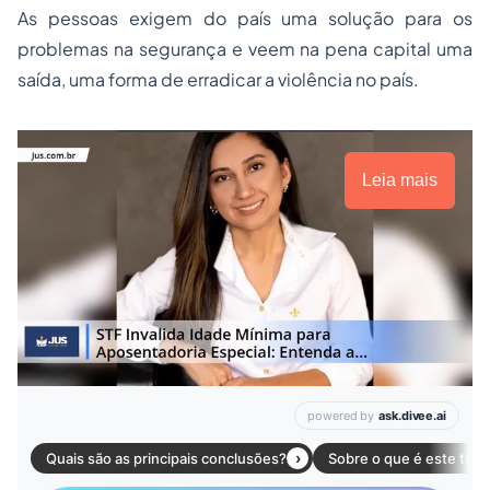
As pessoas exigem do país uma solução para os
problemas na segurança e veem na pena capital uma
saída, uma forma de erradicar a violência no país.
Leia mais