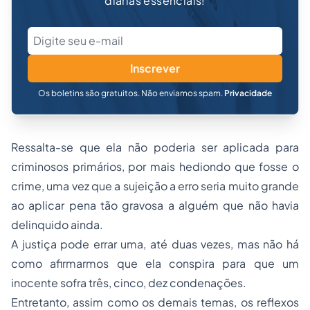
diárias essenciais!
Inscrever
Os boletins são gratuitos. Não enviamos spam.
Privacidade
Ressalta-se que ela não poderia ser aplicada para
criminosos primários, por mais hediondo que fosse o
crime, uma vez que a sujeição a erro seria muito grande
ao aplicar pena tão gravosa a alguém que não havia
delinquido ainda.
A justiça pode errar uma, até duas vezes, mas não há
como afirmarmos que ela conspira para que um
inocente sofra três, cinco, dez condenações.
Entretanto, assim como os demais temas, os reflexos