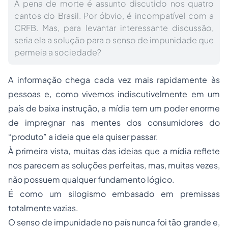
A pena de morte é assunto discutido nos quatro
cantos do Brasil. Por óbvio, é incompatível com a
CRFB. Mas, para levantar interessante discussão,
seria ela a solução para o senso de impunidade que
permeia a sociedade?
A informação chega cada vez mais rapidamente às
pessoas e, como vivemos indiscutivelmente em um
país de baixa instrução, a mídia tem um poder enorme
de impregnar nas mentes dos consumidores do
“produto” a ideia que ela quiser passar.
À primeira vista, muitas das ideias que a mídia reflete
nos parecem as soluções perfeitas, mas, muitas vezes,
não possuem qualquer fundamento lógico.
É como um silogismo embasado em premissas
totalmente vazias.
O senso de impunidade no país nunca foi tão grande e,