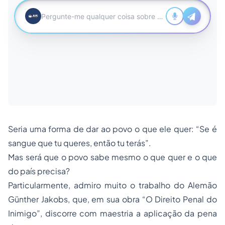
Seria uma forma de dar ao povo o que ele quer: “Se é
sangue que tu queres, então tu terás”.
Mas será que o povo sabe mesmo o que quer e o que
do país precisa?
Particularmente, admiro muito o trabalho do Alemão
Günther Jakobs, que, em sua obra “O
Direito Penal
do
Inimigo”, discorre com maestria a aplicação da pena