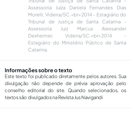
Tribunal de Justiça de Santa Catarina -
Assessoria Juíza Daniela Fernandes Dias
Morelli, Videira/SC.<br>2014 - Estagiário do
Tribunal de Justiça de Santa Catarina -
Assessoria Juiz Marcus Alexsander
Dexheimer, Videira/SC.<br>2014 -
Estagiário do Ministério Público de Santa
Catarina.
Informações sobre o texto
Este texto foi publicado diretamente pelos autores. Sua
divulgação não depende de prévia aprovação pelo
conselho editorial do site. Quando selecionados, os
textos são divulgados na Revista Jus Navigandi