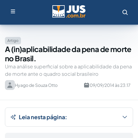
Artigo
A (in)aplicabilidade da pena de morte
no Brasil.
Uma análise superficial sobre a aplicabilidade da pena
de morte ante o quadro social brasileiro
Hyago de Souza Otto
09/09/2014 às 23:17
Leia nesta página: