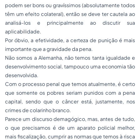
podem ser bons ou gravíssimos (absolutamente todos
têm um efeito colateral), então se deve ter cautela ao
analisá-los e principalmente ao discutir sua
aplicabilidade.
Por óbvio, a efetividade, a certeza de punição é mais
importante que a gravidade da pena.
Não somos a Alemanha, não temos tanta igualdade e
desenvolvimento social, tampouco uma economia tão
desenvolvida.
Com o
processo
penal que temos atualmente, é certo
que somente os pobres seriam punidos com a pena
capital, sendo que o câncer está, justamente, nos
crimes de colarinho branco.
Parece um discurso demagógico, mas, antes de tudo,
o que precisamos é de um aparato policial melhor,
mais fiscalização, cumprir as normas que temos à risca