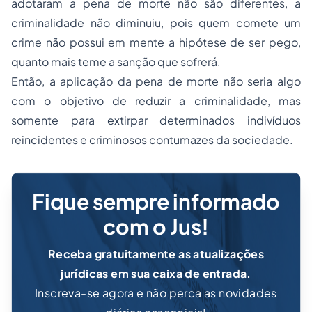
adotaram a pena de morte não são diferentes, a
criminalidade não diminuiu, pois quem comete um
crime não possui em mente a hipótese de ser pego,
quanto mais teme a sanção que sofrerá.
Então, a aplicação da pena de morte não seria algo
com o objetivo de reduzir a criminalidade, mas
somente para extirpar determinados indivíduos
reincidentes e criminosos contumazes da sociedade.
Fique sempre informado
com o Jus!
Receba gratuitamente as atualizações
jurídicas em sua caixa de entrada.
Inscreva-se agora e não perca as novidades