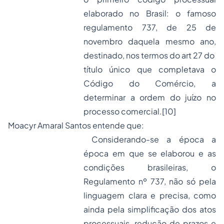
elaborado no Brasil: o famoso
regulamento 737, de 25 de
novembro daquela mesmo ano,
destinado, nos termos do art 27 do
título único que completava o
Código do Comércio, a
determinar a ordem do juízo no
processo comercial.
[10]
Moacyr Amaral Santos entende que:
Considerando-se a época a
época em que se elaborou e as
condições brasileiras, o
Regulamento nº 737, não só pela
linguagem clara e precisa, como
ainda pela simplificação dos atos
processuais, redução de prazos e