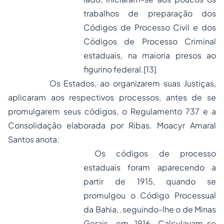
trabalhos de preparação dos
Códigos de Processo Civil e dos
Códigos de Processo Criminal
estaduais, na maioria presos ao
figurino federal.
[13]
Os Estados, ao organizarem suas Justiças,
aplicaram aos respectivos processos, antes de se
promulgarem seus códigos, o Regulamento 737 e a
Consolidação elaborada por Ribas. Moacyr Amaral
Santos anota:
Os códigos de processo
estaduais foram aparecendo a
partir de 1915, quando se
promulgou o Código Processual
da Bahia, .seguindo-lhe o de Minas
Gerais, em 1916...Calculavam-se