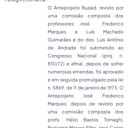
O Anteprojeto Buzaid, revisto por
uma comissão composta dos
professores José Frederico
Marques e Luís Machado
Guimarães e do des. Luís Antônio
de Andrade foi submetido ao
Congresso Nacional (proj. n.
810/72) e afinal, depois de sofrer
numerosas emendas, foi aprovado
e em seguida promulgado pela lei
n. 5869, de 11 de janeiro de 1973. O
Anteprojeto José Frederico
Marques, depois de revisto por
uma comissão composta dos
profs. Hélio Bastos Tornaghi,
Benjamin Moraes Filho, José Carlos