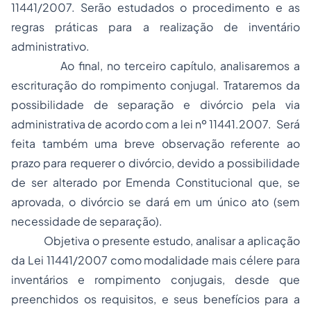
11441/2007. Serão estudados o procedimento e as
regras práticas para a realização de inventário
administrativo.
Ao final, no terceiro capítulo, analisaremos a
escrituração do rompimento conjugal. Trataremos da
possibilidade de separação e divórcio pela via
administrativa de acordo com a lei nº 11441.2007. Será
feita também uma breve observação referente ao
prazo para requerer o divórcio, devido a possibilidade
de ser alterado por Emenda Constitucional que, se
aprovada, o divórcio se dará em um único ato (sem
necessidade de separação).
Objetiva o presente estudo, analisar a aplicação
da Lei 11441/2007 como modalidade mais célere para
inventários e rompimento conjugais, desde que
preenchidos os requisitos, e seus benefícios para a