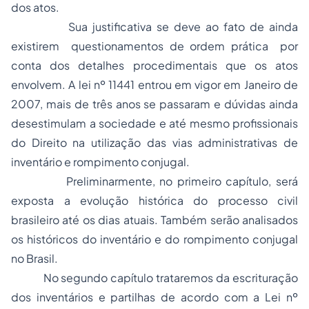
dos atos.
Sua justificativa se deve ao fato de ainda
existirem questionamentos de ordem prática por
conta dos detalhes procedimentais que os atos
envolvem. A lei nº 11441 entrou em vigor em Janeiro de
2007, mais de três anos se passaram e dúvidas ainda
desestimulam a sociedade e até mesmo profissionais
do Direito na utilização das vias administrativas de
inventário
e rompimento conjugal.
Preliminarmente, no primeiro capítulo, será
exposta a evolução histórica do processo civil
brasileiro até os dias atuais. Também serão analisados
os históricos do inventário e do rompimento conjugal
no Brasil.
No segundo capítulo trataremos da escrituração
dos inventários e partilhas de acordo com a Lei nº