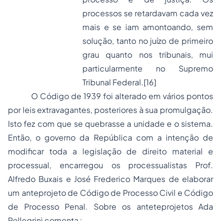
processos se retardavam cada vez
mais e se iam amontoando, sem
solução, tanto no juízo de primeiro
grau quanto nos tribunais, mui
particularmente no Supremo
Tribunal Federal.
[16]
O Código de 1939 foi alterado em vários pontos
por leis extravagantes, posteriores à sua promulgação.
Isto fez com que se quebrasse a unidade e o sistema.
Então, o governo da República com a intenção de
modificar toda a legislação de direito material e
processual, encarregou os processualistas Prof.
Alfredo Buxais e José Frederico Marques de elaborar
um anteprojeto de Código de Processo Civil e Código
de Processo Penal. Sobre os anteteprojetos Ada
Pellegrini comenta :