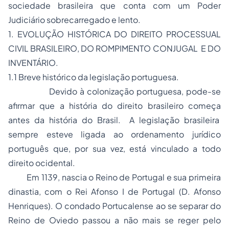
sociedade brasileira que conta com um Poder
Judiciário sobrecarregado e lento.
1. EVOLUÇÃO HISTÓRICA DO DIREITO PROCESSUAL
CIVIL BRASILEIRO, DO ROMPIMENTO CONJUGAL E DO
INVENTÁRIO.
1.1 Breve histórico da legislação portuguesa.
Devido à colonização portuguesa, pode-se
afirmar que a
história do direito brasileiro
começa
antes da história do Brasil. A legislação brasileira
sempre esteve ligada ao ordenamento jurídico
português que, por sua vez, está vinculado a todo
direito ocidental.
Em 1139, nascia o Reino de Portugal e sua primeira
dinastia, com o Rei Afonso I de Portugal (D. Afonso
Henriques). O condado Portucalense ao se separar do
Reino de Oviedo passou a não mais se reger pelo