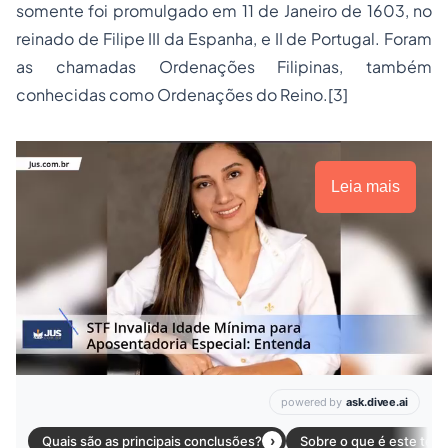
somente foi promulgado em 11 de Janeiro de 1603, no
reinado de Filipe III da Espanha, e II de Portugal. Foram
as chamadas Ordenações Filipinas, também
conhecidas como Ordenações do Reino.
[3]
Leia mais