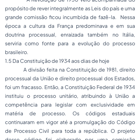
propósito de rever integralmente as Leis do país e uma
grande comissão ficou incumbida de fazê-la. Nessa
época a cultura da França predominava e em sua
doutrina processual, enraizada também no Itália,
serviria como fonte para a evolução do processo
brasileiro.
1.5 Da Constituição de 1934 aos dias de hoje
A divisão feita na Constituição de 1981, direito
processual da União e direito processual dos Estados,
foi um fracasso. Então, a Constituição Federal de 1934
instituiu o processo unitário, atribuindo à União a
competência para legislar com exclusividade em
matéria de processo. Os códigos estaduais
continuaram em vigor até a promulgação do Código
de Processo Civil para toda a república. O projeto
desse código foi elaborado por uma comissão