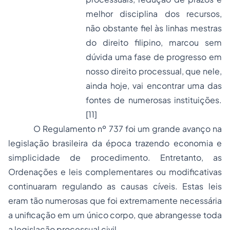
melhor disciplina dos recursos,
não obstante fiel às linhas mestras
do direito filipino, marcou sem
dúvida uma fase de progresso em
nosso direito processual, que nele,
ainda hoje, vai encontrar uma das
fontes de numerosas instituições.
[11]
O Regulamento nº 737 foi um grande avanço na
legislação brasileira da época trazendo economia e
simplicidade de procedimento. Entretanto, as
Ordenações e leis complementares ou modificativas
continuaram regulando as causas cíveis. Estas leis
eram tão numerosas que foi extremamente necessária
a unificação em um único corpo, que abrangesse toda
a legislação processual civil.