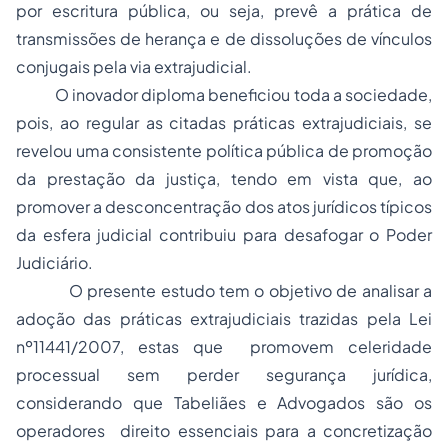
por escritura pública, ou seja, prevê a prática de
transmissões de herança e de dissoluções de vínculos
conjugais pela via extrajudicial.
O inovador diploma beneficiou toda a sociedade,
pois, ao regular as citadas práticas extrajudiciais, se
revelou uma consistente política pública de promoção
da prestação da justiça, tendo em vista que, ao
promover a desconcentração dos atos jurídicos típicos
da esfera judicial contribuiu para desafogar o Poder
Judiciário.
O presente estudo tem o objetivo de analisar a
adoção
das práticas extrajudiciais trazidas pela Lei
nº11441/2007, estas que promovem celeridade
processual sem perder segurança jurídica,
considerando que Tabeliães e Advogados são os
operadores direito essenciais para a concretização