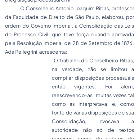
O Conselheiro Antonio Joaquim Ribas, professor
da Faculdade de Direito de São Paulo, elaborou, por
ordem do Governo Imperial, a Consolidação das Leis
do Processo Civil, que teve força quando aprovada
pela Resolução Imperial de 28 de Setembro de 1876.
Ada Pellegrini acrescenta:
O trabalho do Conselheiro Ribas,
na verdade, não se limitou a
compilar disposições processuais
então vigentes. Foi além,
reescrevendo-as muitas vezes tal
como as interpretava; e, como
fonte de várias disposições de sua
Consolidação, invocava a
autoridade não só de textos
romanos, como de autores de