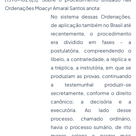
Ordenações Moacyr Amaral Santos anota:
No sistema dessas Ordenações,
de aplicação também no Brasil até
recentemente, o procedimento
era dividido em fases - a
postulatória, compreendendo o
libelo, a contrariedade, a réplica e
a tréplica, a instrutória, em que se
produziam as provas, continuando
a testemunhal produzir-se
secretamente, conforme o direito
canônico; a decisória e a
executória. Ao lado desse
processo, chamado ordinário,
havia o processo sumário, de rito
menos solene e prazos mais