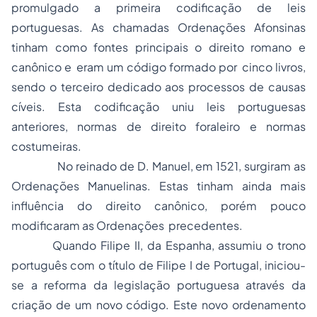
promulgado a primeira codificação de leis
portuguesas. As chamadas Ordenações Afonsinas
tinham como fontes principais o direito romano e
canônico e eram um código formado por cinco livros,
sendo o terceiro dedicado aos processos de causas
cíveis. Esta codificação uniu leis portuguesas
anteriores, normas de direito
foraleiro
e normas
costumeiras.
No reinado de D. Manuel, em 1521, surgiram as
Ordenações Manuelinas. Estas tinham ainda mais
influência do direito canônico, porém pouco
modificaram as Ordenações precedentes.
Quando Filipe II, da Espanha, assumiu o trono
português com o título de Filipe I de Portugal, iniciou-
se a reforma da legislação portuguesa através da
criação de um novo código. Este novo ordenamento