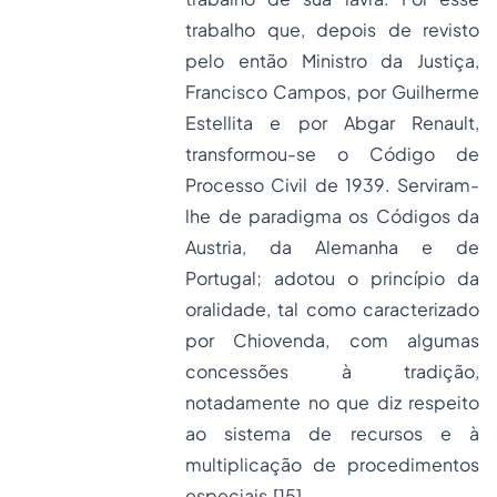
trabalho que, depois de revisto
pelo então Ministro da Justiça,
Francisco Campos, por Guilherme
Estellita e por Abgar Renault,
transformou-se o Código de
Processo Civil de 1939. Serviram-
lhe de paradigma os Códigos da
Austria, da Alemanha e de
Portugal; adotou o princípio da
oralidade, tal como caracterizado
por Chiovenda, com algumas
concessões à tradição,
notadamente no que diz respeito
ao sistema de recursos e à
multiplicação de procedimentos
especiais.
[15]