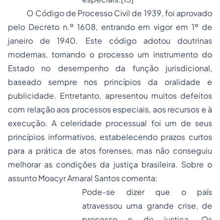
O Código de Processo Civil de 1939, foi aprovado
pelo Decreto n.º 1608, entrando em vigor em 1º de
janeiro de 1940. Este código adotou doutrinas
modernas, tornando o processo um instrumento do
Estado no desempenho da função jurisdicional,
baseado sempre nos princípios da oralidade e
publicidade. Entretanto, apresentou muitos defeitos
com relação aos processos especiais, aos recursos e à
execução. A celeridade processual foi um de seus
princípios informativos, estabelecendo prazos curtos
para a prática de atos forenses, mas não conseguiu
melhorar as condições da justiça brasileira. Sobre o
assunto Moacyr Amaral Santos comenta:
Pode-se dizer que o país
atravessou uma grande crise, de
processo e de justiça. Os