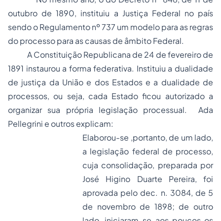
outubro de 1890, instituiu a Justiça Federal no país
sendo o Regulamento nº 737 um modelo para as regras
do processo para as causas de âmbito Federal.
A Constituição Republicana de 24 de fevereiro de
1891 instaurou a forma federativa. Instituiu a dualidade
de justiça da União e dos Estados e a dualidade de
processos, ou seja, cada Estado ficou autorizado a
organizar sua própria legislação processual. Ada
Pellegrini e outros explicam:
Elaborou-se ,portanto, de um lado,
a legislação federal de processo,
cuja consolidação, preparada por
José Higino Duarte Pereira, foi
aprovada pelo dec. n. 3084, de 5
de novembro de 1898; de outro
lado, iniciaram-se aos poucos os