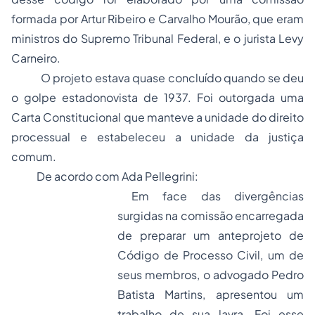
formada por Artur Ribeiro e Carvalho Mourão, que eram
ministros do Supremo Tribunal Federal, e o jurista Levy
Carneiro.
O projeto estava quase concluído quando se deu
o golpe estadonovista de 1937. Foi outorgada uma
Carta Constitucional que manteve a unidade do direito
processual e estabeleceu a unidade da justiça
comum.
De acordo com Ada Pellegrini:
Em face das divergências
surgidas na comissão encarregada
de preparar um anteprojeto de
Código de Processo Civil, um de
seus membros, o advogado Pedro
Batista Martins, apresentou um
trabalho de sua lavra. Foi esse