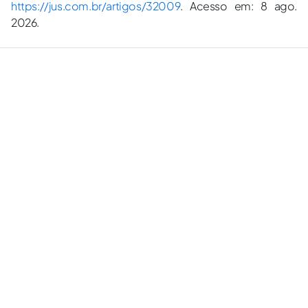
https://jus.com.br/artigos/32009
. Acesso em: 8 ago.
2026.