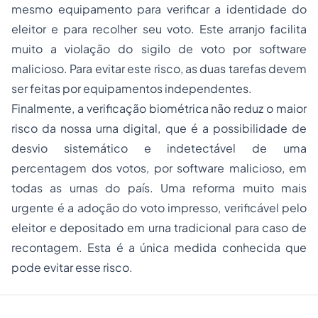
mesmo equipamento para verificar a identidade do
eleitor e para recolher seu voto. Este arranjo facilita
muito a violação do sigilo de voto por software
malicioso. Para evitar este risco, as duas tarefas devem
ser feitas por equipamentos independentes.
Finalmente, a verificação biométrica não reduz o maior
risco da nossa urna digital, que é a possibilidade de
desvio sistemático e indetectável de uma
percentagem dos votos, por software malicioso, em
todas as urnas do país. Uma reforma muito mais
urgente é a adoção do voto impresso, verificável pelo
eleitor e depositado em urna tradicional para caso de
recontagem. Esta é a única medida conhecida que
pode evitar esse risco.