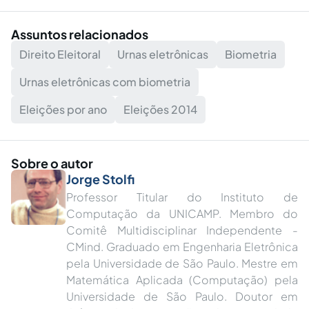
Assuntos relacionados
Direito Eleitoral
Urnas eletrônicas
Biometria
Urnas eletrônicas com biometria
Eleições por ano
Eleições 2014
Sobre o autor
Jorge Stolfi
Professor Titular do Instituto de
Computação da UNICAMP. Membro do
Comitê Multidisciplinar Independente -
CMind. Graduado em Engenharia Eletrônica
pela Universidade de São Paulo. Mestre em
Matemática Aplicada (Computação) pela
Universidade de São Paulo. Doutor em