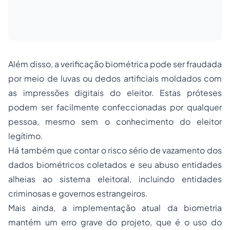
Além disso, a verificação biométrica pode ser fraudada
por meio de luvas ou dedos artificiais moldados com
as impressões digitais do eleitor. Estas próteses
podem ser facilmente confeccionadas por qualquer
pessoa, mesmo sem o conhecimento do eleitor
legítimo.
Há também que contar o risco sério de vazamento dos
dados biométricos coletados e seu abuso entidades
alheias ao sistema eleitoral, incluindo entidades
criminosas e governos estrangeiros.
Mais ainda, a implementação atual da biometria
mantém um erro grave do projeto, que é o uso do