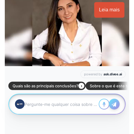
Leia mais