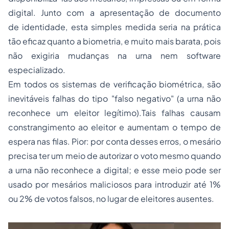
digital. Junto com a apresentação de documento
de identidade, esta simples medida seria na prática
tão eficaz quanto a biometria, e muito mais barata, pois
não exigiria mudanças na urna nem software
especializado.
Em todos os sistemas de verificação biométrica, são
inevitáveis falhas do tipo "falso negativo" (a urna não
reconhece um eleitor legítimo).Tais falhas causam
constrangimento ao eleitor e aumentam o tempo de
espera nas filas. Pior: por conta desses erros, o mesário
precisa ter um meio de autorizar o voto mesmo quando
a urna não reconhece a digital; e esse meio pode ser
usado por mesários maliciosos para introduzir até 1%
ou 2% de votos falsos, no lugar de eleitores ausentes.