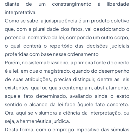
diante de um constrangimento à liberdade
interpretativa.
Como se sabe, a jurisprudência é um produto coletivo
que, com a pluralidade dos fatos, vai desdobrando o
potencial normativo da lei, compondo um outro corpo,
o qual conterá o repertório das decisões judiciais
proferidas com base nesse ordenamento.
Porém, no sistema brasileiro, a primeira fonte do direito
é a lei, em que o magistrado, quando do desempenho
de suas atribuições, precisa distinguir, dentre as leis
existentes, qual ou quais contemplam, abstratamente,
aquele fato determinado, avaliando ainda o exato
sentido e alcance da lei face àquele fato concreto.
Ora, aqui se vislumbra a ciência da interpretação, ou
seja, a hermenêutica jurídica.
Desta forma, com o emprego impositivo das súmulas