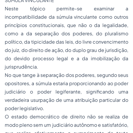
SÚMULA VINCULANTE
Neste tópico permite-se examinar a
incompatibilidade da súmula vinculante como outros
princípios constitucionais, que não o da legalidade,
como a da separação dos poderes, do pluralismo
político, da tipicidade das leis, do livre convencimento
do juiz, do direito de ação, do duplo grau de jurisdição,
do devido processo legal e a da imobilização da
jurisprudência.
No que tange à separação dos poderes, segundo seus
opositores, a súmula estaria proporcionando ao poder
judiciário o poder legiferante, significando uma
verdadeira usurpação de uma atribuição particular do
poder legislativo.
O estado democrático de direito não se realiza de
modo pleno sem um judiciário autônomo e satisfatório,