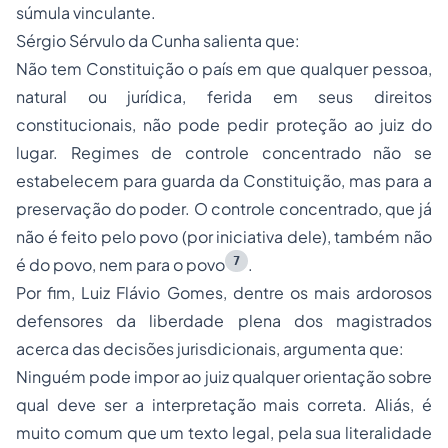
súmula vinculante.
Sérgio Sérvulo da Cunha salienta que:
Não tem Constituição o país em que qualquer pessoa,
natural ou jurídica, ferida em seus direitos
constitucionais, não pode pedir proteção ao juiz do
lugar. Regimes de controle concentrado não se
estabelecem para guarda da Constituição, mas para a
preservação do poder. O controle concentrado, que já
não é feito pelo povo (por iniciativa dele), também não
7
é do povo, nem para o povo
.
Por fim, Luiz Flávio Gomes, dentre os mais ardorosos
defensores da liberdade plena dos magistrados
acerca das decisões jurisdicionais, argumenta que:
Ninguém pode impor ao juiz qualquer orientação sobre
qual deve ser a interpretação mais correta. Aliás, é
muito comum que um texto legal, pela sua literalidade