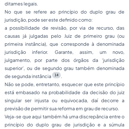
ditames legais.
No que se refere ao princípio do duplo grau de
jurisdição, pode ser este definido como:
a possibilidade de revisão, por via de recurso, das
causas já julgadas pelo Juiz de primeiro grau (ou
primeira instância), que corresponde à denominada
jurisdição inferior. Garante, assim, um novo,
julgamento, por parte dos órgãos da ‘jurisdição
superior’, ou de segundo grau também denominada
14
de segunda instância
.
Não se pode, entretanto, esquecer que este princípio
está embasado na probabilidade da decisão do juiz
singular ser injusta ou equivocada, daí decorre a
previsão de permitir sua reforma em grau de recurso.
Veja-se que aqui também há uma discrepância entre o
princípio do duplo grau de jurisdição e a súmula