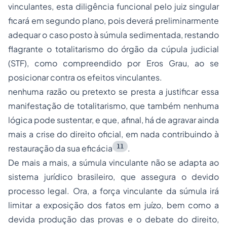
vinculantes, esta diligência funcional pelo juiz singular
ficará em segundo plano, pois deverá preliminarmente
adequar o caso posto à súmula sedimentada, restando
flagrante o totalitarismo do órgão da cúpula judicial
(STF), como compreendido por Eros Grau, ao se
posicionar contra os efeitos vinculantes.
nenhuma razão ou pretexto se presta a justificar essa
manifestação de totalitarismo, que também nenhuma
lógica pode sustentar, e que, afinal, há de agravar ainda
mais a crise do direito oficial, em nada contribuindo à
11
restauração da sua eficácia
.
De mais a mais, a súmula vinculante não se adapta ao
sistema jurídico brasileiro, que assegura o devido
processo legal. Ora, a força vinculante da súmula irá
limitar a exposição dos fatos em juízo, bem como a
devida produção das provas e o debate do direito,