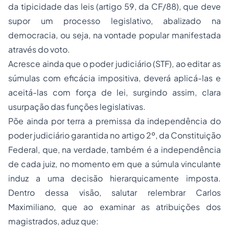
da tipicidade das leis (artigo 59, da CF/88), que deve
supor um processo legislativo, abalizado na
democracia, ou seja, na vontade popular manifestada
através do voto.
Acresce ainda que o poder judiciário (STF), ao editar as
súmulas com eficácia impositiva, deverá aplicá-las e
aceitá-las com força de lei, surgindo assim, clara
usurpação das funções legislativas.
Põe ainda por terra a premissa da independência do
poder judiciário garantida no artigo 2º, da Constituição
Federal, que, na verdade, também é a independência
de cada juiz, no momento em que a súmula vinculante
induz a uma decisão hierarquicamente imposta.
Dentro dessa visão, salutar relembrar Carlos
Maximiliano, que ao examinar as atribuições dos
magistrados, aduz que: