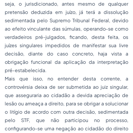
seja, o jurisdicionado, antes mesmo de qualquer
pretensão deduzida em juízo, já terá a dissolução
sedimentada pelo Supremo Tribunal Federal, devido
ao efeito vinculante das súmulas, operando-se como
verdadeiros pré-julgados, ficando, desta feita, os
juízes singulares impedidos de manifestar sua livre
decisão, diante do caso concreto, haja vista a
obrigação funcional da aplicação da interpretação
pré-estabelecida.
Mais que isso, no entender desta corrente, a
controvérsia deixa de ser submetida ao juiz singular,
que asseguraria ao cidadão a devida apreciação de
lesão ou ameaça a direito, para se obrigar a solucionar
o litígio de acordo com outra decisão, sedimentada
pelo STF, que não participou no processo,
configurando-se uma negação ao cidadão do direito