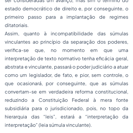
ser consideradas um avanço, mas sim o término do
estado democrático de direito e, por conseguinte, o
primeiro passo para a implantação de regimes
ditatoriais.
Assim, quanto à incompatibilidade das súmulas
vinculantes ao princípio da separação dos poderes,
verifica-se que, no momento em que uma
interpretação de texto normativo tenha eficácia geral,
abstrata e vinculante, passará o poder judiciário a atuar
como um legislador, de fato, e pior, sem controle, o
que ocasionará, por conseguinte, que as súmulas
convertam-se em verdadeira reforma constitucional,
reduzindo a Constituição Federal à mera fonte
subsidiária para o jurisdicionado, pois, no topo da
hierarquia das “leis”, estará a “interpretação da
interpretação” (leia súmula vinculante).