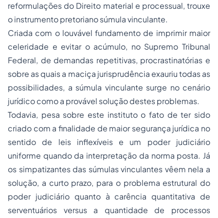
reformulações do Direito material e processual, trouxe
o instrumento pretoriano súmula vinculante.
Criada com o louvável fundamento de imprimir maior
celeridade e evitar o acúmulo, no Supremo Tribunal
Federal, de demandas repetitivas, procrastinatórias e
sobre as quais a maciça jurisprudência exauriu todas as
possibilidades, a súmula vinculante surge no cenário
jurídico como a provável solução destes problemas.
Todavia, pesa sobre este instituto o fato de ter sido
criado com a finalidade de maior segurança jurídica no
sentido de leis inflexíveis e um poder judiciário
uniforme quando da interpretação da norma posta. Já
os simpatizantes das súmulas vinculantes vêem nela a
solução, a curto prazo, para o problema estrutural do
poder judiciário quanto à carência quantitativa de
serventuários
versus
a quantidade de processos