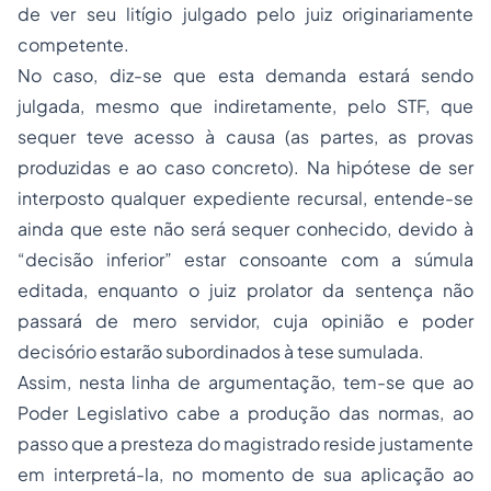
de ver seu litígio julgado pelo juiz originariamente
competente.
No caso, diz-se que esta demanda estará sendo
julgada, mesmo que indiretamente, pelo STF, que
sequer teve acesso à causa (as partes, as provas
produzidas e ao caso concreto). Na hipótese de ser
interposto qualquer expediente recursal, entende-se
ainda que este não será sequer conhecido, devido à
“decisão inferior” estar consoante com a súmula
editada, enquanto o juiz prolator da sentença não
passará de mero servidor, cuja opinião e poder
decisório estarão subordinados à tese sumulada.
Assim, nesta linha de argumentação, tem-se que ao
Poder Legislativo cabe a produção das normas, ao
passo que a presteza do magistrado reside justamente
em interpretá-la, no momento de sua aplicação ao