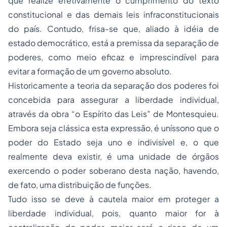
que realize efetivamente o cumprimento do texto
constitucional e das demais leis infraconstitucionais
do país. Contudo, frisa-se que, aliado à idéia de
estado democrático, está a premissa da separação de
poderes, como meio eficaz e imprescindível para
evitar a formação de um governo absoluto.
Historicamente a teoria da separação dos poderes foi
concebida para assegurar a liberdade individual,
através da obra “o Espírito das Leis” de Montesquieu.
Embora seja clássica esta expressão, é uníssono que o
poder do Estado seja uno e indivisível e, o que
realmente deva existir, é uma unidade de órgãos
exercendo o poder soberano desta nação, havendo,
de fato, uma distribuição de funções.
Tudo isso se deve à cautela maior em proteger a
liberdade individual, pois, quanto maior for à