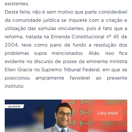
existentes.
Desta feita, não é sem motivo que parte considerável
da comunidade jurídica se inquiete com a criação e
utilização das súmulas vinculantes, pois é fato que a
reforma, tratada na Emenda Constitucional nº 45 de
2004, teve como pano de fundo a resolução dos
problemas supra mencionados. Aliás, isso fica
evidente no discurso de posse da eminente ministra
Ellen Gracie no Supremo Tribunal Federal, em que se
posicionou amplamente favorável ao presente
instituto:
Leia mais