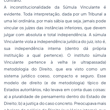
contrário.
A inconstitucionalidade da Súmula Vinculante é
evidente. Toda interpretação, dada por um Tribunal a
uma lei ordinária, por mais sábia que seja, jamais pode
vincular os juízes das instâncias inferiores, que devem
julgar com absoluta e total independência. A súmula
Vinculante viola a independência jurídica do juiz, isto é,
sua independência interna (dentro dá própria
instituição a qual pertence). O instituto súmula
Vinculante pertence à velha (e ultrapassada)
metodologia do Direito, que era visto como um
sistema jurídico coeso, compacto e seguro. Esse
modelo de direito (e de metodologia) típico de
Estados autoritários, não levava em conta duas coisas:
a) a pluralidade de pensamento dentro do Estado de
Direito; b) a justiça do caso concreto. Preocupava mais