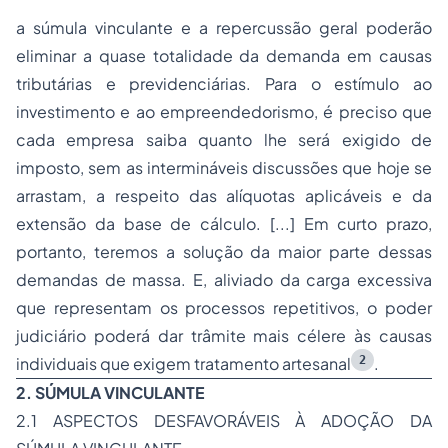
a súmula vinculante e a repercussão geral poderão
eliminar a quase totalidade da demanda em causas
tributárias e previdenciárias. Para o estímulo ao
investimento e ao empreendedorismo, é preciso que
cada empresa saiba quanto lhe será exigido de
imposto, sem as intermináveis discussões que hoje se
arrastam, a respeito das alíquotas aplicáveis e da
extensão da base de cálculo. [...] Em curto prazo,
portanto, teremos a solução da maior parte dessas
demandas de massa. E, aliviado da carga excessiva
que representam os processos repetitivos, o poder
judiciário poderá dar trâmite mais célere às causas
2
individuais que exigem tratamento artesanal
.
2. SÚMULA VINCULANTE
2.1 ASPECTOS DESFAVORÁVEIS À ADOÇÃO DA