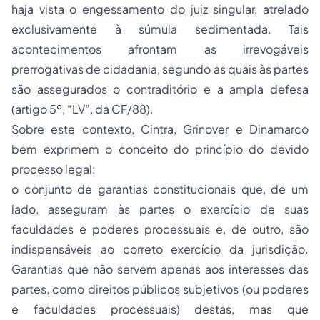
haja vista o engessamento do juiz singular, atrelado
exclusivamente à súmula sedimentada. Tais
acontecimentos afrontam as irrevogáveis
prerrogativas de cidadania, segundo as quais às partes
são assegurados o contraditório e a ampla defesa
(artigo 5º, “LV”, da CF/88).
Sobre este contexto, Cintra, Grinover e Dinamarco
bem exprimem o conceito do princípio do devido
processo legal:
o conjunto de garantias constitucionais que, de um
lado, asseguram às partes o exercício de suas
faculdades e poderes processuais e, de outro, são
indispensáveis ao correto exercício da jurisdição.
Garantias que não servem apenas aos interesses das
partes, como direitos públicos subjetivos (ou poderes
e faculdades processuais) destas, mas que