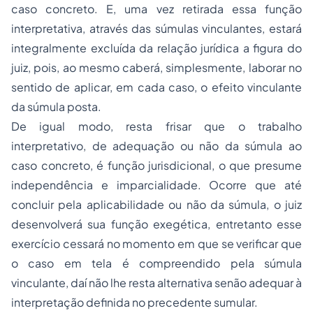
caso concreto. E, uma vez retirada essa função
interpretativa, através das súmulas vinculantes, estará
integralmente excluída da relação jurídica a figura do
juiz, pois, ao mesmo caberá, simplesmente, laborar no
sentido de aplicar, em cada caso, o efeito vinculante
da súmula posta.
De igual modo, resta frisar que o trabalho
interpretativo, de adequação ou não da súmula ao
caso concreto, é função jurisdicional, o que presume
independência e imparcialidade. Ocorre que até
concluir pela aplicabilidade ou não da súmula, o juiz
desenvolverá sua função exegética, entretanto esse
exercício cessará no momento em que se verificar que
o caso em tela é compreendido pela súmula
vinculante, daí não lhe resta alternativa senão adequar à
interpretação definida no precedente sumular.