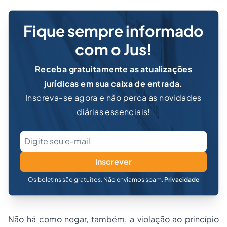
Fique sempre informado
com o Jus!
Receba gratuitamente as atualizações
jurídicas em sua caixa de entrada.
Inscreva-se agora e não perca as novidades
diárias essenciais!
Inscrever
Os boletins são gratuitos. Não enviamos spam.
Privacidade
Não há como negar, também, a violação ao princípio