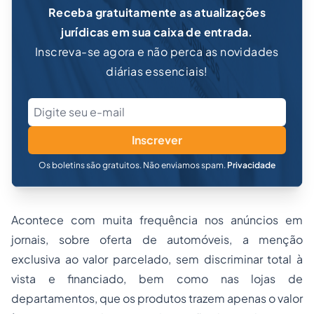
Receba gratuitamente as atualizações
jurídicas em sua caixa de entrada.
Inscreva-se agora e não perca as novidades
diárias essenciais!
Inscrever
Os boletins são gratuitos. Não enviamos spam.
Privacidade
Acontece com muita frequência nos anúncios em
jornais, sobre oferta de automóveis, a menção
exclusiva ao valor parcelado, sem discriminar total à
vista e financiado, bem como nas lojas de
departamentos, que os produtos trazem apenas o valor