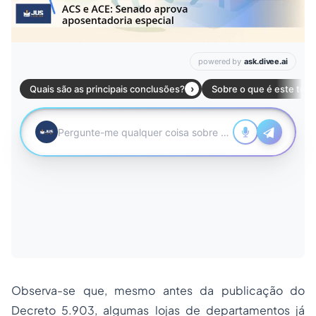
Observa-se que, mesmo antes da publicação do
Decreto 5.903, algumas lojas de departamentos já