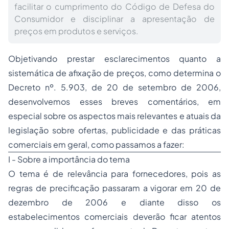
facilitar o cumprimento do Código de Defesa do
Consumidor e disciplinar a apresentação de
preços em produtos e serviços.
Objetivando prestar esclarecimentos quanto a
sistemática de afixação de preços, como determina o
Decreto nº. 5.903, de 20 de setembro de 2006,
desenvolvemos esses breves comentários, em
especial sobre os aspectos mais relevantes e atuais da
legislação sobre ofertas, publicidade e das práticas
comerciais em geral, como passamos a fazer:
I - Sobre a importância do tema
O tema é de relevância para fornecedores, pois as
regras de precificação passaram a vigorar em 20 de
dezembro de 2006 e diante disso os
estabelecimentos comerciais deverão ficar atentos