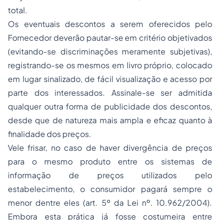
total.
Os eventuais descontos a serem oferecidos pelo
Fornecedor deverão pautar-se em critério objetivados
(evitando-se discriminações meramente subjetivas),
registrando-se os mesmos em livro próprio, colocado
em lugar sinalizado, de fácil visualização e acesso por
parte dos interessados. Assinale-se ser admitida
qualquer outra forma de publicidade dos descontos,
desde que de natureza mais ampla e eficaz quanto à
finalidade dos preços.
Vele frisar, no caso de haver divergência de preços
para o mesmo produto entre os sistemas de
informação de preços utilizados pelo
estabelecimento, o consumidor pagará sempre o
menor dentre eles (art. 5º da Lei nº. 10.962/2004).
Embora esta prática já fosse costumeira entre