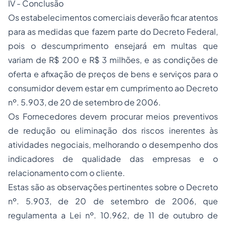
IV - Conclusão
Os estabelecimentos comerciais deverão ficar atentos
para as medidas que fazem parte do Decreto Federal,
pois o descumprimento ensejará em multas que
variam de R$ 200 e R$ 3 milhões, e as condições de
oferta e afixação de preços de bens e serviços para o
consumidor devem estar em cumprimento ao Decreto
nº. 5.903, de 20 de setembro de 2006.
Os Fornecedores devem procurar meios preventivos
de redução ou eliminação dos riscos inerentes às
atividades negociais, melhorando o desempenho dos
indicadores de qualidade das empresas e o
relacionamento com o cliente.
Estas são as observações pertinentes sobre o Decreto
nº. 5.903, de 20 de setembro de 2006, que
regulamenta a Lei nº. 10.962, de 11 de outubro de