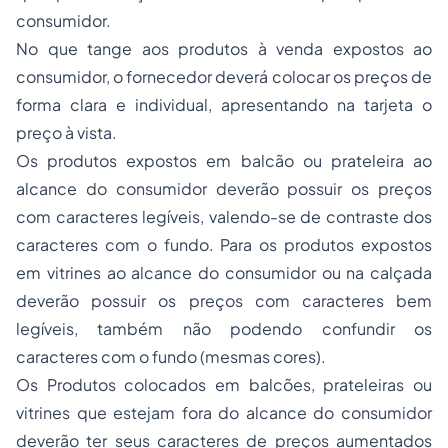
consumidor.
No que tange aos produtos à venda expostos ao
consumidor, o fornecedor deverá colocar os preços de
forma clara e individual, apresentando na tarjeta o
preço à vista.
Os produtos expostos em balcão ou prateleira ao
alcance do consumidor deverão possuir os preços
com caracteres legíveis, valendo-se de contraste dos
caracteres com o fundo. Para os produtos expostos
em vitrines ao alcance do consumidor ou na calçada
deverão possuir os preços com caracteres bem
legíveis, também não podendo confundir os
caracteres com o fundo (mesmas cores).
Os Produtos colocados em balcões, prateleiras ou
vitrines que estejam fora do alcance do consumidor
deverão ter seus caracteres de preços aumentados