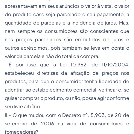
apresentavam em seus anúncios o valor à vista, o valor
do produto caso seja parcelado o seu pagamento, a
quantidade de parcelas e a incidência de juros. Mas,
nem sempre os consumidores são conscientes que
nos preços parcelados são embutidos de juros e
outros acréscimos, pois também se leva em conta o
valor da parcela e não do total da compra.
É por isso que a Lei 10.962, de 11/10/2004,
estabeleceu diretrizes da afixação de preços nos
produtos, para que o consumidor tenha liberdade de
adentrar ao estabelecimento comercial, verificar e, se
quiser comprar o produto, ou não, possa agir conforme
seu livre arbítrio.
II - O que mudou com o Decreto nº. 5.903, de 20 de
setembro de 2006 na vida de consumidores e
fornecedores?