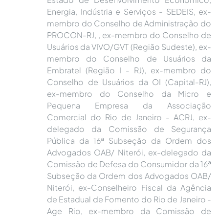
Energia, Indústria e Serviços - SEDEIS, ex-
membro do Conselho de Administração do
PROCON-RJ, , ex-membro do Conselho de
Usuários da VIVO/GVT (Região Sudeste), ex-
membro do Conselho de Usuários da
Embratel (Região I - RJ), ex-membro do
Conselho de Usuários da OI (Capital-RJ),
ex-membro do Conselho da Micro e
Pequena Empresa da Associação
Comercial do Rio de Janeiro - ACRJ, ex-
delegado da Comissão de Segurança
Pública da 16ª Subseção da Ordem dos
Advogados OAB/ Niterói, ex-delegado da
Comissão de Defesa do Consumidor da 16ª
Subseção da Ordem dos Advogados OAB/
Niterói, ex-Conselheiro Fiscal da Agência
de Estadual de Fomento do Rio de Janeiro -
Age Rio, ex-membro da Comissão de