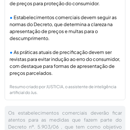
de preços para proteção do consumidor.
Estabelecimentos comerciais devem seguir as
normas do Decreto, que determina a clareza na
apresentação de preços e multas para o
descumprimento.
As práticas atuais de precificação devem ser
revistas para evitar indução ao erro do consumidor,
com destaque para formas de apresentação de
preços parcelados.
Resumo criado por JUSTICIA, o assistente de inteligência
artificial do Jus.
Os estabelecimentos comerciais deverão ficar
atentos para as medidas que fazem parte do
Decreto nº. 5.903/06 , que tem como objetivo