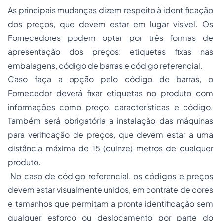
As principais mudanças dizem respeito à identificação
dos preços, que devem estar em lugar visível. Os
Fornecedores podem optar por três formas de
apresentação dos preços: etiquetas fixas nas
embalagens, código de barras e código referencial.
Caso faça a opção pelo código de barras, o
Fornecedor deverá fixar etiquetas no produto com
informações como preço, características e código.
Também será obrigatória a instalação das máquinas
para verificação de preços, que devem estar a uma
distância máxima de 15 (quinze) metros de qualquer
produto.
No caso de código referencial, os códigos e preços
devem estar visualmente unidos, em contrate de cores
e tamanhos que permitam a pronta identificação sem
qualquer esforço ou deslocamento por parte do