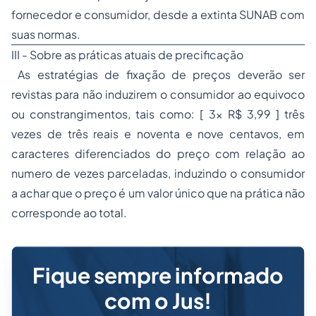
fornecedor e consumidor, desde a extinta SUNAB com
suas normas.
III - Sobre as práticas atuais de precificação
As estratégias de fixação de preços deverão ser
revistas para não induzirem o consumidor ao equivoco
ou constrangimentos, tais como: [ 3x R$ 3,99 ] três
vezes de três reais e noventa e nove centavos, em
caracteres diferenciados do preço com relação ao
numero de vezes parceladas, induzindo o consumidor
a achar que o preço é um valor único que na prática não
corresponde ao total.
Fique sempre informado
com o Jus!