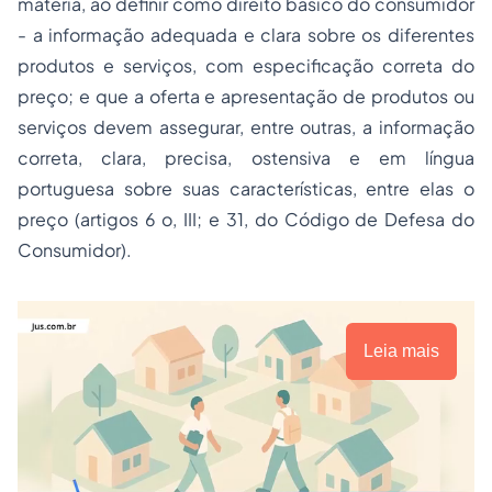
matéria, ao definir como direito básico do consumidor
- a informação adequada e clara sobre os diferentes
produtos e serviços, com especificação correta do
preço; e que a oferta e apresentação de produtos ou
serviços devem assegurar, entre outras, a informação
correta, clara, precisa, ostensiva e em língua
portuguesa sobre suas características, entre elas o
preço (artigos 6 o, III; e 31, do Código de Defesa do
Consumidor).
Leia mais