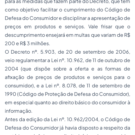
para as medidas que fazem parte do Decreto, que tem
como objetivo facilitar o cumprimento do Código de
Defesa do Consumidor e disciplinar a apresentação de
preços em produtos e serviços. Vale frisar que o
descumprimento ensejará em multas que variam de R$
200 e R$ 3 milhões.
O Decreto nº. 5.903, de 20 de setembro de 2006,
veio regulamentar a Lei nº. 10.962, de 11 de outubro de
2004 (que dispõe sobre a oferta e as formas de
afixação de preços de produtos e serviços para o
consumidor), e a Lei nº. 8.078, de 11 de setembro de
1990 (Código de Proteção de Defesa do Consumidor),
em especial quanto ao direito básico do consumidor à
informação.
Antes da edição da Lei nº. 10.962/2004, o Código de
Defesa do Consumidor já havia disposto a respeito da