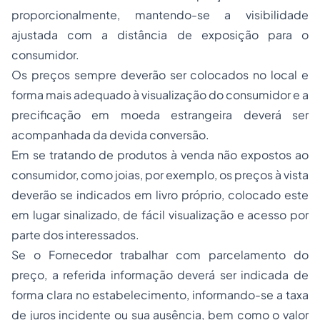
proporcionalmente, mantendo-se a visibilidade
ajustada com a distância de exposição para o
consumidor.
Os preços sempre deverão ser colocados no local e
forma mais adequado à visualização do consumidor e a
precificação em moeda estrangeira deverá ser
acompanhada da devida conversão.
Em se tratando de produtos à venda não expostos ao
consumidor, como joias, por exemplo, os preços à vista
deverão se indicados em livro próprio, colocado este
em lugar sinalizado, de fácil visualização e acesso por
parte dos interessados.
Se o Fornecedor trabalhar com parcelamento do
preço, a referida informação deverá ser indicada de
forma clara no estabelecimento, informando-se a taxa
de juros incidente ou sua ausência, bem como o valor