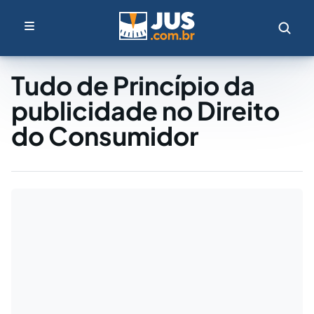
Tudo de Princípio da
publicidade no Direito
do Consumidor