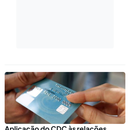
Aplicação do CDC às relações