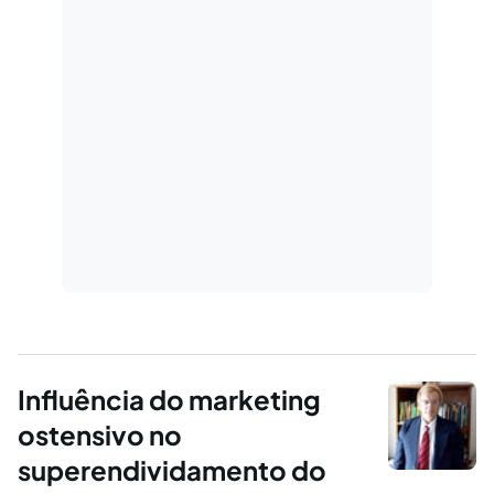
Influência do marketing
ostensivo no
superendividamento do