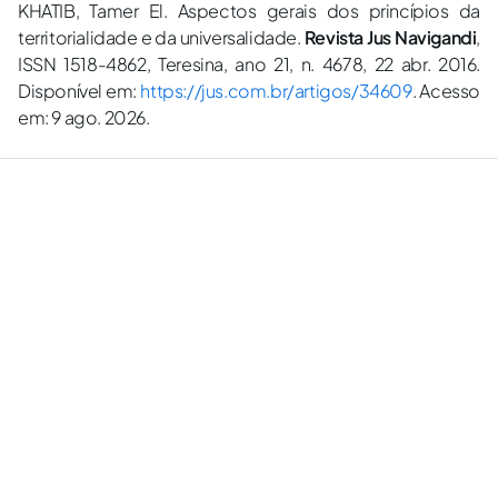
KHATIB, Tamer El. Aspectos gerais dos princípios da
territorialidade e da universalidade.
Revista Jus Navigandi
,
ISSN 1518-4862, Teresina, ano 21, n. 4678, 22 abr. 2016.
Disponível em:
https://jus.com.br/artigos/34609
. Acesso
em: 9 ago. 2026.