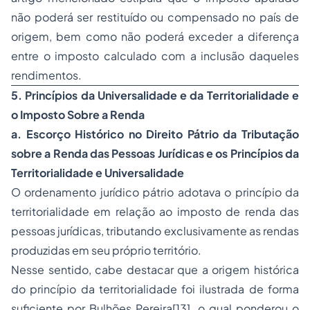
não poderá ser restituído ou compensado no país de
origem, bem como não poderá exceder a diferença
entre o imposto calculado com a inclusão daqueles
rendimentos.
5. Princípios da Universalidade e da Territorialidade e
o Imposto Sobre a Renda
a.
Escorço Histórico no Direito Pátrio da Tributação
sobre a Renda das Pessoas Jurídicas e os Princípios da
Territorialidade e Universalidade
O ordenamento jurídico pátrio adotava o princípio da
territorialidade em relação ao imposto de renda das
pessoas jurídicas, tributando exclusivamente as rendas
produzidas em seu próprio território.
Nesse sentido, cabe destacar que a origem histórica
do princípio da territorialidade foi ilustrada de forma
suficiente por Bulhões Pereira[13], o qual ponderou o