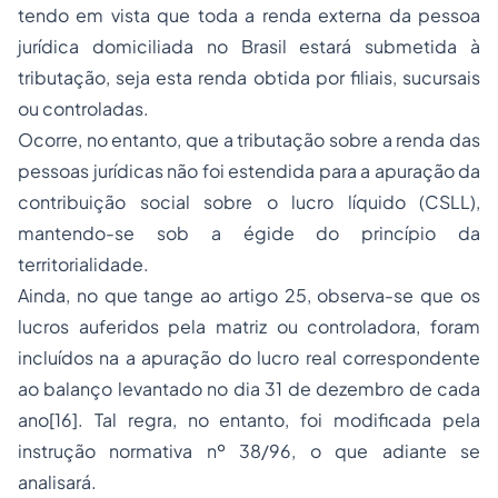
tendo em vista que toda a renda externa da pessoa
jurídica domiciliada no Brasil estará submetida à
tributação, seja esta renda obtida por filiais, sucursais
ou controladas.
Ocorre, no entanto, que a tributação sobre a renda das
pessoas jurídicas não foi estendida para a apuração da
contribuição social sobre o lucro líquido (CSLL),
mantendo-se sob a égide do princípio da
territorialidade.
Ainda, no que tange ao artigo 25, observa-se que os
lucros auferidos pela matriz ou controladora, foram
incluídos na a apuração do lucro real correspondente
ao balanço levantado no dia 31 de dezembro de cada
ano[16]. Tal regra, no entanto, foi modificada pela
instrução normativa nº 38/96, o que adiante se
analisará.