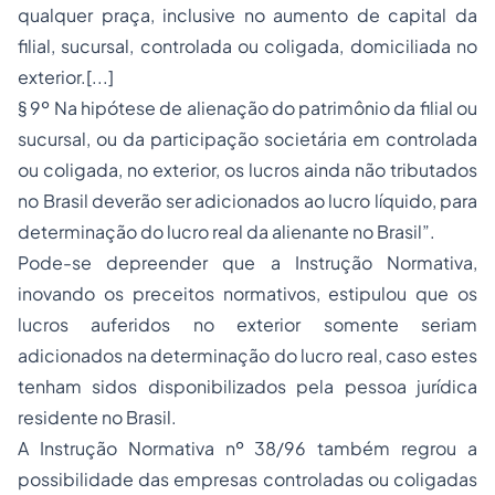
qualquer praça, inclusive no aumento de capital da
filial, sucursal, controlada ou coligada, domiciliada no
exterior.[...]
§ 9º Na hipótese de alienação do patrimônio da filial ou
sucursal, ou da participação societária em controlada
ou coligada, no exterior, os lucros ainda não tributados
no Brasil deverão ser adicionados ao lucro líquido, para
determinação do lucro real da alienante no Brasil”.
Pode-se depreender que a Instrução Normativa,
inovando os preceitos normativos, estipulou que os
lucros auferidos no exterior somente seriam
adicionados na determinação do lucro real, caso estes
tenham sidos disponibilizados pela pessoa jurídica
residente no Brasil.
A Instrução Normativa nº 38/96 também regrou a
possibilidade das empresas controladas ou coligadas