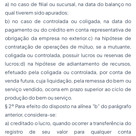
a) no caso de filial ou sucursal, na data do balanço no
qual tiverem sido apurados;
b) no caso de controlada ou coligada, na data do
pagamento ou do crédito em conta representativa de
obrigação da empresa no exterior.c) na hipótese de
contratação de operações de mútuo, se a mutuante,
coligada ou controlada, possuir lucros ou reservas de
lucros;d) na hipótese de adiantamento de recursos,
efetuado pela coligada ou controlada, por conta de
venda futura, cuja liquidação, pela remessa do bem ou
serviço vendido, ocorra em prazo superior ao ciclo de
produção do bem ou serviço.
§ 2º Para efeito do disposto na alínea "b" do parágrafo
anterior, considera-se:
a) creditado o lucro, quando ocorrer a transferência do
registro de seu valor para qualquer conta