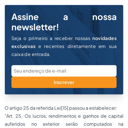
Assine a nossa
newsletter!
Seja o primeiro a receber nossas
novidades
exclusivas
e recentes diretamente em sua
caixa de entrada.
Inscrever
O artigo 25 da referida Lei[15] passou a estabelecer:
“Art. 25. Os lucros, rendimentos e ganhos de capital
auferidos no exterior serão computados na