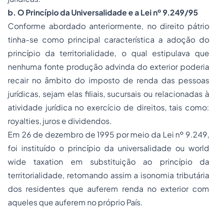
b.
O Princípio da Universalidade e a Lei nº 9.249/95
Conforme abordado anteriormente, no direito pátrio
tinha-se como principal característica a adoção do
princípio da territorialidade, o qual estipulava que
nenhuma fonte produção advinda do exterior poderia
recair no âmbito do imposto de renda das pessoas
jurídicas, sejam elas filiais, sucursais ou relacionadas à
atividade jurídica no exercício de direitos, tais como:
royalties, juros e dividendos.
Em 26 de dezembro de 1995 por meio da Lei nº 9.249,
foi instituído o princípio da universalidade ou world
wide taxation em substituição ao princípio da
territorialidade, retomando assim a isonomia tributária
dos residentes que auferem renda no exterior com
aqueles que auferem no próprio País.