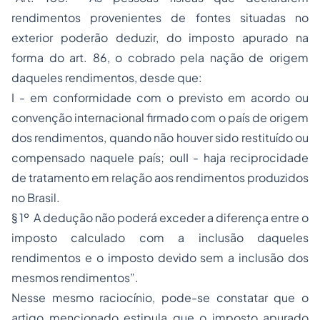
rendimentos provenientes de fontes situadas no
exterior poderão deduzir, do imposto apurado na
forma do art. 86, o cobrado pela nação de origem
daqueles rendimentos, desde que:
I - em conformidade com o previsto em acordo ou
convenção internacional firmado com o país de origem
dos rendimentos, quando não houver sido restituído ou
compensado naquele país; ouII - haja reciprocidade
de tratamento em relação aos rendimentos produzidos
no Brasil.
§ 1º A dedução não poderá exceder a diferença entre o
imposto calculado com a inclusão daqueles
rendimentos e o imposto devido sem a inclusão dos
mesmos rendimentos”.
Nesse mesmo raciocínio, pode-se constatar que o
artigo mencionado estipula que o imposto apurado