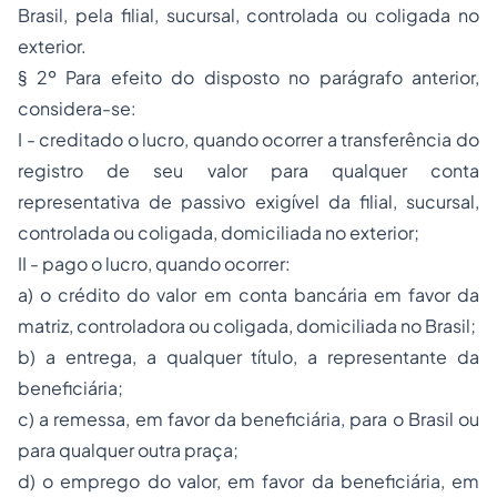
Brasil, pela filial, sucursal, controlada ou coligada no
exterior.
§ 2º Para efeito do disposto no parágrafo anterior,
considera-se:
I - creditado o lucro, quando ocorrer a transferência do
registro de seu valor para qualquer conta
representativa de passivo exigível da filial, sucursal,
controlada ou coligada, domiciliada no exterior;
II - pago o lucro, quando ocorrer:
a) o crédito do valor em conta bancária em favor da
matriz, controladora ou coligada, domiciliada no Brasil;
b) a entrega, a qualquer título, a representante da
beneficiária;
c) a remessa, em favor da beneficiária, para o Brasil ou
para qualquer outra praça;
d) o emprego do valor, em favor da beneficiária, em