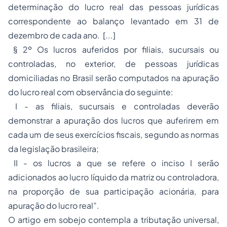
determinação do lucro real das pessoas jurídicas
correspondente ao balanço levantado em 31 de
dezembro de cada ano. [...]
§ 2º Os lucros auferidos por filiais, sucursais ou
controladas, no exterior, de pessoas jurídicas
domiciliadas no Brasil serão computados na apuração
do lucro real com observância do seguinte:
I - as filiais, sucursais e controladas deverão
demonstrar a apuração dos lucros que auferirem em
cada um de seus exercícios fiscais, segundo as normas
da legislação brasileira;
II - os lucros a que se refere o inciso I serão
adicionados ao lucro líquido da matriz ou controladora,
na proporção de sua participação acionária, para
apuração do lucro real”.
O artigo em sobejo contempla a tributação universal,