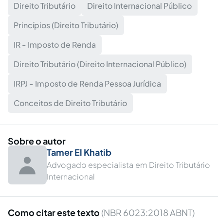
Direito Tributário
Direito Internacional Público
Princípios (Direito Tributário)
IR - Imposto de Renda
Direito Tributário (Direito Internacional Público)
IRPJ - Imposto de Renda Pessoa Jurídica
Conceitos de Direito Tributário
Sobre o autor
Tamer El Khatib
Advogado especialista em Direito Tributário
Internacional
Como citar este texto
(NBR 6023:2018 ABNT)