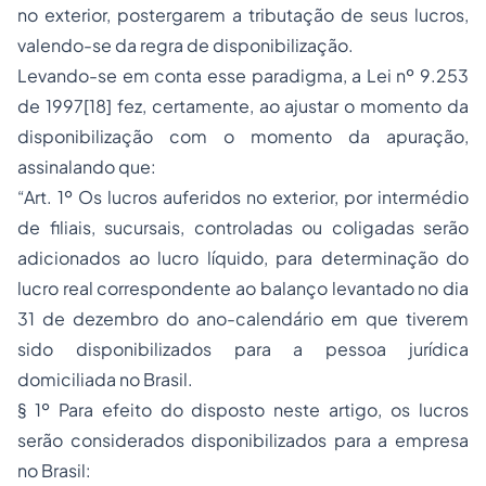
no exterior, postergarem a tributação de seus lucros,
valendo-se da regra de disponibilização.
Levando-se em conta esse paradigma, a Lei nº 9.253
de 1997[18] fez, certamente, ao ajustar o momento da
disponibilização com o momento da apuração,
assinalando que:
“Art. 1º Os lucros auferidos no exterior, por intermédio
de filiais, sucursais, controladas ou coligadas serão
adicionados ao lucro líquido, para determinação do
lucro real correspondente ao balanço levantado no dia
31 de dezembro do ano-calendário em que tiverem
sido disponibilizados para a pessoa jurídica
domiciliada no Brasil.
§ 1º Para efeito do disposto neste artigo, os lucros
serão considerados disponibilizados para a empresa
no Brasil: