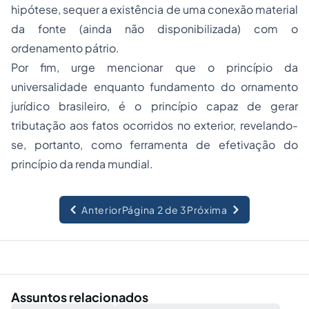
hipótese, sequer a existência de uma conexão material
da fonte (ainda não disponibilizada) com o
ordenamento pátrio.
Por fim, urge mencionar que o princípio da
universalidade enquanto fundamento do ornamento
jurídico brasileiro, é o princípio capaz de gerar
tributação aos fatos ocorridos no exterior, revelando-
se, portanto, como ferramenta de efetivação do
princípio da renda mundial.
Anterior
Página 2 de 3
Próxima
Assuntos relacionados