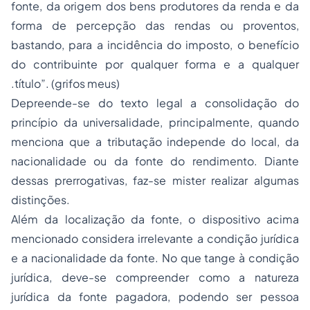
fonte, da origem dos bens produtores da renda e da
forma de percepção das rendas ou proventos,
bastando, para a incidência do imposto, o benefício
do contribuinte por qualquer forma e a qualquer
.título”. (grifos meus)
Depreende-se do texto legal a consolidação do
princípio da universalidade, principalmente, quando
menciona que a tributação independe do local, da
nacionalidade ou da fonte do rendimento. Diante
dessas prerrogativas, faz-se mister realizar algumas
distinções.
Além da localização da fonte, o dispositivo acima
mencionado considera irrelevante a condição jurídica
e a nacionalidade da fonte. No que tange à condição
jurídica, deve-se compreender como a natureza
jurídica da fonte pagadora, podendo ser pessoa