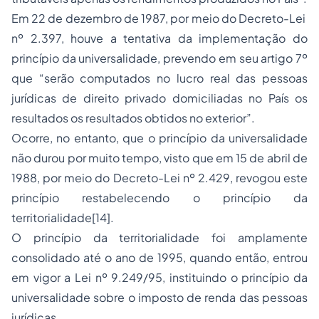
Em 22 de dezembro de 1987, por meio do Decreto-Lei
nº 2.397, houve a tentativa da implementação do
princípio da universalidade, prevendo em seu artigo 7º
que “serão computados no lucro real das pessoas
jurídicas de direito privado domiciliadas no País os
resultados os resultados obtidos no exterior”.
Ocorre, no entanto, que o princípio da universalidade
não durou por muito tempo, visto que em 15 de abril de
1988, por meio do Decreto-Lei nº 2.429, revogou este
princípio restabelecendo o princípio da
territorialidade[14].
O princípio da territorialidade foi amplamente
consolidado até o ano de 1995, quando então, entrou
em vigor a Lei nº 9.249/95, instituindo o princípio da
universalidade sobre o imposto de renda das pessoas
jurídicas.