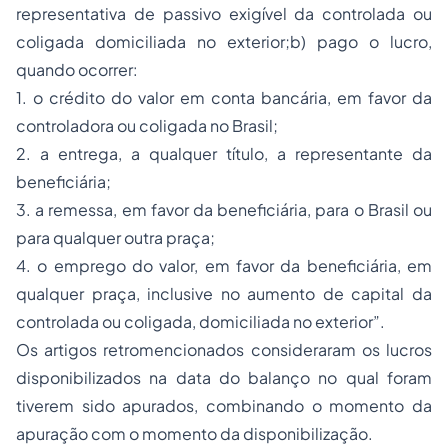
representativa de passivo exigível da controlada ou
coligada domiciliada no exterior;b) pago o lucro,
quando ocorrer:
1. o crédito do valor em conta bancária, em favor da
controladora ou coligada no Brasil;
2. a entrega, a qualquer título, a representante da
beneficiária;
3. a remessa, em favor da beneficiária, para o Brasil ou
para qualquer outra praça;
4. o emprego do valor, em favor da beneficiária, em
qualquer praça, inclusive no aumento de capital da
controlada ou coligada, domiciliada no exterior”.
Os artigos retromencionados consideraram os lucros
disponibilizados na data do balanço no qual foram
tiverem sido apurados, combinando o momento da
apuração com o momento da disponibilização.