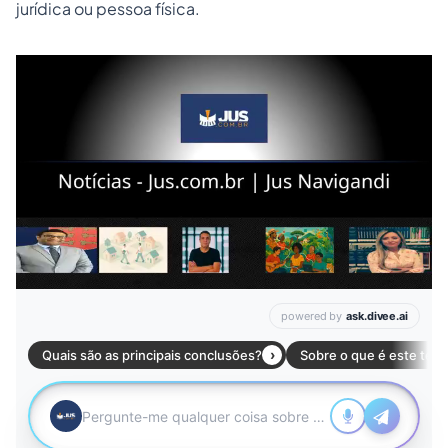
jurídica ou pessoa física.
Leia mais