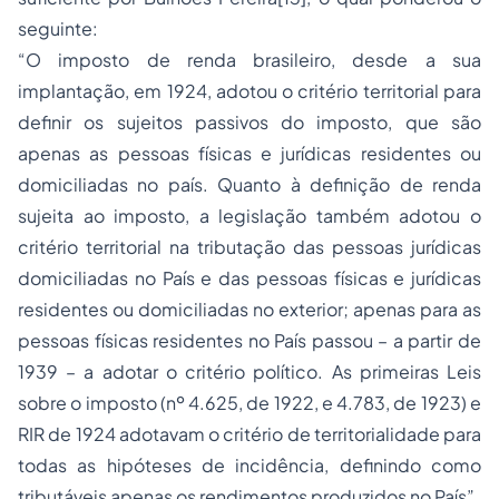
seguinte:
“O imposto de renda brasileiro, desde a sua
implantação, em 1924, adotou o critério territorial para
definir os sujeitos passivos do imposto, que são
apenas as pessoas físicas e jurídicas residentes ou
domiciliadas no país. Quanto à definição de renda
sujeita ao imposto, a legislação também adotou o
critério territorial na tributação das pessoas jurídicas
domiciliadas no País e das pessoas físicas e jurídicas
residentes ou domiciliadas no exterior; apenas para as
pessoas físicas residentes no País passou – a partir de
1939 – a adotar o critério político. As primeiras Leis
sobre o imposto (nº 4.625, de 1922, e 4.783, de 1923) e
RIR de 1924 adotavam o critério de territorialidade para
todas as hipóteses de incidência, definindo como
tributáveis apenas os rendimentos produzidos no País”.