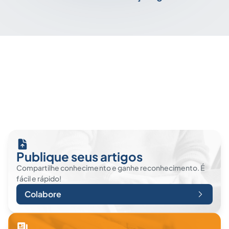
Publique seus artigos
Compartilhe conhecimento e ganhe reconhecimento. É
fácil e rápido!
Colabore