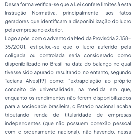
Dessa forma verifica-se que a Lei confere limites à esta
Instrução Normativa, principalmente, aos fatos
geradores que identificam a disponibilização do lucro
pela empresa no exterior.
Logo após, com o advento da Medida Provisória 2.158-
35/2001, estipulou-se que o lucro auferido pela
coligada ou controlada seria considerado como
disponibilizado no Brasil na data do balanço no qual
tivesse sido apurado, resultando, no entanto, segundo
Taciana Alves[19] como: “extrapolação ao próprio
conceito de universalidade, na medida em que,
enquanto os rendimentos não forem disponibilizados
para a sociedade brasileira, o Estado nacional acaba
tributando renda de titularidade de empresas
independentes (que não possuem conexão pessoal
com o ordenamento nacional), não havendo, nessa