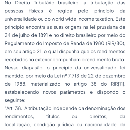
No Direito Tributário brasileiro, a tributação das
pessoas físicas é regida pelo princípio da
universalidade ou do world wide income taxation. Este
princípio encontra as suas origens na lei prussiana de
24 de julho de 1891 e no direito brasileiro por meio do
Regulamento do Imposto de Renda de 1980 (RIR/80),
em seu artigo 21, o qual dispunha que os rendimentos
recebidos no exterior compunham o rendimento bruto.
Nesse diapasão, o princípio da universalidade foi
mantido, por meio da Lei nº 7.713 de 22 de dezembro
de 1988, materializado no artigo 38 do RIR[11],
estabelecendo novos parâmetros e dispondo o
seguinte:
“Art. 38. A tributação independe da denominação dos
rendimentos, títulos ou direitos, da
localização, condição jurídica ou nacionalidade da