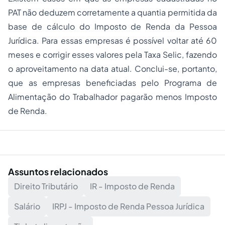
PAT não deduzem corretamente a quantia permitida da
base de cálculo do Imposto de Renda da Pessoa
Jurídica. Para essas empresas é possível voltar até 60
meses e corrigir esses valores pela Taxa Selic, fazendo
o aproveitamento na data atual. Conclui-se, portanto,
que as empresas beneficiadas pelo Programa de
Alimentação do Trabalhador pagarão menos Imposto
de Renda.
Assuntos relacionados
Direito Tributário
IR - Imposto de Renda
Salário
IRPJ - Imposto de Renda Pessoa Jurídica