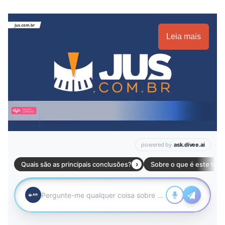
Leia mais