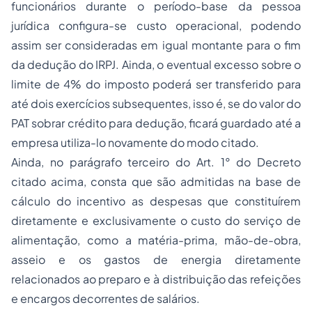
funcionários durante o período-base da pessoa
jurídica configura-se custo operacional, podendo
assim ser consideradas em igual montante para o fim
da dedução do IRPJ. Ainda, o eventual excesso sobre o
limite de 4% do imposto poderá ser transferido para
até dois exercícios subsequentes, isso é, se do valor do
PAT sobrar crédito para dedução, ficará guardado até a
empresa utiliza-lo novamente do modo citado.
Ainda, no parágrafo terceiro do Art. 1° do Decreto
citado acima, consta que são admitidas na base de
cálculo do incentivo as despesas que constituírem
diretamente e exclusivamente o custo do serviço de
alimentação, como a matéria-prima, mão-de-obra,
asseio e os gastos de energia diretamente
relacionados ao preparo e à distribuição das refeições
e encargos decorrentes de salários.