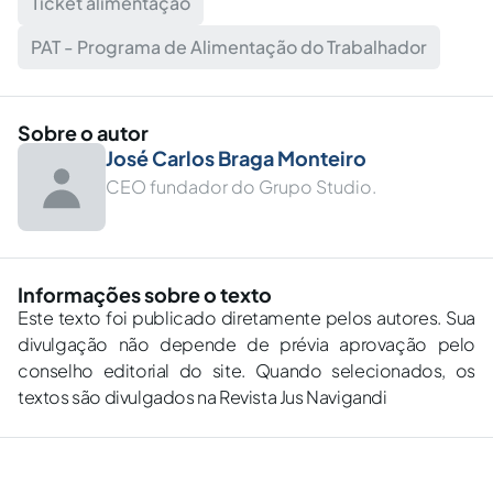
Ticket alimentação
PAT - Programa de Alimentação do Trabalhador
Sobre o autor
José Carlos Braga Monteiro
CEO fundador do Grupo Studio.
Informações sobre o texto
Este texto foi publicado diretamente pelos autores. Sua
divulgação não depende de prévia aprovação pelo
conselho editorial do site. Quando selecionados, os
textos são divulgados na Revista Jus Navigandi