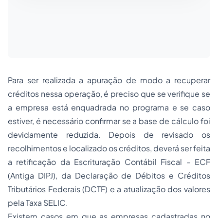
Para ser realizada a apuração de modo a recuperar
créditos nessa operação, é preciso que se verifique se
a empresa está enquadrada no programa e se caso
estiver, é necessário confirmar se a base de cálculo foi
devidamente reduzida. Depois de revisado os
recolhimentos e localizado os créditos, deverá ser feita
a retificação da Escrituração Contábil Fiscal – ECF
(Antiga DIPJ), da Declaração de Débitos e Créditos
Tributários Federais (DCTF) e a atualização dos valores
pela Taxa SELIC.
Existem casos em que as empresas cadastradas no