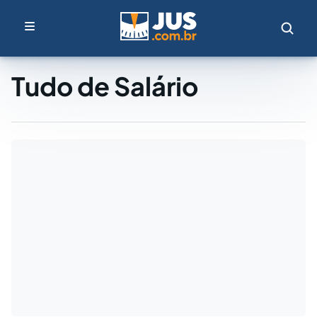
Tudo de Salário