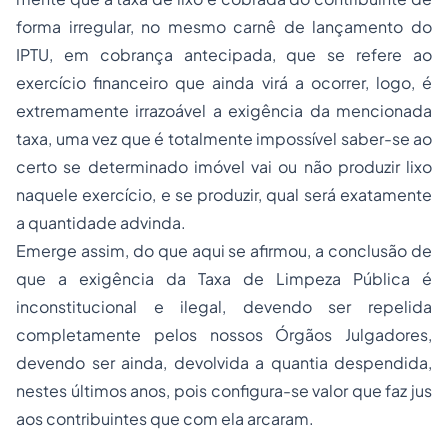
forma irregular, no mesmo carnê de lançamento do
IPTU, em cobrança antecipada, que se refere ao
exercício financeiro que ainda virá a ocorrer, logo, é
extremamente irrazoável a exigência da mencionada
taxa, uma vez que é totalmente impossível saber-se ao
certo se determinado imóvel vai ou não produzir lixo
naquele exercício, e se produzir, qual será exatamente
a quantidade advinda.
Emerge assim, do que aqui se afirmou, a conclusão de
que a exigência da Taxa de Limpeza Pública é
inconstitucional e ilegal, devendo ser repelida
completamente pelos nossos Órgãos Julgadores,
devendo ser ainda, devolvida a quantia despendida,
nestes últimos anos, pois configura-se valor que faz
jus
aos contribuintes que com ela arcaram.