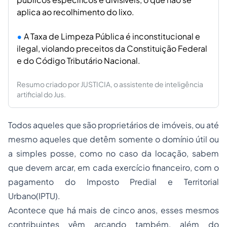
aplica ao recolhimento do lixo.
A Taxa de Limpeza Pública é inconstitucional e
ilegal, violando preceitos da Constituição Federal
e do Código Tributário Nacional.
Resumo criado por JUSTICIA, o assistente de inteligência
artificial do Jus.
Todos aqueles que são proprietários de imóveis, ou até
mesmo aqueles que detêm somente o domínio útil ou
a simples posse, como no caso da locação, sabem
que devem arcar, em cada exercício financeiro, com o
pagamento do Imposto Predial e Territorial
Urbano(IPTU).
Acontece que há mais de cinco anos, esses mesmos
contribuintes vêm arcando também, além do