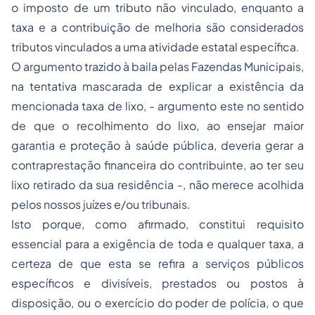
o imposto de um tributo não vinculado, enquanto a
taxa e a contribuição de melhoria são considerados
tributos vinculados a uma atividade estatal específica.
O argumento trazido à baila pelas Fazendas Municipais,
na tentativa mascarada de explicar a existência da
mencionada taxa de lixo, - argumento este no sentido
de que o recolhimento do lixo, ao ensejar maior
garantia e proteção à saúde pública, deveria gerar a
contraprestação financeira do contribuinte, ao ter seu
lixo retirado da sua residência -, não merece acolhida
pelos nossos juízes e/ou tribunais.
Isto porque, como afirmado, constitui requisito
essencial para a exigência de toda e qualquer taxa, a
certeza de que esta se refira a serviços públicos
específicos e divisíveis, prestados ou postos à
disposição, ou o exercício do poder de polícia, o que