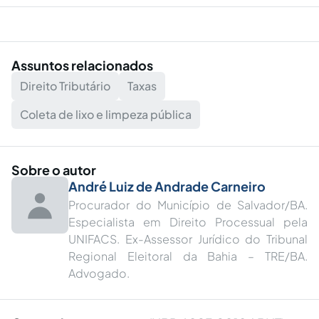
Assuntos relacionados
Direito Tributário
Taxas
Coleta de lixo e limpeza pública
Sobre o autor
André Luiz de Andrade Carneiro
Procurador do Município de Salvador/BA.
Especialista em Direito Processual pela
UNIFACS. Ex-Assessor Jurídico do Tribunal
Regional Eleitoral da Bahia – TRE/BA.
Advogado.