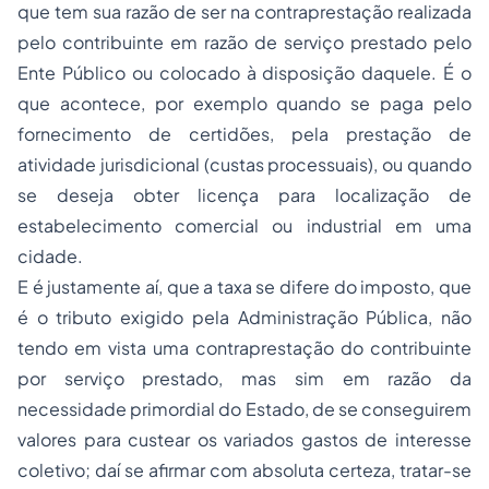
que tem sua razão de ser na contraprestação realizada
pelo contribuinte em razão de serviço prestado pelo
Ente Público ou colocado à disposição daquele. É o
que acontece, por exemplo quando se paga pelo
fornecimento de certidões, pela prestação de
atividade jurisdicional (custas processuais), ou quando
se deseja obter licença para localização de
estabelecimento comercial ou industrial em uma
cidade.
E é justamente aí, que a taxa se difere do imposto, que
é o tributo exigido pela Administração Pública, não
tendo em vista uma contraprestação do contribuinte
por serviço prestado, mas sim em razão da
necessidade primordial do Estado, de se conseguirem
valores para custear os variados gastos de interesse
coletivo; daí se afirmar com absoluta certeza, tratar-se