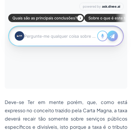
Deve-se Ter em mente porém, que, como está
expresso no conceito trazido pela Carta Magna, a taxa
deverá recair tão somente sobre serviços públicos
específicos e divisíveis, isto porque a taxa é o tributo