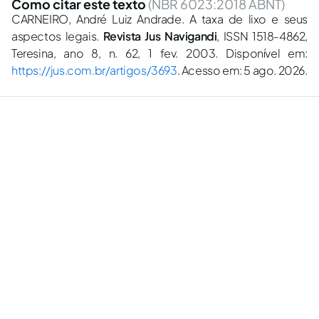
Como citar este texto
(NBR 6023:2018 ABNT)
CARNEIRO, André Luiz Andrade. A taxa de lixo e seus
aspectos legais.
Revista Jus Navigandi
, ISSN 1518-4862,
Teresina, ano 8, n. 62, 1 fev. 2003. Disponível em:
https://jus.com.br/artigos/3693
. Acesso em: 5 ago. 2026.