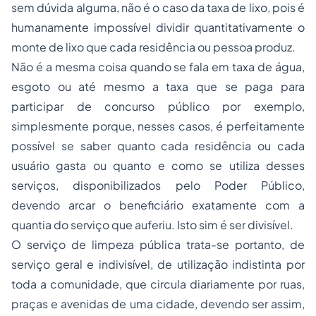
sem dúvida alguma, não é o caso da taxa de lixo, pois é
humanamente impossível dividir quantitativamente o
monte de lixo que cada residência ou pessoa produz.
Não é a mesma coisa quando se fala em taxa de água,
esgoto ou até mesmo a taxa que se paga para
participar de concurso público por exemplo,
simplesmente porque, nesses casos, é perfeitamente
possível se saber quanto cada residência ou cada
usuário gasta ou quanto e como se utiliza desses
serviços, disponibilizados pelo Poder Público,
devendo arcar o beneficiário exatamente com a
quantia do serviço que auferiu. Isto sim é ser divisível.
O serviço de limpeza pública trata-se portanto, de
serviço geral e indivisível, de utilização indistinta por
toda a comunidade, que circula diariamente por ruas,
praças e avenidas de uma cidade, devendo ser assim,