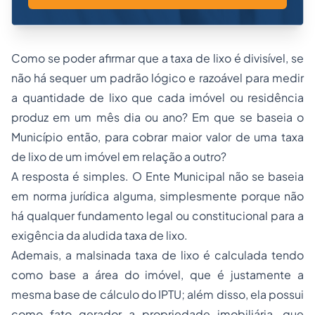
Como se poder afirmar que a taxa de lixo é divisível, se
não há sequer um padrão lógico e razoável para medir
a quantidade de lixo que cada imóvel ou residência
produz em um mês dia ou ano? Em que se baseia o
Município então, para cobrar maior valor de uma taxa
de lixo de um imóvel em relação a outro?
A resposta é simples. O Ente Municipal não se baseia
em norma jurídica alguma, simplesmente porque não
há qualquer fundamento legal ou constitucional para a
exigência da aludida taxa de lixo.
Ademais, a malsinada taxa de lixo é calculada tendo
como base a área do imóvel, que é justamente a
mesma base de cálculo do IPTU; além disso, ela possui
como fato gerador a
propriedade
imobiliária, que