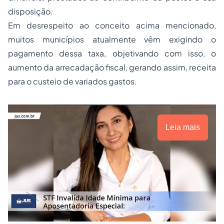
disposição.
Em desrespeito ao conceito acima mencionado,
muitos municípios atualmente vêm exigindo o
pagamento dessa taxa, objetivando com isso, o
aumento da arrecadação fiscal, gerando assim, receita
para o custeio de variados gastos.
Leia mais