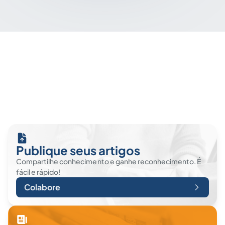
Publique seus artigos
Compartilhe conhecimento e ganhe reconhecimento. É
fácil e rápido!
Colabore