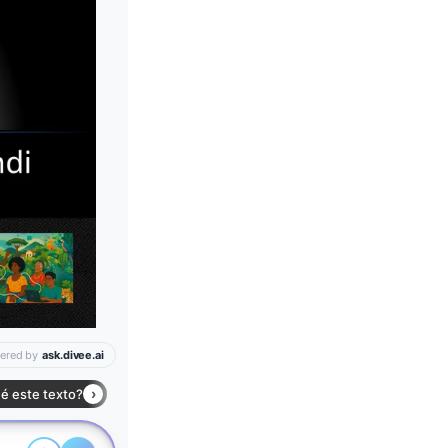
Leia mais