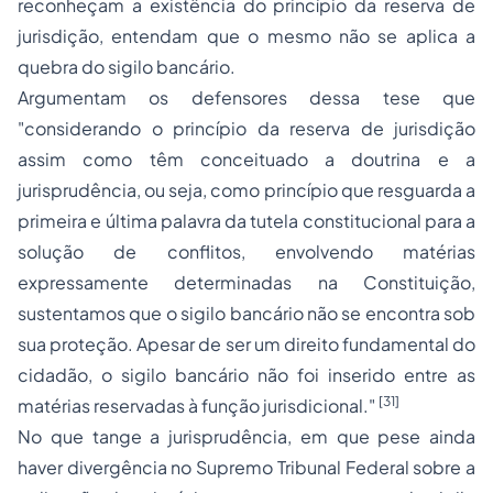
reconheçam a existência do princípio da reserva de
jurisdição, entendam que o mesmo não se aplica a
quebra do sigilo bancário.
Argumentam os defensores dessa tese que
"considerando o princípio da reserva de jurisdição
assim como têm conceituado a doutrina e a
jurisprudência, ou seja, como princípio que resguarda a
primeira e última palavra da tutela constitucional para a
solução de conflitos, envolvendo matérias
expressamente determinadas na Constituição,
sustentamos que o sigilo bancário não se encontra sob
sua proteção. Apesar de ser um direito fundamental do
cidadão, o sigilo bancário não foi inserido entre as
[31]
matérias reservadas à função jurisdicional."
No que tange a jurisprudência, em que pese ainda
haver divergência no Supremo Tribunal Federal sobre a