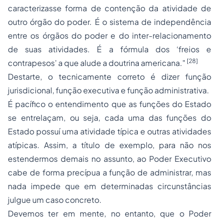
caracterizasse forma de contenção da atividade de
outro órgão do poder. É o sistema de independência
entre os órgãos do poder e do inter-relacionamento
de suas atividades. É a fórmula dos ‘freios e
[28]
contrapesos’ a que alude a doutrina americana."
Destarte, o tecnicamente correto é dizer função
jurisdicional, função executiva e função administrativa.
É pacífico o entendimento que as funções do Estado
se entrelaçam, ou seja, cada uma das funções do
Estado possuí uma atividade típica e outras atividades
atípicas. Assim, a título de exemplo, para não nos
estendermos demais no assunto, ao Poder Executivo
cabe de forma precípua a função de administrar, mas
nada impede que em determinadas circunstâncias
julgue um caso concreto.
Devemos ter em mente, no entanto, que o Poder