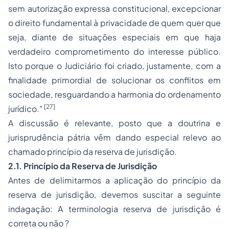
sem autorização expressa constitucional, excepcionar
o direito fundamental à privacidade de quem quer que
seja, diante de situações especiais em que haja
verdadeiro comprometimento do interesse público.
Isto porque o Judiciário foi criado, justamente, com a
finalidade primordial de solucionar os conflitos em
sociedade, resguardando a harmonia do ordenamento
[27]
jurídico."
A discussão é relevante, posto que a doutrina e
jurisprudência pátria vêm dando especial relevo ao
chamado princípio da reserva de jurisdição.
2.1. Princípio da Reserva de Jurisdição
Antes de delimitarmos a aplicação do princípio da
reserva de jurisdição, devemos suscitar a seguinte
indagação: A terminologia reserva de jurisdição é
correta ou não ?