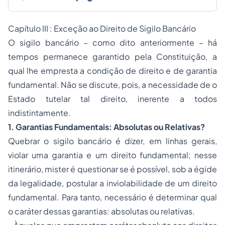
Capítulo III : Exceção ao Direito de Sigilo Bancário
O sigilo bancário – como dito anteriormente – há
tempos permanece garantido pela Constituição, a
qual lhe empresta a condição de direito e de garantia
fundamental. Não se discute, pois, a necessidade de o
Estado tutelar tal direito, inerente a todos
indistintamente.
1. Garantias Fundamentais: Absolutas ou Relativas?
Quebrar o sigilo bancário é dizer, em linhas gerais,
violar uma garantia e um direito fundamental; nesse
itinerário, mister é questionar se é possível, sob a égide
da legalidade, postular a inviolabilidade de um direito
fundamental. Para tanto, necessário é determinar qual
o caráter dessas garantias: absolutas ou relativas.