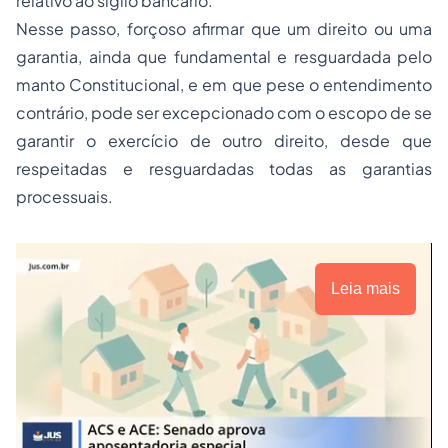
relativo ao sigilo bancário.
Nesse passo, forçoso afirmar que um direito ou uma
garantia, ainda que fundamental e resguardada pelo
manto Constitucional, e em que pese o entendimento
contrário, pode ser excepcionado com o escopo de se
garantir o exercício de outro direito, desde que
respeitadas e resguardadas todas as garantias
processuais.
Leia mais