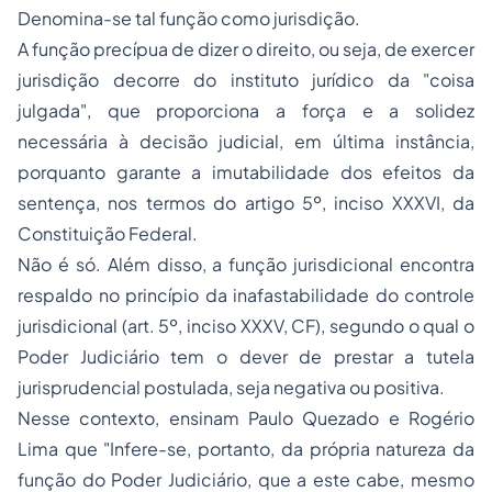
Denomina-se tal função como jurisdição.
A função precípua de dizer o direito, ou seja, de exercer
jurisdição decorre do instituto jurídico da "coisa
julgada", que proporciona a força e a solidez
necessária à decisão judicial, em última instância,
porquanto garante a imutabilidade dos efeitos da
sentença, nos termos do artigo 5º, inciso XXXVI, da
Constituição Federal.
Não é só. Além disso, a função jurisdicional encontra
respaldo no princípio da inafastabilidade do controle
jurisdicional (art. 5º, inciso XXXV, CF), segundo o qual o
Poder Judiciário tem o dever de prestar a tutela
jurisprudencial postulada, seja negativa ou positiva.
Nesse contexto, ensinam Paulo Quezado e Rogério
Lima que "Infere-se, portanto, da própria natureza da
função do Poder Judiciário, que a este cabe, mesmo