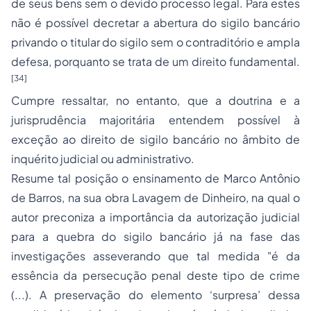
de seus bens sem o devido processo legal. Para estes
não é possível decretar a abertura do sigilo bancário
privando o titular do sigilo sem o contraditório e ampla
defesa, porquanto se trata de um direito fundamental.
[34]
Cumpre ressaltar, no entanto, que a doutrina e a
jurisprudência majoritária entendem possível à
exceção ao direito de sigilo bancário no âmbito de
inquérito judicial ou administrativo.
Resume tal posição o ensinamento de Marco Antônio
de Barros, na sua obra Lavagem de Dinheiro, na qual o
autor preconiza a importância da autorização judicial
para a quebra do sigilo bancário já na fase das
investigações asseverando que tal medida "é da
essência da persecução penal deste tipo de crime
(...). A preservação do elemento ‘surpresa’ dessa