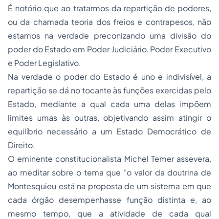
É notório que ao tratarmos da repartição de poderes,
ou da chamada teoria dos freios e contrapesos, não
estamos na verdade preconizando uma divisão do
poder do Estado em Poder Judiciário, Poder Executivo
e Poder Legislativo.
Na verdade o poder do Estado é uno e indivisível, a
repartição se dá no tocante às funções exercidas pelo
Estado, mediante a qual cada uma delas impõem
limites umas às outras, objetivando assim atingir o
equilíbrio necessário a um Estado Democrático de
Direito.
O eminente constitucionalista Michel Temer assevera,
ao meditar sobre o tema que "o valor da doutrina de
Montesquieu está na proposta de um sistema em que
cada órgão desempenhasse função distinta e, ao
mesmo tempo, que a atividade de cada qual