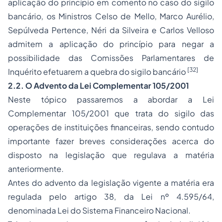
aplicação do princípio em comento no caso do sigilo
bancário, os Ministros Celso de Mello, Marco Aurélio,
Sepúlveda Pertence, Néri da Silveira e Carlos Velloso
admitem a aplicação do princípio para negar a
possibilidade das Comissões Parlamentares de
[32]
Inquérito efetuarem a quebra do sigilo bancário
2.2. O Advento da Lei Complementar 105/2001
Neste tópico passaremos a abordar a Lei
Complementar 105/2001 que trata do sigilo das
operações de instituições financeiras, sendo contudo
importante fazer breves considerações acerca do
disposto na legislação que regulava a matéria
anteriormente.
Antes do advento da legislação vigente a matéria era
regulada pelo artigo 38, da Lei nº 4.595/64,
denominada Lei do Sistema Financeiro Nacional.