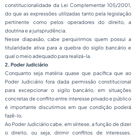
constitucionalidade da Lei Complementar 105/2001,
do que as expressões utilizadas tanto pela legislação
pertinente como pelos operadores do direito, a
doutrina e a jurisprudência.
Nesse diapasão, cabe perquirirmos quem possui a
titularidade ativa para a quebra do sigilo bancário e
qual o meio adequado para realizá-la.
2. Poder Judiciário
Conquanto seja matéria quase que pacífica que ao
Poder Judiciário fora dada permissão constitucional
para excepcionar o sigilo bancário, em situações
concretas de conflito entre interesse privado e público
é importante discutirmos em que condição poderá
fazê-lo.
Ao Poder Judiciário cabe, em síntese, a função de dizer
o direito, ou seja, dirimir conflitos de interesses.