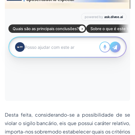
Desta feita, considerando-se a possibilidade de se
violar o sigilo bancário, eis que possui caráter relativo,
importa-nos sobremodo estabelecer quais os critérios