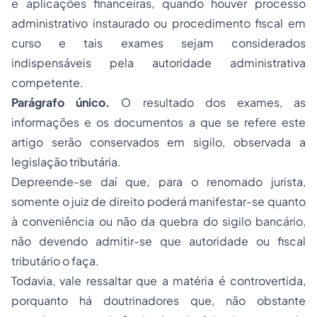
e aplicações financeiras, quando houver processo
administrativo instaurado ou procedimento fiscal em
curso e tais exames sejam considerados
indispensáveis pela autoridade administrativa
competente.
Parágrafo único.
O resultado dos exames, as
informações e os documentos a que se refere este
artigo serão conservados em sigilo, observada a
legislação tributária.
Depreende-se daí que, para o renomado jurista,
somente o juiz de direito poderá manifestar-se quanto
à conveniência ou não da quebra do sigilo bancário,
não devendo admitir-se que autoridade ou fiscal
tributário o faça.
Todavia, vale ressaltar que a matéria é controvertida,
porquanto há doutrinadores que, não obstante