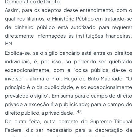
Democrático de Direito.
Assim, para os adeptos desse entendimento, com o
qual nos filiamos, o Ministério Público em tratando-se
de dinheiro público está autorizado para requerer
diretamente informações às instituições financeiras.
[46]
Explica-se, se o sigilo bancário está entre os direitos
individuais, e, por isso, só podendo ser quebrado
excepcionalmente, com a "coisa pública dá-se o
inverso" - afirma o Prof. Hugo de Brito Machado. "O
princípio é o da publicidade, e só excepcionalmente
prevalece o sigilo". Em suma para o campo do direito
privado a exceção é a publicidade; para o campo do
[47]
direito público, a privacidade.
De outra feita, outra corrente do Supremo Tribunal
Federal diz ser necessário para a decretação da