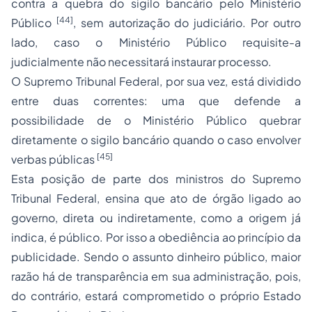
contra a quebra do sigilo bancário pelo Ministério
[44]
Público
, sem autorização do judiciário. Por outro
lado, caso o Ministério Público requisite-a
judicialmente não necessitará instaurar processo.
O Supremo Tribunal Federal, por sua vez, está dividido
entre duas correntes: uma que defende a
possibilidade de o Ministério Público quebrar
diretamente o sigilo bancário quando o caso envolver
[45]
verbas públicas
Esta posição de parte dos ministros do Supremo
Tribunal Federal, ensina que ato de órgão ligado ao
governo, direta ou indiretamente, como a origem já
indica, é público. Por isso a obediência ao princípio da
publicidade. Sendo o assunto dinheiro público, maior
razão há de transparência em sua administração, pois,
do contrário, estará comprometido o próprio Estado