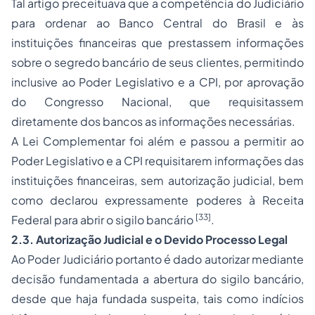
Tal artigo preceituava que a competência do Judiciário
para ordenar ao Banco Central do Brasil e às
instituições financeiras que prestassem informações
sobre o segredo bancário de seus clientes, permitindo
inclusive ao Poder Legislativo e a CPI, por aprovação
do Congresso Nacional, que requisitassem
diretamente dos bancos as informações necessárias.
A Lei Complementar foi além e passou a permitir ao
Poder Legislativo e a CPI requisitarem informações das
instituições financeiras, sem autorização judicial, bem
como declarou expressamente poderes à Receita
[33]
Federal para abrir o sigilo bancário
.
2.3. Autorização Judicial e o Devido
Processo
Legal
Ao Poder Judiciário portanto é dado autorizar mediante
decisão fundamentada a abertura do sigilo bancário,
desde que haja fundada suspeita, tais como indícios