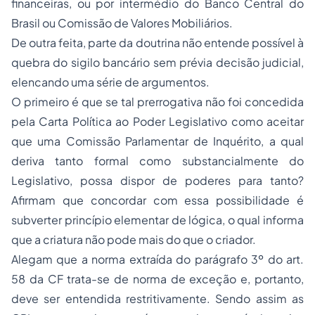
financeiras, ou por intermédio do Banco Central do
Brasil ou Comissão de Valores Mobiliários.
De outra feita, parte da doutrina não entende possível à
quebra do sigilo bancário sem prévia decisão judicial,
elencando uma série de argumentos.
O primeiro é que se tal prerrogativa não foi concedida
pela Carta Política ao Poder Legislativo como aceitar
que uma Comissão Parlamentar de Inquérito, a qual
deriva tanto formal como substancialmente do
Legislativo, possa dispor de poderes para tanto?
Afirmam que concordar com essa possibilidade é
subverter princípio elementar de lógica, o qual informa
que a criatura não pode mais do que o criador.
Alegam que a norma extraída do parágrafo 3º do art.
58 da CF trata-se de norma de exceção e, portanto,
deve ser entendida restritivamente. Sendo assim as