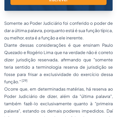
Somente ao Poder Judiciário foi conferido o poder de
dar a última palavra, porquanto está é sua função típica,
ou melhor, esta é a função a ele inerente.
Diante dessas considerações é que ensinam Paulo
Quezado e Rogério Lima que na verdade não é correto
dizer jurisdição reservada, afirmando que "somente
teria sentido a terminologia reserva de jurisdição se
fosse para frisar a exclusividade do exercício dessa
[29]
função."
Ocorre que, em determinadas matérias, há reserva ao
Poder Judiciário de dizer, além da "última palavra",
também fazê-lo exclusivamente quanto à "primeira
palavra", estando os demais poderes impedidos. Daí