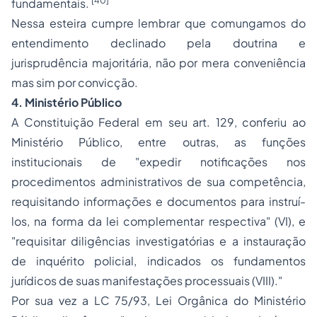
[40]
fundamentais.
Nessa esteira cumpre lembrar que comungamos do
entendimento declinado pela doutrina e
jurisprudência majoritária, não por mera conveniência
mas sim por convicção.
4. Ministério Público
A Constituição Federal em seu art. 129, conferiu ao
Ministério Público, entre outras, as funções
institucionais de "expedir notificações nos
procedimentos administrativos de sua competência,
requisitando informações e documentos para instruí-
los, na forma da lei complementar respectiva" (VI), e
"requisitar diligências investigatórias e a instauração
de inquérito policial, indicados os fundamentos
jurídicos de suas manifestações processuais (VIII)."
Por sua vez a LC 75/93, Lei Orgânica do Ministério