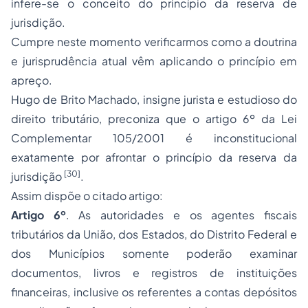
infere-se o conceito do princípio da reserva de
jurisdição.
Cumpre neste momento verificarmos como a doutrina
e jurisprudência atual vêm aplicando o princípio em
apreço.
Hugo de Brito Machado, insigne jurista e estudioso do
direito tributário, preconiza que o artigo 6º da Lei
Complementar 105/2001 é inconstitucional
exatamente por afrontar o princípio da reserva da
[30]
jurisdição
.
Assim dispõe o citado artigo:
Artigo 6º
. As autoridades e os agentes fiscais
tributários da União, dos Estados, do Distrito Federal e
dos Municípios somente poderão examinar
documentos, livros e registros de instituições
financeiras, inclusive os referentes a contas depósitos