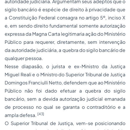
autoridade judiciária. Argumentam seus adeptos que o
sigilo bancário é espécie de direito à privacidade que
a Constituição Federal consagra no artigo 5º, inciso X
e, em sendo direito fundamental somente autorização
expressa da Magna Carta legitimaria ação do Ministério
Público para requerer, diretamente, sem intervenção
da autoridade judiciária, a quebra do sigilo bancário de
qualquer pessoa.
Nesse diapasão, o jurista e ex-Ministro da Justiça
Miguel Reali e o Ministro do Superior Tribunal de Justiça
Domingos Franciulli Netto, defendem que ao Ministério
Público não foi dado efetuar a quebra do sigilo
bancário, sem a devida autorização judicial emanada
de processo no qual se garanta o contraditório e a
[43]
ampla defesa.
O Superior Tribunal de Justiça, vem-se posicionando