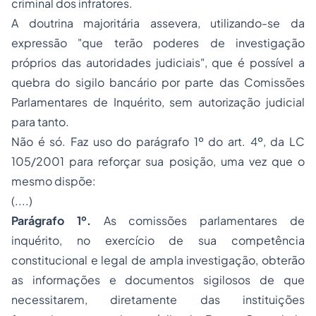
criminal dos infratores.
A doutrina majoritária assevera, utilizando-se da
expressão "que terão poderes de investigação
próprios das autoridades judiciais", que é possível a
quebra do sigilo bancário por parte das Comissões
Parlamentares de Inquérito, sem autorização judicial
para tanto.
Não é só. Faz uso do parágrafo 1º do art. 4º, da LC
105/2001 para reforçar sua posição, uma vez que o
mesmo dispõe:
(....)
Parágrafo 1º.
As comissões parlamentares de
inquérito, no exercício de sua competência
constitucional e legal de ampla investigação, obterão
as informações e documentos sigilosos de que
necessitarem, diretamente das instituições