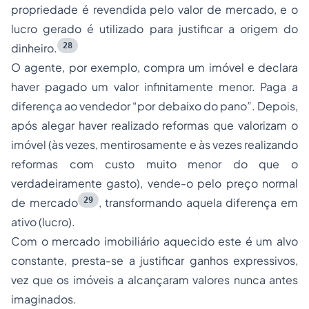
propriedade é revendida pelo valor de mercado, e o
lucro gerado é utilizado para justificar a origem do
28
dinheiro.
O agente, por exemplo, compra um imóvel e declara
haver pagado um valor infinitamente menor. Paga a
diferença ao vendedor
“por debaixo do pano”
. Depois,
após alegar haver realizado reformas que valorizam o
imóvel (às vezes, mentirosamente e às vezes realizando
reformas com custo muito menor do que o
verdadeiramente gasto), vende-o pelo preço normal
29
de mercado
, transformando aquela diferença em
ativo (lucro).
Com o mercado imobiliário aquecido este é um alvo
constante, presta-se a justificar ganhos expressivos,
vez que os imóveis a alcançaram valores nunca antes
imaginados.