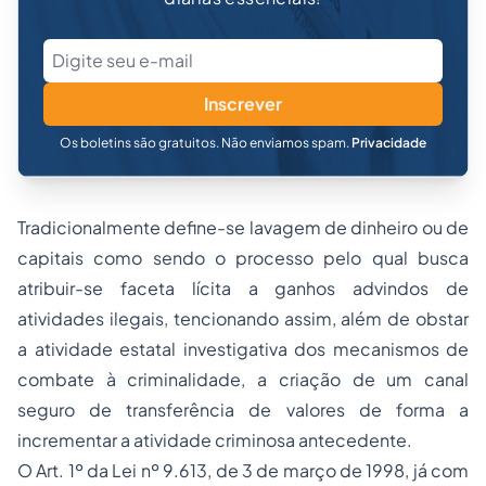
Inscrever
Os boletins são gratuitos. Não enviamos spam.
Privacidade
Tradicionalmente define-se lavagem de dinheiro ou de
capitais como sendo o processo pelo qual busca
atribuir-se faceta lícita a ganhos advindos de
atividades ilegais, tencionando assim, além de obstar
a atividade estatal investigativa dos mecanismos de
combate à criminalidade, a criação de um canal
seguro de transferência de valores de forma a
incrementar a atividade criminosa antecedente.
O Art. 1º da Lei nº 9.613, de 3 de março de 1998, já com