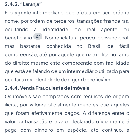
2.4.3.
“Laranja”
É o agente intermediário que efetua em seu próprio
nome, por ordem de terceiros, transações financeiras,
ocultando a identidade do real agente ou
27
beneficiário.
Nomenclatura pouco convencional,
mas bastante conhecida no Brasil, de fácil
compreensão, até por aquele que não milita no ramo
do direito; mesmo este compreende com facilidade
que está se falando de um intermediário utilizado para
ocultar a real identidade de algum beneficiário.
2.4.4. Venda Fraudulenta de imóveis
Os imóveis são comprados com recursos de origem
ilícita, por valores oficialmente menores que aqueles
que foram efetivamente pagos. A diferença entre o
valor da transação e o valor declarado oficialmente é
paga com dinheiro em espécie, ato contínuo, a