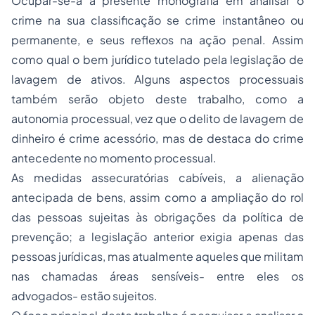
Ocupar-se-á a presente monografia em analisar o
crime na sua classificação se crime instantâneo ou
permanente, e seus reflexos na ação penal. Assim
como qual o bem jurídico tutelado pela legislação de
lavagem de ativos. Alguns aspectos processuais
também serão objeto deste trabalho, como a
autonomia processual, vez que o delito de lavagem de
dinheiro é crime acessório, mas de destaca do crime
antecedente no momento processual.
As medidas assecuratórias cabíveis, a alienação
antecipada de bens, assim como a ampliação do rol
das pessoas sujeitas às obrigações da política de
prevenção; a legislação anterior exigia apenas das
pessoas jurídicas, mas atualmente aqueles que militam
nas chamadas áreas sensíveis- entre eles os
advogados- estão sujeitos.