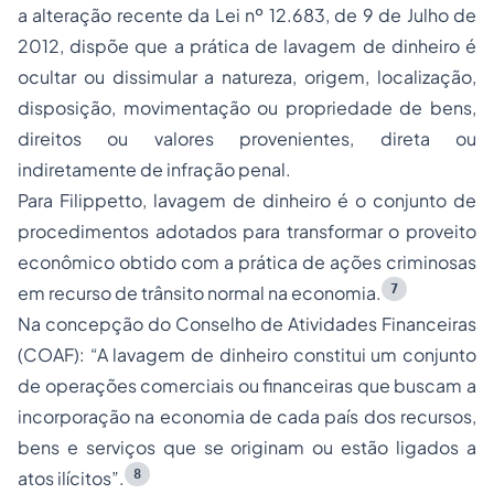
a alteração recente da Lei nº 12.683, de 9 de Julho de
2012, dispõe que a prática de lavagem de dinheiro é
ocultar ou dissimular a natureza, origem, localização,
disposição, movimentação ou propriedade de bens,
direitos ou valores provenientes, direta ou
indiretamente de infração penal.
Para Filippetto, lavagem de dinheiro é o conjunto de
procedimentos adotados para transformar o proveito
econômico obtido com a prática de ações criminosas
7
em recurso de trânsito normal na economia.
Na concepção do Conselho de Atividades Financeiras
(COAF):
“A lavagem de dinheiro constitui um conjunto
de operações comerciais ou financeiras que buscam a
incorporação na economia de cada país dos recursos,
bens e serviços que se originam ou estão ligados a
8
atos ilícitos”
.