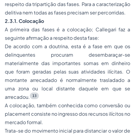
respeito da tripartição das fases. Para a caracterização
delitiva nem todas as fases precisam ser percorridas.
2.3.1. Colocação
A primeira das fases é a colocação; Callegari faz a
seguinte afirmação a respeito desta fase:
De acordo com a doutrina, esta é a fase em que os
delinquentes procuram desembaraçar-se
materialmente das importantes somas em dinheiro
que foram geradas pelas suas atividades ilícitas. O
montante arrecadado é normalmente trasladado a
uma zona ou local distante daquele em que se
13
arrecadou.
A colocação, também conhecida como conversão ou
placement consiste no ingresso dos recursos ilícitos no
mercado formal.
Trata-se do movimento inicial para distanciar o valor de