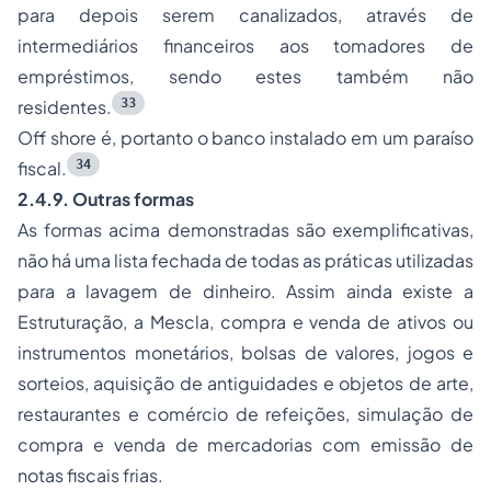
para depois serem canalizados, através de
intermediários financeiros aos tomadores de
empréstimos, sendo estes também não
33
residentes.
Off shore
é, portanto o banco instalado em um paraíso
34
fiscal.
2.4.9. Outras formas
As formas acima demonstradas são exemplificativas,
não há uma lista fechada de todas as práticas utilizadas
para a lavagem de dinheiro. Assim ainda existe a
Estruturação, a Mescla, compra e venda de ativos ou
instrumentos monetários, bolsas de valores, jogos e
sorteios, aquisição de antiguidades e objetos de arte,
restaurantes e comércio de refeições, simulação de
compra e venda de mercadorias com emissão de
notas fiscais frias.