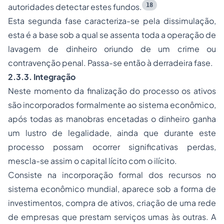
18
autoridades detectar estes fundos.
Esta segunda fase caracteriza-se pela dissimulação,
esta é a base sob a qual se assenta toda a operação de
lavagem de dinheiro oriundo de um crime ou
contravenção penal. Passa-se então à derradeira fase.
2.3.3. Integração
Neste momento da finalização do processo os ativos
são incorporados formalmente ao sistema econômico,
após todas as manobras encetadas o dinheiro ganha
um lustro de legalidade, ainda que durante este
processo possam ocorrer significativas perdas,
mescla-se assim o capital lícito com o ilícito.
Consiste na incorporação formal dos recursos no
sistema econômico mundial, aparece sob a forma de
investimentos, compra de ativos, criação de uma rede
de empresas que prestam serviços umas às outras. A