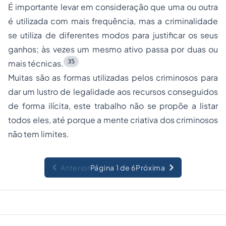
É importante levar em consideração que uma ou outra
é utilizada com mais frequência, mas a criminalidade
se utiliza de diferentes modos para justificar os seus
ganhos; às vezes um mesmo ativo passa por duas ou
35
mais técnicas.
Muitas são as formas utilizadas pelos criminosos para
dar um lustro de legalidade aos recursos conseguidos
de forma ilícita, este trabalho não se propõe a listar
todos eles, até porque a mente criativa dos criminosos
não tem limites.
Anterior
Página 1 de 6
Próxima