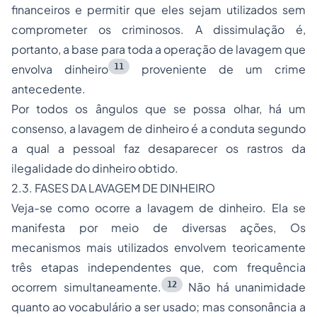
financeiros e permitir que eles sejam utilizados sem
comprometer os criminosos. A dissimulação é,
portanto, a base para toda a operação de lavagem que
11
envolva dinheiro
proveniente de um crime
antecedente.
Por todos os ângulos que se possa olhar, há um
consenso, a lavagem de dinheiro é a conduta segundo
a qual a pessoal faz desaparecer os rastros da
ilegalidade do dinheiro obtido.
2.3. FASES DA LAVAGEM DE DINHEIRO
Veja-se como ocorre a lavagem de dinheiro. Ela se
manifesta por meio de diversas ações, Os
mecanismos mais utilizados envolvem teoricamente
três etapas independentes que, com frequência
12
ocorrem simultaneamente.
Não há unanimidade
quanto ao vocabulário a ser usado; mas consonância a