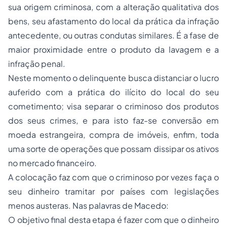
sua origem criminosa, com a alteração qualitativa dos
bens, seu afastamento do local da prática da infração
antecedente, ou outras condutas similares. É a fase de
maior proximidade entre o produto da lavagem e a
infração penal.
Neste momento o delinquente busca distanciar o lucro
auferido com a prática do ilícito do local do seu
cometimento; visa separar o criminoso dos produtos
dos seus crimes, e para isto faz-se conversão em
moeda estrangeira, compra de imóveis, enfim, toda
uma sorte de operações que possam dissipar os ativos
no mercado financeiro.
A colocação faz com que o criminoso por vezes faça o
seu dinheiro tramitar por países com legislações
menos austeras. Nas palavras de Macedo:
O objetivo final desta etapa é fazer com que o dinheiro