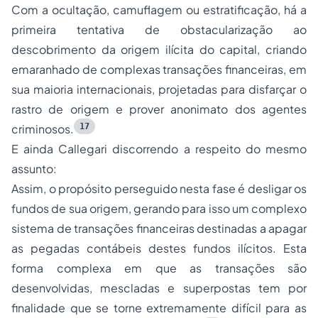
Com a ocultação, camuflagem ou estratificação, há a
primeira tentativa de obstacularização ao
descobrimento da origem ilícita do capital, criando
emaranhado de complexas transações financeiras, em
sua maioria internacionais, projetadas para disfarçar o
rastro de origem e prover anonimato dos agentes
17
criminosos.
E ainda Callegari discorrendo a respeito do mesmo
assunto:
Assim, o propósito perseguido nesta fase é desligar os
fundos de sua origem, gerando para isso um complexo
sistema de transações financeiras destinadas a apagar
as pegadas contábeis destes fundos ilícitos. Esta
forma complexa em que as transações são
desenvolvidas, mescladas e superpostas tem por
finalidade que se torne extremamente difícil para as