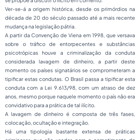
se propõe a discutir o ilícito em comento.
Ver-se-á a origem histórica, desde os primórdios na
década de 20 do século passado até a mais recente
mudança na legislação pátria.
A partir da Convenção de Viena em 1998, que versava
sobre o tráfico de entorpecentes e substâncias
psicotrópicas houve a criminalização da conduta
considerada lavagem de dinheiro, a partir deste
momento os países signatários se comprometeram a
tipificar estas condutas. O Brasil passa a tipificar esta
conduta com a Lei 9.613/98, com um atraso de dez
anos, mesmo porque naquele momento o país não era
convidativo para a prática de tal ilícito.
A lavagem de dinheiro é composta de três fases,
colocação, ocultação e integração.
Há uma tipologia bastante extensa de práticas