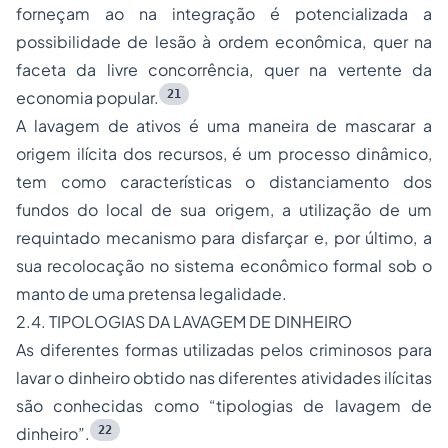
forneçam ao na integração é potencializada a
possibilidade de lesão à ordem econômica, quer na
faceta da livre concorrência, quer na vertente da
21
economia popular.
A lavagem de ativos é uma maneira de mascarar a
origem ilícita dos recursos, é um processo dinâmico,
tem como características o distanciamento dos
fundos do local de sua origem, a utilização de um
requintado mecanismo para disfarçar e, por último, a
sua recolocação no sistema econômico formal sob o
manto de uma pretensa legalidade.
2.4. TIPOLOGIAS DA LAVAGEM DE DINHEIRO
As diferentes formas utilizadas pelos criminosos para
lavar o dinheiro obtido nas diferentes atividades ilícitas
são conhecidas como
“tipologias de lavagem de
22
dinheiro”
.