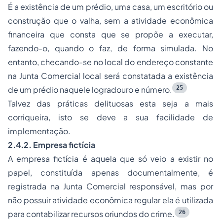
É a existência de um prédio, uma casa, um escritório ou
construção que o valha, sem a atividade econômica
financeira que consta que se propõe a executar,
fazendo-o, quando o faz, de forma simulada. No
entanto, checando-se no local do endereço constante
na Junta Comercial local será constatada a existência
25
de um prédio naquele logradouro e número.
Talvez das práticas delituosas esta seja a mais
corriqueira, isto se deve a sua facilidade de
implementação.
2.4.2. Empresa fictícia
A empresa fictícia é aquela que só veio a existir no
papel, constituída apenas documentalmente, é
registrada na Junta Comercial responsável, mas por
não possuir atividade econômica regular ela é utilizada
26
para contabilizar recursos oriundos do crime.