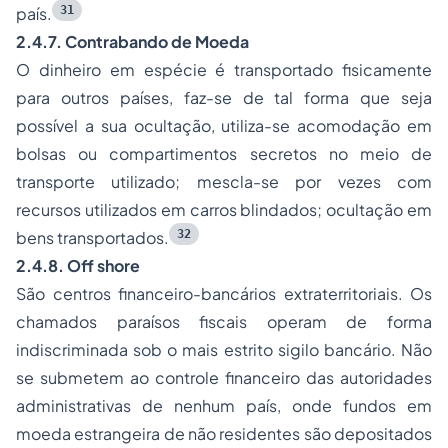
31
país.
2.4.7. Contrabando de Moeda
O dinheiro em espécie é transportado fisicamente
para outros países, faz-se de tal forma que seja
possível a sua ocultação, utiliza-se acomodação em
bolsas ou compartimentos secretos no meio de
transporte utilizado; mescla-se por vezes com
recursos utilizados em carros blindados; ocultação em
32
bens transportados.
2.4.8.
Off shore
São centros financeiro-bancários extraterritoriais. Os
chamados paraísos fiscais operam de forma
indiscriminada sob o mais estrito sigilo bancário. Não
se submetem ao controle financeiro das autoridades
administrativas de nenhum país, onde fundos em
moeda estrangeira de não residentes são depositados