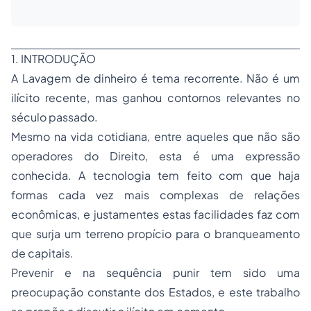
1. INTRODUÇÃO
A Lavagem de dinheiro é tema recorrente. Não é um
ilícito recente, mas ganhou contornos relevantes no
século passado.
Mesmo na vida cotidiana, entre aqueles que não são
operadores do Direito, esta é uma expressão
conhecida. A tecnologia tem feito com que haja
formas cada vez mais complexas de relações
econômicas, e justamentes estas facilidades faz com
que surja um terreno propício para o branqueamento
de capitais.
Prevenir e na sequência punir tem sido uma
preocupação constante dos Estados, e este trabalho