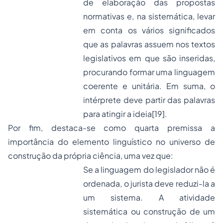
de elaboração das propostas
normativas e, na sistemática, levar
em conta os vários significados
que as palavras assuem nos textos
legislativos em que são inseridas,
procurando formar uma linguagem
coerente e unitária. Em suma, o
intérprete deve partir das palavras
para atingir a ideia
[19]
.
Por fim, destaca-se como quarta premissa a
importância do elemento linguístico no universo de
construção da própria ciência, uma vez que:
Se a linguagem do legislador não é
ordenada, o jurista deve reduzi-la a
um sistema. A atividade
sistemática ou construção de um