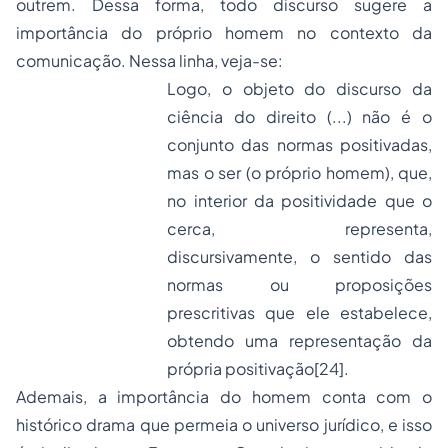
outrem. Dessa forma, todo discurso sugere a
importância do próprio homem no contexto da
comunicação. Nessa linha, veja-se:
Logo, o objeto do discurso da
ciência do direito (...) não é o
conjunto das normas positivadas,
mas o ser (o próprio homem), que,
no interior da positividade que o
cerca, representa,
discursivamente, o sentido das
normas ou proposições
prescritivas que ele estabelece,
obtendo uma representação da
própria positivação
[24]
.
Ademais, a importância do homem conta com o
histórico drama que permeia o universo jurídico, e isso