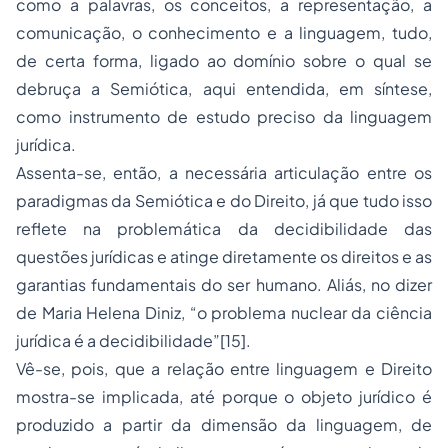
como a palavras, os conceitos, a representação, a
comunicação, o conhecimento e a linguagem, tudo,
de certa forma, ligado ao domínio sobre o qual se
debruça a Semiótica, aqui entendida, em síntese,
como instrumento de estudo preciso da linguagem
jurídica.
Assenta-se, então, a necessária articulação entre os
paradigmas da Semiótica e do Direito, já que tudo isso
reflete na problemática da decidibilidade das
questões jurídicas e atinge diretamente os direitos e as
garantias fundamentais do ser humano. Aliás, no dizer
de Maria Helena Diniz, “o problema nuclear da ciência
jurídica é a decidibilidade”
[15]
.
Vê-se, pois, que a relação entre linguagem e Direito
mostra-se implicada, até porque o objeto jurídico é
produzido a partir da dimensão da linguagem, de