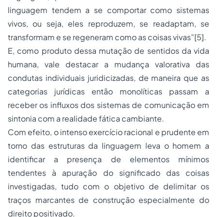
linguagem tendem a se comportar como sistemas
vivos, ou seja, eles reproduzem, se readaptam, se
transformam e se regeneram como as coisas vivas”
[5]
.
E, como produto dessa mutação de sentidos da vida
humana, vale destacar a mudança valorativa das
condutas individuais juridicizadas, de maneira que as
categorias jurídicas então monolíticas passam a
receber os influxos dos sistemas de comunicação em
sintonia com a realidade fática cambiante.
Com efeito, o intenso exercício racional e prudente em
torno das estruturas da linguagem leva o homem a
identificar a presença de elementos mínimos
tendentes à apuração do significado das coisas
investigadas, tudo com o objetivo de delimitar os
traços marcantes de construção especialmente do
direito positivado.