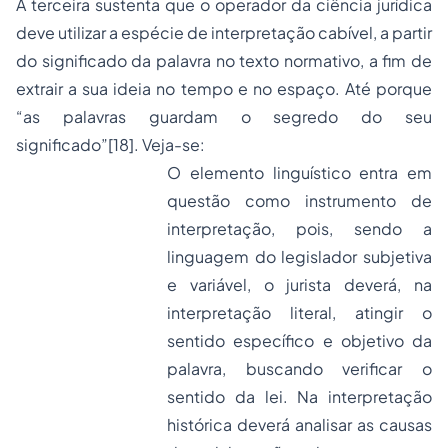
A terceira sustenta que o operador da ciência jurídica
deve utilizar a espécie de interpretação cabível, a partir
do significado da palavra no texto normativo, a fim de
extrair a sua ideia no tempo e no espaço. Até porque
“as palavras guardam o segredo do seu
significado”
[18]
. Veja-se:
O elemento linguístico entra em
questão como instrumento de
interpretação, pois, sendo a
linguagem do legislador subjetiva
e variável, o jurista deverá, na
interpretação literal, atingir o
sentido específico e objetivo da
palavra, buscando verificar o
sentido da lei. Na interpretação
histórica deverá analisar as causas