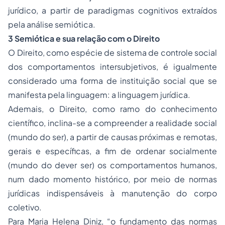
jurídico, a partir de paradigmas cognitivos extraídos
pela análise semiótica.
3 Semiótica e sua relação com o Direito
O Direito, como espécie de sistema de controle social
dos comportamentos intersubjetivos, é igualmente
considerado uma forma de instituição social que se
manifesta pela linguagem: a linguagem jurídica.
Ademais, o Direito, como ramo do conhecimento
científico, inclina-se a compreender a realidade social
(mundo do ser), a partir de causas próximas e remotas,
gerais e específicas, a fim de ordenar socialmente
(mundo do dever ser) os comportamentos humanos,
num dado momento histórico, por meio de normas
jurídicas indispensáveis à manutenção do corpo
coletivo.
Para Maria Helena Diniz, “o fundamento das normas