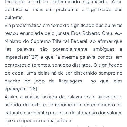
tendente a indicar determinado significado. Aqui,
destaca-se mais um problema: o significado das
palavras.
E a problemática em torno do significado das palavras
restou enunciada pelo jurista Eros Roberto Grau, ex-
Ministro do Supremo Tribunal Federal, ao afirmar que
“as palavras são potencialmente ambíguas e
imprecisas”
[27]
e que “a mesma palavra conota, em
contextos diferentes, sentidos distintos. O significado
de cada uma delas há de ser discernido sempre no
quadro do jogo de linguagem no qual elas
apareçam”
[28]
.
Assim, a análise isolada da palavra pode subverter o
sentido do texto e comprometer o entendimento do
natural e cambiante processo de alteração dos valores
que compõem a norma jurídica.