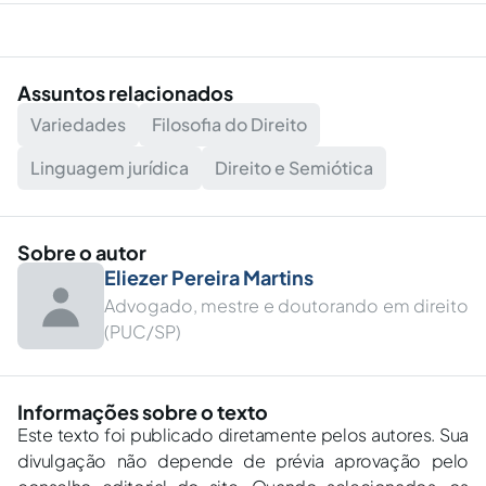
Assuntos relacionados
Variedades
Filosofia do Direito
Linguagem jurídica
Direito e Semiótica
Sobre o autor
Eliezer Pereira Martins
Advogado, mestre e doutorando em direito
(PUC/SP)
Informações sobre o texto
Este texto foi publicado diretamente pelos autores. Sua
divulgação não depende de prévia aprovação pelo