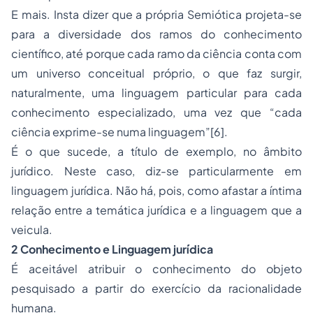
E mais. Insta dizer que a própria Semiótica projeta-se
para a diversidade dos ramos do conhecimento
científico, até porque cada ramo da ciência conta com
um universo conceitual próprio, o que faz surgir,
naturalmente, uma linguagem particular para cada
conhecimento especializado, uma vez que “cada
ciência exprime-se numa linguagem”
[6]
.
É o que sucede, a título de exemplo, no âmbito
jurídico. Neste caso, diz-se particularmente em
linguagem jurídica. Não há, pois, como afastar a íntima
relação entre a temática jurídica e a linguagem que a
veicula.
2 Conhecimento e Linguagem jurídica
É aceitável atribuir o conhecimento do objeto
pesquisado a partir do exercício da racionalidade
humana.