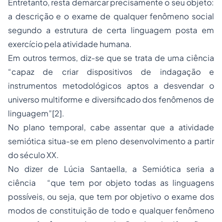
Entretanto, resta demarcar precisamente o seu objeto:
a descrição e o exame de qualquer fenômeno social
segundo a estrutura de certa linguagem posta em
exercício pela atividade humana.
Em outros termos, diz-se que se trata de uma ciência
“capaz de criar dispositivos de indagação e
instrumentos metodológicos aptos a desvendar o
universo multiforme e diversificado dos fenômenos de
linguagem”
[2]
.
No plano temporal, cabe assentar que a atividade
semiótica situa-se em pleno desenvolvimento a partir
do século XX.
No dizer de Lúcia Santaella, a Semiótica seria a
ciência “que tem por objeto todas as linguagens
possíveis, ou seja, que tem por objetivo o exame dos
modos de constituição de todo e qualquer fenômeno