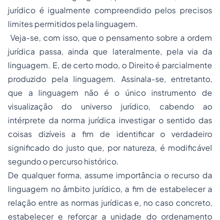
jurídico é igualmente compreendido pelos precisos
limites permitidos pela linguagem.
Veja-se, com isso, que o pensamento sobre a ordem
jurídica passa, ainda que lateralmente, pela via da
linguagem. E, de certo modo, o Direito é parcialmente
produzido pela linguagem. Assinala-se, entretanto,
que a linguagem não é o único instrumento de
visualização do universo jurídico, cabendo ao
intérprete da norma jurídica investigar o sentido das
coisas dizíveis a fim de identificar o verdadeiro
significado do justo que, por natureza, é modificável
segundo o percurso histórico.
De qualquer forma, assume importância o recurso da
linguagem no âmbito jurídico, a fim de estabelecer a
relação entre as normas jurídicas e, no caso concreto,
estabelecer e reforçar a unidade do ordenamento