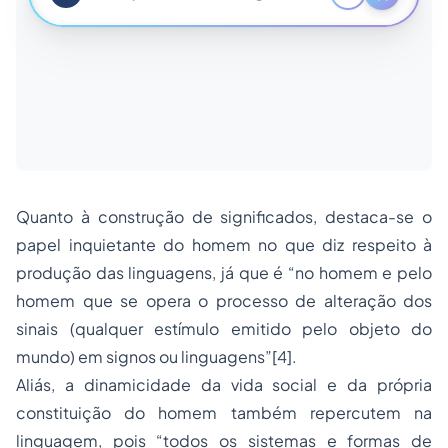
Quanto à construção de significados, destaca-se o
papel inquietante do homem no que diz respeito à
produção das linguagens, já que é “no homem e pelo
homem que se opera o processo de alteração dos
sinais (qualquer estímulo emitido pelo objeto do
mundo) em signos ou linguagens”
[4]
.
Aliás, a dinamicidade da vida social e da própria
constituição do homem também repercutem na
linguagem, pois “todos os sistemas e formas de