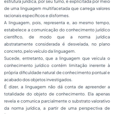
estrutura jurídica, por seu turno, é explicitada por meio
de uma linguagem multifacetada que carrega valores
racionais específicos e disformes.
A linguagem, pois, representa e, ao mesmo tempo,
estabelece a comunicação do conhecimento jurídico
científico, de modo que a norma jurídica
abstratamente considerada é desvelada, no plano
concreto, pelo veículo da linguagem.
Sucede, entretanto, que a linguagem que veicula o
conhecimento jurídico contém limitação inerente à
própria dificuldade natural de conhecimento pontual e
acabado dos objetos investigados.
É dizer, a linguagem não dá conta de apreender a
totalidade do objeto de conhecimento. Ela apenas
revela e comunica parcialmente o substrato valorativo
da norma jurídica, a partir de uma perspectiva de