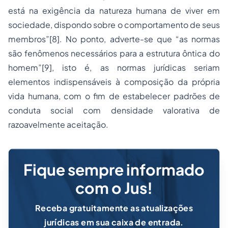
está na exigência da natureza humana de viver em
sociedade, dispondo sobre o comportamento de seus
membros”
[8]
. No ponto, adverte-se que “as normas
são fenômenos necessários para a estrutura ôntica do
homem”
[9]
, isto é, as normas jurídicas seriam
elementos indispensáveis à composição da própria
vida humana, com o fim de estabelecer padrões de
conduta social com densidade valorativa de
razoavelmente aceitação.
Fique sempre informado
com o Jus!
Receba gratuitamente as atualizações
jurídicas em sua caixa de entrada.