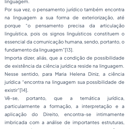
linguagem.
Por sua vez, o pensamento jurídico também encontra
na linguagem a sua forma de exteriorização, até
porque “o pensamento precisa da articulação
linguística, pois os signos linguísticos constituem o
essencial da comunicação humana, sendo, portanto, o
fundamento da linguagem”
[13]
.
Importa dizer, aliás, que a condição de possibilidade
de existência da ciência jurídica reside na linguagem.
Nesse sentido, para Maria Helena Diniz, a ciência
jurídica “encontra na linguagem sua possibilidade de
existir”
[14]
.
Vê-se, portanto, que a temática jurídica,
particularmente a formação, a interpretação e a
aplicação do Direito, encontra-se intimamente
imbricada com a análise de importantes estruturas,