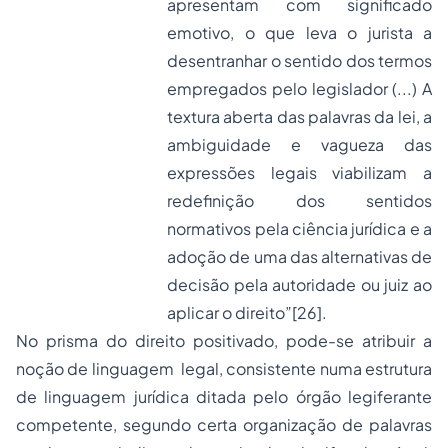
apresentam com significado
emotivo, o que leva o jurista a
desentranhar o sentido dos termos
empregados pelo legislador (...) A
textura aberta das palavras da lei, a
ambiguidade e vagueza das
expressões legais viabilizam a
redefinição dos sentidos
normativos pela ciência jurídica e a
adoção de uma das alternativas de
decisão pela autoridade ou juiz ao
aplicar o direito”
[26]
.
No prisma do direito positivado, pode-se atribuir a
noção de linguagem legal, consistente numa estrutura
de linguagem jurídica ditada pelo órgão legiferante
competente, segundo certa organização de palavras