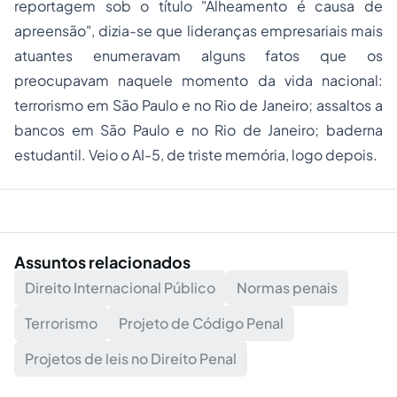
reportagem sob o título "Alheamento é causa de
apreensão", dizia-se que lideranças empresariais mais
atuantes enumeravam alguns fatos que os
preocupavam naquele momento da vida nacional:
terrorismo em São Paulo e no Rio de Janeiro; assaltos a
bancos em São Paulo e no Rio de Janeiro; baderna
estudantil. Veio o AI-5, de triste memória, logo depois.
Assuntos relacionados
Direito Internacional Público
Normas penais
Terrorismo
Projeto de Código Penal
Projetos de leis no Direito Penal