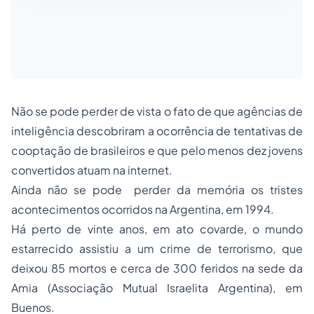
Não se pode perder de vista o fato de que agências de
inteligência descobriram a ocorrência de tentativas de
cooptação de brasileiros e que pelo menos dez jovens
convertidos atuam na internet.
Ainda não se pode perder da memória os tristes
acontecimentos ocorridos na Argentina, em 1994.
Há perto de vinte anos, em ato covarde, o mundo
estarrecido assistiu a um crime de terrorismo, que
deixou 85 mortos e cerca de 300 feridos na sede da
Amia (Associação Mutual Israelita Argentina), em
Buenos.