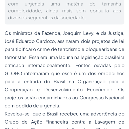
com urgência uma matéria de tamanha
complexidade, ainda mais sem consulta aos
diversos segmentos da sociedade.
Os ministros da Fazenda, Joaquim Levy, e da Justiça,
José Eduardo Cardozo, assinaram dois projetos de lei
para tipificar o crime de terrorismo e bloquear bens de
terroristas. Essa era uma lacuna na legislação brasileira
criticada internacionalmente. Fontes ouvidas pelo
GLOBO informaram que esse é um dos empecilhos
para a entrada do Brasil na Organização para a
Cooperação e Desenvolvimento Econômico. Os
projetos serão encaminhados ao Congresso Nacional
com pedido de urgência.
Revelou-se que o Brasil recebeu uma advertência do
Grupo de Ação Financeira contra a Lavagem de