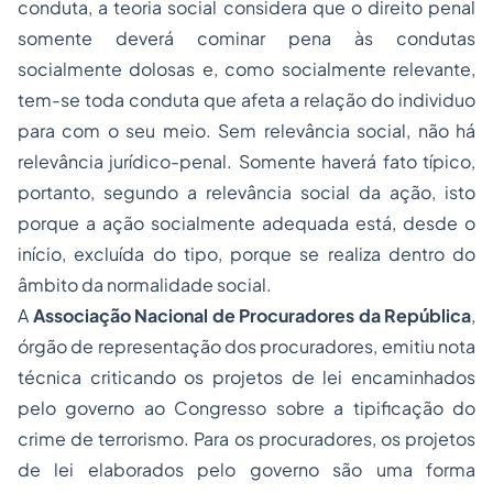
conduta, a teoria social considera que o
direito penal
somente deverá cominar pena às condutas
socialmente dolosas e, como socialmente relevante,
tem-se toda conduta que afeta a relação do individuo
para com o seu meio. Sem relevância social, não há
relevância jurídico-penal. Somente haverá fato típico,
portanto, segundo a relevância social da ação, isto
porque a ação socialmente adequada está, desde o
início, excluída do tipo, porque se realiza dentro do
âmbito da normalidade social.
A
Associação Nacional de Procuradores da República
,
órgão de representação dos procuradores, emitiu nota
técnica criticando os projetos de lei encaminhados
pelo governo ao Congresso sobre a tipificação do
crime de terrorismo. Para os procuradores, os projetos
de lei elaborados pelo governo são uma forma