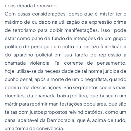
considerada terrorismo.
Com essas considerações, penso que é mister ter o
máximo de cuidado na utilização da expressão crime
de terrorismo para coibir manifestações. Isso pode
estar como pano de fundo de intenções de um grupo
político de perseguir um outro ou dar azo à ineficácia
do aparelho policial em sua tarefa de repressão à
chamada violência. Tal corrente de pensamento,
hoje, utiliza-se da necessidade de tal norma jurídica de
cunho penal, após a morte de um cinegrafista, quando
cobria uma dessas ações. São segmentos sociais mais
doentios, da chamada baixa política, que buscam um
mártir para reprimir manifestações populares, que são
feitas com justos propostos reivindicatórios, como um
canal aceitável da Democracia, que é, acima de tudo,
uma forma de convivência.