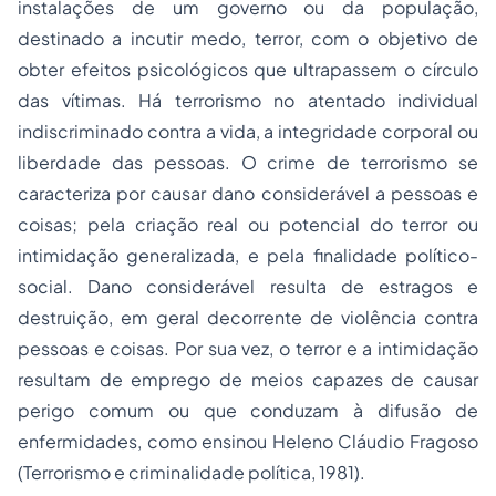
instalações de um governo ou da população,
destinado a incutir medo, terror, com o objetivo de
obter efeitos psicológicos que ultrapassem o círculo
das vítimas. Há terrorismo no atentado individual
indiscriminado contra a vida, a integridade corporal ou
liberdade das pessoas. O crime de terrorismo se
caracteriza por causar dano considerável a pessoas e
coisas; pela criação real ou potencial do terror ou
intimidação generalizada, e pela finalidade político-
social. Dano considerável resulta de estragos e
destruição, em geral decorrente de violência contra
pessoas e coisas. Por sua vez, o terror e a intimidação
resultam de emprego de meios capazes de causar
perigo comum ou que conduzam à difusão de
enfermidades, como ensinou Heleno Cláudio Fragoso
(Terrorismo e criminalidade política, 1981).