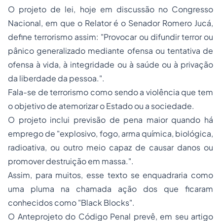
O projeto de lei, hoje em discussão no Congresso
Nacional, em que o Relator é o Senador Romero Jucá,
define terrorismo assim: "Provocar ou difundir terror ou
pânico generalizado mediante ofensa ou tentativa de
ofensa à vida, à integridade ou à saúde ou à privação
da liberdade da pessoa.".
Fala-se de terrorismo como sendo a
violência
que tem
o objetivo de atemorizar o Estado ou a sociedade.
O projeto inclui previsão de pena maior quando há
emprego de "explosivo, fogo, arma química, biológica,
radioativa, ou outro meio capaz de causar danos ou
promover destruição em massa.".
Assim, para muitos, esse texto se enquadraria como
uma pluma na chamada ação dos que ficaram
conhecidos como "Black Blocks".
O Anteprojeto do Código Penal prevê, em seu artigo