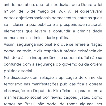
antidemocrática, que foi introduzida pelo Decreto-lei
nº 314, de 13 de março de 1967. Ali se observavam
certos objetivos nacionais permanentes, entre os quais
se incluíam a paz pública e a prosperidade nacional,
elementos que levam a confundir a criminalidade
comum com a criminalidade política.
Assim, segurança nacional é o que se refere à Nação
como um todo, e diz respeito à própria existência do
Estado e à sua independência e soberania. Tal não se
confunde com a segurança do governo ou da ordem
politica e social.
Na discussão com relação a aplicação de crime de
terrorismo nas manifestações públicas fica a correta
observação do Deputado Miro Teixeira, para quem a
manifestação social por reivindicações justas, como
temos no Brasil, não pode, de forma alguma, ser