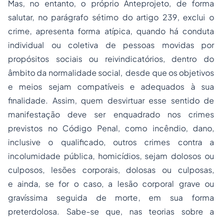
Mas, no entanto, o próprio Anteprojeto, de forma
salutar, no parágrafo sétimo do artigo 239, exclui o
crime, apresenta forma atípica, quando há conduta
individual ou coletiva de pessoas movidas por
propósitos sociais ou reivindicatórios, dentro do
âmbito da normalidade social, desde que os objetivos
e meios sejam compatíveis e adequados à sua
finalidade. Assim, quem desvirtuar esse sentido de
manifestação deve ser enquadrado nos crimes
previstos no Código Penal, como incêndio, dano,
inclusive o qualificado, outros crimes contra a
incolumidade pública, homicídios, sejam dolosos ou
culposos, lesões corporais, dolosas ou culposas,
e ainda, se for o caso, a lesão corporal grave ou
gravíssima seguida de morte, em sua forma
preterdolosa. Sabe-se que, nas teorias sobre a