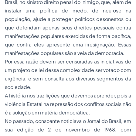
Brasil, no sinistro direito penal do inimigo, que, além de
instalar uma política de medo, de neurose na
população, ajude a proteger políticos desonestos ou
que defendam apenas seus direitos pessoais contra
manifestações populares exercidas de forma pacífica,
que contra eles apresente uma irresignação. Essas
manifestações populares são a veia da democracia.
Por essa razão devem ser censuradas as iniciativas de
um projeto de lei dessa complexidade ser votado com
urgência, e sem consulta aos diversos segmentos da
sociedade.
A história nos traz lições que devemos aprender, pois a
violência Estatal na repressão dos conflitos sociais não
é a solução em matéria democrática.
No passado, consoante noticiava o Jornal do Brasil, em
sua edição de 2 de novembro de 1968, com