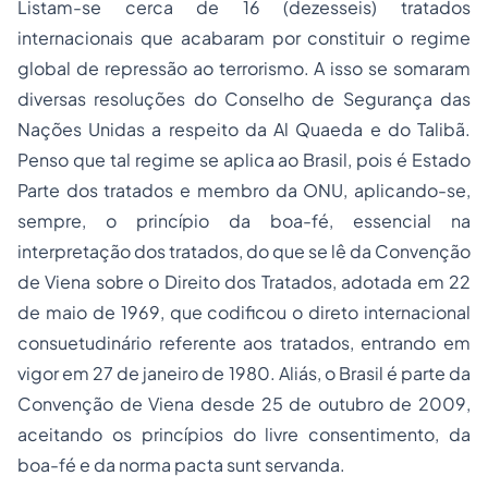
Listam-se cerca de 16 (dezesseis) tratados
internacionais que acabaram por constituir o regime
global de repressão ao terrorismo. A isso se somaram
diversas resoluções do Conselho de Segurança das
Nações Unidas a respeito da Al Quaeda e do Talibã.
Penso que tal regime se aplica ao Brasil, pois é Estado
Parte dos tratados e membro da ONU, aplicando-se,
sempre, o princípio da boa-fé, essencial na
interpretação dos tratados, do que se lê da Convenção
de Viena sobre o Direito dos Tratados, adotada em 22
de maio de 1969, que codificou o direto internacional
consuetudinário referente aos tratados, entrando em
vigor em 27 de janeiro de 1980. Aliás, o Brasil é parte da
Convenção de Viena desde 25 de outubro de 2009,
aceitando os princípios do livre consentimento, da
boa-fé e da norma pacta sunt servanda.