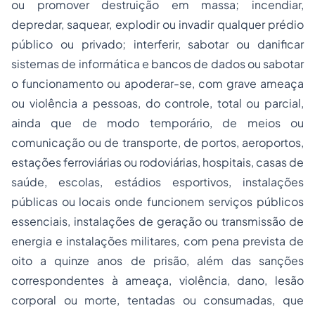
ou promover destruição em massa; incendiar,
depredar, saquear, explodir ou invadir qualquer prédio
público ou privado; interferir, sabotar ou danificar
sistemas de informática e bancos de dados ou sabotar
o funcionamento ou apoderar-se, com grave ameaça
ou violência a pessoas, do controle, total ou parcial,
ainda que de modo temporário, de meios ou
comunicação ou de transporte, de portos, aeroportos,
estações ferroviárias ou rodoviárias, hospitais, casas de
saúde, escolas, estádios esportivos, instalações
públicas ou locais onde funcionem serviços públicos
essenciais, instalações de geração ou transmissão de
energia e instalações militares, com pena prevista de
oito a quinze anos de prisão, além das sanções
correspondentes à ameaça, violência, dano, lesão
corporal ou morte, tentadas ou consumadas, que