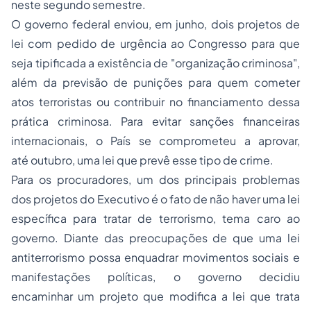
neste segundo semestre.
O governo federal enviou, em junho, dois projetos de
lei com pedido de urgência ao Congresso para que
seja tipificada a existência de "organização criminosa",
além da previsão de punições para quem cometer
atos terroristas ou contribuir no financiamento dessa
prática criminosa. Para evitar sanções financeiras
internacionais, o País se comprometeu a aprovar,
até outubro, uma lei que prevê esse tipo de crime.
Para os procuradores, um dos principais problemas
dos projetos do Executivo é o fato de não haver uma lei
específica para tratar de terrorismo, tema caro ao
governo. Diante das preocupações de que uma lei
antiterrorismo possa enquadrar movimentos sociais e
manifestações políticas, o governo decidiu
encaminhar um projeto que modifica a lei que trata