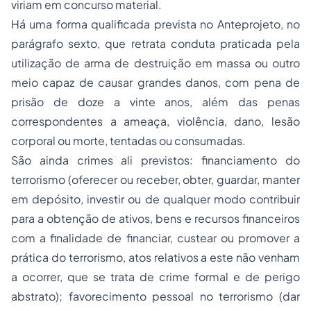
viriam em concurso material.
Há uma forma qualificada prevista no Anteprojeto, no
parágrafo sexto, que retrata conduta praticada pela
utilização de arma de destruição em massa ou outro
meio capaz de causar grandes danos, com pena de
prisão
de doze a vinte anos, além das
penas
correspondentes a ameaça, violência, dano, lesão
corporal ou morte, tentadas ou consumadas.
São ainda crimes ali previstos: financiamento do
terrorismo (oferecer ou receber, obter, guardar, manter
em depósito, investir ou de qualquer modo contribuir
para a obtenção de ativos, bens e recursos financeiros
com a finalidade de financiar, custear ou promover a
prática do terrorismo, atos relativos a este não venham
a ocorrer, que se trata de crime formal e de perigo
abstrato); favorecimento pessoal no terrorismo (dar