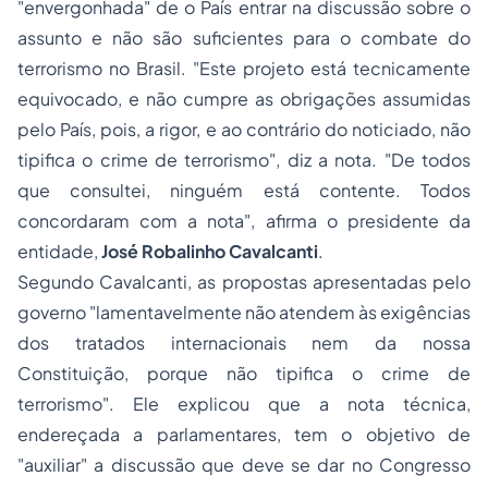
"envergonhada" de o País entrar na discussão sobre o
assunto e não são suficientes para o combate do
terrorismo no Brasil. "Este projeto está tecnicamente
equivocado, e não cumpre as obrigações assumidas
pelo País, pois, a rigor, e ao contrário do noticiado, não
tipifica o crime de terrorismo", diz a nota. "De todos
que consultei, ninguém está contente. Todos
concordaram com a nota", afirma o presidente da
entidade,
José Robalinho Cavalcanti
.
Segundo Cavalcanti, as propostas apresentadas pelo
governo "lamentavelmente não atendem às exigências
dos tratados internacionais nem da nossa
Constituição, porque não tipifica o crime de
terrorismo". Ele explicou que a nota técnica,
endereçada a parlamentares, tem o objetivo de
"auxiliar" a discussão que deve se dar no Congresso