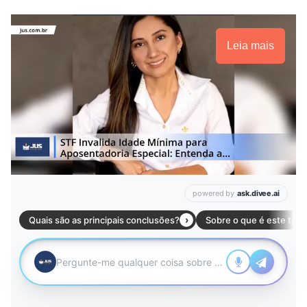
Leia mais