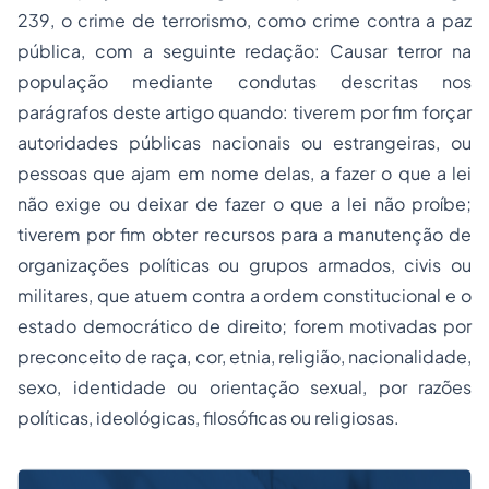
239, o crime de terrorismo, como crime contra a paz
pública, com a seguinte redação: Causar terror na
população mediante condutas descritas nos
parágrafos deste artigo quando: tiverem por fim forçar
autoridades públicas nacionais ou estrangeiras, ou
pessoas que ajam em nome delas, a fazer o que a lei
não exige ou deixar de fazer o que a lei não proíbe;
tiverem por fim obter recursos para a manutenção de
organizações políticas ou grupos armados, civis ou
militares, que atuem contra a ordem constitucional e o
estado democrático de direito; forem motivadas por
preconceito de raça, cor, etnia, religião, nacionalidade,
sexo, identidade ou orientação sexual, por razões
políticas, ideológicas, filosóficas ou religiosas.