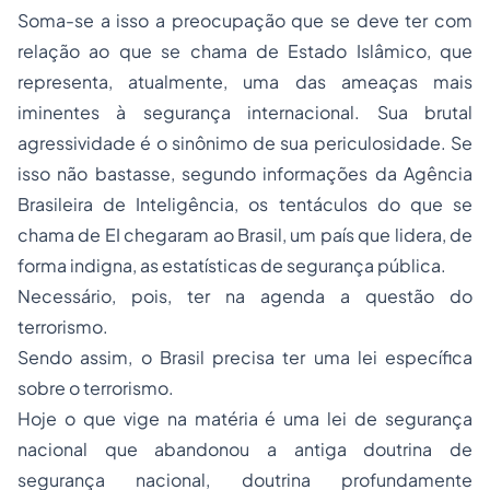
Soma-se a isso a preocupação que se deve ter com
relação ao que se chama de Estado Islâmico, que
representa, atualmente, uma das ameaças mais
iminentes à segurança internacional. Sua brutal
agressividade é o sinônimo de sua periculosidade. Se
isso não bastasse, segundo informações da Agência
Brasileira de Inteligência, os tentáculos do que se
chama de EI chegaram ao Brasil, um país que lidera, de
forma indigna, as estatísticas de segurança pública.
Necessário, pois, ter na agenda a questão do
terrorismo.
Sendo assim, o Brasil precisa ter uma lei específica
sobre o terrorismo.
Hoje o que vige na matéria é uma lei de segurança
nacional que abandonou a antiga doutrina de
segurança nacional, doutrina profundamente