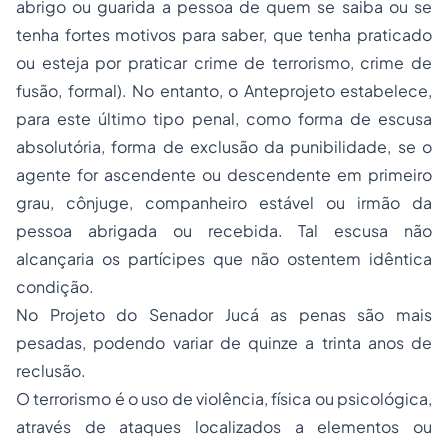
abrigo ou guarida a pessoa de quem se saiba ou se
tenha fortes motivos para saber, que tenha praticado
ou esteja por praticar crime de terrorismo, crime de
fusão, formal). No entanto, o Anteprojeto estabelece,
para este último tipo penal, como forma de escusa
absolutória, forma de exclusão da punibilidade, se o
agente for ascendente ou descendente em primeiro
grau, cônjuge, companheiro estável ou irmão da
pessoa abrigada ou recebida. Tal escusa não
alcançaria os partícipes que não ostentem idêntica
condição.
No Projeto do Senador Jucá as penas são mais
pesadas, podendo variar de quinze a trinta anos de
reclusão.
O terrorismo é o uso de violência, física ou psicológica,
através de ataques localizados a elementos ou