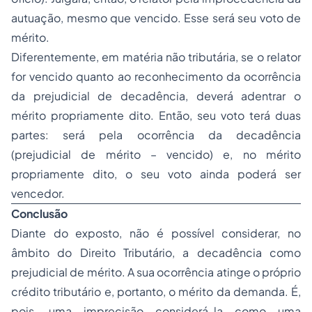
autuação, mesmo que vencido. Esse será seu voto de
mérito.
Diferentemente, em matéria não tributária, se o relator
for vencido quanto ao reconhecimento da ocorrência
da prejudicial de decadência, deverá adentrar o
mérito propriamente dito. Então, seu voto terá duas
partes: será pela ocorrência da decadência
(prejudicial de mérito – vencido) e, no mérito
propriamente dito, o seu voto ainda poderá ser
vencedor.
Conclusão
Diante do exposto, não é possível considerar, no
âmbito do Direito Tributário, a decadência como
prejudicial de mérito. A sua ocorrência atinge o próprio
crédito tributário e, portanto, o mérito da demanda. É,
pois, uma imprecisão considerá-la como uma