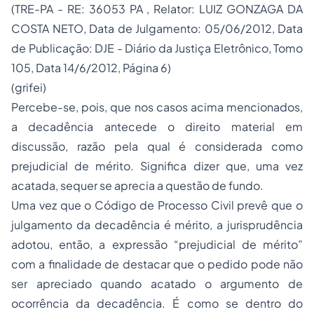
(TRE-PA - RE: 36053 PA , Relator: LUIZ GONZAGA DA
COSTA NETO, Data de Julgamento: 05/06/2012, Data
de Publicação: DJE - Diário da Justiça Eletrônico, Tomo
105, Data 14/6/2012, Página 6)
(grifei)
Percebe-se, pois, que nos casos acima mencionados,
a decadência antecede o direito material em
discussão, razão pela qual é considerada como
prejudicial de mérito. Significa dizer que, uma vez
acatada, sequer se aprecia a questão de fundo.
Uma vez que o Código de
Processo
Civil prevê que o
julgamento da decadência é mérito, a jurisprudência
adotou, então, a expressão “prejudicial de mérito”
com a finalidade de destacar que o pedido pode não
ser apreciado quando acatado o argumento de
ocorrência da decadência. É como se dentro do