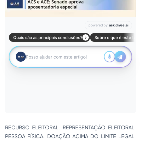
RECURSO ELEITORAL. REPRESENTAÇÃO ELEITORAL.
PESSOA FÍSICA. DOAÇÃO ACIMA DO LIMITE LEGAL.