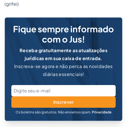
(grifei)
Fique sempre informado
com o Jus!
Receba gratuitamente as atualizações
jurídicas em sua caixa de entrada.
Inscreva-se agora e não perca as novidades
diárias essenciais!
Inscrever
Os boletins são gratuitos. Não enviamos spam.
Privacidade