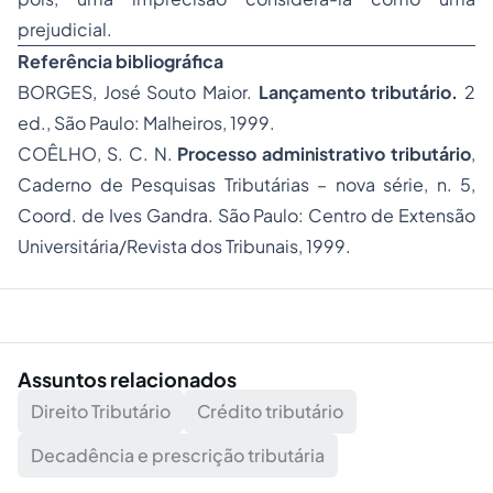
prejudicial.
Referência bibliográfica
BORGES, José Souto Maior.
Lançamento tributário.
2
ed., São Paulo: Malheiros, 1999.
COÊLHO, S. C. N.
Processo administrativo tributário
,
Caderno de Pesquisas Tributárias – nova série, n. 5,
Coord. de Ives Gandra. São Paulo: Centro de Extensão
Universitária/Revista dos Tribunais, 1999.
Assuntos relacionados
Direito Tributário
Crédito tributário
Decadência e prescrição tributária