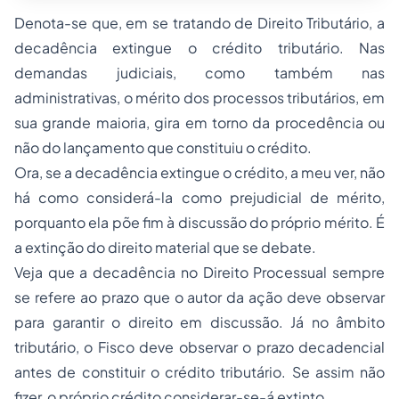
Denota-se que, em se tratando de Direito Tributário, a
decadência extingue o crédito tributário. Nas
demandas judiciais, como também nas
administrativas, o mérito dos processos tributários, em
sua grande maioria, gira em torno da procedência ou
não do lançamento que constituiu o crédito.
Ora, se a decadência extingue o crédito, a meu ver, não
há como considerá-la como prejudicial de mérito,
porquanto ela põe fim à discussão do próprio mérito. É
a extinção do direito material que se debate.
Veja que a decadência no Direito Processual sempre
se refere ao prazo que o autor da ação deve observar
para garantir o direito em discussão. Já no âmbito
tributário, o Fisco deve observar o prazo decadencial
antes de constituir o crédito tributário. Se assim não
fizer, o próprio crédito considerar-se-á extinto.