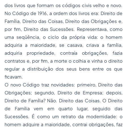
dos livros que formam os códigos civis velho e novo.
No Código de 1916, a ordem dos livros era: Direito de
Família, Direito das Coisas, Direito das Obrigações e,
por fim, Direito das Sucessões. Representava, como
uma seqüência, o ciclo da própria vida: o homem
adquiria a maioridade, se casava, criava a família,
adquiria propriedade, contraía obrigações, fazia
contratos e, por fim, a morte o colhia e vinha o direito
regular a distribuição dos seus bens entre os que
ficavam.
O novo Código traz novidades: primeiro, Direito das
Obrigações; segundo, Direito de Empresa; depois,
Direito de Família? Não. Direito das Coisas. O Direito
de Família vem em quarto lugar, seguido das
Sucessões. É como um retrato da modernidade: o
homem adquire a maioridade, contrai obrigações, faz