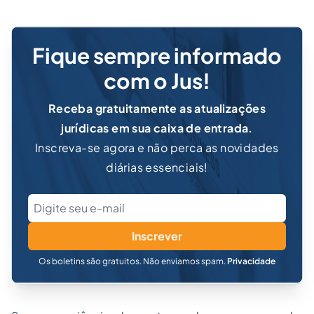
Fique sempre informado
com o Jus!
Receba gratuitamente as atualizações
jurídicas em sua caixa de entrada.
Inscreva-se agora e não perca as novidades
diárias essenciais!
Inscrever
Os boletins são gratuitos. Não enviamos spam.
Privacidade