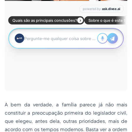
A bem da verdade, a família parece já não mais
constituir a preocupação primeira do legislador civil,
que elegeu, antes dela, outras prioridades, mais de
acordo com os tempos modernos. Basta ver a ordem