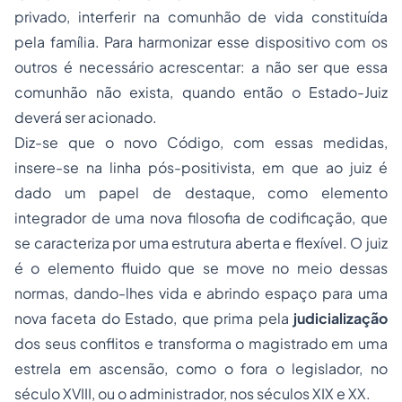
privado, interferir na comunhão de vida constituída
pela família. Para harmonizar esse dispositivo com os
outros é necessário acrescentar: a não ser que essa
comunhão não exista, quando então o Estado-Juiz
deverá ser acionado.
Diz-se que o novo Código, com essas medidas,
insere-se na linha pós-positivista, em que ao juiz é
dado um papel de destaque, como elemento
integrador de uma nova filosofia de codificação, que
se caracteriza por uma estrutura aberta e flexível. O juiz
é o elemento fluido que se move no meio dessas
normas, dando-lhes vida e abrindo espaço para uma
nova faceta do Estado, que prima pela
judicialização
dos seus conflitos e transforma o magistrado em uma
estrela em ascensão, como o fora o legislador, no
século XVIII, ou o administrador, nos séculos XIX e XX.