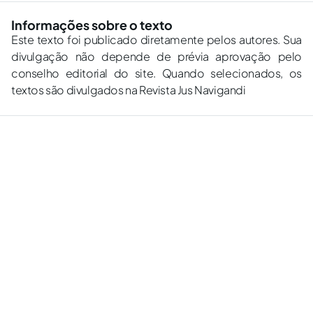
Informações sobre o texto
Este texto foi publicado diretamente pelos autores. Sua
divulgação não depende de prévia aprovação pelo
conselho editorial do site. Quando selecionados, os
textos são divulgados na Revista Jus Navigandi