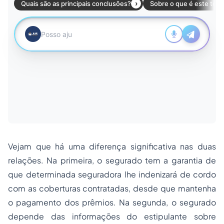
Vejam que há uma diferença significativa nas duas
relações. Na primeira, o segurado tem a garantia de
que determinada seguradora lhe indenizará de cordo
com as coberturas contratadas, desde que mantenha
o pagamento dos prêmios. Na segunda, o segurado
depende das informações do estipulante sobre