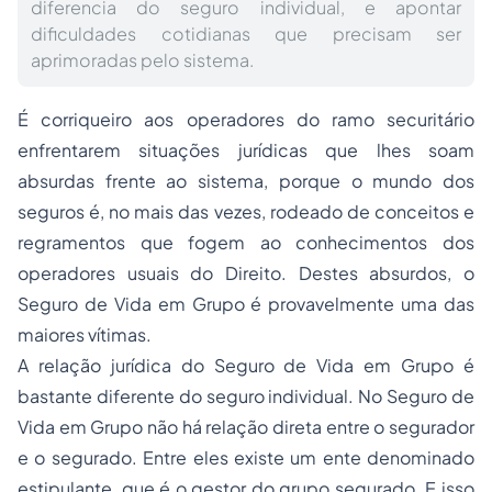
diferencia do seguro individual, e apontar
dificuldades cotidianas que precisam ser
aprimoradas pelo sistema.
É corriqueiro aos operadores do ramo securitário
enfrentarem situações jurídicas que lhes soam
absurdas frente ao sistema, porque o mundo dos
seguros é, no mais das vezes, rodeado de conceitos e
regramentos que fogem ao conhecimentos dos
operadores usuais do Direito. Destes absurdos, o
Seguro
de Vida em Grupo é provavelmente uma das
maiores vítimas.
A relação jurídica do Seguro de Vida em Grupo é
bastante diferente do seguro individual. No Seguro de
Vida em Grupo não há relação direta entre o segurador
e o segurado. Entre eles existe um ente denominado
estipulante, que é o gestor do grupo segurado. E isso