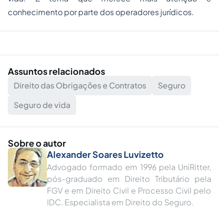
conhecimento por parte dos operadores jurídicos.
Assuntos relacionados
Direito das Obrigações e Contratos
Seguro
Seguro de vida
Sobre o autor
Alexander Soares Luvizetto
Advogado formado em 1996 pela UniRitter,
pós-graduado em Direito Tributário pela
FGV e em Direito Civil e Processo Civil pelo
IDC. Especialista em Direito do Seguro.