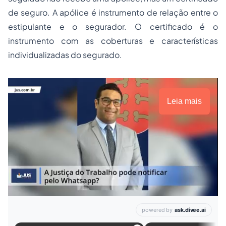
de seguro. A apólice é instrumento de relação entre o
estipulante e o segurador. O certificado é o
instrumento com as coberturas e características
individualizadas do segurado.
Leia mais