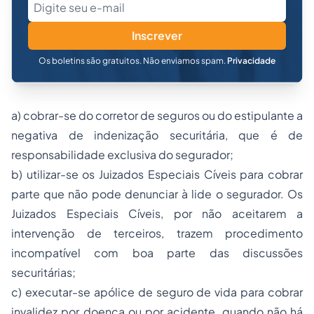
Inscrever
Os boletins são gratuitos. Não enviamos spam.
Privacidade
a) cobrar-se do corretor de seguros ou do estipulante a
negativa de indenização securitária, que é de
responsabilidade exclusiva do segurador;
b) utilizar-se os Juizados Especiais Cíveis para cobrar
parte que não pode denunciar à lide o segurador. Os
Juizados Especiais Cíveis, por não aceitarem a
intervenção de terceiros, trazem procedimento
incompatível com boa parte das discussões
securitárias;
c) executar-se apólice de seguro de vida para cobrar
invalidez por doença ou por acidente, quando não há