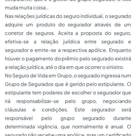
muda muita coisa…
Nas relações jurídicas do seguro individual, o segurado
adquire um produto do segurador através de um
corretor de seguros. Aceita a proposta do seguro,
efetiva-se a relação jurídica entre segurado e
segurador e emite-se a respectiva apólice. Enquanto
houver o pagamento do prêmio pelo segurado existirá
a relação jurídica, até o dia em que ocorrer o sinistro.
No Seguro de Vida em Grupo, o segurado ingressa num
Grupo de Segurados que é gerido pelo estipulante. O
estipulante tem poderes de escolher o segurador que
irá responsabilizar-se pelo grupo, negociando
cláusulas e condições. Este segurador será
responsável pelo grupo segurado durante
determinada vigência, que normalmente é anual. O
segurado não recebe uma apólice, mas um certificado