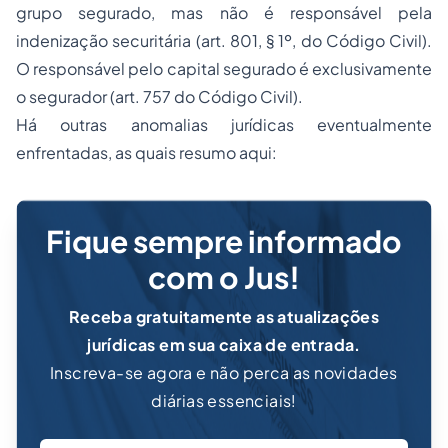
grupo segurado, mas não é responsável pela
indenização securitária (art. 801, § 1º, do Código Civil).
O responsável pelo capital segurado é exclusivamente
o segurador (art. 757 do Código Civil).
Há outras anomalias jurídicas eventualmente
enfrentadas, as quais resumo aqui:
Fique sempre informado
com o Jus!
Receba gratuitamente as atualizações
jurídicas em sua caixa de entrada.
Inscreva-se agora e não perca as novidades
diárias essenciais!