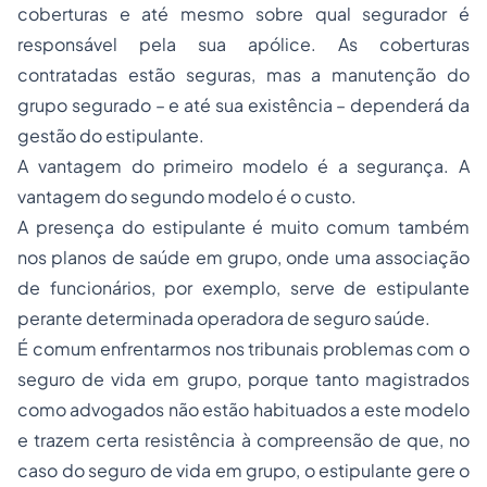
coberturas e até mesmo sobre qual segurador é
responsável pela sua apólice. As coberturas
contratadas estão seguras, mas a manutenção do
grupo segurado – e até sua existência – dependerá da
gestão do estipulante.
A vantagem do primeiro modelo é a segurança. A
vantagem do segundo modelo é o custo.
A presença do estipulante é muito comum também
nos planos de saúde em grupo, onde uma associação
de funcionários, por exemplo, serve de estipulante
perante determinada operadora de seguro saúde.
É comum enfrentarmos nos tribunais problemas com o
seguro de vida em grupo, porque tanto magistrados
como advogados não estão habituados a este modelo
e trazem certa resistência à compreensão de que, no
caso do seguro de vida em grupo, o estipulante gere o