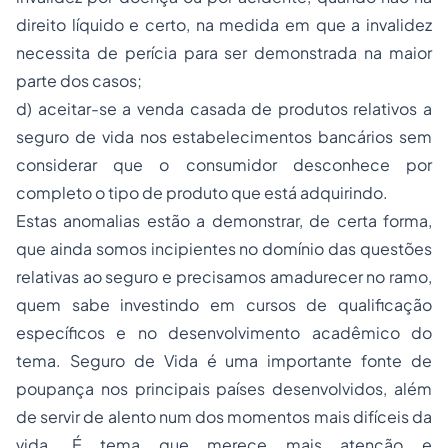
direito líquido e certo, na medida em que a invalidez
necessita de perícia para ser demonstrada na maior
parte dos casos;
d) aceitar-se a venda casada de produtos relativos a
seguro de vida nos estabelecimentos bancários sem
considerar que o consumidor desconhece por
completo o tipo de produto que está adquirindo.
Estas anomalias estão a demonstrar, de certa forma,
que ainda somos incipientes no domínio das questões
relativas ao seguro e precisamos amadurecer no ramo,
quem sabe investindo em cursos de qualificação
específicos e no desenvolvimento acadêmico do
tema. Seguro de Vida é uma importante fonte de
poupança nos principais países desenvolvidos, além
de servir de alento num dos momentos mais difíceis da
vida. É tema que merece mais atenção e