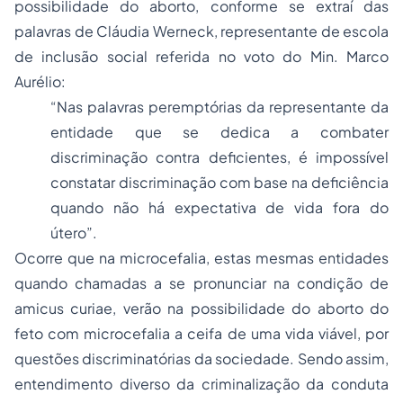
possibilidade do aborto, conforme se extraí das
palavras de
Cláudia Werneck, representante de escola
de inclusão social referida no voto do Min. Marco
Aurélio
:
“Nas palavras peremptórias da representante da
entidade que se dedica a combater
discriminação contra deficientes, é impossível
constatar discriminação com base na deficiência
quando não há expectativa de vida fora do
útero”.
Ocorre que na microcefalia, estas mesmas entidades
quando chamadas a se pronunciar na condição de
amicus curiae
, verão na possibilidade do aborto do
feto com microcefalia a ceifa de uma vida viável, por
questões discriminatórias da sociedade. Sendo assim,
entendimento diverso da criminalização da conduta