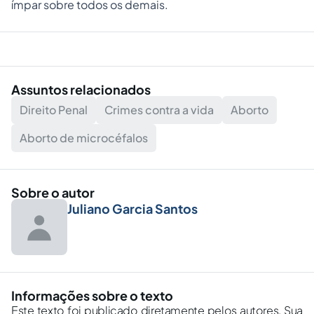
ímpar sobre todos os demais.
Assuntos relacionados
Direito Penal
Crimes contra a vida
Aborto
Aborto de microcéfalos
Sobre o autor
Juliano Garcia Santos
Informações sobre o texto
Este texto foi publicado diretamente pelos autores. Sua