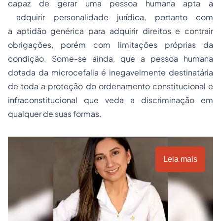
capaz de gerar uma pessoa humana apta a
adquirir personalidade jurídica, portanto com
a aptidão genérica para adquirir direitos e contrair
obrigações, porém com limitações próprias da
condição. Some-se ainda, que a pessoa humana
dotada da microcefalia é inegavelmente destinatária
de toda a proteção do ordenamento constitucional e
infraconstitucional que veda a discriminação em
qualquer de suas formas.
Leia mais