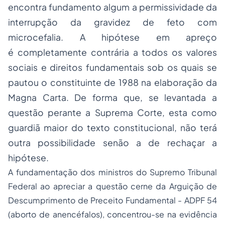
encontra
fundamento
algum a permissividade
da
interrupção da gravidez de feto com
microcefalia. A hipótese em apreço
é completamente contrária a todos os valores
sociais e direitos fundamentais sob os quais se
pautou o constituinte de 1988 na elaboração da
Magna Carta. De forma que, se levantada a
questão perante a Suprema Corte, esta como
guardiã maior do texto constitucional, não terá
outra possibilidade senão a de rechaçar a
hipótese.
A fundamentação dos ministros do Supremo Tribunal
Federal ao apreciar a questão cerne da Arguição de
Descumprimento de Preceito Fundamental - ADPF 54
(
aborto
de anencéfalos), concentrou-se na evidência