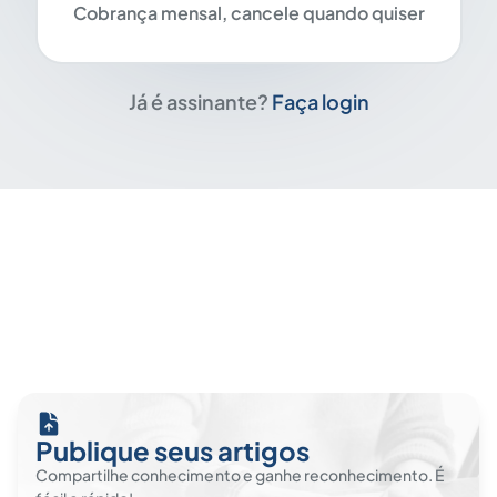
Cobrança mensal, cancele quando quiser
Já é assinante?
Faça login
Publique seus artigos
Compartilhe conhecimento e ganhe reconhecimento. É