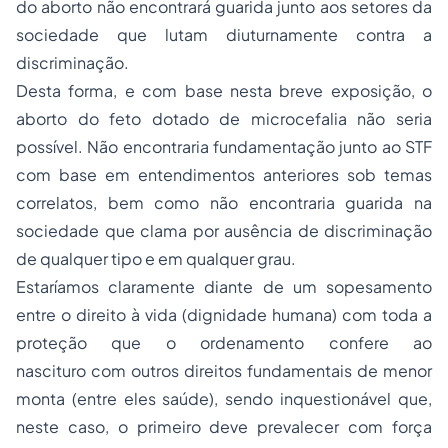
do aborto não encontrará guarida junto aos setores da
sociedade que lutam diuturnamente contra a
discriminação.
Desta forma, e com base nesta breve exposição, o
aborto do feto dotado de microcefalia não seria
possível. Não encontraria fundamentação junto ao STF
com base em entendimentos anteriores sob temas
correlatos, bem como não encontraria guarida na
sociedade que clama por ausência de discriminação
de qualquer tipo e em qualquer grau.
Estaríamos claramente diante de um sopesamento
entre o direito à vida (dignidade humana) com toda a
proteção que o ordenamento confere ao
nascituro com outros direitos fundamentais de menor
monta (entre eles saúde), sendo inquestionável que,
neste caso, o primeiro deve prevalecer com força