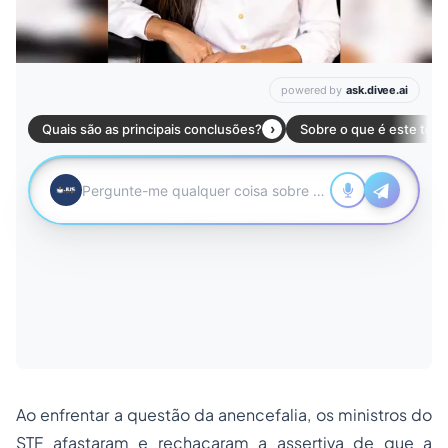
Ao enfrentar a questão da anencefalia, os ministros do
STF afastaram e rechaçaram a assertiva de que a