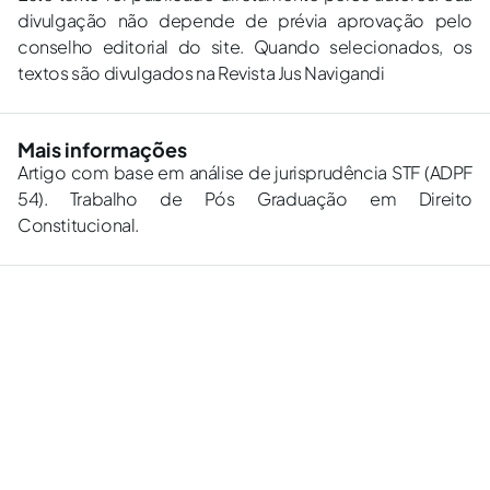
divulgação não depende de prévia aprovação pelo
conselho editorial do site. Quando selecionados, os
textos são divulgados na Revista Jus Navigandi
Mais informações
Artigo com base em análise de jurisprudência STF (ADPF
54). Trabalho de Pós Graduação em Direito
Constitucional.