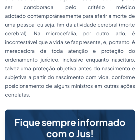
ser corroborada pelo critério médico
adotado contemporâneamente para aferir a morte de
uma pessoa, ou seja, fim da atividade cerebral (morte
cerebral). Na microcefalia, por outro lado, é
incontestável que a vida se faz presente, e, portanto, é
merecedora de toda atenção e proteção do
ordenamento jurídico, inclusive enquanto nascituro,
talvez uma proteção objetiva antes do nascimento e
subjetiva a partir do nascimento com vida, conforme
posicionamento de alguns ministros em outras ações
correlatas.
Fique sempre informado
com o Jus!