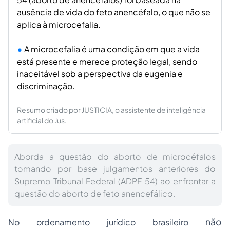
ausência de vida do feto anencéfalo, o que não se
aplica à microcefalia.
A microcefalia é uma condição em que a vida
está presente e merece proteção legal, sendo
inaceitável sob a perspectiva da eugenia e
discriminação.
Resumo criado por JUSTICIA, o assistente de inteligência
artificial do Jus.
Aborda a questão do aborto de microcéfalos
tomando por base julgamentos anteriores do
Supremo Tribunal Federal (ADPF 54) ao enfrentar a
questão do aborto de feto anencefálico.
não
No ordenamento jurídico brasileiro