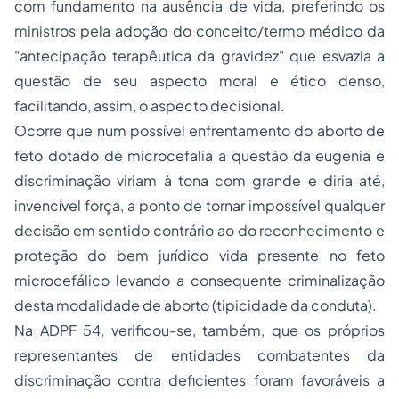
com fundamento na ausência de vida, preferindo os
ministros pela adoção do conceito/termo médico da
"antecipação terapêutica da gravidez" que esvazia a
questão de seu aspecto moral e ético denso,
facilitando, assim, o aspecto decisional.
Ocorre que num possível enfrentamento do aborto de
feto dotado de microcefalia a questão da eugenia e
discriminação viriam à tona com grande e diria até,
invencível força, a ponto de tornar impossível qualquer
decisão em sentido contrário ao do reconhecimento e
proteção do bem jurídico vida presente no feto
microcefálico levando a consequente criminalização
desta modalidade de aborto (
tipicidade
da conduta).
Na ADPF 54, verificou-se, também, que os próprios
representantes de entidades combatentes da
discriminação contra deficientes foram favoráveis a