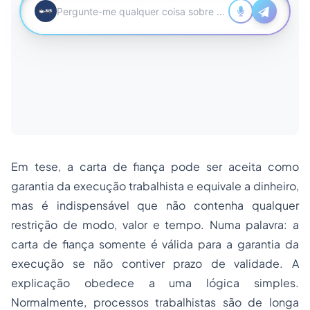
Em tese, a carta de fiança pode ser aceita como
garantia da execução trabalhista e equivale a dinheiro,
mas é indispensável que não contenha qualquer
restrição de modo, valor e tempo. Numa palavra: a
carta de fiança somente é válida para a garantia da
execução se não contiver prazo de validade. A
explicação obedece a uma lógica simples.
Normalmente, processos trabalhistas são de longa