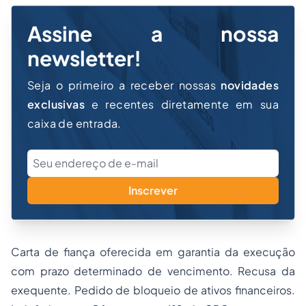
Assine a nossa
newsletter!
Seja o primeiro a receber nossas
novidades
exclusivas
e recentes diretamente em sua
caixa de entrada.
Inscrever
Carta de fiança oferecida em garantia da execução
com prazo determinado de vencimento. Recusa da
exequente. Pedido de bloqueio de ativos financeiros.