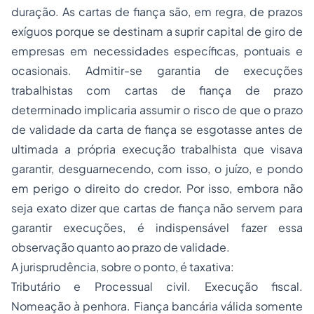
duração. As cartas de fiança são, em regra, de prazos
exíguos porque se destinam a suprir capital de giro de
empresas em necessidades específicas, pontuais e
ocasionais. Admitir-se garantia de execuções
trabalhistas com cartas de fiança de prazo
determinado
implicaria assumir o risco de que o prazo
de validade da carta de fiança se esgotasse antes de
ultimada a própria execução trabalhista que visava
garantir, desguarnecendo, com isso, o juízo, e pondo
em perigo o direito do credor. Por isso, embora não
seja exato dizer que cartas de fiança não servem para
garantir execuções, é indispensável fazer essa
observação quanto ao prazo de validade.
A jurisprudência, sobre o ponto, é taxativa:
Tributário e Processual civil. Execução fiscal.
Nomeação à penhora. Fiança bancária válida somente