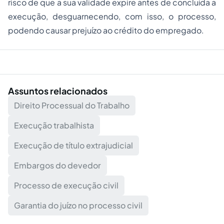
risco de que a sua validade expire antes de concluída a
execução, desguarnecendo, com isso, o processo,
podendo causar prejuízo ao crédito do empregado.
Assuntos relacionados
Direito Processual do Trabalho
Execução trabalhista
Execução de título extrajudicial
Embargos do devedor
Processo de execução civil
Garantia do juízo no processo civil