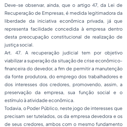
Deve-se observar, ainda, que o artigo 47, da Lei de
Recuperação de Empresas, é medida legitimadora da
liberdade da iniciativa econômica privada, já que
representa facilidade concedida à empresa dentro
desta preocupação constitucional de realização de
justiça social.
Art. 47. A recuperação judicial tem por objetivo
viabilizar a superação da situação de crise econômico-
financeira do devedor, a fim de permitir a manutenção
da fonte produtora, do emprego dos trabalhadores e
dos interesses dos credores, promovendo, assim, a
preservação da empresa, sua função social e o
estímulo à atividade econômica.
Todavia, o Poder Público, neste jogo de interesses que
precisam ser tutelados, os da empresa devedora e os
de seus credores, ambos com o mesmo fundamento