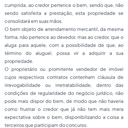
cumprida, ao credor pertence o bem, sendo que, não
sendo satisfeita a prestação, esta propriedade se
consolidará em suas mãos.
O bem objeto de arrendamento mercantil, da mesma
forma, não pertence ao devedor, mas ao credor, que o
aluga para aquele, com a possibilidade de que, ao
término do aluguel, possa vir a adquirir a sua
propriedade.
O proprietário ou promitente vendedor de imóvel
cujos respectivos contratos contenham cláusula de
irrevogabilidade ou irretratabilidade, dentro das
condições de regularidade do negócio jurídico, não
pode mais dispor do bem, de modo que não haveria
como frustrar o credor que já não tem mais mera
expectativa sobre o bem, disponibilizando a coisa a
terceiros que participam do concurso.