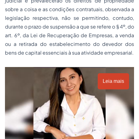
judicial e prevalecerão os direitos de propriedade
sobre a coisa e as condições contratuais, observada a
legislação respectiva, não se permitindo, contudo,
durante o prazo de suspensão a que se refere o § 4º, do
art. 6º, da Lei de Recuperação de Empresas, a venda
ou a retirada do estabelecimento do devedor dos
bens de capital essenciais à sua atividade empresarial.
Leia mais