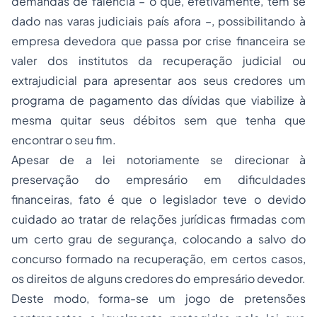
demandas de falência – o que, efetivamente, tem se
dado nas varas judiciais país afora –, possibilitando à
empresa devedora que passa por crise financeira se
valer dos institutos da recuperação judicial ou
extrajudicial para apresentar aos seus credores um
programa de pagamento das dívidas que viabilize à
mesma quitar seus débitos sem que tenha que
encontrar o seu fim.
Apesar de a lei notoriamente se direcionar à
preservação do empresário em dificuldades
financeiras, fato é que o legislador teve o devido
cuidado ao tratar de relações jurídicas firmadas com
um certo grau de segurança, colocando a salvo do
concurso formado na recuperação, em certos casos,
os direitos de alguns credores do empresário devedor.
Deste modo, forma-se um jogo de pretensões