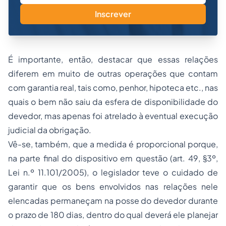
Inscrever
É importante, então, destacar que essas relações
diferem em muito de outras operações que contam
com garantia real, tais como, penhor, hipoteca etc., nas
quais o bem não saiu da esfera de disponibilidade do
devedor, mas apenas foi atrelado à eventual execução
judicial da obrigação.
Vê-se, também, que a medida é proporcional porque,
na parte final do dispositivo em questão (art. 49, §3º,
Lei n.º 11.101/2005), o legislador teve o cuidado de
garantir que os bens envolvidos nas relações nele
elencadas permaneçam na posse do devedor durante
o prazo de 180 dias, dentro do qual deverá ele planejar