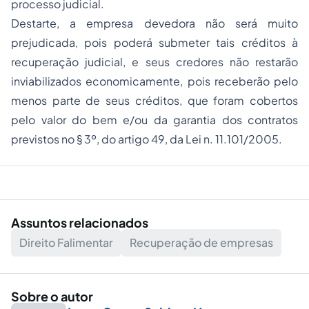
processo judicial.
Destarte, a empresa devedora não será muito
prejudicada, pois poderá submeter tais créditos à
recuperação judicial, e seus credores não restarão
inviabilizados economicamente, pois receberão pelo
menos parte de seus créditos, que foram cobertos
pelo valor do bem e/ou da garantia dos contratos
previstos no § 3º, do artigo 49, da Lei n. 11.101/2005.
Assuntos relacionados
Direito Falimentar
Recuperação de empresas
Sobre o autor