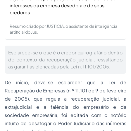
interesses da empresa devedora e de seus
credores.
Resumo criado por JUSTICIA, o assistente de inteligência
artificial do Jus.
Esclarece-se o que é o credor quirografário dentro
do contexto da recuperação judicial, ressaltando
as garantias elencadas pela Lei n. 11.101/2005.
De início, deve-se esclarecer que a Lei de
Recuperação de Empresas (n.º 11.101 de 9 de fevereiro
de 2005), que regula a recuperação judicial, a
extrajudicial e a falência do empresário e da
sociedade empresária, foi editada com o notório
intuito de desafogar o Poder Judiciário das inúmeras