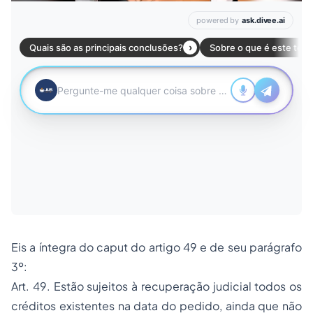
Eis a íntegra do caput do artigo 49 e de seu parágrafo
3º:
Art. 49. Estão sujeitos à recuperação judicial todos os
créditos existentes na data do pedido, ainda que não