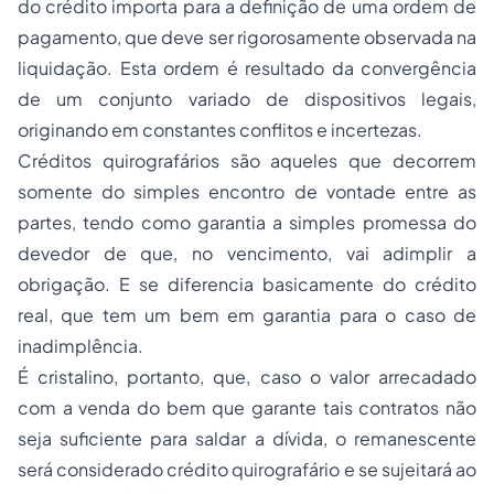
do crédito importa para a definição de uma ordem de
pagamento, que deve ser rigorosamente observada na
liquidação. Esta ordem é resultado da convergência
de um conjunto variado de dispositivos legais,
originando em constantes conflitos e incertezas.
Créditos quirografários são aqueles que decorrem
somente do simples encontro de vontade entre as
partes, tendo como garantia a simples promessa do
devedor de que, no vencimento, vai adimplir a
obrigação. E se diferencia basicamente do crédito
real, que tem um bem em garantia para o caso de
inadimplência.
É cristalino, portanto, que, caso o valor arrecadado
com a venda do bem que garante tais contratos não
seja suficiente para saldar a dívida, o remanescente
será considerado crédito quirografário e se sujeitará ao