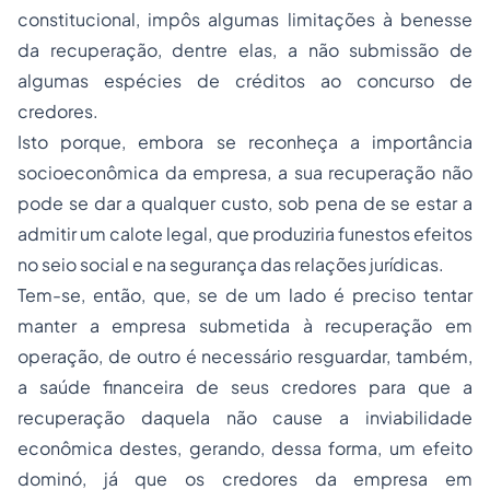
constitucional, impôs algumas limitações à benesse
da recuperação, dentre elas, a não submissão de
algumas espécies de créditos ao concurso de
credores.
Isto porque, embora se reconheça a importância
socioeconômica da empresa, a sua recuperação não
pode se dar a qualquer custo, sob pena de se estar a
admitir um calote legal, que produziria funestos efeitos
no seio social e na segurança das relações jurídicas.
Tem-se, então, que, se de um lado é preciso tentar
manter a empresa submetida à recuperação em
operação, de outro é necessário resguardar, também,
a saúde financeira de seus credores para que a
recuperação daquela não cause a inviabilidade
econômica destes, gerando, dessa forma, um efeito
dominó, já que os credores da empresa em