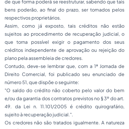
de que forma poderá se reestruturar, sabendo que tais
bens poderão, ao final do prazo, ser tomados pelos
respectivos proprietários.
Assim, como já exposto, tais créditos não estão
sujeitos ao procedimento de recuperação judicial, o
que torna possível exigir o pagamento dos seus
créditos independente de aprovação ou rejeição do
plano pela assembleia de credores.
Contudo, deve-se lembrar que, com a 1ª Jornada de
Direito Comercial, foi publicado seu enunciado de
número 51, que dispõe o seguinte:
"O saldo do crédito não coberto pelo valor do bem
e/ou da garantia dos contratos previstos no § 3º do art.
49. da Lei n. 11.101/2005 é crédito quirografário,
sujeito à recuperação judicial.".
Os credores não são tratados igualmente. A natureza