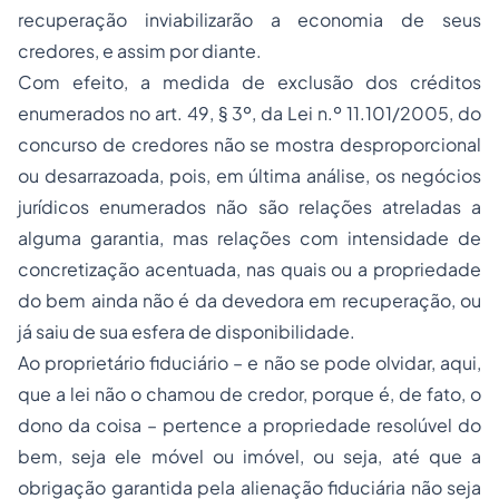
recuperação inviabilizarão a economia de seus
credores, e assim por diante.
Com efeito, a medida de exclusão dos créditos
enumerados no art. 49, § 3º, da Lei n.º 11.101/2005, do
concurso de credores não se mostra desproporcional
ou desarrazoada, pois, em última análise, os negócios
jurídicos enumerados não são relações atreladas a
alguma garantia, mas relações com intensidade de
concretização acentuada, nas quais ou a propriedade
do bem ainda não é da devedora em recuperação, ou
já saiu de sua esfera de disponibilidade.
Ao proprietário fiduciário – e não se pode olvidar, aqui,
que a lei não o chamou de credor, porque é, de fato, o
dono da coisa – pertence a propriedade resolúvel do
bem, seja ele móvel ou imóvel, ou seja, até que a
obrigação garantida pela alienação fiduciária não seja