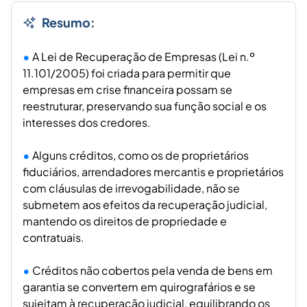
Resumo:
A Lei de Recuperação de Empresas (Lei n.º
11.101/2005) foi criada para permitir que
empresas em crise financeira possam se
reestruturar, preservando sua função social e os
interesses dos credores.
Alguns créditos, como os de proprietários
fiduciários, arrendadores mercantis e proprietários
com cláusulas de irrevogabilidade, não se
submetem aos efeitos da recuperação judicial,
mantendo os direitos de propriedade e
contratuais.
Créditos não cobertos pela venda de bens em
garantia se convertem em quirografários e se
sujeitam à recuperação judicial, equilibrando os