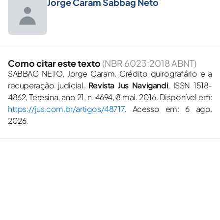
Jorge Caram Sabbag Neto
Como citar este texto
(NBR 6023:2018 ABNT)
SABBAG NETO, Jorge Caram. Crédito quirografário e a
recuperação judicial.
Revista Jus Navigandi
, ISSN 1518-
4862, Teresina, ano 21, n. 4694, 8 mai. 2016. Disponível em:
https://jus.com.br/artigos/48717
. Acesso em: 6 ago.
2026.