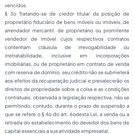
vencidos.
§ 3o Tratando-se de credor titular da posição de
proprietário fiduciário de bens móveis ou imóveis, de
arrendador mercantil, de proprietário ou promitente
vendedor de imóvel cujos respectivos contratos
contenham cláusula de irrevogabilidade ou
irretratabilidade, inclusive em incorporações
imobiliárias, ou de proprietário em contrato de venda
com reserva de domínio, seu crédito não se submeterá
aos efeitos da recuperação judicial e prevalecerão os
direitos de propriedade sobre a coisa e as condições
contratuais, observada a legislação respectiva, não se
permitindo, contudo, durante o prazo de suspensão a
que se refere o § 4o do art. 6odesta Lei, a venda ou a
retirada do estabelecimento do devedor dos bens de
capital essenciais a sua atividade empresarial.