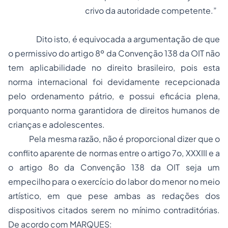
crivo da autoridade competente.”
Dito isto, é equivocada a argumentação de que
o permissivo do artigo 8º da Convenção 138 da OIT não
tem aplicabilidade no direito brasileiro, pois esta
norma internacional foi devidamente recepcionada
pelo ordenamento pátrio, e possui eficácia plena,
porquanto norma garantidora de direitos humanos de
crianças e adolescentes.
Pela mesma razão, não é proporcional dizer que o
conflito aparente de normas entre o artigo 7o, XXXIII e a
o artigo 8o da Convenção 138 da OIT seja um
empecilho para o exercício do labor do menor no meio
artístico, em que pese ambas as redações dos
dispositivos citados serem no mínimo contraditórias.
De acordo com MARQUES: