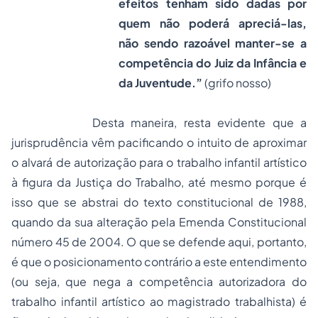
efeitos tenham sido dadas por
quem não poderá apreciá-las,
não sendo razoável manter-se a
competência do Juiz da Infância e
da Juventude.”
(grifo nosso)
Desta maneira, resta evidente que a
jurisprudência vêm pacificando o intuito de aproximar
o alvará de autorização para o trabalho infantil artístico
à figura da Justiça do Trabalho, até mesmo porque é
isso que se abstrai do texto constitucional de 1988,
quando da sua alteração pela Emenda Constitucional
número 45 de 2004. O que se defende aqui, portanto,
é que o posicionamento contrário a este entendimento
(ou seja, que nega a competência autorizadora do
trabalho infantil artístico ao magistrado trabalhista) é