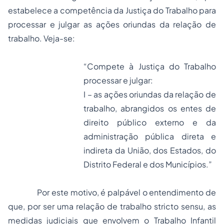
estabelece a competência da Justiça do Trabalho para
processar e julgar as ações oriundas da relação de
trabalho. Veja-se:
“Compete à Justiça do Trabalho
processar e julgar:
I – as ações oriundas da relação de
trabalho, abrangidos os entes de
direito público externo e da
administração pública direta e
indireta da União, dos Estados, do
Distrito Federal e dos Municípios.”
Por este motivo, é palpável o entendimento de
que, por ser uma relação de trabalho
stricto sensu
, as
medidas judiciais que envolvem o Trabalho Infantil