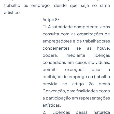
trabalho ou emprego, desde que seja no ramo
artístico.
Artigo 8º
“1. A autoridade competente, após
consulta com as organizações de
empregadores e de trabalhadores
concernentes, se as houve,
poderá, mediante licenças
concedidas em casos individuais,
permitir exceções para a
proibição de emprego ou trabalho
provida no artigo 2o desta
Convenção, para finalidades como
a participação em representações
artísticas.
2. Licenças dessa natureza