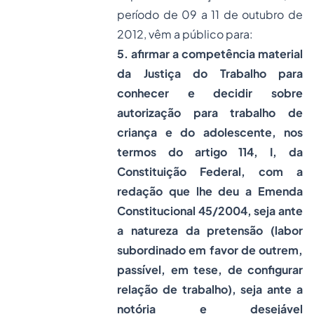
período de 09 a 11 de outubro de
2012, vêm a público para:
5. afirmar a competência material
da Justiça do Trabalho para
conhecer e decidir sobre
autorização para trabalho de
criança e do adolescente, nos
termos do artigo 114, I, da
Constituição Federal, com a
redação que lhe deu a Emenda
Constitucional 45/2004, seja ante
a natureza da pretensão (labor
subordinado em favor de outrem,
passível, em tese, de configurar
relação de trabalho), seja ante a
notória e desejável