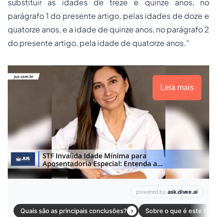
substituir as idades de treze e quinze anos, no
parágrafo 1 do presente artigo, pelas idades de doze e
quatorze anos, e a idade de quinze anos, no parágrafo 2
do presente artigo, pela idade de quatorze anos.”
Leia mais