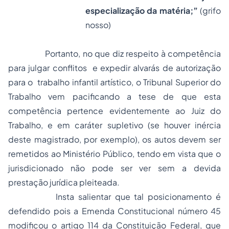
especialização da matéria;”
(grifo
nosso)
Portanto, no que diz respeito à competência
para julgar conflitos e expedir alvarás de autorização
para o trabalho infantil artístico, o Tribunal Superior do
Trabalho vem pacificando a tese de que esta
competência pertence evidentemente ao Juiz do
Trabalho, e em caráter supletivo (se houver inércia
deste magistrado, por exemplo), os autos devem ser
remetidos ao Ministério Público, tendo em vista que o
jurisdicionado não pode ser ver sem a devida
prestação jurídica pleiteada.
Insta salientar que tal posicionamento é
defendido pois a Emenda Constitucional número 45
modificou o artigo 114 da Constituição Federal, que