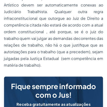
Artístico devem ser automaticamente conexas ao
Judiciário Trabalhista. Qualquer outra regra
infraconstitucional que outorgue ao Juiz de Direito a
competência citada não estará de acordo com a atual
ordem constitucional , até porque, se é o juiz do
trabalho quem vai julgar as demandas decorrentes das
relações de trabalho, não há o que justifique que as
autorizações para o trabalho (que a precedem), sejam
julgadas pela Justiça Estadual (sem competência em
matéria de trabalho).
Fique sempre informado
com o Jus!
Receba gratuitamente as atualizações