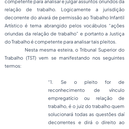
competente para analisar e julgar assuntos oriundos da
relação de trabalho. Logicamente a jurisdição
decorrente do alvará de permissão ao Trabalho Infantil
Artístico é tema abrangido pelos vocábulos “ações
oriundas da relação de trabalho” e portanto a Justiça
do Trabalho é competente para analisar tais pleitos.
Nesta mesma esteira, o Tribunal Superior do
Trabalho (TST) vem se manifestando nos seguintes
termos:
“1. Se o pleito for de
reconhecimento de vínculo
empregatício ou relação de
trabalho, é o juiz do trabalho quem
solucionará todas as questões daí
decorrentes e dirá o direito ao