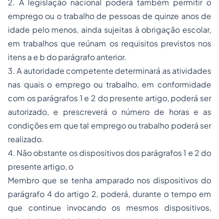
2. A legislação nacional poderá também permitir o
emprego ou o trabalho de pessoas de quinze anos de
idade pelo menos, ainda sujeitas à obrigação escolar,
em trabalhos que reúnam os requisitos previstos nos
itens a e b do parágrafo anterior.
3. A autoridade competente determinará as atividades
nas quais o emprego ou trabalho, em conformidade
com os parágrafos 1 e 2 do presente artigo, poderá ser
autorizado, e prescreverá o número de horas e as
condições em que tal emprego ou trabalho poderá ser
realizado.
4. Não obstante os dispositivos dos parágrafos 1 e 2 do
presente artigo, o
Membro que se tenha amparado nos dispositivos do
parágrafo 4 do artigo 2, poderá, durante o tempo em
que continue invocando os mesmos dispositivos,