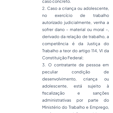
caso concreto.
2. Caso a criança ou adolescente,
no exercício de trabalho
autorizado judicialmente, venha a
sofrer dano – material ou moral –,
derivado da relação de trabalho, a
competência é da Justiça do
Trabalho a teor do artigo 114, VI da
Constituição Federal;
3. O contratante de pessoa em
peculiar condição de
desenvolvimento, criança ou
adolescente, está sujeito à
fiscalização e sanções
administrativas por parte do
Ministério do Trabalho e Emprego,