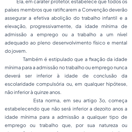
Ela, em caráter protetor, estabelece que todos os
países membros que ratificarem a Convenção deverão
assegurar a efetiva abolição do trabalho infantil e a
elevação, progressivamente, da idade mínima de
admissão a emprego ou a trabalho a um nível
adequado ao pleno desenvolvimento físico e mental
do jovem.
Também é estipulado que a fixação da idade
mínima para a admissão no trabalho ou emprego nunca
deverá ser inferior à idade de conclusão da
escolaridade compulsória ou, em qualquer hipótese,
não inferior à quinze anos.
Esta norma, em seu artigo 3o, começa
estabelecendo que não será inferior a dezoito anos a
idade mínima para a admissão a qualquer tipo de
emprego ou trabalho que, por sua natureza ou