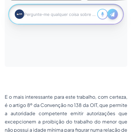
E o mais interessante para este trabalho, com certeza,
é o artigo 8º da Convenção no 138 da OIT, que permite
a autoridade competente emitir autorizações que
excepcionem a proibição do trabalho do menor que
não possui a idade mínima para figurar numa relação de