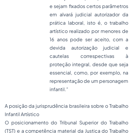
e sejam fixados certos parâmetros
em alvará judicial autorizador da
prática laboral, isto é, o trabalho
artístico realizado por menores de
16 anos pode ser aceito, com a
devida autorização judicial e
cautelas correspectivas à
proteção integral, desde que seja
essencial, como, por exemplo, na
representação de um personagem
infantil.”
A posição da jurisprudência brasileira sobre o Trabalho
Infantil Artístico
O posicionamento do Tribunal Superior do Trabalho
(TST) e a competência material da Justiça do Trabalho