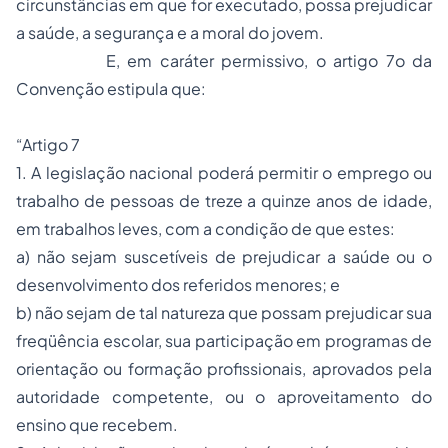
circunstâncias em que for executado, possa prejudicar
a saúde, a segurança e a moral do jovem.
E, em caráter permissivo, o artigo 7o da
Convenção estipula que:
“Artigo 7
1. A legislação nacional poderá permitir o emprego ou
trabalho de pessoas de treze a quinze anos de idade,
em trabalhos leves, com a condição de que estes:
a) não sejam suscetíveis de prejudicar a saúde ou o
desenvolvimento dos referidos menores; e
b) não sejam de tal natureza que possam prejudicar sua
freqüência escolar, sua participação em programas de
orientação ou formação profissionais, aprovados pela
autoridade competente, ou o aproveitamento do
ensino que recebem.