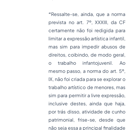
“
Ressalte-se, ainda, que a norma
prevista no art. 7º, XXXIII, da CF
certamente não foi redigida para
limitar a expressão artística infantil,
mas sim para impedir abusos de
direitos, coibindo, de modo geral,
o trabalho infantojuvenil. Ao
mesmo passo, a norma do art. 5º,
IX, não foi criada para se explorar o
trabalho artístico de menores, mas
sim para permitir a livre expressão,
inclusive destes, ainda que haja,
por trás disso, atividade de cunho
patrimonial, frise-se, desde que
não seja essa a principal finalidade