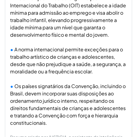
Internacional do Trabalho (OIT) estabelece a idade
mínima para admissão ao emprego e visa abolir o
trabalho infantil, elevando progressivamente a
idade mínima para um nível que garanta o
desenvolvimento físico e mental do jovem.
A norma internacional permite exceções para o
trabalho artístico de crianças e adolescentes,
desde que não prejudique a saúde, a segurança, a
moralidade ou a frequência escolar.
Os países signatários da Convenção, incluindo o
Brasil, devem incorporar suas disposições ao
ordenamento jurídico interno, respeitando os
direitos fundamentais de crianças e adolescentes
e tratando a Convenção com força e hierarquia
constitucionais.