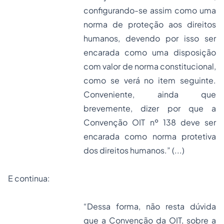
configurando-se assim como uma
norma de proteção aos direitos
humanos, devendo por isso ser
encarada como uma disposição
com valor de norma constitucional,
como se verá no item seguinte.
Conveniente, ainda que
brevemente, dizer por que a
Convenção OIT nº 138 deve ser
encarada como norma protetiva
dos direitos humanos.” (...)
E continua:
“Dessa forma, não resta dúvida
que a Convenção da OIT, sobre a