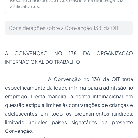
Resumo criado por JUSTICIA, o assistente de inteligência
artificial do Jus.
Considerações sobre a Convenção 138, da OIT.
A CONVENÇÃO NO 138 DA ORGANIZAÇÃO
INTERNACIONAL DO TRABALHO
A Convenção no 138 da OIT trata
especificamente da idade mínima para a admissão no
emprego. Desta maneira, a norma internacional em
questão estipula limites às contratações de crianças e
adolescentes em todo os ordenamentos jurídicos,
limitado àqueles países signatários da presente
Convenção.