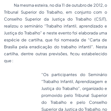
Na mesma esteira, no dia 11 de outubro de 2012, o
Tribunal Superior do Trabalho, em conjunto com o
Conselho Superior da Justiça do Trabalho (CSJT),
realizou o seminário “Trabalho infantil, aprendizado e
Justiça do Trabalho” e neste evento foi elaborada uma
espécie de cartilha, que foi nomeada de “Carta de
Brasília pela erradicação do trabalho infantil”. Nesta
cartilha, dentre outras previsões, ficou estabelecido
que :
“Os participantes do Seminário
“Trabalho Infantil, Aprendizagem e
Justiça do Trabalho”, organizado e
promovido pelo Tribunal Superior
do Trabalho e pelo Conselho
Superior da Justiça do Trabalho, no