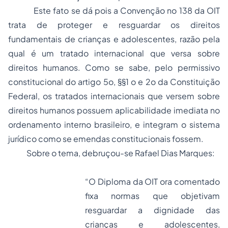
Este fato se dá pois a Convenção no 138 da OIT
trata de proteger e resguardar os direitos
fundamentais de crianças e adolescentes, razão pela
qual é um tratado internacional que versa sobre
direitos humanos
. Como se sabe, pelo permissivo
constitucional do artigo 5o, §§1 o e 2o da Constituição
Federal, os tratados internacionais que versem sobre
direitos humanos possuem aplicabilidade imediata no
ordenamento interno brasileiro, e integram o sistema
jurídico como se emendas constitucionais fossem.
Sobre o tema, debruçou-se Rafael Dias Marques:
“O Diploma da OIT ora comentado
fixa normas que objetivam
resguardar a dignidade das
crianças e adolescentes,