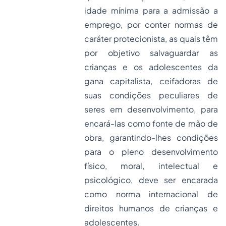
idade mínima para a admissão a
emprego, por conter normas de
caráter protecionista, as quais têm
por objetivo salvaguardar as
crianças e os adolescentes da
gana capitalista, ceifadoras de
suas condições peculiares de
seres em desenvolvimento, para
encará-las como fonte de mão de
obra, garantindo-lhes condições
para o pleno desenvolvimento
físico, moral, intelectual e
psicológico, deve ser encarada
como norma internacional de
direitos humanos de crianças e
adolescentes.