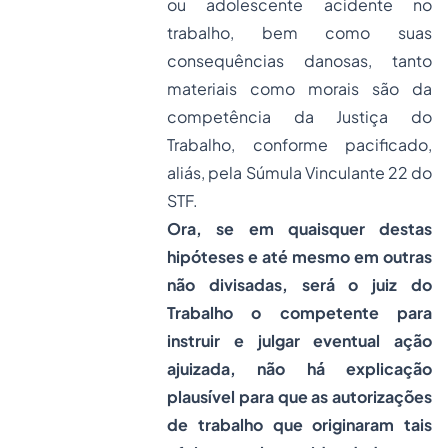
ou adolescente acidente no
trabalho, bem como suas
consequências danosas, tanto
materiais como morais são da
competência da Justiça do
Trabalho, conforme pacificado,
aliás, pela Súmula Vinculante 22 do
STF.
Ora, se em quaisquer destas
hipóteses e até mesmo em outras
não divisadas, será o juiz do
Trabalho o competente para
instruir e julgar eventual ação
ajuizada, não há explicação
plausível para que as autorizações
de trabalho que originaram tais