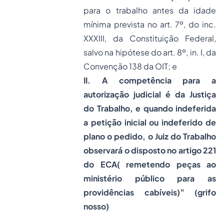
para o trabalho antes da idade
mínima prevista no art. 7º, do inc.
XXXIII, da Constituição Federal,
salvo na hipótese do art. 8º, in. I, da
Convenção 138 da OIT; e
II. A competência para a
autorização judicial é da Justiça
do Trabalho, e quando indeferida
a petição inicial ou indeferido de
plano o pedido, o Juiz do Trabalho
observará o disposto no artigo 221
do ECA( remetendo peças ao
ministério público para as
providências cabíveis)” (grifo
nosso)