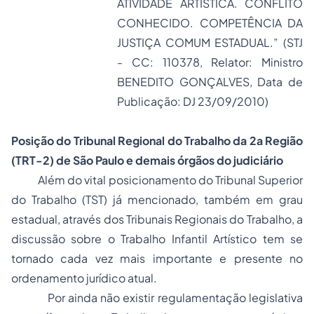
ATIVIDADE ARTÍSTICA. CONFLITO
CONHECIDO. COMPETÊNCIA DA
JUSTIÇA COMUM ESTADUAL.” (STJ
- CC: 110378, Relator: Ministro
BENEDITO GONÇALVES, Data de
Publicação: DJ 23/09/2010)
Posição do Tribunal Regional do Trabalho da 2a Região
(TRT-2) de São Paulo e demais órgãos do judiciário
Além do vital posicionamento do Tribunal Superior
do Trabalho (TST) já mencionado, também em grau
estadual, através dos Tribunais Regionais do Trabalho, a
discussão sobre o Trabalho Infantil Artístico tem se
tornado cada vez mais importante e presente no
ordenamento jurídico atual.
Por ainda não existir regulamentação legislativa