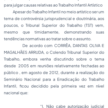
para julgar causas relativas ao Trabalho Infantil Artístico
Apesar do Trabalho Infantil no meio artístico ser um
tema de controvérsia jurisprudencial e doutrinária, aos
poucos, o Tribunal Superior do Trabalho (TST) vem,
mesmo que timidamente, demonstrando suas
tendências normativas ao tratar sobre o assunto.
De acordo com CORRÊA, DANTAS OLIVA E
MAGALHÃES ARRUDA, o Colendo Tribunal Superior do
Trabalho, embora venha discutindo sobre o tema
desde 2005 em reuniões relativamente fechadas ao
público , em agosto de 2012, durante a realização do
Seminário Nacional para a Erradicação do Trabalho
Infantil, ficou decidido pela primeira vez em nível
nacional que:
“I. Não cabe autorização judicial