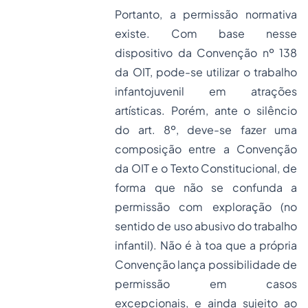
Portanto, a permissão normativa
existe. Com base nesse
dispositivo da Convenção nº 138
da OIT, pode-se utilizar o trabalho
infantojuvenil em atrações
artísticas. Porém, ante o silêncio
do art. 8º, deve-se fazer uma
composição entre a Convenção
da OIT e o Texto Constitucional, de
forma que não se confunda a
permissão com exploração (no
sentido de uso abusivo do trabalho
infantil). Não é à toa que a própria
Convenção lança possibilidade de
permissão em casos
excepcionais, e ainda sujeito ao