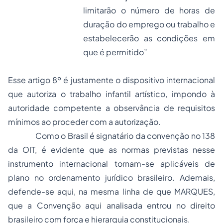
limitarão o número de horas de
duração do emprego ou trabalho e
estabelecerão as condições em
que é permitido”
Esse artigo 8º é justamente o dispositivo internacional
que autoriza o trabalho infantil artístico, impondo à
autoridade competente a observância de requisitos
mínimos ao proceder com a autorização.
Como o Brasil é signatário da convenção no 138
da OIT, é evidente que as normas previstas nesse
instrumento internacional tornam-se aplicáveis de
plano no ordenamento jurídico brasileiro. Ademais,
defende-se aqui, na mesma linha de que MARQUES,
que a Convenção aqui analisada entrou no direito
brasileiro com força e hierarquia constitucionais.