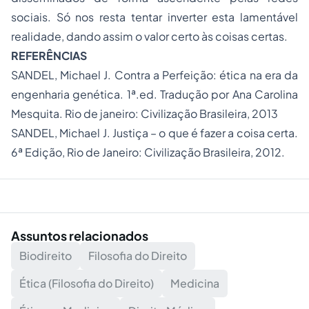
sociais. Só nos resta tentar inverter esta lamentável
realidade, dando assim o valor certo às coisas certas.
REFERÊNCIAS
SANDEL, Michael J. Contra a Perfeição: ética na era da
engenharia genética. 1ª.ed. Tradução por Ana Carolina
Mesquita. Rio de janeiro: Civilização Brasileira, 2013
SANDEL, Michael J. Justiça – o que é fazer a coisa certa.
6ª Edição, Rio de Janeiro: Civilização Brasileira, 2012.
Assuntos relacionados
Biodireito
Filosofia do Direito
Ética (Filosofia do Direito)
Medicina