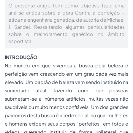
O presente artigo tem como objetivo fazer uma
análise crítica sobre a obra Contra a perfeição –
ética na engenharia genética, de autoria de Michael
J. Sandel. Ressaltando algumas particularidades
sobre o melhoramento genético no âmbito
esportista.
INTRODUÇÃO
No mundo em que vivemos a busca pela beleza e
perfeição vem crescendo em um grau cada vez mais
elevado. Um padrão de beleza vem sendo instituído na
sociedade atual, fazendo com que pessoas
submetam-se a inúmeros artifícios, muitas vezes não
saudáveis ou muito menos confiáveis. Um dos grandes
parceiros desta busca é a rede social, na qual mulheres
e homens exibem seus corpos “perfeitos” em fotos e
vídeos, querendo instituir de forma unilateral que