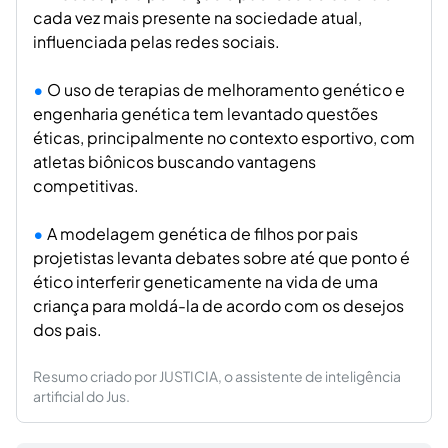
cada vez mais presente na sociedade atual,
influenciada pelas redes sociais.
O uso de terapias de melhoramento genético e
engenharia genética tem levantado questões
éticas, principalmente no contexto esportivo, com
atletas biônicos buscando vantagens
competitivas.
A modelagem genética de filhos por pais
projetistas levanta debates sobre até que ponto é
ético interferir geneticamente na vida de uma
criança para moldá-la de acordo com os desejos
dos pais.
Resumo criado por JUSTICIA, o assistente de inteligência
artificial do Jus.