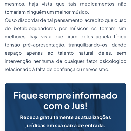
mesmos, haja vista que tais medicamentos não
tornariam ninguém um melhor músico.
Ouso discordar de tal pensamento, acredito que o uso
de betabloqueadores por músicos os tornam sim
melhores, haja vista que tiram deles aquela típica
tensão pré-apresentação, tranqüilizando-os, dando
espaço apenas ao talento natural deles, sem
intervenção nenhuma de qualquer fator psicológico
relacionado à falta de confiança ou nervosismo.
Fique sempre informado
com o Jus!
Receba gratuitamente as atualizações
jurídicas em sua caixa de entrada.