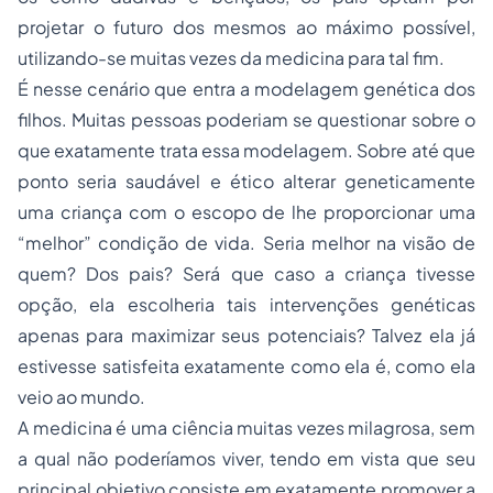
projetar o futuro dos mesmos ao máximo possível,
utilizando-se muitas vezes da medicina para tal fim.
É nesse cenário que entra a modelagem genética dos
filhos. Muitas pessoas poderiam se questionar sobre o
que exatamente trata essa modelagem. Sobre até que
ponto seria saudável e ético alterar geneticamente
uma criança com o escopo de lhe proporcionar uma
“melhor” condição de vida. Seria melhor na visão de
quem? Dos pais? Será que caso a criança tivesse
opção, ela escolheria tais intervenções genéticas
apenas para maximizar seus potenciais? Talvez ela já
estivesse satisfeita exatamente como ela é, como ela
veio ao mundo.
A medicina é uma ciência muitas vezes milagrosa, sem
a qual não poderíamos viver, tendo em vista que seu
principal objetivo consiste em exatamente promover a