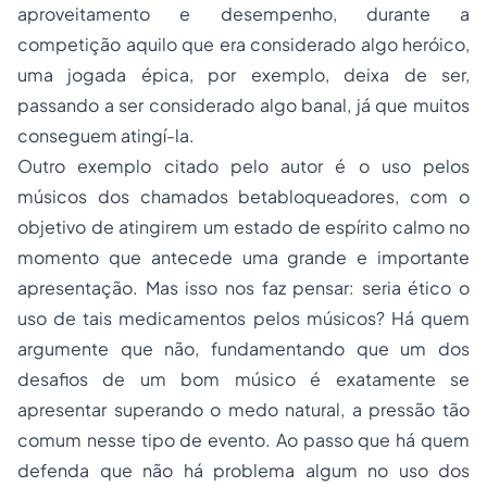
aproveitamento e desempenho, durante a
competição aquilo que era considerado algo heróico,
uma jogada épica, por exemplo, deixa de ser,
passando a ser considerado algo banal, já que muitos
conseguem atingí-la.
Outro exemplo citado pelo autor é o uso pelos
músicos dos chamados betabloqueadores, com o
objetivo de atingirem um estado de espírito calmo no
momento que antecede uma grande e importante
apresentação. Mas isso nos faz pensar: seria ético o
uso de tais medicamentos pelos músicos? Há quem
argumente que não, fundamentando que um dos
desafios de um bom músico é exatamente se
apresentar superando o medo natural, a pressão tão
comum nesse tipo de evento. Ao passo que há quem
defenda que não há problema algum no uso dos