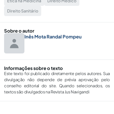
Ética na Medicina
Direito Médico
Direito Sanitário
Sobre o autor
Inês Mota Randal Pompeu
Informações sobre o texto
Este texto foi publicado diretamente pelos autores. Sua
divulgação não depende de prévia aprovação pelo
conselho editorial do site. Quando selecionados, os
textos são divulgados na Revista Jus Navigandi