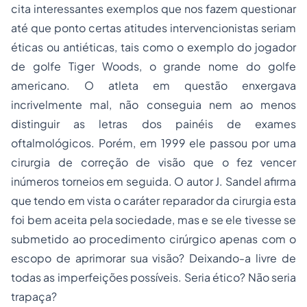
cita interessantes exemplos que nos fazem questionar
até que ponto certas atitudes intervencionistas seriam
éticas ou antiéticas, tais como o exemplo do jogador
de golfe Tiger Woods, o grande nome do golfe
americano. O atleta em questão enxergava
incrivelmente mal, não conseguia nem ao menos
distinguir as letras dos painéis de exames
oftalmológicos. Porém, em 1999 ele passou por uma
cirurgia de correção de visão que o fez vencer
inúmeros torneios em seguida. O autor J. Sandel afirma
que tendo em vista o caráter reparador da cirurgia esta
foi bem aceita pela sociedade, mas e se ele tivesse se
submetido ao procedimento cirúrgico apenas com o
escopo de aprimorar sua visão? Deixando-a livre de
todas as imperfeições possíveis. Seria ético? Não seria
trapaça?