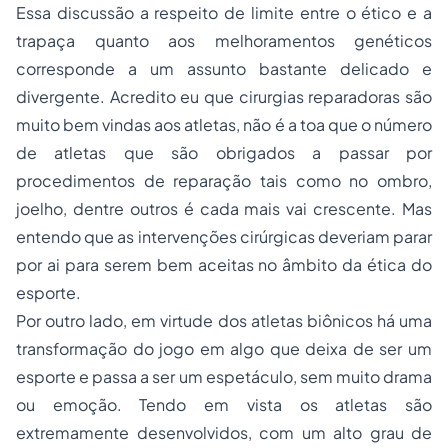
Essa discussão a respeito de limite entre o ético e a
trapaça quanto aos melhoramentos genéticos
corresponde a um assunto bastante delicado e
divergente. Acredito eu que cirurgias reparadoras são
muito bem vindas aos atletas, não é a toa que o número
de atletas que são obrigados a passar por
procedimentos de reparação tais como no ombro,
joelho, dentre outros é cada mais vai crescente. Mas
entendo que as intervenções cirúrgicas deveriam parar
por ai para serem bem aceitas no âmbito da ética do
esporte.
Por outro lado, em virtude dos atletas biônicos há uma
transformação do jogo em algo que deixa de ser um
esporte e passa a ser um espetáculo, sem muito drama
ou emoção. Tendo em vista os atletas são
extremamente desenvolvidos, com um alto grau de