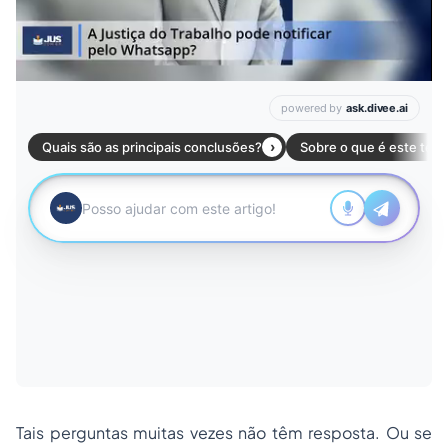
Tais perguntas muitas vezes não têm resposta. Ou se