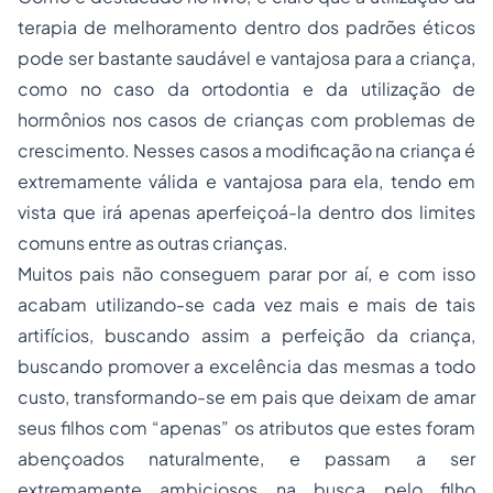
terapia de melhoramento dentro dos padrões éticos
pode ser bastante saudável e vantajosa para a criança,
como no caso da ortodontia e da utilização de
hormônios nos casos de crianças com problemas de
crescimento. Nesses casos a modificação na criança é
extremamente válida e vantajosa para ela, tendo em
vista que irá apenas aperfeiçoá-la dentro dos limites
comuns entre as outras crianças.
Muitos pais não conseguem parar por aí, e com isso
acabam utilizando-se cada vez mais e mais de tais
artifícios, buscando assim a perfeição da criança,
buscando promover a excelência das mesmas a todo
custo, transformando-se em pais que deixam de amar
seus filhos com “apenas” os atributos que estes foram
abençoados naturalmente, e passam a ser
extremamente ambiciosos na busca pelo filho