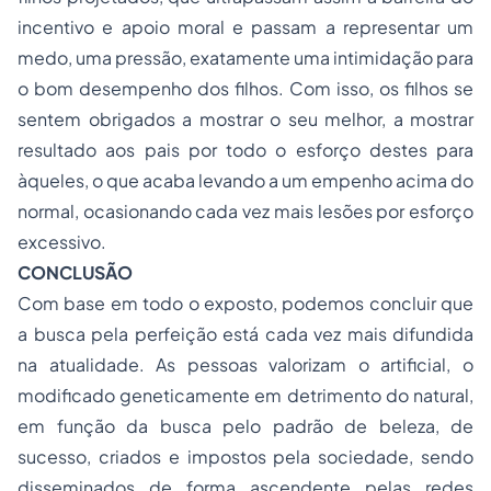
incentivo e apoio moral e passam a representar um
medo, uma pressão, exatamente uma intimidação para
o bom desempenho dos filhos. Com isso, os filhos se
sentem obrigados a mostrar o seu melhor, a mostrar
resultado aos pais por todo o esforço destes para
àqueles, o que acaba levando a um empenho acima do
normal, ocasionando cada vez mais lesões por esforço
excessivo.
CONCLUSÃO
Com base em todo o exposto, podemos concluir que
a busca pela perfeição está cada vez mais difundida
na atualidade. As pessoas valorizam o artificial, o
modificado geneticamente em detrimento do natural,
em função da busca pelo padrão de beleza, de
sucesso, criados e impostos pela sociedade, sendo
disseminados de forma ascendente pelas redes