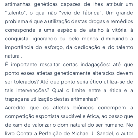
artimanhas genéticas capazes de lhes atribuir um
“talento”, o qual não “veio de fábrica”. Um grande
problema é que a utilização destas drogas e remédios
corresponde a uma espécie de atalho à vitória, à
conquista, ignorando ou pelo menos diminuindo a
importância do esforço, da dedicação e do talento
natural.
É importante ressaltar certas indagações: até que
ponto esses atletas geneticamente alterados devem
ser tolerados? Até que ponto seria ético utiliza-se de
tais intervenções? Qual o limite entre a ética e a
trapaça na utilização destas artimanhas?
Acredito que os atletas biônicos corrompem a
competição esportista saudável e ética, ao passo que
deixam de valorizar o dom natural do ser humano. No
livro Contra a Perfeição de Michael J. Sandel, o autor