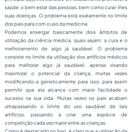
saúde, o bem estar das pessoas, bem como curar-lhes
suas doenças. O problema está exatamente no limite
dos pais para com o uso da medicina.
Podemos enxergar basicamente dois âmbitos de
utilização da ciência médica, quais sejam: a cura e o
melhoramento de algo já saudável. O problema
consiste no limite da utilização dos artifícios médicos
para melhorar algo já saudável, apenas visando
maximizar o potencial da criança, muitas vezes
modificando-a geneticamente para isso, para assim
permitir que ela alcance com maior facilidade o
sucesso na sua vida. Muitas vezes os pais acabam
ultrapassando o limite do uso saudável de tais
artifícios, passando a criar uma espécie de
competição cada vez maior entre as crianças.
Como é destacado no livro, é claro que a utilização da