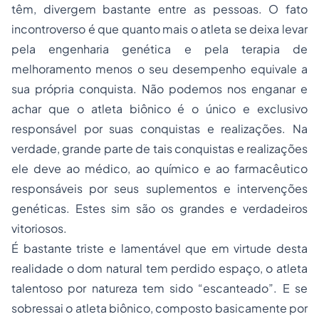
têm, divergem bastante entre as pessoas. O fato
incontroverso é que quanto mais o atleta se deixa levar
pela engenharia genética e pela terapia de
melhoramento menos o seu desempenho equivale a
sua própria conquista. Não podemos nos enganar e
achar que o atleta biônico é o único e exclusivo
responsável por suas conquistas e realizações. Na
verdade, grande parte de tais conquistas e realizações
ele deve ao médico, ao químico e ao farmacêutico
responsáveis por seus suplementos e intervenções
genéticas. Estes sim são os grandes e verdadeiros
vitoriosos.
É bastante triste e lamentável que em virtude desta
realidade o dom natural tem perdido espaço, o atleta
talentoso por natureza tem sido “escanteado”. E se
sobressai o atleta biônico, composto basicamente por