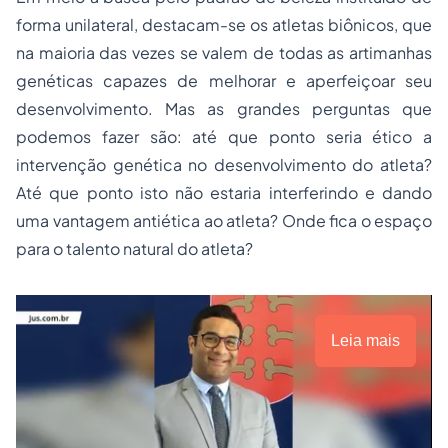
forma unilateral, destacam-se os atletas biônicos, que
na maioria das vezes se valem de todas as artimanhas
genéticas capazes de melhorar e aperfeiçoar seu
desenvolvimento. Mas as grandes perguntas que
podemos fazer são: até que ponto seria ético a
intervenção genética no desenvolvimento do atleta?
Até que ponto isto não estaria interferindo e dando
uma vantagem antiética ao atleta? Onde fica o espaço
para o talento natural do atleta?
Leia mais