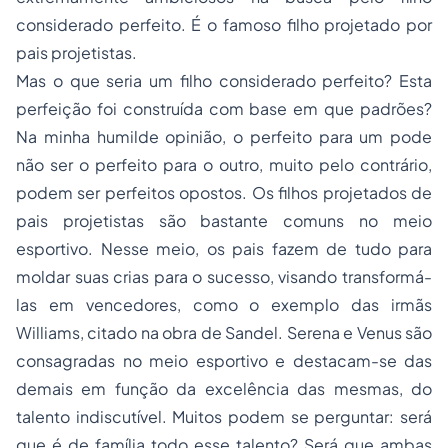
considerado perfeito. É o famoso filho projetado por
pais projetistas.
Mas o que seria um filho considerado perfeito? Esta
perfeição foi construída com base em que padrões?
Na minha humilde opinião, o perfeito para um pode
não ser o perfeito para o outro, muito pelo contrário,
podem ser perfeitos opostos. Os filhos projetados de
pais projetistas são bastante comuns no meio
esportivo. Nesse meio, os pais fazem de tudo para
moldar suas crias para o sucesso, visando transformá-
las em vencedores, como o exemplo das irmãs
Williams, citado na obra de Sandel. Serena e Venus são
consagradas no meio esportivo e destacam-se das
demais em função da excelência das mesmas, do
talento indiscutível. Muitos podem se perguntar: será
que é de família todo esse talento? Será que ambas