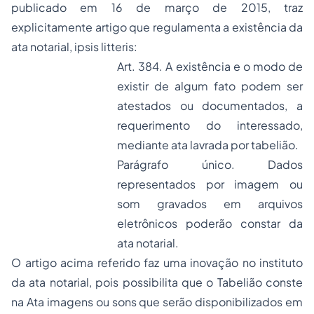
publicado em 16 de março de 2015, traz
explicitamente artigo que regulamenta a existência da
ata notarial,
ipsis litteris:
Art. 384. A existência e o modo de
existir de algum fato podem ser
atestados ou documentados, a
requerimento do interessado,
mediante ata lavrada por tabelião.
Parágrafo único. Dados
representados por imagem ou
som gravados em arquivos
eletrônicos poderão constar da
ata notarial.
O artigo acima referido faz uma inovação no instituto
da ata notarial, pois possibilita que o Tabelião conste
na Ata imagens ou sons que serão disponibilizados em