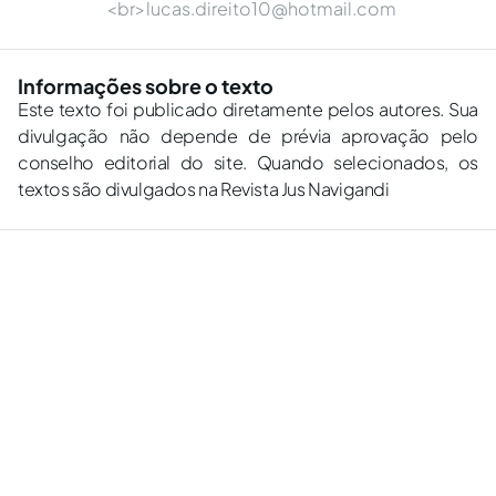
<br>
lucas.direito10@hotmail.com
Informações sobre o texto
Este texto foi publicado diretamente pelos autores. Sua
divulgação não depende de prévia aprovação pelo
conselho editorial do site. Quando selecionados, os
textos são divulgados na Revista Jus Navigandi