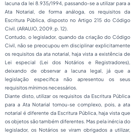
lacuna da lei 8.935/1994, passando-se a utilizar para a
Ata Notarial, de forma análoga, os requisitos da
Escritura Pública, disposto no Artigo 215 do Código
Civil. (ARAUJO, 2009, p. 12).
Contudo, o legislador, quando da criação do Código
Civil, não se preocupou em disciplinar explicitamente
os requisitos da ata notarial, haja vista a existência de
Lei especial (Lei dos Notários e Registradores),
deixando de observar a lacuna legal, já que a
legislação especifica não apresentou os seus
requisitos mínimos necessários.
Diante disto, utilizar os requisitos da Escritura Pública
para a Ata Notarial tornou-se complexo, pois, a ata
notarial é diferente da Escritura Pública, haja vista que
os objetos são também diferentes. Mas pela inércia do
legislador, os Notários se viram obrigados a utilizar,