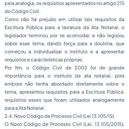
pela analogia, os requisitos apresentados no artigo 215
do Código Civil.
Como não há prejuízo em utilizar tais requisitos da
Escritura Pública para a lavratura da Ata Notarial, o
legislador terminou por se acomodar, e não legislou
sobre esse tema, dando força para a doutrina, que
começou a individualizar o instituto e a apresentar
requisitos e características próprias.
Por fim, o Código Civil de 2002 foi de grande
importância para o instituto da ata notarial, pois
embora não tenha abordado diretamente sobre o
tema, apresentou requisitos para a Escritura Pública,
requisitos esses que foram utilizados analogamente
para a Ata Notarial.
2.4. Novo Código de Processo Civil (Lei 13.105/15)
O
Novo Código de Processo Civil (Lei. 13.105/2015),