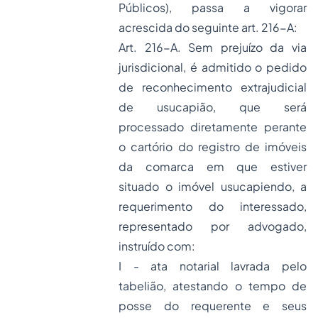
Públicos), passa a vigorar
acrescida do seguinte art. 216-A:
Art. 216-A.
Sem prejuízo da via
jurisdicional, é admitido o pedido
de reconhecimento extrajudicial
de usucapião, que será
processado diretamente perante
o cartório do registro de imóveis
da comarca em que estiver
situado o imóvel usucapiendo, a
requerimento do interessado,
representado por advogado,
instruído com:
I - ata notarial lavrada pelo
tabelião, atestando o tempo de
posse do requerente e seus