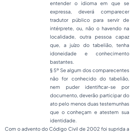
entender o idioma em que se
expressa, deverá comparecer
tradutor público para servir de
intérprete, ou, não o havendo na
localidade, outra pessoa capaz
que, a juízo do tabelião, tenha
idoneidade e conhecimento
bastantes.
§ 5º Se algum dos comparecentes
não for conhecido do tabelião,
nem puder identificar-se por
documento, deverão participar do
ato pelo menos duas testemunhas
que o conheçam e atestem sua
identidade.
Com o advento do Código Civil de 2002 foi suprida a