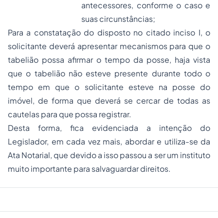
antecessores, conforme o caso e
suas circunstâncias;
Para a constatação do disposto no citado inciso I, o
solicitante deverá apresentar mecanismos para que o
tabelião possa afirmar o tempo da posse, haja vista
que o tabelião não esteve presente durante todo o
tempo em que o solicitante esteve na posse do
imóvel, de forma que deverá se cercar de todas as
cautelas para que possa registrar.
Desta forma, fica evidenciada a intenção do
Legislador, em cada vez mais, abordar e utiliza-se da
Ata Notarial, que devido a isso passou a ser um instituto
muito importante para salvaguardar direitos.