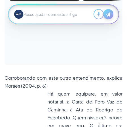
Corroborando com este outro entendimento, explica
Moraes (2004, p. 6):
Há quem equipare, em valor
notarial, a Carta de Pero Vaz de
Caminha à Ata de Rodrigo de
Escobedo. Quem nisso crê incorre
em grave erro. O último era