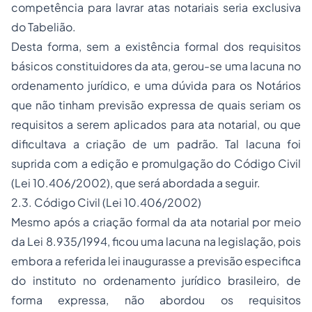
competência para lavrar atas notariais seria exclusiva
do Tabelião.
Desta forma, sem a existência formal dos requisitos
básicos constituidores da ata, gerou-se uma lacuna no
ordenamento jurídico, e uma dúvida para os Notários
que não tinham previsão expressa de quais seriam os
requisitos a serem aplicados para ata notarial, ou que
dificultava a criação de um padrão. Tal lacuna foi
suprida com a edição e promulgação do Código Civil
(Lei 10.406/2002), que será abordada a seguir.
2.3. Código Civil (Lei 10.406/2002)
Mesmo após a criação formal da ata notarial por meio
da Lei 8.935/1994, ficou uma lacuna na legislação, pois
embora a referida lei inaugurasse a previsão especifica
do instituto no ordenamento jurídico brasileiro, de
forma expressa, não abordou os requisitos