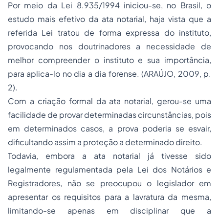
Por meio da Lei 8.935/1994 iniciou-se, no Brasil, o
estudo mais efetivo da ata notarial, haja vista que a
referida Lei tratou de forma expressa do instituto,
provocando nos doutrinadores a necessidade de
melhor compreender o instituto e sua importância,
para aplica-lo no dia a dia forense. (ARAÚJO, 2009, p.
2).
Com a criação formal da ata notarial, gerou-se uma
facilidade de provar determinadas circunstâncias, pois
em determinados casos, a prova poderia se esvair,
dificultando assim a proteção a determinado direito.
Todavia, embora a ata notarial já tivesse sido
legalmente regulamentada pela Lei dos Notários e
Registradores, não se preocupou o legislador em
apresentar os requisitos para a lavratura da mesma,
limitando-se apenas em disciplinar que a