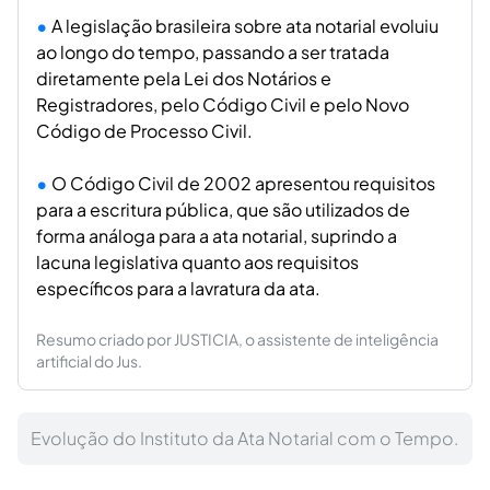
A legislação brasileira sobre ata notarial evoluiu
ao longo do tempo, passando a ser tratada
diretamente pela Lei dos Notários e
Registradores, pelo Código Civil e pelo Novo
Código de Processo Civil.
O Código Civil de 2002 apresentou requisitos
para a escritura pública, que são utilizados de
forma análoga para a ata notarial, suprindo a
lacuna legislativa quanto aos requisitos
específicos para a lavratura da ata.
Resumo criado por JUSTICIA, o assistente de inteligência
artificial do Jus.
Evolução do Instituto da Ata Notarial com o Tempo.