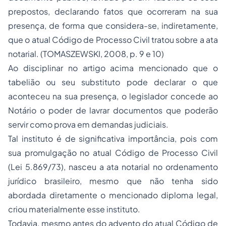
prepostos, declarando fatos que ocorreram na sua
presença, de forma que considera-se, indiretamente,
que o atual Código de Processo Civil tratou sobre a ata
notarial. (TOMASZEWSKI, 2008, p. 9 e 10)
Ao disciplinar no artigo acima mencionado que o
tabelião ou seu substituto pode declarar o que
aconteceu na sua presença, o legislador concede ao
Notário o poder de lavrar documentos que poderão
servir como prova em demandas judiciais.
Tal instituto é de significativa importância, pois com
sua promulgação no atual Código de Processo Civil
(Lei 5.869/73), nasceu a ata notarial no ordenamento
jurídico brasileiro, mesmo que não tenha sido
abordada diretamente o mencionado diploma legal,
criou materialmente esse instituto.
Todavia, mesmo antes do advento do atual Código de