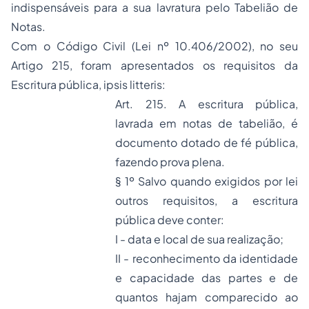
indispensáveis para a sua lavratura pelo Tabelião de
Notas.
Com o Código Civil (Lei nº 10.406/2002), no seu
Artigo 215, foram apresentados os requisitos da
Escritura pública,
ipsis litteris:
Art. 215. A escritura pública,
lavrada em notas de tabelião, é
documento dotado de fé pública,
fazendo prova plena.
§ 1º Salvo quando exigidos por lei
outros requisitos, a escritura
pública deve conter:
I - data e local de sua realização;
II - reconhecimento da identidade
e capacidade das partes e de
quantos hajam comparecido ao