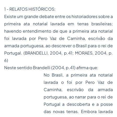
1 - RELATOS HISTÓRICOS:
Existe um grande debate entre os historiadores sobre a
primeira ata notarial lavrada em terras brasileiras;
havendo entendimento de que a primeira ata notarial
foi lavrada por Pero Vaz de Caminha, escrivão da
armada portuguesa, ao descrever o Brasil para o rei de
Portugal. (BRANDELLI, 2004, p.41; MORAES, 2004, p.
6)
Neste sentido Brandelli (2004, p.41) afirma que:
No Brasil, a primeira ata notarial
lavrada o foi por Pero Vaz de
Caminha, escrivão da armada
portuguesa, ao narrar para o rei de
Portugal a descoberta e a
posse
das novas terras. Embora lavrada