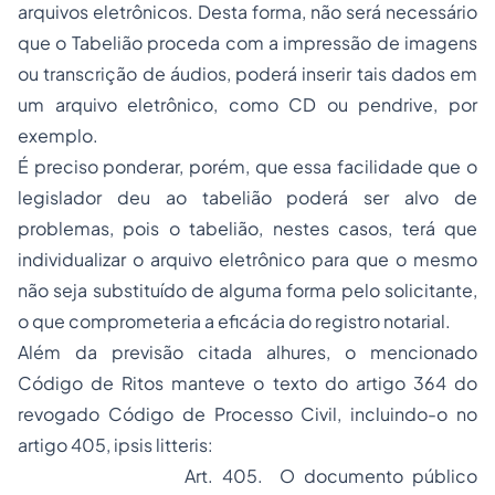
arquivos eletrônicos. Desta forma, não será necessário
que o Tabelião proceda com a impressão de imagens
ou transcrição de áudios, poderá inserir tais dados em
um arquivo eletrônico, como CD ou
pendrive
, por
exemplo.
É preciso ponderar, porém, que essa facilidade que o
legislador deu ao tabelião poderá ser alvo de
problemas, pois o tabelião, nestes casos, terá que
individualizar o arquivo eletrônico para que o mesmo
não seja substituído de alguma forma pelo solicitante,
o que comprometeria a eficácia do registro notarial.
Além da previsão citada alhures, o mencionado
Código de Ritos manteve o texto do artigo 364 do
revogado Código de Processo Civil, incluindo-o no
artigo 405,
ipsis litteris:
Art. 405. O documento público