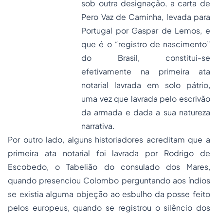
sob outra designação, a carta de
Pero Vaz de Caminha, levada para
Portugal por Gaspar de Lemos, e
que é o “registro de nascimento”
do Brasil, constitui-se
efetivamente na primeira ata
notarial lavrada em solo pátrio,
uma vez que lavrada pelo escrivão
da armada e dada a sua natureza
narrativa.
Por outro lado, alguns historiadores acreditam que a
primeira ata notarial foi lavrada por Rodrigo de
Escobedo, o Tabelião do consulado dos Mares,
quando presenciou Colombo perguntando aos índios
se existia alguma objeção ao esbulho da posse feito
pelos europeus, quando se registrou o silêncio dos