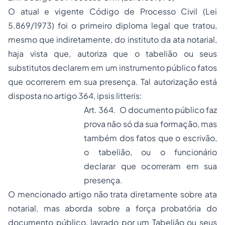
O atual e vigente Código de Processo Civil (Lei
5.869/1973) foi o primeiro diploma legal que tratou,
mesmo que indiretamente, do instituto da ata notarial,
haja vista que, autoriza que o tabelião ou seus
substitutos declarem em um instrumento público fatos
que ocorrerem em sua presença. Tal autorização está
disposta no artigo 364,
ipsis litteris:
Art. 364. O documento público faz
prova não só da sua formação, mas
também dos fatos que o escrivão,
o tabelião, ou o funcionário
declarar que ocorreram em sua
presença.
O mencionado artigo não trata diretamente sobre ata
notarial, mas aborda sobre a força probatória do
documento público, lavrado por um Tabelião ou seus