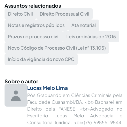
Assuntos relacionados
Direito Civil
Direito Processual Civil
Notas e registros públicos
Ata notarial
Prazos no processo civil
Leis ordinárias de 2015
Novo Código de Processo Civil (Lei nº 13.105)
Início da vigência do novo CPC
Sobre o autor
Lucas Melo Lima
Pós Graduando em Ciências Criminais pela
Faculdade Guanambi/BA. <br>Bacharel em
Direito pela FANESE. <br>Advogado no
Escritório Lucas Melo Advocacia e
Consultoria Jurídica. <br>(79) 99855-9844.