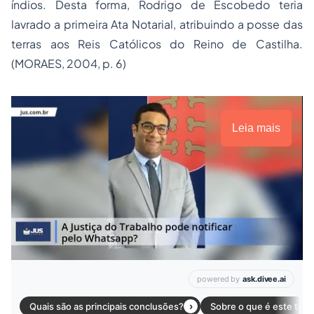
índios. Desta forma, Rodrigo de Escobedo teria
lavrado a primeira Ata Notarial, atribuindo a posse das
terras aos Reis Católicos do Reino de Castilha.
(MORAES, 2004, p. 6)
Leia mais