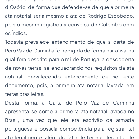
d’Osório, de forma que defende-se de que a primeira
ata notarial seria mesmo a ata de Rodrigo Escobedo,
pois o mesmo registrou a conversa de Colombo com
os Índios.
Todavia prevalece entendimento de que a carta de
Pero Vaz de Caminha foi redigida de forma narrativa, na
qual fora descrito para o rei de Portugal a descoberta
de novas terras, se enquadrando nos requisitos da ata
notarial, prevalecendo entendimento de ser este
documento, pois, a primeira ata notarial lavrada em
terras brasileiras.
Desta forma, a Carta de Pero Vaz de Caminha
apresenta-se como a primeira ata notarial lavrada no
Brasil, uma vez que ele era escrivão da armada
portuguesa e possuía competência para registrar tal
ato legalmente, além do fato de ter ele descrito, de