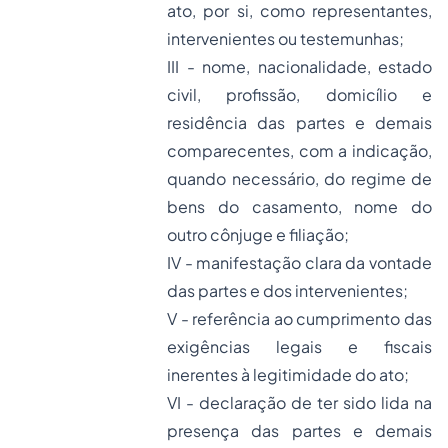
ato, por si, como representantes,
intervenientes ou testemunhas;
III - nome, nacionalidade, estado
civil, profissão, domicílio e
residência das partes e demais
comparecentes, com a indicação,
quando necessário, do regime de
bens do casamento, nome do
outro cônjuge e filiação;
IV - manifestação clara da vontade
das partes e dos intervenientes;
V - referência ao cumprimento das
exigências legais e fiscais
inerentes à legitimidade do ato;
VI - declaração de ter sido lida na
presença das partes e demais