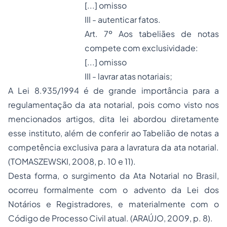
[...] omisso
III - autenticar fatos.
Art. 7º Aos tabeliães de notas
compete com exclusividade:
[...] omisso
III - lavrar atas notariais;
A Lei 8.935/1994 é de grande importância para a
regulamentação da ata notarial, pois como visto nos
mencionados artigos, dita lei abordou diretamente
esse instituto, além de conferir ao Tabelião de notas a
competência exclusiva para a lavratura da ata notarial.
(TOMASZEWSKI, 2008, p. 10 e 11).
Desta forma, o surgimento da Ata Notarial no Brasil,
ocorreu formalmente com o advento da Lei dos
Notários e Registradores, e materialmente com o
Código de Processo Civil atual. (ARAÚJO, 2009, p. 8).