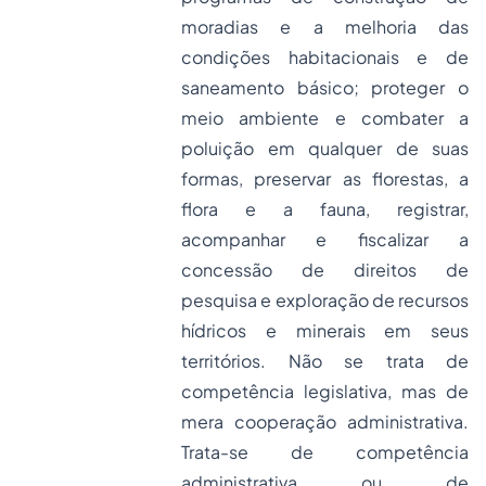
moradias e a melhoria das
condições habitacionais e de
saneamento básico; proteger o
meio ambiente e combater a
poluição em qualquer de suas
formas, preservar as florestas, a
flora e a fauna, registrar,
acompanhar e fiscalizar a
concessão de direitos de
pesquisa e exploração de recursos
hídricos e minerais em seus
territórios. Não se trata de
competência legislativa, mas de
mera cooperação administrativa.
Trata-se de competência
administrativa ou de