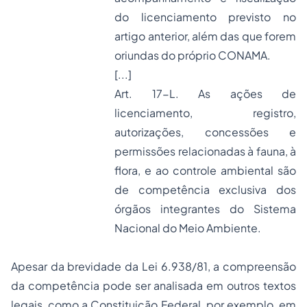
do licenciamento previsto no
artigo anterior, além das que forem
oriundas do próprio CONAMA.
[...]
Art. 17-L. As ações de
licenciamento, registro,
autorizações, concessões e
permissões relacionadas à fauna, à
flora, e ao controle ambiental são
de competência exclusiva dos
órgãos integrantes do Sistema
Nacional do Meio Ambiente.
Apesar da brevidade da Lei 6.938/81, a compreensão
da competência pode ser analisada em outros textos
legais, como a Constituição Federal, por exemplo, em