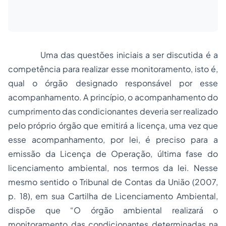
Uma das questões iniciais a ser discutida é a
competência para realizar esse monitoramento, isto é,
qual o órgão designado responsável por esse
acompanhamento. A princípio, o acompanhamento do
cumprimento das condicionantes deveria ser realizado
pelo próprio órgão que emitirá a licença, uma vez que
esse acompanhamento, por lei, é preciso para a
emissão da Licença de Operação, última fase do
licenciamento ambiental, nos termos da lei. Nesse
mesmo sentido o
Tribunal de Contas
da União (2007,
p. 18), em sua Cartilha de Licenciamento Ambiental,
dispõe que “O órgão ambiental realizará o
monitoramento das condicionantes determinadas na