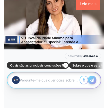
Leia mais