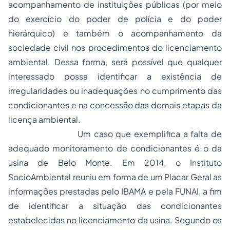
acompanhamento de instituições públicas (por meio
do exercício do poder de polícia e do poder
hierárquico) e também o acompanhamento da
sociedade civil nos procedimentos do licenciamento
ambiental. Dessa forma, será possível que qualquer
interessado possa identificar a existência de
irregularidades ou inadequações no cumprimento das
condicionantes e na concessão das demais etapas da
licença ambiental.
Um caso que exemplifica a falta de
adequado monitoramento de condicionantes é o da
usina de Belo Monte. Em 2014, o Instituto
SocioAmbiental reuniu em forma de um Placar Geral as
informações prestadas pelo IBAMA e pela FUNAI, a fim
de identificar a situação das condicionantes
estabelecidas no licenciamento da usina. Segundo os