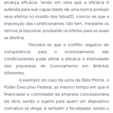
alcança eficácia; tendo em vista que a eficácia é
auferida pela real capacidade de uma norma produzir
seus efeitos no mundo dos fatos
[2]
, conclui-se que a
imposição das condicionantes não tem, mediante os
termos já expostos, produzido os efeitos para os quais
se destina.
Percebe-se que o conflito negativo de
competência para o monitoramento das
condicionantes pode afetar a eficácia e efetividade
dos processos de licenciamento em âmbitos
diferentes.
A exemplo do caso da usina de Belo Monte, o
Poder Executivo Federal, ao mesmo tempo em que é
financiador e controlador da empresa concessionária
da obra, sendo o sujeito para quem um dispositivo
normativo se dirige, é também o fiscalizador, sendo o