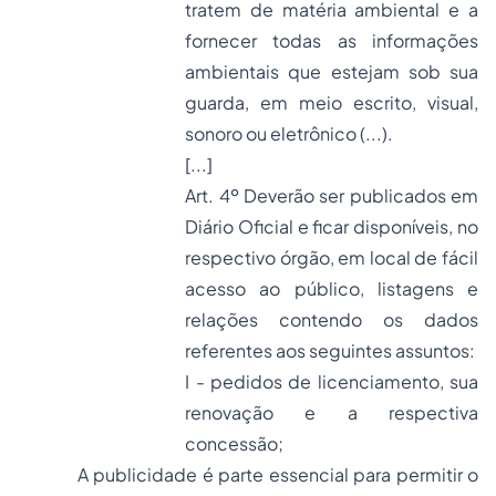
tratem de matéria ambiental e a
fornecer todas as informações
ambientais que estejam sob sua
guarda, em meio escrito, visual,
sonoro ou eletrônico (...).
[...]
Art. 4º Deverão ser publicados em
Diário Oficial e ficar disponíveis, no
respectivo órgão, em local de fácil
acesso ao público, listagens e
relações contendo os dados
referentes aos seguintes assuntos:
I - pedidos de licenciamento, sua
renovação e a respectiva
concessão;
A publicidade é parte essencial para permitir o