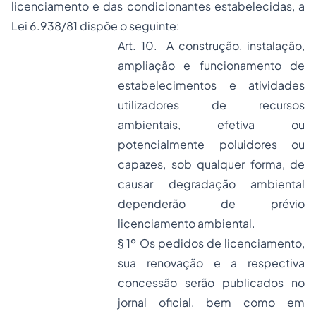
licenciamento e das condicionantes estabelecidas, a
Lei 6.938/81 dispõe o seguinte:
Art. 10. A construção, instalação,
ampliação e funcionamento de
estabelecimentos e atividades
utilizadores de recursos
ambientais, efetiva ou
potencialmente poluidores ou
capazes, sob qualquer forma, de
causar degradação ambiental
dependerão de prévio
licenciamento ambiental.
§ 1º Os pedidos de licenciamento,
sua renovação e a respectiva
concessão serão publicados no
jornal oficial, bem como em