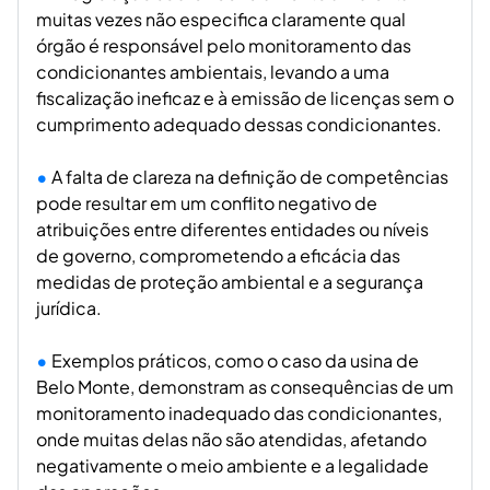
muitas vezes não especifica claramente qual
órgão é responsável pelo monitoramento das
condicionantes ambientais, levando a uma
fiscalização ineficaz e à emissão de licenças sem o
cumprimento adequado dessas condicionantes.
A falta de clareza na definição de competências
pode resultar em um conflito negativo de
atribuições entre diferentes entidades ou níveis
de governo, comprometendo a eficácia das
medidas de proteção ambiental e a segurança
jurídica.
Exemplos práticos, como o caso da usina de
Belo Monte, demonstram as consequências de um
monitoramento inadequado das condicionantes,
onde muitas delas não são atendidas, afetando
negativamente o meio ambiente e a legalidade