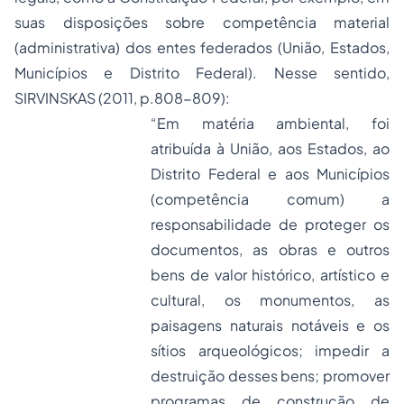
suas disposições sobre competência material
(administrativa) dos entes federados (União, Estados,
Municípios e Distrito Federal). Nesse sentido,
SIRVINSKAS (2011, p.808-809):
“Em matéria ambiental, foi
atribuída à União, aos Estados, ao
Distrito Federal e aos Municípios
(competência comum) a
responsabilidade de proteger os
documentos, as obras e outros
bens de valor histórico, artístico e
cultural, os monumentos, as
paisagens naturais notáveis e os
sítios arqueológicos; impedir a
destruição desses bens; promover
programas de construção de