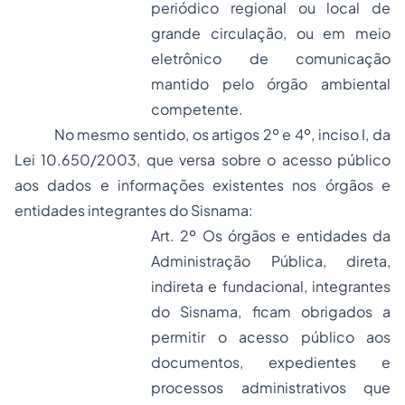
periódico regional ou local de
grande circulação, ou em meio
eletrônico de comunicação
mantido pelo órgão ambiental
competente.
No mesmo sentido, os artigos 2º e 4º, inciso I, da
Lei 10.650/2003, que versa sobre o acesso público
aos dados e informações existentes nos órgãos e
entidades integrantes do Sisnama:
Art. 2º Os órgãos e entidades da
Administração Pública, direta,
indireta e fundacional, integrantes
do Sisnama, ficam obrigados a
permitir o acesso público aos
documentos, expedientes e
processos administrativos que