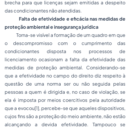
brecha para que licenças sejam emitidas a despeito
das condicionantes não atendidas.
Falta de efetividade e eficácia nas medidas de
proteção ambiental e insegurança jurídica
Torna-se visível a formação de um quadro em que
o descompromisso com o cumprimento das
condicionantes disposta nos processos de
licenciamento ocasionam a falta da efetividade das
medidas de proteção ambiental. Considerando-se
que a efetividade no campo do direito diz respeito à
questão de uma norma ser ou não seguida pelas
pessoas a quem é dirigida e, no caso de violação, se
ela é imposta por meios coercitivos pela autoridade
que a evocou
[1]
, percebe-se que aqueles dispositivos,
cujos fins são a proteção do meio ambiente, não estão
alcançando a devida efetividade. Tampouco se