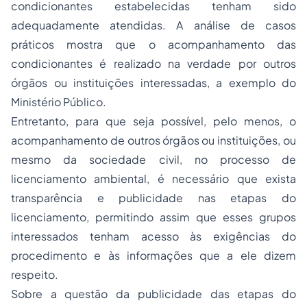
condicionantes estabelecidas tenham sido
adequadamente atendidas. A análise de casos
práticos mostra que o acompanhamento das
condicionantes é realizado na verdade por outros
órgãos ou instituições interessadas, a exemplo do
Ministério Público.
Entretanto, para que seja possível, pelo menos, o
acompanhamento de outros órgãos ou instituições, ou
mesmo da sociedade civil, no processo de
licenciamento ambiental, é necessário que exista
transparência e publicidade nas etapas do
licenciamento, permitindo assim que esses grupos
interessados tenham acesso às exigências do
procedimento e às informações que a ele dizem
respeito.
Sobre a questão da publicidade das etapas do