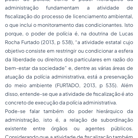
administração fundamentam a atividade de
fiscalização do processo de licenciamento ambiental,
o que inclui o monitoramento das condicionantes. Isto
porque, o poder de polícia é, na doutrina de Lucas
Rocha Furtado (2013, p 538), “a atividade estatal cujo
objetivo consiste em restringir ou condicionar a esfera
da liberdade ou direitos dos particulares em razão do
bem-estar da sociedade” e, dentre as várias áreas de
atuação da polícia administrativa, está a preservação
do meio ambiente (FURTADO, 2013, p 535). Além
disso, entende-se que a atividade de fiscalização é ato
concreto de execução da polícia administrativa.
Pode-se falar também do poder hierárquico da
administração, isto é, a relação de subordinação
existente entre órgãos ou agentes públicos.
Considerando que a atividade de fiscalização também