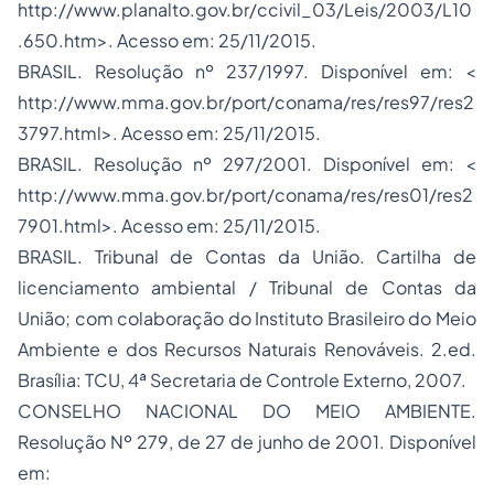
http://www.planalto.gov.br/ccivil_03/Leis/2003/L10
.650.htm
>. Acesso em: 25/11/2015.
BRASIL. Resolução nº 237/1997. Disponível em: <
http://www.mma.gov.br/port/conama/res/res97/res2
3797.html
>. Acesso em: 25/11/2015.
BRASIL. Resolução nº 297/2001. Disponível em: <
http://www.mma.gov.br/port/conama/res/res01/res2
7901.html
>. Acesso em: 25/11/2015.
BRASIL. Tribunal de Contas da União. Cartilha de
licenciamento ambiental / Tribunal de Contas da
União; com colaboração do Instituto Brasileiro do Meio
Ambiente e dos Recursos Naturais Renováveis. 2.ed.
Brasília: TCU, 4ª Secretaria de Controle Externo, 2007.
CONSELHO NACIONAL DO MEIO AMBIENTE.
Resolução Nº 279, de 27 de junho de 2001. Disponível
em: