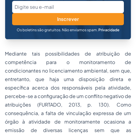
Inscrever
Os boletins são gratuitos. Não enviamos spam.
Privacidade
Mediante tais possibilidades de atribuição de
competência para o monitoramento de
condicionantes no licenciamento ambiental, sem que,
entretanto, que haja uma disposição direta e
específica acerca dos responsáveis pela atividade,
percebe-se a configuração de um conflito negativo de
atribuições (FURTADO, 2013, p. 130). Como
consequência, a falta de vinculação expressa de um
órgão à atividade de monitoramente ocasiona a
emissão de diversas licenças sem que as