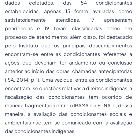
dados coletados, das 54 condicionantes
estabelecidas, apenas 15 foram avaliadas como
satisfatoriamente atendidas, 17 apresentam
pendências e 19 foram classificadas como em
processo de atendimento; além disso, foi destacado
pelo Instituto que os principais descumprimentos
encontram-se entre as condicionantes referentes a
ações que deveriam ter andamento ou conclusão
anterior ao início das obras, chamadas antecipatórias
(ISA, 2014, p.1). Uma vez que, entre as condicionantes
encontram-se questões relativas a direitos indígenas, a
fiscalização das condicionantes tem ocorrido de
maneira fragmentada entre o IBAMA e a FUNAI e, dessa
maneira, a avaliação das condicionantes sociais e
ambientais não tem se comunicado com a avaliação
das condicionantes indígenas.