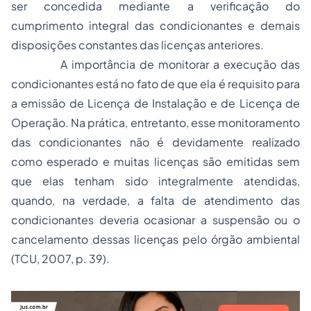
ser concedida mediante a verificação do
cumprimento integral das condicionantes e demais
disposições constantes das licenças anteriores.
A importância de monitorar a execução das
condicionantes está no fato de que ela é requisito para
a emissão de Licença de Instalação e de Licença de
Operação. Na prática, entretanto, esse monitoramento
das condicionantes não é devidamente realizado
como esperado e muitas licenças são emitidas sem
que elas tenham sido integralmente atendidas,
quando, na verdade, a falta de atendimento das
condicionantes deveria ocasionar a suspensão ou o
cancelamento dessas licenças pelo órgão ambiental
(TCU, 2007, p. 39).