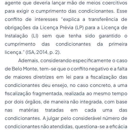
agente que deveria lançar mão de meios coercitivos
para exigir o cumprimento das condicionantes. Esse
conflito de interesses “explica a transferência de
obrigações da Licença Prévia (LP) para a Licença de
Instalação (LI) sem que tenha sido garantido o
cumprimento das condicionantes da primeira
licença.” (ISA, 2014, p. 2).
Ademais, considerando especificamente o caso
de Belo Monte, tem-se que o conflito negativo e a falta
de maiores diretrizes em lei para a fiscalização das
condicionantes deu ensejo, no caso concreto, a uma
fiscalização fragmentada, realizada ao mesmo tempo
por dois órgãos, de maneira não integrada, com base
nas matérias tratadas em cada uma das
condicionantes. A julgar pelo considerável número de
condicionantes não atendidas, questiona-se a eficácia