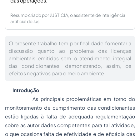
das operações.
Resumo criado por JUSTICIA, o assistente de inteligência
artificial do Jus.
O presente trabalho tem por finalidade fomentar a
discussão quanto ao problema das licenças
ambientais emitidas sem o atendimento integral
das condicionantes, demonstrando, assim, os
efeitos negativos para o meio ambiente.
Introdução
As principais problemáticas em torno do
monitoramento de cumprimento das condicionantes
estão ligadas à falta de adequada regulamentação
sobre as autoridades competentes para tal atividade,
o que ocasiona falta de efetividade e de eficácia das