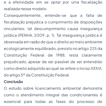
e a efetividade em se optar por uma fiscalização
realizada nesse modelo.
Consequentemente, entende-se que a falta de
fiscalização prejudica o cumprimento de disposições
vinculantes; tal descumprimento causa insegurança
jurídica (PENHA, 2009, p. 1). Tal insegurança jurídica é
observada em razão de que o direito ao meio ambiente
ecologicamente equilibrado, previsto no artigo 225 da
Constituição Federal de 1988, resta claramente
prejudicado, apesar de ser passível de ser entendido
como direito adquirido ao qual se refere o inciso XXXVI,
do artigo 5º da Constituição Federal.
Conclusão
O estudo sobre licenciamento ambiental demonstra
como o atendimento integral das condicionantes é
essencial para todas as fases do processo de