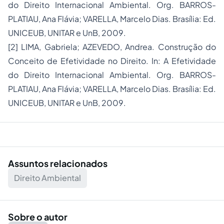
do Direito Internacional Ambiental. Org. BARROS-
PLATIAU, Ana Flávia; VARELLA, Marcelo Dias. Brasília: Ed.
UNICEUB, UNITAR e UnB, 2009.
[2]
LIMA, Gabriela; AZEVEDO, Andrea. Construção do
Conceito de Efetividade no Direito. In: A Efetividade
do Direito Internacional Ambiental. Org. BARROS-
PLATIAU, Ana Flávia; VARELLA, Marcelo Dias. Brasília: Ed.
UNICEUB, UNITAR e UnB, 2009.
Assuntos relacionados
Direito Ambiental
Sobre o autor