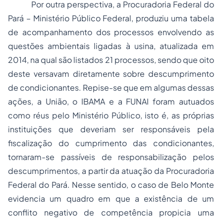
Por outra perspectiva, a Procuradoria Federal do
Pará – Ministério Público Federal, produziu uma tabela
de acompanhamento dos processos envolvendo as
questões ambientais ligadas à usina, atualizada em
2014, na qual são listados 21 processos, sendo que oito
deste versavam diretamente sobre descumprimento
de condicionantes. Repise-se que em algumas dessas
ações, a União, o IBAMA e a FUNAI foram autuados
como réus pelo Ministério Público, isto é, as próprias
instituições que deveriam ser responsáveis pela
fiscalização do cumprimento das condicionantes,
tornaram-se passíveis de responsabilização pelos
descumprimentos, a partir da atuação da Procuradoria
Federal do Pará. Nesse sentido, o caso de Belo Monte
evidencia um quadro em que a existência de um
conflito negativo de competência propicia uma