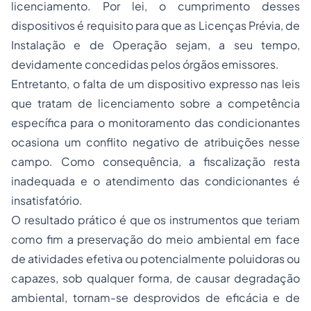
licenciamento. Por lei, o cumprimento desses
dispositivos é requisito para que as Licenças Prévia, de
Instalação e de Operação sejam, a seu tempo,
devidamente concedidas pelos órgãos emissores.
Entretanto, o falta de um dispositivo expresso nas leis
que tratam de licenciamento sobre a competência
específica para o monitoramento das condicionantes
ocasiona um conflito negativo de atribuições nesse
campo. Como consequência, a fiscalização resta
inadequada e o atendimento das condicionantes é
insatisfatório.
O resultado prático é que os instrumentos que teriam
como fim a preservação do meio ambiental em face
de atividades efetiva ou potencialmente poluidoras ou
capazes, sob qualquer forma, de causar degradação
ambiental, tornam-se desprovidos de eficácia e de