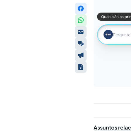
Assuntos rela