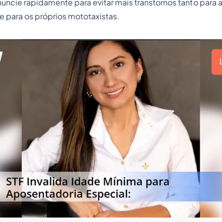
ncie rapidamente para evitar mais transtornos tanto para 
 e para os próprios mototaxistas.