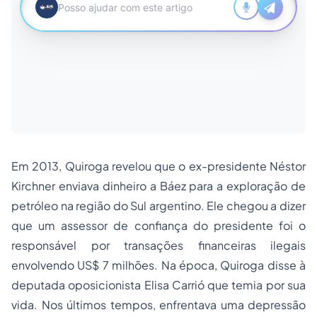
Em 2013, Quiroga revelou que o ex-presidente Néstor
Kirchner enviava dinheiro a Báez para a exploração de
petróleo na região do Sul argentino. Ele chegou a dizer
que um assessor de confiança do presidente foi o
responsável por transações financeiras ilegais
envolvendo US$ 7 milhões. Na época, Quiroga disse à
deputada oposicionista Elisa Carrió que temia por sua
vida. Nos últimos tempos, enfrentava uma depressão