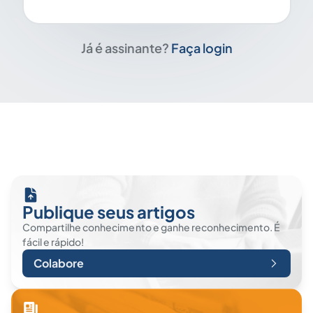
Já é assinante?
Faça login
Publique seus artigos
Compartilhe conhecimento e ganhe reconhecimento. É
fácil e rápido!
Colabore