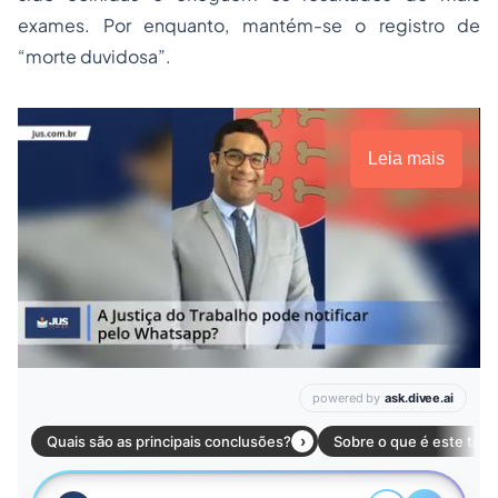
exames. Por enquanto, mantém-se o registro de
“morte duvidosa”.
Leia mais