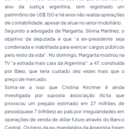
alvo da Justiça argentina, tem registrado um
patrimônio de US$ 150 e há anos não realiza operações
de contabilidade, apesar de atuar no setor imobiliário.
Segundo a advogada de Margarita, Silvina Martínez, o
objetivo da deputada é que “a ex-presidente seja
condenada e inabilitada para exercer cargos públicos
pelo resto da vida”. No domingo, Margarita mostrou na
TV “a estrada mais cara da Argentina”: a 47, construída
por Báez, que teria custado dez vezes mais que o
preço de mercado.
Soma-se a isso que Cristina Kirchner é ainda
investigada por suposta associação ilícita que
provocou um prejuízo estimado em 27 milhões de
pesos(quase 7 bilhões) ao país por irregularidades em
operações de venda de dólar futuro através do Banco
Central. Os bens da ex-mandatária da Argentina foram