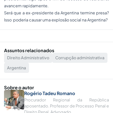
avancem rapidamente.
Será que a ex-presidente da Argentina termine presa?
Isso poderia causar uma explosão social na Argentina?
Assuntos relacionados
Direito Administrativo
Corrupção administrativa
Argentina
Sobre o autor
Rogério Tadeu Romano
Procurador Regional da República
aposentado. Professor de Processo Penal e
Direito Penal. Advogado.