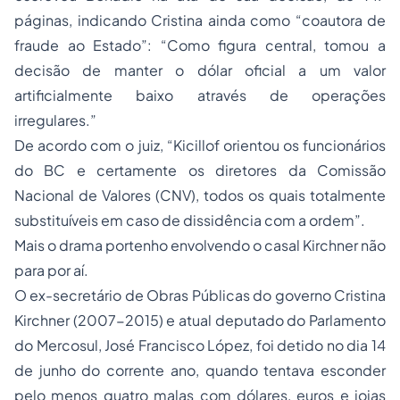
páginas, indicando Cristina ainda como “coautora de
fraude ao Estado”: “Como figura central, tomou a
decisão de manter o dólar oficial a um valor
artificialmente baixo através de operações
irregulares.”
De acordo com o juiz, “Kicillof orientou os funcionários
do BC e certamente os diretores da Comissão
Nacional de Valores (CNV), todos os quais totalmente
substituíveis em caso de dissidência com a ordem”.
Mais o drama portenho envolvendo o casal Kirchner não
para por aí.
O ex-secretário de Obras Públicas do governo Cristina
Kirchner (2007-2015) e atual deputado do Parlamento
do Mercosul, José Francisco López, foi detido no dia 14
de junho do corrente ano, quando tentava esconder
pelo menos quatro malas com dólares, euros e joias