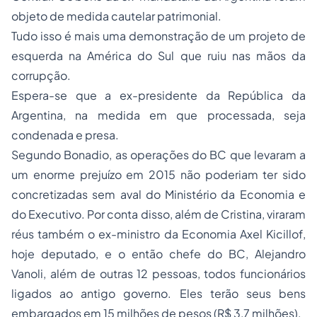
objeto de medida cautelar patrimonial.
Tudo isso é mais uma demonstração de um projeto de
esquerda na América do Sul que ruiu nas mãos da
corrupção.
Espera-se que a ex-presidente da República da
Argentina, na medida em que processada, seja
condenada e presa.
Segundo Bonadio, as operações do BC que levaram a
um enorme prejuízo em 2015 não poderiam ter sido
concretizadas sem aval do Ministério da Economia e
do Executivo. Por conta disso, além de Cristina, viraram
réus também o ex-ministro da Economia Axel Kicillof,
hoje deputado, e o então chefe do BC, Alejandro
Vanoli, além de outras 12 pessoas, todos funcionários
ligados ao antigo governo. Eles terão seus bens
embargados em 15 milhões de pesos (R$ 3,7 milhões).