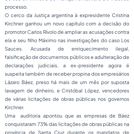
processo.
O cerco da Justiça argentina à expresidente Cristina
Kirchner ganhou um novo capítulo com a decisão do
promotor Carlos Rívolo de ampliar as acusações contra
ela e seu filho Máximo nas investigações do caso Los
Sauces. Acusada de enriquecimento ilegal,
falsificação de documentos públicos e adulteração de
declarações judiciais, a ex-presidente agora é
suspeita também de receber propina dos empresários
Lázaro Báez, preso há mais de um mês por suposta
lavagem de dinheiro, e Cristóbal López, vencedores
de várias licitações de obras públicas nos governos
Kirchner.
Uma auditoria apontou que as empresas de Báez
conquistaram 73% das licitações de obras públicas na
província de Santa Cruz durante os mandatos de