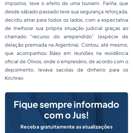
impostos, teve o efeito de uma tsunami. Fariña, que
desde sábado passado teve sua segurança reforçada,
decidiu atirar para todos os lados, com a expectativa
de melhorar sua própria situação judicial graças ao
chamado “recurso do arrependido” (espécie de
delação premiada na Argentina). Contou, até mesmo,
que acompanhou Báez em reuniões na residência
oficial de Olivos, onde o empresário, de acordo com o
depoimento, levava sacolas de dinheiro para os
Kirchner.
Fique sempre informado
com o Jus!
Receba gratuitamente as atualizações