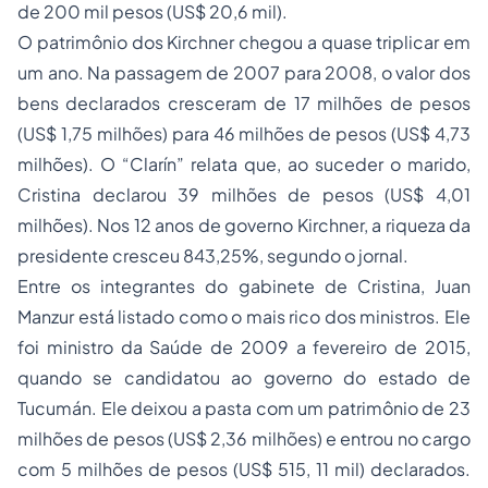
de 200 mil pesos (US$ 20,6 mil).
O patrimônio dos Kirchner chegou a quase triplicar em
um ano. Na passagem de 2007 para 2008, o valor dos
bens declarados cresceram de 17 milhões de pesos
(US$ 1,75 milhões) para 46 milhões de pesos (US$ 4,73
milhões). O “Clarín” relata que, ao suceder o marido,
Cristina declarou 39 milhões de pesos (US$ 4,01
milhões). Nos 12 anos de governo Kirchner, a riqueza da
presidente cresceu 843,25%, segundo o jornal.
Entre os integrantes do gabinete de Cristina, Juan
Manzur está listado como o mais rico dos ministros. Ele
foi ministro da Saúde de 2009 a fevereiro de 2015,
quando se candidatou ao governo do estado de
Tucumán. Ele deixou a pasta com um patrimônio de 23
milhões de pesos (US$ 2,36 milhões) e entrou no cargo
com 5 milhões de pesos (US$ 515, 11 mil) declarados.