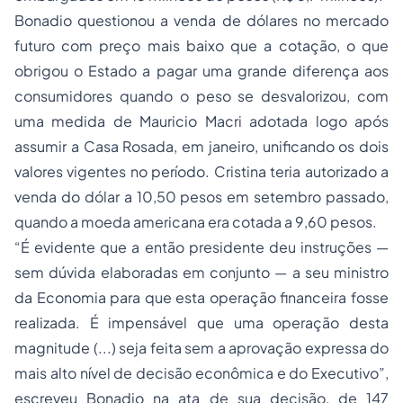
Bonadio questionou a venda de dólares no mercado
futuro com preço mais baixo que a cotação, o que
obrigou o Estado a pagar uma grande diferença aos
consumidores quando o peso se desvalorizou, com
uma medida de Mauricio Macri adotada logo após
assumir a Casa Rosada, em janeiro, unificando os dois
valores vigentes no período. Cristina teria autorizado a
venda do dólar a 10,50 pesos em setembro passado,
quando a moeda americana era cotada a 9,60 pesos.
“É evidente que a então presidente deu instruções —
sem dúvida elaboradas em conjunto — a seu ministro
da Economia para que esta operação financeira fosse
realizada. É impensável que uma operação desta
magnitude (...) seja feita sem a aprovação expressa do
mais alto nível de decisão econômica e do Executivo”,
escreveu Bonadio na ata de sua decisão, de 147