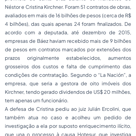
Néstor e Cristina Kirchner. Foram 51 contratos de obras,
avaliados em mais de 16 bilhões de pesos (cerca de R$
4 bilhões), das quais apenas 24 foram finalizados. De
acordo com a deputada, até dezembro de 2015,
empresas de Báez haviam recebido mais de 9 bilhões
de pesos em contratos marcados por extensões dos
prazos originalmente estabelecidos, aumentos
grosseiros dos custos e falta de cumprimento das
condições de contratação. Segundo o “La Nación”, a
empresa, que seria a gestora de oito imóveis dos
Kirchner, tendo gerado dividendos de US$ 20 milhões,
tem apenas um funcionário.
A defesa de Cristina pediu ao juiz Julián Ercolini, que
também atua no caso e acolheu um pedido de
investigação a ela por suposto enriquecimento ilícito,
que una o processo à causa Hotesur, que investiga