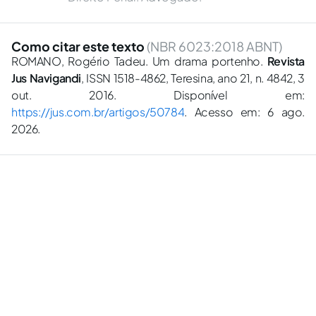
Como citar este texto
(NBR 6023:2018 ABNT)
ROMANO, Rogério Tadeu. Um drama portenho.
Revista
Jus Navigandi
, ISSN 1518-4862, Teresina, ano 21, n. 4842, 3
out. 2016. Disponível em:
https://jus.com.br/artigos/50784
. Acesso em: 6 ago.
2026.