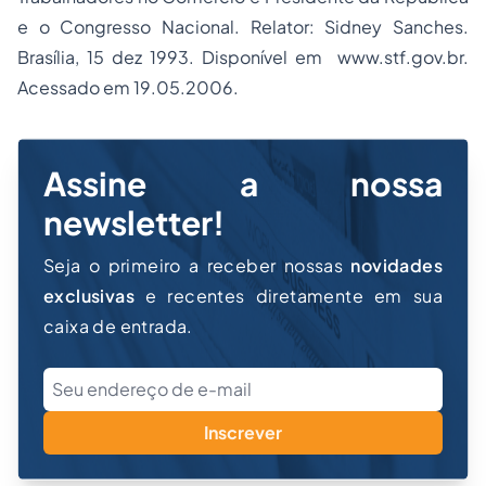
e o Congresso Nacional. Relator: Sidney Sanches.
Brasília, 15 dez 1993. Disponível em www.stf.gov.br.
Acessado em 19.05.2006.
Assine a nossa
newsletter!
Seja o primeiro a receber nossas
novidades
exclusivas
e recentes diretamente em sua
caixa de entrada.
Inscrever