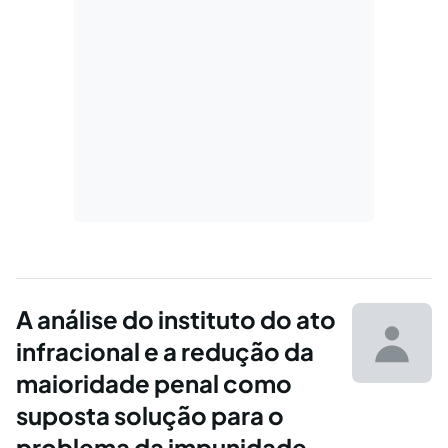
A análise do instituto do ato
infracional e a redução da
maioridade penal como
suposta solução para o
problema da impunidade