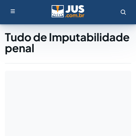
Tudo de Imputabilidade
penal