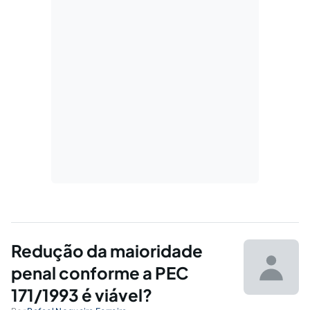
Redução da maioridade
penal conforme a PEC
171/1993 é viável?