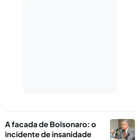
A facada de Bolsonaro: o
incidente de insanidade