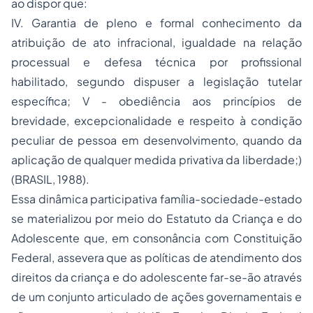
ao dispor que:
IV. Garantia de pleno e formal conhecimento da
atribuição de ato infracional, igualdade na relação
processual e defesa técnica por profissional
habilitado, segundo dispuser a legislação tutelar
específica; V - obediência aos princípios de
brevidade, excepcionalidade e respeito à condição
peculiar de pessoa em desenvolvimento, quando da
aplicação de qualquer medida privativa da liberdade;)
(BRASIL, 1988).
Essa dinâmica participativa família-sociedade-estado
se materializou por meio do Estatuto da Criança e do
Adolescente que, em consonância com Constituição
Federal, assevera que as políticas de atendimento dos
direitos da criança e do adolescente far-se-ão através
de um conjunto articulado de ações governamentais e