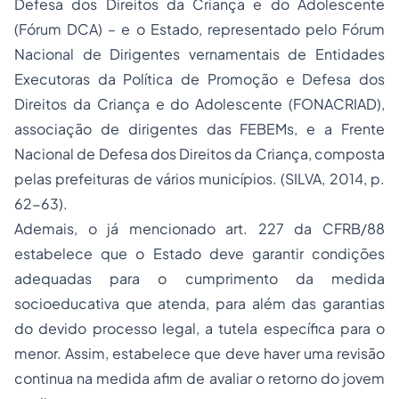
Defesa dos Direitos da Criança e do Adolescente
(Fórum DCA) – e o Estado, representado pelo Fórum
Nacional de Dirigentes vernamentais de Entidades
Executoras da Política de Promoção e Defesa dos
Direitos da Criança e do Adolescente (FONACRIAD),
associação de dirigentes das FEBEMs, e a Frente
Nacional de Defesa dos Direitos da Criança, composta
pelas prefeituras de vários municípios. (SILVA, 2014, p.
62-63).
Ademais, o já mencionado art. 227 da CFRB/88
estabelece que o Estado deve garantir condições
adequadas para o cumprimento da medida
socioeducativa que atenda, para além das garantias
do devido processo legal, a tutela específica para o
menor. Assim, estabelece que deve haver uma revisão
continua na medida afim de avaliar o retorno do jovem