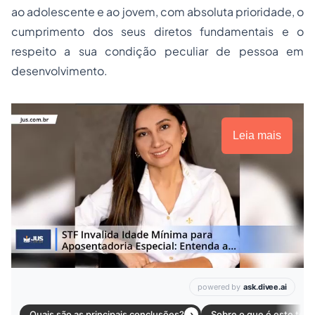
ao adolescente e ao jovem, com absoluta prioridade, o
cumprimento dos seus diretos fundamentais e o
respeito a sua condição peculiar de pessoa em
desenvolvimento.
Leia mais