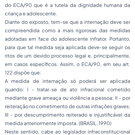
do ECA/90 que é a tutela da dignidade humana da
criança e adolescente.
Diante do exposto, tem-se que a internação deve ser
compreendida como a mais rigorosas das medidas
adotadas em face do adolescente infrator. Portanto,
para que tal medida seja aplicada deve-se seguir os
ritos de um devido processo legal e, principalmente,
em casos específicos. Assim, o ECA/90, em seu art.
122 dispõe que:
A medida de internação só poderá ser aplicada
quando: I - tratar-se de ato infracional cometido
mediante grave ameaça ou violência a pessoa; II - por
reiteração no cometimento de outras infrações graves;
III - por descumprimento reiterado e injustificável da
medida anteriormente imposta. (BRASIL, 1990)
Neste sentido, cabe ao legislador infraconstitucional