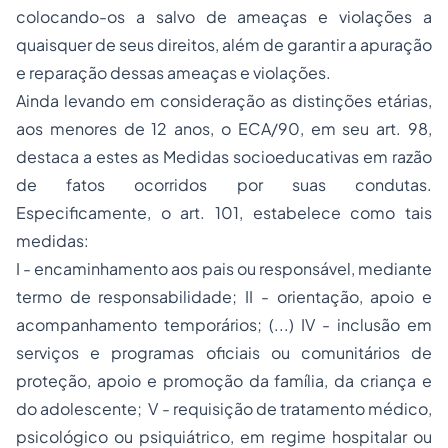
colocando-os a salvo de ameaças e violações a
quaisquer de seus direitos, além de garantir a apuração
e reparação dessas ameaças e violações.
Ainda levando em consideração as distinções etárias,
aos menores de 12 anos, o ECA/90, em seu art. 98,
destaca a estes as Medidas socioeducativas em razão
de fatos ocorridos por suas condutas.
Especificamente, o art. 101, estabelece como tais
medidas:
I - encaminhamento aos pais ou responsável, mediante
termo de responsabilidade; II - orientação, apoio e
acompanhamento temporários; (...) IV - inclusão em
serviços e programas oficiais ou comunitários de
proteção, apoio e promoção da família, da criança e
do adolescente; V - requisição de tratamento médico,
psicológico ou psiquiátrico, em regime hospitalar ou