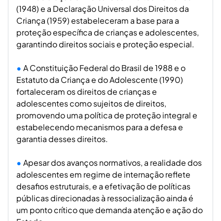
(1948) e a Declaração Universal dos Direitos da
Criança (1959) estabeleceram a base para a
proteção específica de crianças e adolescentes,
garantindo direitos sociais e proteção especial.
A Constituição Federal do Brasil de 1988 e o
Estatuto da Criança e do Adolescente (1990)
fortaleceram os direitos de crianças e
adolescentes como sujeitos de direitos,
promovendo uma política de proteção integral e
estabelecendo mecanismos para a defesa e
garantia desses direitos.
Apesar dos avanços normativos, a realidade dos
adolescentes em regime de internação reflete
desafios estruturais, e a efetivação de políticas
públicas direcionadas à ressocialização ainda é
um ponto crítico que demanda atenção e ação do