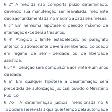
§ 2º A medida não comporta prazo determinado,
devendo sua manutenção ser reavaliada, mediante
decisão fundamentada, no máximo a cada seis meses.
§ 3º Em nenhuma hipótese o período máximo de
internação excederá a três anos.
§ 4º Atingido o limite estabelecido no parágrafo
anterior, o adolescente deverá ser liberado, colocado
em regime de semi-liberdade ou de liberdade
assistida.
§ 5º A liberação será compulsória aos vinte e um anos
de idade.
§ 6º Em qualquer hipótese a desinternação será
precedida de autorização judicial, ouvido o Ministério
Público.
§ 7o A determinação judicial mencionada no §
1o poderá ser revista a qualquer tempo pela autoridade