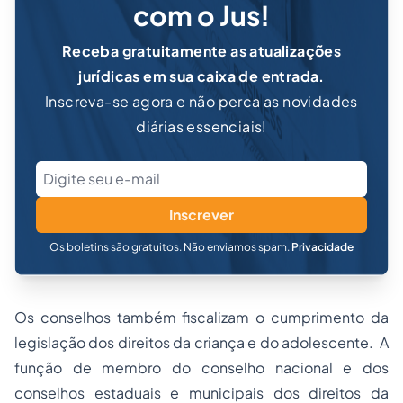
com o Jus!
Receba gratuitamente as atualizações
jurídicas em sua caixa de entrada.
Inscreva-se agora e não perca as novidades
diárias essenciais!
Inscrever
Os boletins são gratuitos. Não enviamos spam.
Privacidade
Os conselhos também fiscalizam o cumprimento da
legislação dos direitos da criança e do adolescente. A
função de membro do conselho nacional e dos
conselhos estaduais e municipais dos direitos da