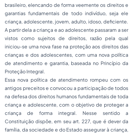
brasileiro, elencando de forma veemente os direitos e
garantias fundamentais de todo indivíduo, seja ele
criança, adolescente, jovem, adulto, idoso, deficiente.
A partir dela a criança e ao adolescente passaram a ser
vistos como sujeitos de direitos, razão pela qual
iniciou-se uma nova fase na proteção aos direitos das
crianças e dos adolescentes, com uma nova política
de atendimento e garantia, baseada no Princípio da
Proteção Integral.
Essa nova política de atendimento rompeu com os
antigos preceitos e convocou a participação de todos
na defesa dos direitos humanos fundamentais de toda
criança e adolescente, com o objetivo de proteger a
criança de forma integral. Nesse sentido a
Constituição dispõe, em seu art. 227, que é dever da
família, da sociedade e do Estado assegurar à criança,