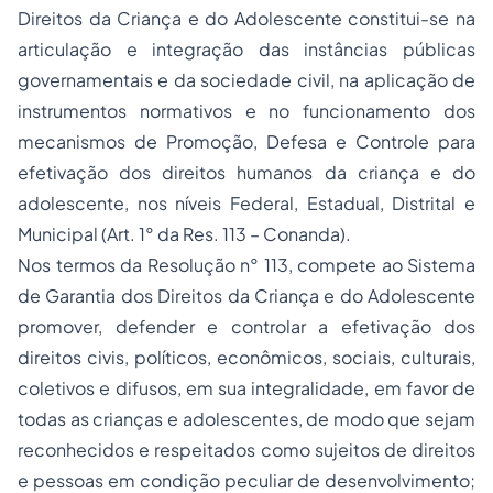
Direitos da Criança e do Adolescente constitui-se na
articulação e integração das instâncias públicas
governamentais e da sociedade civil, na aplicação de
instrumentos normativos e no funcionamento dos
mecanismos de Promoção, Defesa e Controle para
efetivação dos direitos humanos da criança e do
adolescente, nos níveis Federal, Estadual, Distrital e
Municipal (Art. 1° da Res. 113 – Conanda).
Nos termos da Resolução n° 113, compete ao Sistema
de Garantia dos Direitos da Criança e do Adolescente
promover, defender e controlar a efetivação dos
direitos civis, políticos, econômicos, sociais, culturais,
coletivos e difusos, em sua integralidade, em favor de
todas as crianças e adolescentes, de modo que sejam
reconhecidos e respeitados como sujeitos de direitos
e pessoas em condição peculiar de desenvolvimento;