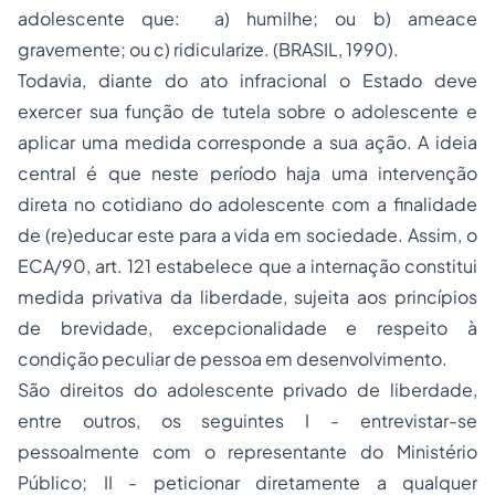
adolescente que: a) humilhe; ou b) ameace
gravemente; ou c) ridicularize. (BRASIL, 1990).
Todavia, diante do ato infracional o Estado deve
exercer sua função de tutela sobre o adolescente e
aplicar uma medida corresponde a sua ação. A ideia
central é que neste período haja uma intervenção
direta no cotidiano do adolescente com a finalidade
de (re)educar este para a vida em sociedade. Assim, o
ECA/90, art. 121 estabelece que a internação constitui
medida privativa da liberdade, sujeita aos princípios
de brevidade, excepcionalidade e respeito à
condição peculiar de pessoa em desenvolvimento.
São direitos do adolescente privado de liberdade,
entre outros, os seguintes I - entrevistar-se
pessoalmente com o representante do Ministério
Público; II - peticionar diretamente a qualquer