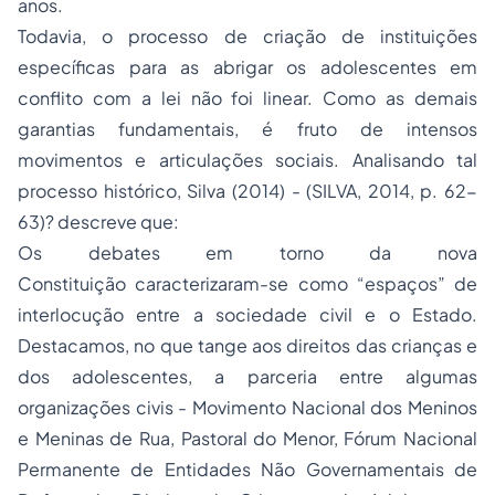
anos.
Todavia, o processo de criação de instituições
específicas para as abrigar os adolescentes em
conflito com a lei não foi linear. Como as demais
garantias fundamentais, é fruto de intensos
movimentos e articulações sociais. Analisando tal
processo histórico, Silva (2014) - (SILVA, 2014, p. 62-
63)? descreve que:
Os debates em torno da nova
Constituição caracterizaram-se como “espaços” de
interlocução entre a sociedade civil e o Estado.
Destacamos, no que tange aos direitos das crianças e
dos adolescentes, a parceria entre algumas
organizações civis - Movimento Nacional dos Meninos
e Meninas de Rua, Pastoral do Menor, Fórum Nacional
Permanente de Entidades Não Governamentais de