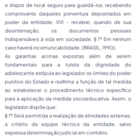
e dispor de local
seguro
para guardá-los, recebendo
comprovante daqueles porventura depositados em
poder da entidade; XVI - receber, quando de sua
desinternação, os documentos pessoais
indispensáveis à vida em sociedade. § 1º Em nenhum
caso haverá incomunicabilidade. (BRASIL, 1990).
As garantias acimas expostas além de serem
fundamentais para a tutela da dignidade do
adolescente estipula ao legislador os limites do poder
punitivo do Estado e reafirma a função de tal medida
ao estabelecer o procedimento técnico específico
para a aplicação da medida socioeducativa. Assim, o
legislador dispõe que:
§ 1º Será permitida a realização de atividades externas,
a critério da equipe técnica da entidade, salvo
expressa determinação judicial em contrário.