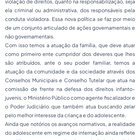
violação de direitos, quanto na responsabilização, seja
ela criminal ou administrativa, dos responsáveis pela
conduta violadora. Essa nova política se faz por meio
de um conjunto articulado de ações governamentais e
não governamentais.
Com isso temos a atuação da família, que deve atuar
como primeiro ente cumpridor dos deveres que lhes
são atribuídos, ante o seu poder familiar, temos a
atuação da comunidade e da sociedade através dos
Conselhos Municipais e Conselho Tutelar que atua na
comissão de frente na defesa dos direitos infanto-
juvenis, o Ministério Público como agente fiscalizador e
o Poder Judiciário que também atua buscando zelar
pelo melhor interesse da criança e do adolescente.
Ainda que notórios os avanços normativos, a realidade
do adolescente em regime de internação ainda reflete