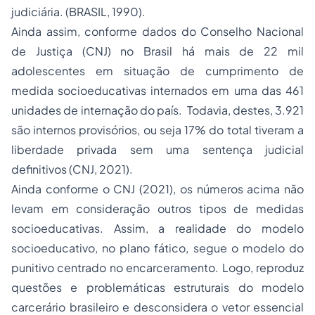
judiciária. (BRASIL, 1990).
Ainda assim, conforme dados do Conselho Nacional
de Justiça (CNJ) no Brasil há mais de 22 mil
adolescentes em situação de cumprimento de
medida socioeducativas internados em uma das 461
unidades de internação do país. Todavia, destes, 3.921
são internos provisórios, ou seja 17% do total tiveram a
liberdade privada sem uma sentença judicial
definitivos (CNJ, 2021).
Ainda conforme o CNJ (2021), os números acima não
levam em consideração outros tipos de medidas
socioeducativas. Assim, a realidade do modelo
socioeducativo, no plano fático, segue o modelo do
punitivo centrado no encarceramento. Logo, reproduz
questões e problemáticas estruturais do modelo
carcerário brasileiro e desconsidera o vetor essencial