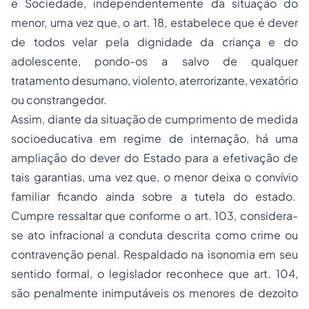
e Sociedade, independentemente da situação do
menor, uma vez que, o art. 18, estabelece que é dever
de todos velar pela dignidade da criança e do
adolescente, pondo-os a salvo de qualquer
tratamento desumano, violento, aterrorizante, vexatório
ou constrangedor.
Assim, diante da situação de cumprimento de medida
socioeducativa em regime de internação, há uma
ampliação do dever do Estado para a efetivação de
tais garantias, uma vez que, o menor deixa o convívio
familiar ficando ainda sobre a tutela do estado.
Cumpre ressaltar que conforme o art. 103, considera-
se
ato infracional
a conduta descrita como crime ou
contravenção penal. Respaldado na isonomia em seu
sentido formal, o legislador reconhece que art. 104,
são penalmente inimputáveis os menores de dezoito