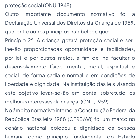
proteção social (ONU, 1948).
Outro importante documento normativo foi a
Declaração Universal dos Direitos da Criança de 1959,
que, entre outros princípios estabelece que:
Princípio 2º: A criança gozará proteção social e ser-
lhe-ão proporcionadas oportunidade e facilidades,
por lei e por outros meios, a fim de lhe facultar o
desenvolvimento físico, mental, moral, espiritual e
social, de forma sadia e normal e em condições de
liberdade e dignidade. Na instituição das leis visando
este objetivo levar-se-ão em conta, sobretudo, os
melhores interesses da criança. (ONU, 1959).
No âmbito normativo interno, a Constituição Federal da
República Brasileira 1988 (CFRB/88) foi um marco no
cenário nacional, colocou a dignidade da pessoa
humana como princípio fundamental do Estado