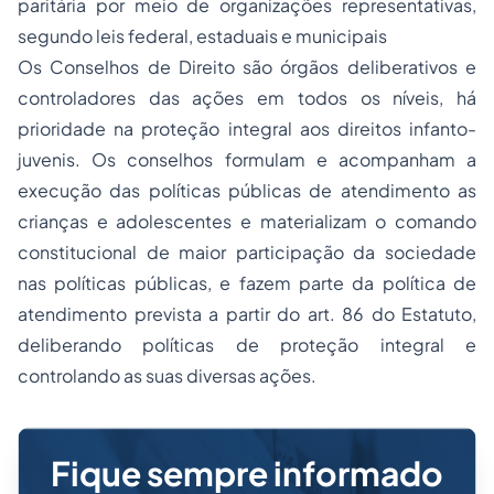
paritária por meio de organizações representativas,
segundo leis federal, estaduais e municipais
Os Conselhos de Direito são órgãos deliberativos e
controladores das ações em todos os níveis, há
prioridade na proteção integral aos direitos infanto-
juvenis. Os conselhos formulam e acompanham a
execução das políticas públicas de atendimento as
crianças e adolescentes e materializam o comando
constitucional de maior participação da sociedade
nas políticas públicas, e fazem parte da política de
atendimento prevista a partir do art. 86 do Estatuto,
deliberando políticas de proteção integral e
controlando as suas diversas ações.
Fique sempre informado