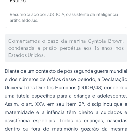
Estado.
Resumo criado por JUSTICIA, o assistente de inteligência
artificial do Jus.
Comentamos o caso da menina Cyntoia Brown,
condenada a prisão perpétua aos 16 anos nos
Estados Unidos.
Diante de um contexto de pós segunda guerra mundial
e dos números de órfãos desse período, a Declaração
Universal dos Direitos Humanos (DUDH/48) concedeu
uma tutela específica para a criança e adolescente.
Assim, o art. XXV, em seu item 2º, disciplinou que a
maternidade e a infância têm direito a cuidados e
assistência especiais. Todas as crianças, nascidas
dentro ou fora do matrimônio gozarão da mesma