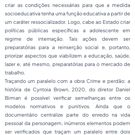
criar as condições necessárias para que a medida
socioeducativa tenha uma função educativa a partir de
um caráter ressocializador. Logo, cabe ao Estado criar
políticas públicas específicas a adolescente em
regime de internação. Tais ações devem ser
preparatórias para a reinserção social e, portanto,
priorizar aspectos que viabilizem a educação, saúde,
lazer e, até mesmo, preparatórias para o mercado de
trabalho.
Traçando um paralelo com a obra Crime e perdão: a
história de Cyntoia Brown, 2020, do diretor Daniel
Birman é possível verificar semelhanças entre os
modelos normativos e punitivos. Ainda que o
documentário centralize parte do enredo na vida
pessoal da personagem, inúmeros elementos podem
ser verificados que traçam um paralelo entre dois