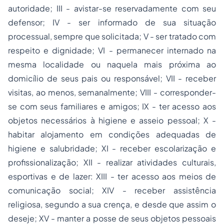
autoridade; III - avistar-se reservadamente com seu
defensor; IV - ser informado de sua situação
processual, sempre que solicitada; V - ser tratado com
respeito e dignidade; VI - permanecer internado na
mesma localidade ou naquela mais próxima ao
domicílio de seus pais ou responsável; VII - receber
visitas, ao menos, semanalmente; VIII - corresponder-
se com seus familiares e amigos; IX - ter acesso aos
objetos necessários à higiene e asseio pessoal; X -
habitar alojamento em condições adequadas de
higiene e salubridade; XI - receber escolarização e
profissionalização; XII - realizar atividades culturais,
esportivas e de lazer: XIII - ter acesso aos meios de
comunicação social; XIV - receber assistência
religiosa, segundo a sua crença, e desde que assim o
deseje; XV - manter a posse de seus objetos pessoais