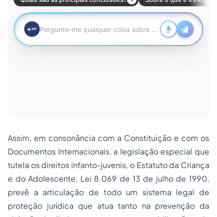
Assim, em consonância com a Constituição e com os
Documentos Internacionais, a legislação especial que
tutela os direitos infanto-juvenis, o Estatuto da Criança
e do Adolescente, Lei 8.069 de 13 de julho de 1990,
prevê a articulação de todo um sistema legal de
proteção jurídica que atua tanto na prevenção da