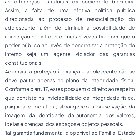
as diferenças estruturais da sociedade brasileira.
Assim, a falta de uma efetiva política pública
direcionada ao processo de ressocialização do
adolescente, além de diminuir a possibilidade de
reinserção social deste, muitas vezes faz com que o
poder público ao invés de concretizar a proteção do
interno seja um agente violador das garantias
constitucionais.
Ademais, a proteção à criança e adolescente não se
deve pautar apenas no plano da integridade física.
Conforme o art. 17, estes possuem o direito ao respeito
que consiste na inviolabilidade da integridade física,
psíquica e moral da, abrangendo a preservação da
imagem, da identidade, da autonomia, dos valores,
ideias e crenças, dos espaços e objetos pessoais.
Tal garantia fundamental é oponível ao Família, Estado