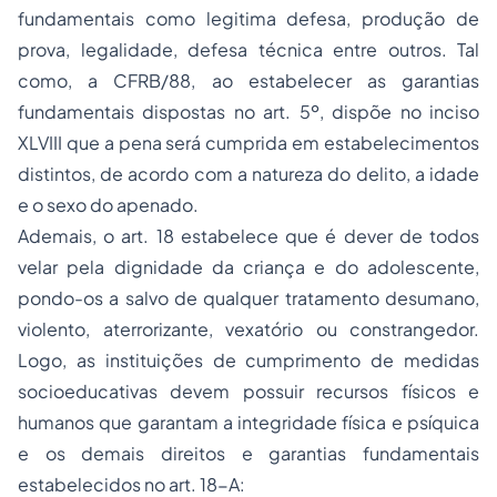
fundamentais como legitima defesa, produção de
prova, legalidade, defesa técnica entre outros. Tal
como, a CFRB/88, ao estabelecer as garantias
fundamentais dispostas no art. 5º, dispõe no inciso
XLVIII que a pena será cumprida em estabelecimentos
distintos, de acordo com a natureza do delito, a idade
e o sexo do apenado.
Ademais, o art. 18 estabelece que é dever de todos
velar pela dignidade da criança e do adolescente,
pondo-os a salvo de qualquer tratamento desumano,
violento, aterrorizante, vexatório ou constrangedor.
Logo, as instituições de cumprimento de medidas
socioeducativas devem possuir recursos físicos e
humanos que garantam a integridade física e psíquica
e os demais direitos e garantias fundamentais
estabelecidos no art. 18-A: