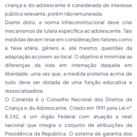
criança e do adolescente é considerada de interesse
público relevante, porém não remunerada.
Diante disto, a norma infraconstitucional deve criar
mecanismos de tutela específica ao adolescente. Tais
medidas devem levar em considerações fatores como
a faixa etária, gênero e, até mesmo, questões da
adaptação ao jovem ao local. O objetivo é minimizar as
diferenças da vida em internação daquela em
liberdade, uma vez que, a medida protetiva acima de
tudo deve ser dotada de uma função educativa e
ressocializadora.
O Conanda é o Conselho Nacional dos Direitos da
Criança e do Adolescente. Criado em 1991 pela Lei n°
8.242, é um órgão Federal com atuação a nível
nacional que integra o conjunto de atribuições da
Presidência da República. O sistema de garantia dos