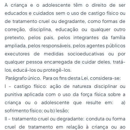
A criança e o adolescente têm o direito de ser
educados e cuidados sem o uso de castigo físico ou
de tratamento cruel ou degradante, como formas de
correção, disciplina, educação ou qualquer outro
pretexto, pelos pais, pelos integrantes da família
ampliada, pelos responsáveis, pelos agentes públicos
executores de medidas socioeducativas ou por
qualquer pessoa encarregada de cuidar deles, tratá-
los, educá-los ou protegê-los.
Parágrafo único. Para os fins desta Lei, considera-se:
I - castigo físico: ação de natureza disciplinar ou
punitiva aplicada com o uso da força física sobre a
criança ou o adolescente que resulte em: a)
sofrimento físico; ou b) lesão;
II - tratamento cruel ou degradante: conduta ou forma
cruel de tratamento em relação à criança ou ao