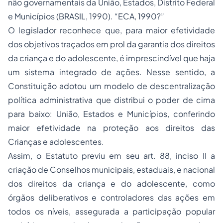
não governamentais da União, Estados, Distrito Federal
e Municípios (BRASIL, 1990). “ECA, 1990?”
O legislador reconhece que, para maior efetividade
dos objetivos traçados em prol da garantia dos direitos
da criança e do adolescente, é imprescindível que haja
um sistema integrado de ações. Nesse sentido, a
Constituição adotou um modelo de descentralização
política administrativa que distribui o poder de cima
para baixo: União, Estados e Municípios, conferindo
maior efetividade na proteção aos direitos das
Crianças e adolescentes.
Assim, o Estatuto previu em seu art. 88, inciso II a
criação de Conselhos municipais, estaduais, e nacional
dos direitos da criança e do adolescente, como
órgãos deliberativos e controladores das ações em
todos os níveis, assegurada a participação popular