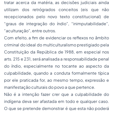
tratar acerca da matéria, as decisões judiciais ainda
utilizam dos retrógrados conceitos (eis que não
recepcionados pelo novo texto constitucional) de
“graus de integração do índio”, “inimputabilidade”,
“aculturação”, entre outros.
Com efeito, a fim de evidenciar os reflexos no âmbito
criminal do ideal do multiculturalismo prestigiado pela
Constituição da República de 1988, em especial nos
arts. 215 e 231, será analisada a responsabilidade penal
do índio, especialmente no tocante ao aspecto da
culpabilidade, quando a conduta formalmente típica
por ele praticada for, ao mesmo tempo, expressão e
manifestação culturais do povo a que pertence.
Não é a intenção fazer crer que a culpabilidade do
indígena deva ser afastada em todo e qualquer caso.
O que se pretende demonstrar é que esta não poderá