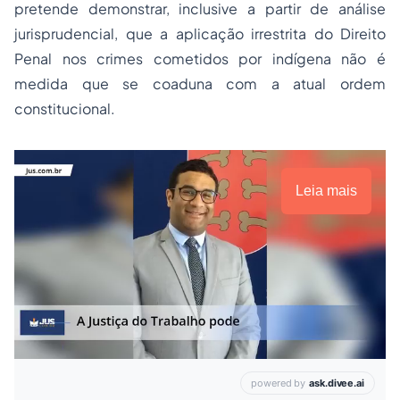
pretende demonstrar, inclusive a partir de análise
jurisprudencial, que a aplicação irrestrita do Direito
Penal nos crimes cometidos por indígena não é
medida que se coaduna com a atual ordem
constitucional.
Leia mais