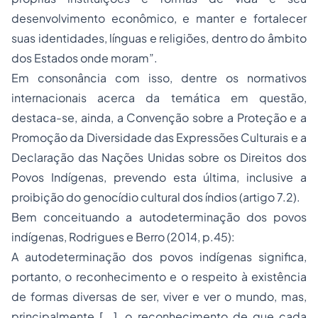
desenvolvimento econômico, e manter e fortalecer
suas identidades, línguas e religiões, dentro do âmbito
dos Estados onde moram”.
Em consonância com isso, dentre os normativos
internacionais acerca da temática em questão,
destaca-se, ainda, a Convenção sobre a Proteção e a
Promoção da Diversidade das Expressões Culturais e a
Declaração das Nações Unidas sobre os Direitos dos
Povos Indígenas, prevendo esta última, inclusive a
proibição do genocídio cultural dos índios (artigo 7.2).
Bem conceituando a autodeterminação dos povos
indígenas, Rodrigues e Berro (2014, p.45):
A autodeterminação dos povos indígenas significa,
portanto, o reconhecimento e o respeito à existência
de formas diversas de ser, viver e ver o mundo, mas,
principalmente [...], o reconhecimento de que cada