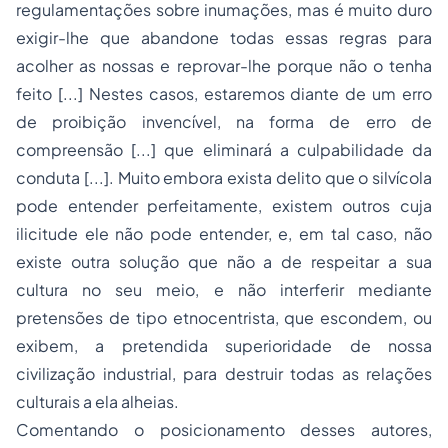
regulamentações sobre inumações, mas é muito duro
exigir-lhe que abandone todas essas regras para
acolher as nossas e reprovar-lhe porque não o tenha
feito [...] Nestes casos, estaremos diante de um erro
de proibição invencível, na forma de erro de
compreensão [...] que eliminará a culpabilidade da
conduta [...]. Muito embora exista delito que o silvícola
pode entender perfeitamente, existem outros cuja
ilicitude ele não pode entender, e, em tal caso, não
existe outra solução que não a de respeitar a sua
cultura no seu meio, e não interferir mediante
pretensões de tipo etnocentrista, que escondem, ou
exibem, a pretendida superioridade de nossa
civilização industrial, para destruir todas as relações
culturais a ela alheias.
Comentando o posicionamento desses autores,