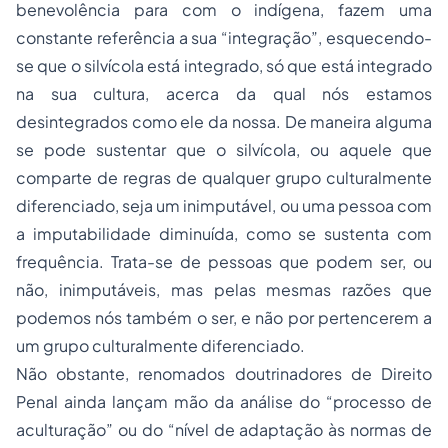
benevolência para com o indígena, fazem uma
constante referência a sua “integração”, esquecendo-
se que o silvícola está integrado, só que está integrado
na sua cultura, acerca da qual nós estamos
desintegrados como ele da nossa. De maneira alguma
se pode sustentar que o silvícola, ou aquele que
comparte de regras de qualquer grupo culturalmente
diferenciado, seja um inimputável, ou uma pessoa com
a imputabilidade diminuída, como se sustenta com
frequência. Trata-se de pessoas que podem ser, ou
não, inimputáveis, mas pelas mesmas razões que
podemos nós também o ser, e não por pertencerem a
um grupo culturalmente diferenciado.
Não obstante, renomados doutrinadores de Direito
Penal ainda lançam mão da análise do “processo de
aculturação” ou do “nível de adaptação às normas de