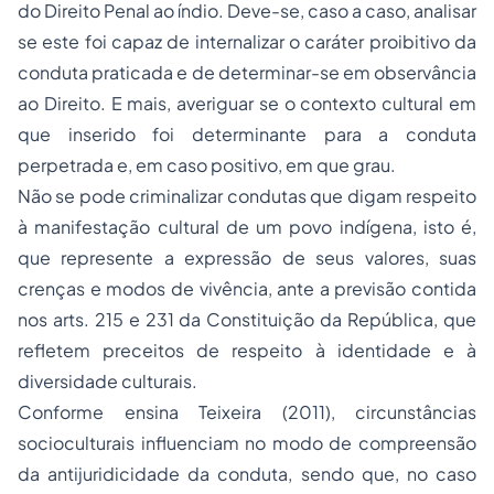
do Direito Penal ao índio. Deve-se, caso a caso, analisar
se este foi capaz de internalizar o caráter proibitivo da
conduta praticada e de determinar-se em observância
ao Direito. E mais, averiguar se o contexto cultural em
que inserido foi determinante para a conduta
perpetrada e, em caso positivo, em que grau.
Não se pode criminalizar condutas que digam respeito
à manifestação cultural de um povo indígena, isto é,
que represente a expressão de seus valores, suas
crenças e modos de vivência, ante a previsão contida
nos arts. 215 e 231 da Constituição da República, que
refletem preceitos de respeito à identidade e à
diversidade culturais.
Conforme ensina Teixeira (2011), circunstâncias
socioculturais influenciam no modo de compreensão
da antijuridicidade da conduta, sendo que, no caso