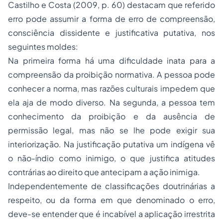
Castilho e Costa (2009, p. 60) destacam que referido
erro pode assumir a forma de erro de compreensão,
consciência dissidente e justificativa putativa, nos
seguintes moldes:
Na primeira forma há uma dificuldade inata para a
compreensão da proibição normativa. A pessoa pode
conhecer a norma, mas razões culturais impedem que
ela aja de modo diverso. Na segunda, a pessoa tem
conhecimento da proibição e da ausência de
permissão legal, mas não se lhe pode exigir sua
interiorização. Na justificação putativa um indígena vê
o não-índio como inimigo, o que justifica atitudes
contrárias ao direito que antecipam a ação inimiga.
Independentemente de classificações doutrinárias a
respeito, ou da forma em que denominado o erro,
deve-se entender que é incabível a aplicação irrestrita