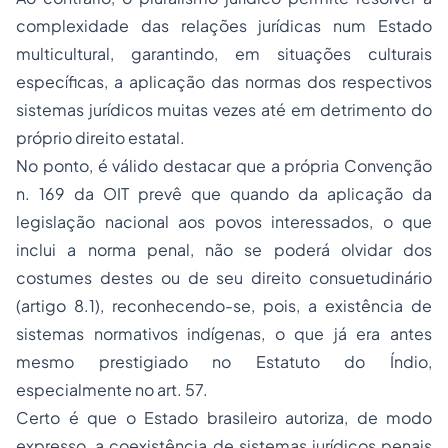
complexidade das relações jurídicas num Estado
multicultural, garantindo, em situações culturais
específicas, a aplicação das normas dos respectivos
sistemas jurídicos muitas vezes até em detrimento do
próprio direito estatal.
No ponto, é válido destacar que a própria Convenção
n. 169 da OIT prevê que quando da aplicação da
legislação nacional aos povos interessados, o que
inclui a norma penal, não se poderá olvidar dos
costumes destes ou de seu direito consuetudinário
(artigo 8.1), reconhecendo-se, pois, a existência de
sistemas normativos indígenas, o que já era antes
mesmo prestigiado no Estatuto do Índio,
especialmente no art. 57.
Certo é que o Estado brasileiro autoriza, de modo
expresso, a coexistência de sistemas jurídicos penais