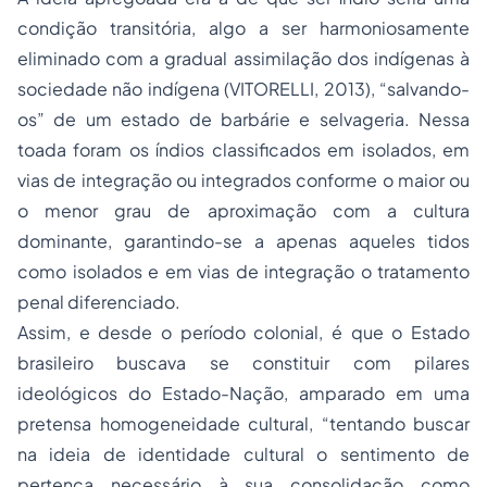
condição transitória, algo a ser harmoniosamente
eliminado com a gradual assimilação dos indígenas à
sociedade não indígena (VITORELLI, 2013), “salvando-
os” de um estado de barbárie e selvageria. Nessa
toada foram os índios classificados em isolados, em
vias de integração ou integrados conforme o maior ou
o menor grau de aproximação com a cultura
dominante, garantindo-se a apenas aqueles tidos
como isolados e em vias de integração o tratamento
penal diferenciado.
Assim, e desde o período colonial, é que o Estado
brasileiro buscava se constituir com pilares
ideológicos do Estado-Nação, amparado em uma
pretensa homogeneidade cultural, “tentando buscar
na ideia de identidade cultural o sentimento de
pertença necessário à sua consolidação como