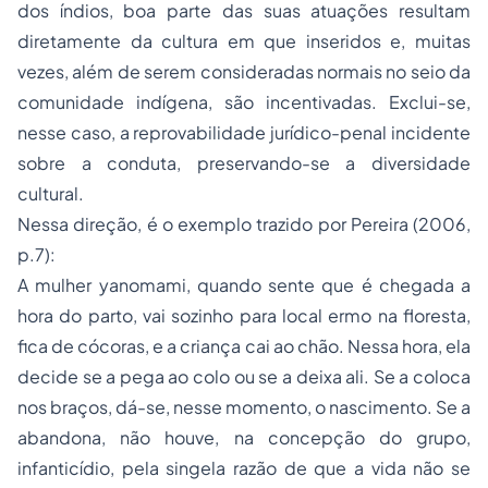
dos índios, boa parte das suas atuações resultam
diretamente da cultura em que inseridos e, muitas
vezes, além de serem consideradas normais no seio da
comunidade indígena, são incentivadas. Exclui-se,
nesse caso, a reprovabilidade jurídico-penal incidente
sobre a conduta, preservando-se a diversidade
cultural.
Nessa direção, é o exemplo trazido por Pereira (2006,
p.7):
A mulher yanomami, quando sente que é chegada a
hora do parto, vai sozinho para local ermo na floresta,
fica de cócoras, e a criança cai ao chão. Nessa hora, ela
decide se a pega ao colo ou se a deixa ali. Se a coloca
nos braços, dá-se, nesse momento, o nascimento. Se a
abandona, não houve, na concepção do grupo,
infanticídio, pela singela razão de que a vida não se