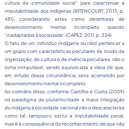
cultura da comunidade social” para caracterizar a
imputabilidade dos indígenas (BITENCOURT, 2013, p.
481), considerando estes como detentores de
desenvolvimento mental incompleto quando
“inadaptados à sociedade” (CAPEZ, 2011, p. 334).
O fato de um indivíduo (indígena ou não) pertencer a
um grupo com características peculiares de modo de
organização, de cultura e de vivência peculiares, não o
torna inimputável, sendo equivocada a ideia de que,
em virtude dessa circunstância, seria acometido por
desenvolvimento mental incompleto.
Ao contrário disso, conforme Castilho e Costa (2009)
no paradigma da plurietnicidade a maior integração
do indígena à sociedade nacional não o descaracteriza
como tal, tampouco exclui a imputabilidade penal,
mas é a consequência do reconhecimento de que não