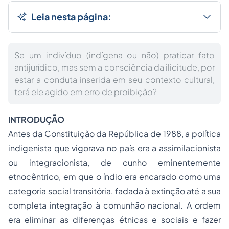
Leia nesta página:
Se um indivíduo (indígena ou não) praticar fato
antijurídico, mas sem a consciência da ilicitude, por
estar a conduta inserida em seu contexto cultural,
terá ele agido em erro de proibição?
INTRODUÇÃO
Antes da Constituição da República de 1988, a política
indigenista que vigorava no país era a assimilacionista
ou integracionista, de cunho eminentemente
etnocêntrico, em que o índio era encarado como uma
categoria social transitória, fadada à extinção até a sua
completa integração à comunhão nacional. A ordem
era eliminar as diferenças étnicas e sociais e fazer