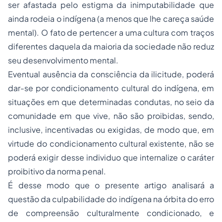
ser afastada pelo estigma da inimputabilidade que
ainda rodeia o indígena (a menos que lhe careça saúde
mental). O fato de pertencer a uma cultura com traços
diferentes daquela da maioria da sociedade não reduz
seu desenvolvimento mental.
Eventual ausência da consciência da ilicitude, poderá
dar-se por condicionamento cultural do indígena, em
situações em que determinadas condutas, no seio da
comunidade em que vive, não são proibidas, sendo,
inclusive, incentivadas ou exigidas, de modo que, em
virtude do condicionamento cultural existente, não se
poderá exigir desse individuo que internalize o caráter
proibitivo da norma penal.
É desse modo que o presente artigo analisará a
questão da culpabilidade do indígena na órbita do erro
de compreensão culturalmente condicionado, e