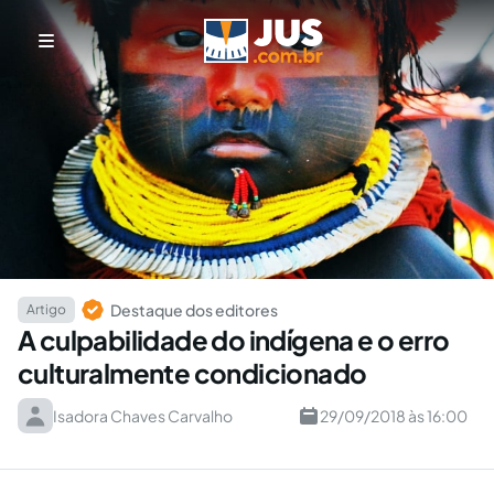
Destaque dos editores
Artigo
A culpabilidade do indígena e o erro
culturalmente condicionado
Isadora Chaves Carvalho
29/09/2018 às 16:00