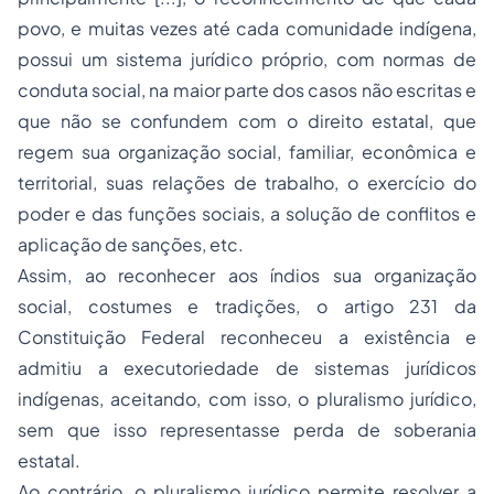
povo, e muitas vezes até cada comunidade indígena,
possui um sistema jurídico próprio, com normas de
conduta social, na maior parte dos casos não escritas e
que não se confundem com o direito estatal, que
regem sua organização social, familiar, econômica e
territorial, suas relações de trabalho, o exercício do
poder e das funções sociais, a solução de conflitos e
aplicação de sanções, etc.
Assim, ao reconhecer aos índios sua organização
social, costumes e tradições, o artigo 231 da
Constituição Federal reconheceu a existência e
admitiu a executoriedade de sistemas jurídicos
indígenas, aceitando, com isso, o pluralismo jurídico,
sem que isso representasse perda de soberania
estatal.
Ao contrário, o pluralismo jurídico permite resolver a