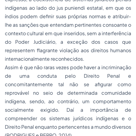
indígenas ao lado do
jus
puniendi
estatal, em que os
índios podem definir suas próprias normas e atribuir-
lhe as sanções que entendam pertinentes consoante o
contexto cultural em que inseridos, sem a interferência
do Poder Judiciário, a exceção dos casos que
representem flagrante violação aos direitos humanos
internacionalmente reconhecidos.
Assim é que não raras vezes pode haver a incriminação
de uma conduta pelo Direito Penal e
concomitantemente tal não se afigurar como
reprovável no seio de determinada comunidade
indígena, sendo, ao contrário, um comportamento
socialmente exigido. Daí a importância de
compreender os sistemas jurídicos indígenas e o
Direito Penal enquanto pertencentes a mundo diversos
(RODRIGUES e BERRO, 2014).