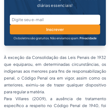
diárias essenciais!
Inscrever
Os boletins são gratuitos. Não enviamos spam.
Privacidade
À exceção da Consolidação das Leis Penais de 1932
que equiparou, em determinadas circunstâncias, os
indígenas aos menores para fins de responsabilização
penal, o Código Penal ora em vigor, assim como os
anteriores, eximiu-se de trazer qualquer dispositivo
para regular a matéria.
Para Villares (2009), a ausência de tratamento
específico a respeito no Código Penal de 1940, foi