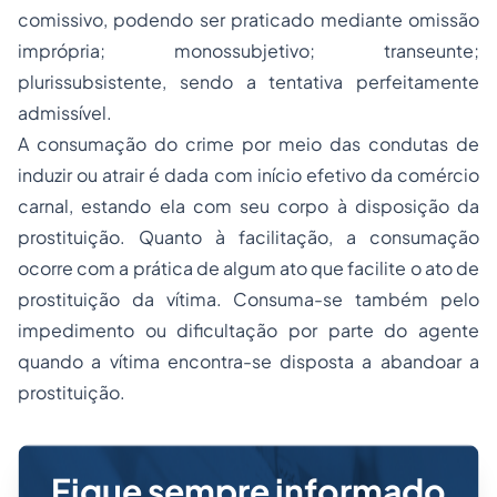
comissivo, podendo ser praticado mediante omissão
imprópria; monossubjetivo; transeunte;
plurissubsistente, sendo a tentativa perfeitamente
admissível.
A consumação do crime por meio das condutas de
induzir ou atrair é dada com início efetivo da comércio
carnal, estando ela com seu corpo à disposição da
prostituição. Quanto à facilitação, a consumação
ocorre com a prática de algum ato que facilite o ato de
prostituição da vítima. Consuma-se também pelo
impedimento ou dificultação por parte do agente
quando a vítima encontra-se disposta a abandoar a
prostituição.
Fique sempre informado