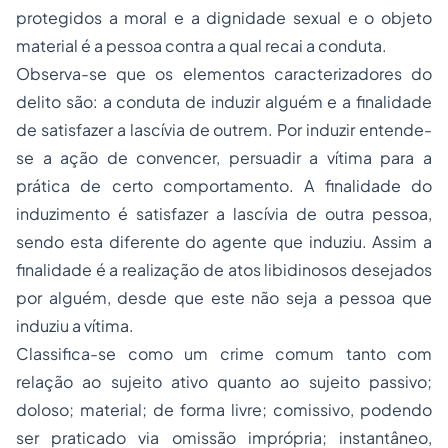
protegidos a moral e a dignidade sexual e o objeto
material é a pessoa contra a qual recai a conduta.
Observa-se que os elementos caracterizadores do
delito são: a conduta de induzir alguém e a finalidade
de satisfazer a lascívia de outrem. Por induzir entende-
se a ação de convencer, persuadir a vítima para a
prática de certo comportamento. A finalidade do
induzimento é satisfazer a lascívia de outra pessoa,
sendo esta diferente do agente que induziu. Assim a
finalidade é a realização de atos libidinosos desejados
por alguém, desde que este não seja a pessoa que
induziu a vítima.
Classifica-se como um crime comum tanto com
relação ao sujeito ativo quanto ao sujeito passivo;
doloso; material; de forma livre; comissivo, podendo
ser praticado via omissão imprópria; instantâneo,