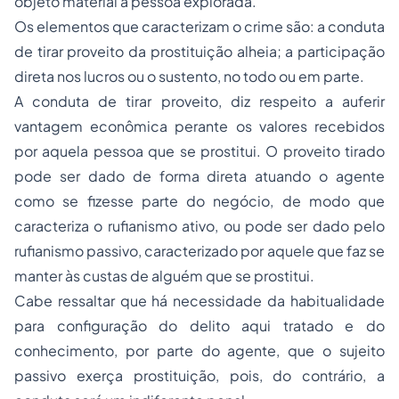
objeto material a pessoa explorada.
Os elementos que caracterizam o crime são: a conduta
de tirar proveito da prostituição alheia; a participação
direta nos lucros ou o sustento, no todo ou em parte.
A conduta de tirar proveito, diz respeito a auferir
vantagem econômica perante os valores recebidos
por aquela pessoa que se prostitui. O proveito tirado
pode ser dado de forma direta atuando o agente
como se fizesse parte do negócio, de modo que
caracteriza o rufianismo ativo, ou pode ser dado pelo
rufianismo passivo, caracterizado por aquele que faz se
manter às custas de alguém que se prostitui.
Cabe ressaltar que há necessidade da habitualidade
para configuração do delito aqui tratado e do
conhecimento, por parte do agente, que o sujeito
passivo exerça prostituição, pois, do contrário, a