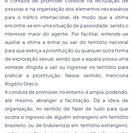
A conduta de promover consiste na recrutação de
pessoas e na organização dos elementos necessários
para o tráfico internacional, de modo que a vítima
encontra-se em uma situação de passividade, sendo o
interesse maior do agente. Por facilitar, entende-se
auxiliar a vítima a entrar ou sair do território nacional
para que exerça a prostituição ou qualquer outra forma
de exploração sexual, sendo que a aquela possui uma
vontade dirigida a sair ou ingressar no território para
praticar a prostituição. Nesse sentido, menciona
Rogério Greco:
A conduta de promover, no entanto, é ampla, podendo,
até mesmo, abranger a facilitação. Dá a ideia de
organização, no sentido de fazer de tudo para que
ocorra o ingresso de alguém estrangeiro em território
brasileiro, ou de brasileiro(a) em território estrangeiro,