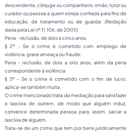
descendente, cônjuge ou companheiro, irmão, tutor ou
curador ou pessoa a quem esteja confiada para fins de
educação, de tratamento ou de guarda: (Redação
dada pela Lei nº 11.106, de 2005)
Pena - reclusão, de dois a cinco anos.
§ 2º - Se o crime é cometido com emprego de
violência, grave ameaça ou fraude:
Pena - reclusão, de dois a oito anos, além da pena
correspondente à violência.
§ 3º - Se o crime é cometido com o fim de lucro,
aplica-se também multa.
O crime mencionado trata da mediação para satisfazer
a lascívia de outrem, de modo que alguém induz,
convence determinada pessoa para, assim, saciar a
lascívia de alguém.
Trata-se de um crime que tem por bens juridicamente