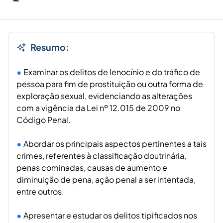
Resumo:
Examinar os delitos de lenocínio e do tráfico de
pessoa para fim de prostituição ou outra forma de
exploração sexual, evidenciando as alterações
com a vigência da Lei nº 12.015 de 2009 no
Código Penal.
Abordar os principais aspectos pertinentes a tais
crimes, referentes à classificação doutrinária,
penas cominadas, causas de aumento e
diminuição de pena, ação penal a ser intentada,
entre outros.
Apresentar e estudar os delitos tipificados nos