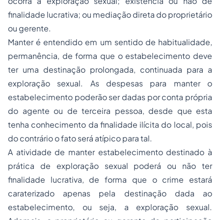
ocorra a exploração sexual; existência ou não de
finalidade lucrativa; ou mediação direta do proprietário
ou gerente.
Manter é entendido em um sentido de habitualidade,
permanência, de forma que o estabelecimento deve
ter uma destinação prolongada, continuada para a
exploração sexual. As despesas para manter o
estabelecimento poderão ser dadas por conta própria
do agente ou de terceira pessoa, desde que esta
tenha conhecimento da finalidade ilícita do local, pois
do contrário o fato será atípico para tal.
A atividade de manter estabelecimento destinado à
prática de exploração sexual poderá ou não ter
finalidade lucrativa, de forma que o crime estará
caraterizado apenas pela destinação dada ao
estabelecimento, ou seja, a exploração sexual.