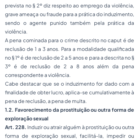
prevista no § 2º diz respeito ao emprego da violência,
grave ameaça ou fraude para a prática do induzimento,
sendo o agente punido também pela prática da
violência.
A pena cominada para o crime descrito no caput é de
reclusão de 1 a 3 anos. Para a modalidade qualificada
no § 1º é de reclusão de 2 a 5 anos e para a descrita no §
3º é de reclusão de 2 a 8 anos além da pena
correspondente a violência.
Cabe destacar que se o induzimento for dado com a
finalidade de obter lucro, aplica-se cumulativamente à
pena de reclusão, a pena de multa.
1.2. Favorecimento da prostituição ou outra forma de
exploração sexual
Art. 228.
Induzir ou atrair alguém à prostituição ou outra
forma de exploração sexual, facilitá-la, impedir ou