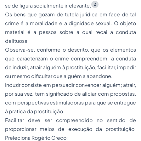
2
se de figura socialmente irrelevante.
Os bens que gozam de tutela jurídica em face de tal
crime é a moralidade e a dignidade sexual. O objeto
material é a pessoa sobre a qual recai a conduta
delituosa.
Observa-se, conforme o descrito, que os elementos
que caracterizam o crime compreendem: a conduta
de induzir, atrair alguém à prostituição, facilitar, impedir
ou mesmo dificultar que alguém a abandone.
Induzir consiste em persuadir convencer alguém; atrair,
por sua vez, tem significado de aliciar com propostas,
com perspectivas estimuladoras para que se entregue
à pratica da prostituição
Facilitar deve ser compreendido no sentido de
proporcionar meios de execução da prostituição.
Preleciona Rogério Greco: