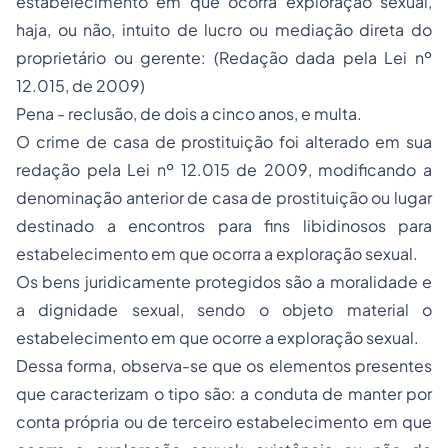
estabelecimento em que ocorra exploração sexual,
haja, ou não, intuito de lucro ou mediação direta do
proprietário ou gerente: (Redação dada pela Lei nº
12.015, de 2009)
Pena - reclusão, de dois a cinco anos, e multa.
O crime de casa de prostituição foi alterado em sua
redação pela Lei nº 12.015 de 2009, modificando a
denominação anterior de casa de prostituição ou lugar
destinado a encontros para fins libidinosos para
estabelecimento em que ocorra a exploração sexual.
Os bens juridicamente protegidos são a moralidade e
a dignidade sexual, sendo o objeto material o
estabelecimento em que ocorre a exploração sexual.
Dessa forma, observa-se que os elementos presentes
que caracterizam o tipo são: a conduta de manter por
conta própria ou de terceiro estabelecimento em que