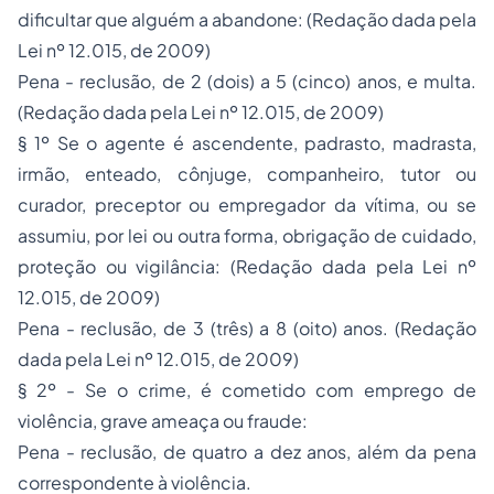
dificultar que alguém a abandone: (Redação dada pela
Lei nº 12.015, de 2009)
Pena - reclusão, de 2 (dois) a 5 (cinco) anos, e multa.
(Redação dada pela Lei nº 12.015, de 2009)
§ 1º Se o agente é ascendente, padrasto, madrasta,
irmão, enteado, cônjuge, companheiro, tutor ou
curador, preceptor ou empregador da vítima, ou se
assumiu, por lei ou outra forma, obrigação de cuidado,
proteção ou vigilância: (Redação dada pela Lei nº
12.015, de 2009)
Pena - reclusão, de 3 (três) a 8 (oito) anos. (Redação
dada pela Lei nº 12.015, de 2009)
§ 2º - Se o crime, é cometido com emprego de
violência, grave ameaça ou fraude:
Pena - reclusão, de quatro a dez anos, além da pena
correspondente à violência.