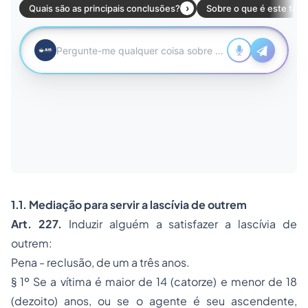
1.1. Mediação para servir a lascívia de outrem
Art. 227.
Induzir alguém a satisfazer a lascívia de
outrem:
Pena - reclusão, de um a três anos.
§ 1º Se a vítima é maior de 14 (catorze) e menor de 18
(dezoito) anos, ou se o agente é seu ascendente,