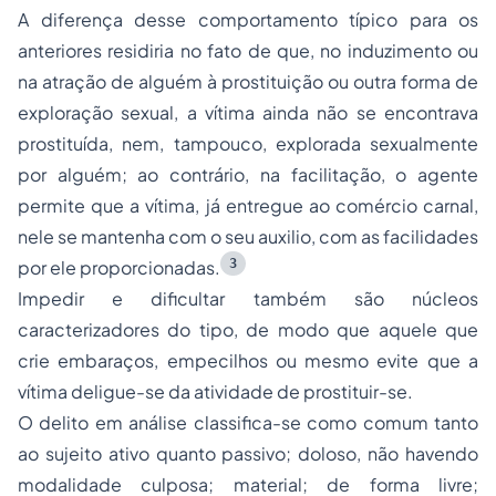
A diferença desse comportamento típico para os
anteriores residiria no fato de que, no induzimento ou
na atração de alguém à prostituição ou outra forma de
exploração sexual, a vítima ainda não se encontrava
prostituída, nem, tampouco, explorada sexualmente
por alguém; ao contrário, na facilitação, o agente
permite que a vítima, já entregue ao comércio carnal,
nele se mantenha com o seu auxilio, com as facilidades
3
por ele proporcionadas.
Impedir e dificultar também são núcleos
caracterizadores do tipo, de modo que aquele que
crie embaraços, empecilhos ou mesmo evite que a
vítima deligue-se da atividade de prostituir-se.
O delito em análise classifica-se como comum tanto
ao sujeito ativo quanto passivo; doloso, não havendo
modalidade culposa; material; de forma livre;