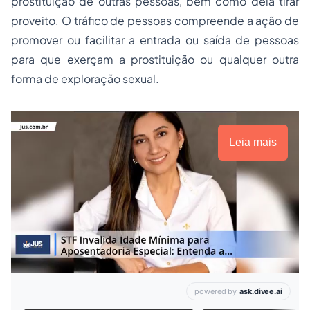
prostituição de outras pessoas, bem como dela tirar
proveito. O tráfico de pessoas compreende a ação de
promover ou facilitar a entrada ou saída de pessoas
para que exerçam a prostituição ou qualquer outra
forma de exploração sexual.
Leia mais