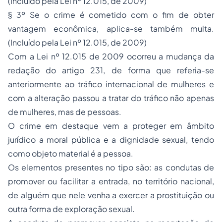
(Incluído pela Lei nº 12.015, de 2009)
§ 3º Se o crime é cometido com o fim de obter
vantagem econômica, aplica-se também multa.
(Incluído pela Lei nº 12.015, de 2009)
Com a Lei nº 12.015 de 2009 ocorreu a mudança da
redação do artigo 231, de forma que referia-se
anteriormente ao tráfico internacional de mulheres e
com a alteração passou a tratar do tráfico não apenas
de mulheres, mas de pessoas.
O crime em destaque vem a proteger em âmbito
jurídico a moral pública e a dignidade sexual, tendo
como objeto material é a pessoa.
Os elementos presentes no tipo são: as condutas de
promover ou facilitar a entrada, no território nacional,
de alguém que nele venha a exercer a prostituição ou
outra forma de exploração sexual.