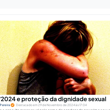
/2024 e proteção da dignidade sexual
Pereira
Destacado em 29 de Novembro de 2024 às 17:04