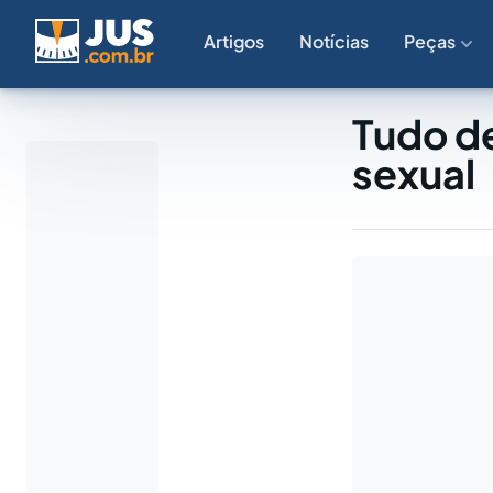
Artigos
Notícias
Peças
Tudo de
sexual