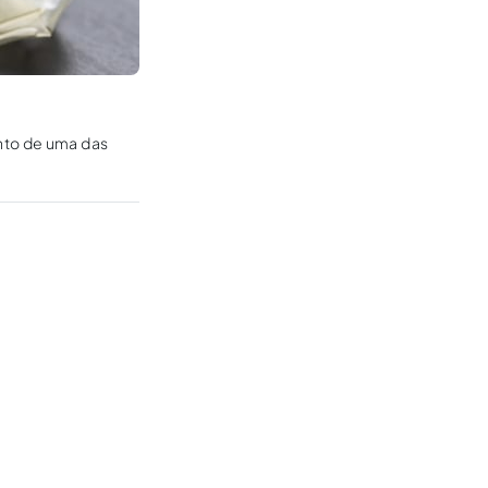
nto de uma das