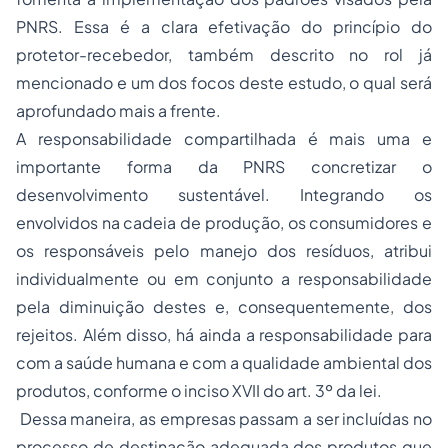
PNRS. Essa é a clara efetivação do princípio do
protetor-recebedor, também descrito no rol já
mencionado e um dos focos deste estudo, o qual será
aprofundado mais a frente.
A responsabilidade compartilhada é mais uma e
importante forma da PNRS concretizar o
desenvolvimento sustentável. Integrando os
envolvidos na cadeia de produção, os consumidores e
os responsáveis pelo manejo dos resíduos, atribui
individualmente ou em conjunto a responsabilidade
pela diminuição destes e, consequentemente, dos
rejeitos. Além disso, há ainda a responsabilidade para
com a saúde humana e com a qualidade ambiental dos
produtos, conforme o inciso XVII do art. 3º da lei.
Dessa maneira, as empresas passam a ser incluídas no
processo de destinação adequada dos produtos que