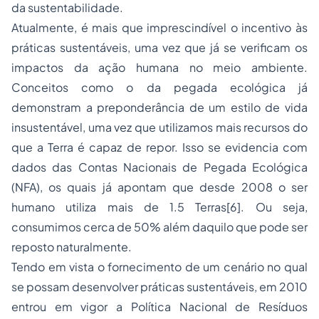
da sustentabilidade.
Atualmente, é mais que imprescindível o incentivo às
práticas sustentáveis, uma vez que já se verificam os
impactos da ação humana no meio ambiente.
Conceitos como o da pegada ecológica já
demonstram a preponderância de um estilo de vida
insustentável, uma vez que utilizamos mais recursos do
que a Terra é capaz de repor. Isso se evidencia com
dados das
Contas Nacionais
de
Pegada
Ecológica
(NFA), os quais já apontam que desde 2008 o ser
humano utiliza mais de 1.5 Terras
[6]
. Ou seja,
consumimos cerca de 50% além daquilo que pode ser
reposto naturalmente.
Tendo em vista o fornecimento de um cenário no qual
se possam desenvolver práticas sustentáveis, em 2010
entrou em vigor a Política Nacional de Resíduos