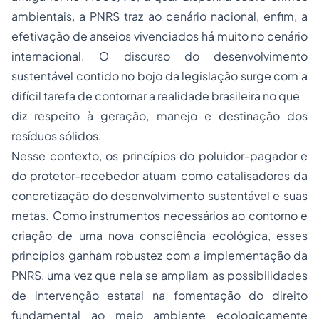
ambientais
, a PNRS traz ao cenário nacional, enfim, a
efetivação de anseios vivenciados há muito no cenário
internacional. O discurso do desenvolvimento
sustentável contido no bojo da legislação surge com a
difícil tarefa de contornar a realidade brasileira no que
diz respeito à geração, manejo e destinação dos
resíduos sólidos.
Nesse contexto, os princípios do poluidor-pagador e
do protetor-recebedor atuam como catalisadores da
concretização do desenvolvimento sustentável e suas
metas. Como instrumentos necessários ao contorno e
criação de uma nova consciência ecológica, esses
princípios ganham robustez com a implementação da
PNRS, uma vez que nela se ampliam as possibilidades
de intervenção estatal na fomentação do direito
fundamental ao meio ambiente ecologicamente