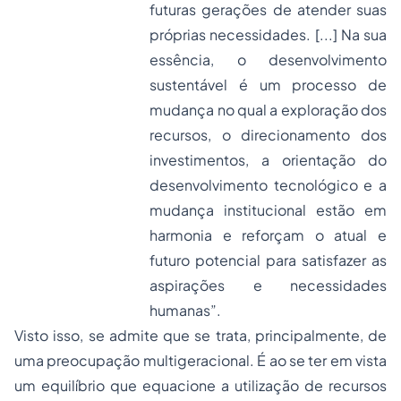
futuras gerações de atender suas
próprias necessidades. [...] Na sua
essência, o desenvolvimento
sustentável é um
processo
de
mudança no qual a exploração dos
recursos, o direcionamento dos
investimentos, a orientação do
desenvolvimento tecnológico e a
mudança institucional estão em
harmonia e reforçam o atual e
futuro potencial para satisfazer as
aspirações e necessidades
humanas”.
Visto isso, se admite que se trata, principalmente, de
uma preocupação multigeracional. É ao se ter em vista
um equilíbrio que equacione a utilização de recursos