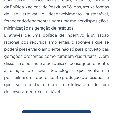
da Política Nacional de Resíduos Sólidos, trouxe formas
de se efetivar o desenvolvimento sustentável,
fornecendo ferramentas para uma melhor disposição e
minimização na geração de resíduos.
É através de uma política de incentivo à utilização
racional dos recursos ambientais disponíveis que se
poderá preservar o ambiente não só para proveito das
gerações presentes como também das futuras. Além
disso, há o estímulo à pesquisa e, consequentemente,
a criação de novas tecnologias que venham a
possibilitar uma decrescente produção de resíduos, o
que só corrobora com a efetivação de um
desenvolvimento sustentável.