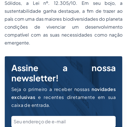
Sólidos, a Lei nº. 12.305/10. Em seu bojo, a
sustentabilidade ganha destaque, a fim de trazer ao
país com uma das maiores biodiversidades do planeta
condições de vivenciar um desenvolvimento
compatível com as suas necessidades como nação
emergente.
Assine a nossa
newsletter!
Seja o primeiro a receber nossas
novidades
exclusivas
e recentes diretamente em sua
caixa de entrada.