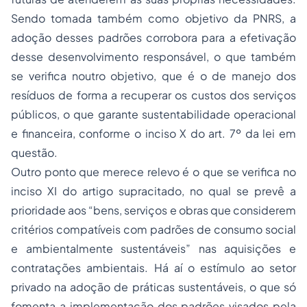
Sendo tomada também como objetivo da PNRS, a
adoção desses padrões corrobora para a efetivação
desse desenvolvimento responsável, o que também
se verifica noutro objetivo, que é o de manejo dos
resíduos de forma a recuperar os custos dos serviços
públicos, o que garante sustentabilidade operacional
e financeira, conforme o inciso X do art. 7º da lei em
questão.
Outro ponto que merece relevo é o que se verifica no
inciso XI do artigo supracitado, no qual se prevê a
prioridade aos “bens, serviços e obras que considerem
critérios compatíveis com padrões de consumo social
e ambientalmente sustentáveis” nas aquisições e
contratações ambientais. Há aí o estímulo ao setor
privado na adoção de práticas sustentáveis, o que só
fomenta a implementação dos padrões visados pela