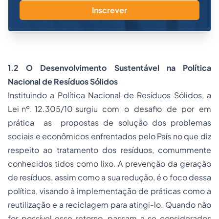
Inscrever
1.2 O Desenvolvimento Sustentável na Política
Nacional de Resíduos Sólidos
Instituindo a Política Nacional de Resíduos Sólidos, a
Lei nº. 12.305/10 surgiu com o desafio de por em
prática as propostas de solução dos problemas
sociais e econômicos enfrentados pelo País no que diz
respeito ao tratamento dos resíduos, comummente
conhecidos tidos como lixo. A prevenção da geração
de resíduos, assim como a sua redução, é o foco dessa
política, visando à implementação de práticas como a
reutilização e a reciclagem para atingi-lo. Quando não
for possível esse retorno, passam a se considerados