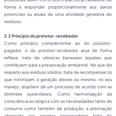
forma a responder proporcionalmente aos danos
potenciais ou atuais de uma atividade geradora de
resíduos.
2.2 Princípio do protetor-recebedor
Como princípio complementar ao do poluidor-
pagador, o do protetor-recebedor atua de forma
reflexa: trata de oferecer benesses àqueles que
contribuem para a preservação ambiental. No que diz
respeito aos resíduos sólidos, trata de recompensar os
que minimizam a geração destes ou mesmo, no seu
manejo, dispõem de um processo de acordo com as
diretrizes sustentáveis. Como harmonização da
consciência ecológica com as necessidades tanto de
consumo como também de produção, a premiação
oferecida aos agentes preservadores trata de