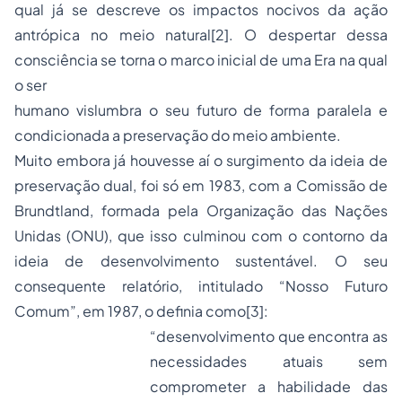
qual já se descreve os impactos nocivos da ação
antrópica no meio natural
[2]
. O despertar dessa
consciência se torna o marco inicial de uma Era na qual
o ser
humano vislumbra o seu futuro de forma paralela e
condicionada a preservação do meio ambiente.
Muito embora já houvesse aí o surgimento da ideia de
preservação dual, foi só em 1983, com a Comissão de
Brundtland, formada pela Organização das Nações
Unidas (ONU), que isso culminou com o contorno da
ideia de desenvolvimento sustentável. O seu
consequente relatório, intitulado “Nosso Futuro
Comum”, em 1987, o definia como
[3]
:
“desenvolvimento que encontra as
necessidades atuais sem
comprometer a habilidade das