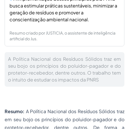
busca estimular práticas sustentáveis, minimizar a
geração de resíduos e promover a
conscientização ambiental nacional.
Resumo criado por JUSTICIA, o assistente de inteligência
artificial do Jus.
A Política Nacional dos Resíduos Sólidos traz em
seu bojo os princípios do poluidor-pagador e do
protetor-recebedor, dentre outros. O trabalho tem
o intuito de estudar os impactos da PNRS
Resumo:
A Política Nacional dos Resíduos Sólidos traz
em seu bojo os princípios do poluidor-pagador e do
protetor-recebedor, dentre outros. De forma a