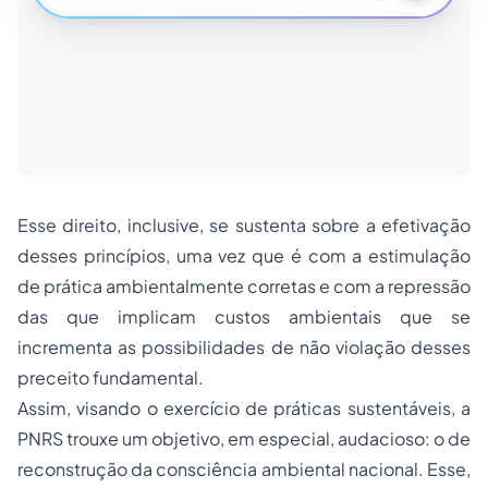
Esse direito, inclusive, se sustenta sobre a efetivação
desses princípios, uma vez que é com a estimulação
de prática ambientalmente corretas e com a repressão
das que implicam custos ambientais que se
incrementa as possibilidades de não violação desses
preceito fundamental.
Assim, visando o exercício de práticas sustentáveis, a
PNRS trouxe um objetivo, em especial, audacioso: o de
reconstrução da consciência ambiental nacional. Esse,