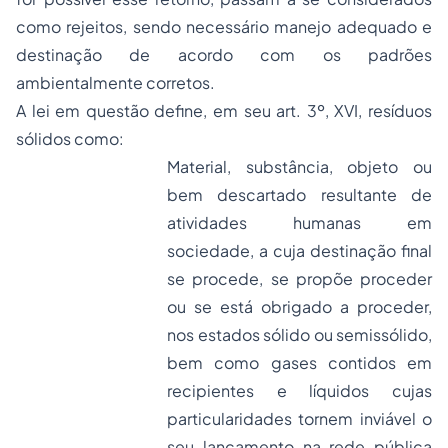
como rejeitos, sendo necessário manejo adequado e
destinação de acordo com os padrões
ambientalmente corretos.
A lei em questão define, em seu art. 3º, XVI, resíduos
sólidos como:
Material, substância, objeto ou
bem descartado resultante de
atividades humanas em
sociedade, a cuja destinação final
se procede, se propõe proceder
ou se está obrigado a proceder,
nos estados sólido ou semissólido,
bem como gases contidos em
recipientes e líquidos cujas
particularidades tornem inviável o
seu lançamento na rede pública