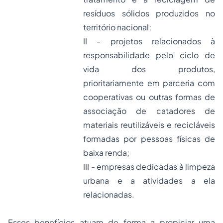
resíduos sólidos produzidos no
território nacional;
II - projetos relacionados à
responsabilidade pelo ciclo de
vida dos produtos,
prioritariamente em parceria com
cooperativas ou outras formas de
associação de catadores de
materiais reutilizáveis e recicláveis
formadas por pessoas físicas de
baixa renda;
III - empresas dedicadas à limpeza
urbana e a atividades a ela
relacionadas.
Esses benefícios atuam de forma a propiciar uma