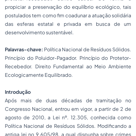
propiciar a preservação do equilíbrio ecológico, tais
postulados tem como fim coadunar a atuação solidária
das esferas estatal e privada em busca de um
desenvolvimento sustentável.
Palavras-chave:
Política Nacional de Resíduos Sólidos.
Princípio do Poluidor-Pagador. Princípio do Protetor-
Recebedor. Direito Fundamental ao Meio Ambiente
Ecologicamente Equilibrado.
Introdução
Após mais de duas décadas de tramitação no
Congresso Nacional, entrou em vigor, a partir de 2 de
agosto de 2010, a Lei nº. 12.305, conhecida como
Política Nacional de Resíduos Sólidos. Modificando a
antiga lei no 9.605/98, a qual dispunha sobre
crimes