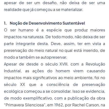
apesar de ser um desafio, não deixa de ser uma
realidade que já começou a se materializar.
1.
Noção de Desenvolvimento Sustentável
O ser humano é a espécie que produz maiores
impactos na natureza. De todo modo, não deixa de ser
parte integrante desta. Deve, assim, ter em vista a
preservação do meio natural no qual está inserido, de
modo a também se autopreservar.
Apesar de desde o século XVIII, com a Revolução
Industrial, as ações do homem virem causando
impactos mais significativos ao meio ambiente, foi no
século XX que a consciência de preservação
ecológica começou a se consolidar. Isso se evidencia,
de modo exemplificativo, com a publicação da obra
“Primavera Silenciosa”, em 1962, por Rachel Carson, na