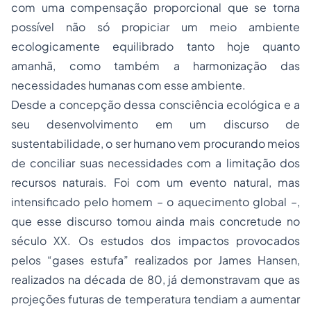
com uma compensação proporcional que se torna
possível não só propiciar um meio ambiente
ecologicamente equilibrado tanto hoje quanto
amanhã, como também a harmonização das
necessidades humanas com esse ambiente.
Desde a concepção dessa consciência ecológica e a
seu desenvolvimento em um discurso de
sustentabilidade, o ser humano vem procurando meios
de conciliar suas necessidades com a limitação dos
recursos naturais. Foi com um evento natural, mas
intensificado pelo homem – o aquecimento global –,
que esse discurso tomou ainda mais concretude no
século XX. Os estudos dos impactos provocados
pelos “gases estufa” realizados por James Hansen,
realizados na década de 80, já demonstravam que as
projeções futuras de temperatura tendiam a aumentar