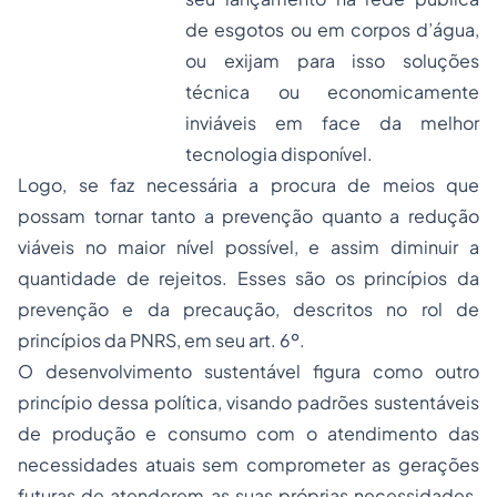
de esgotos ou em corpos d’água,
ou exijam para isso soluções
técnica ou economicamente
inviáveis em face da melhor
tecnologia disponível.
Logo, se faz necessária a procura de meios que
possam tornar tanto a prevenção quanto a redução
viáveis no maior nível possível, e assim diminuir a
quantidade de rejeitos. Esses são os princípios da
prevenção e da precaução, descritos no rol de
princípios da PNRS, em seu art. 6º.
O desenvolvimento sustentável figura como outro
princípio dessa política, visando padrões sustentáveis
de produção e consumo com o atendimento das
necessidades atuais sem comprometer as gerações
futuras de atenderem as suas próprias necessidades.