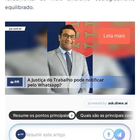
equilibrado.
Leia mais