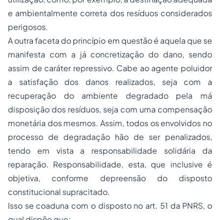
e ambientalmente correta dos resíduos considerados
perigosos.
A outra faceta do princípio em questão é aquela que se
manifesta com a já concretização do dano, sendo
assim de caráter repressivo. Cabe ao agente poluidor
a satisfação dos danos realizados, seja com a
recuperação do ambiente degradado pela má
disposição dos resíduos, seja com uma compensação
monetária dos mesmos. Assim, todos os envolvidos no
processo de degradação hão de ser penalizados,
tendo em vista a responsabilidade solidária da
reparação. Responsabilidade, esta, que inclusive é
objetiva, conforme depreensão do disposto
constitucional supracitado.
Isso se coaduna com o disposto no art. 51 da PNRS, o
qual dispõe que: