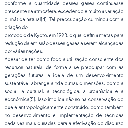
conforme a quantidade desses gases continuasse
crescente na atmosfera, excedendo e muito a variação
climática natural
[4]
. Tal preocupação culminou com a
criação do
protocolo de Kyoto, em 1998, o qual definia metas para
redução da emissão desses gases a serem alcançadas
por várias nações.
Apesar de ter como foco a utilização consciente dos
recursos naturais, de forma a se preocupar com as
gerações futuras, a ideia de um desenvolvimento
sustentável abrange ainda outras dimensões, como a
social, a cultural, a tecnológica, a urbanística e a
econômica
[5]
. Isso implica não só na conservação do
que é antropologicamente construído, como também
no desenvolvimento e implementação de técnicas
cada vez mais ousadas para a efetivação do discurso