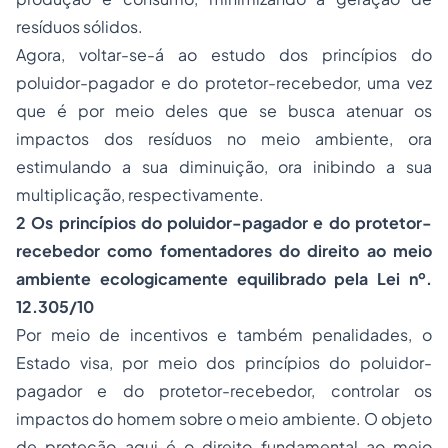
resíduos sólidos.
Agora, voltar-se-á ao estudo dos princípios do
poluidor-pagador e do protetor-recebedor, uma vez
que é por meio deles que se busca atenuar os
impactos dos resíduos no meio ambiente, ora
estimulando a sua diminuição, ora inibindo a sua
multiplicação, respectivamente.
2 Os princípios do poluidor-pagador e do protetor-
recebedor como fomentadores do direito ao meio
ambiente ecologicamente equilibrado pela Lei nº.
12.305/10
Por meio de incentivos e também penalidades, o
Estado visa, por meio dos princípios do poluidor-
pagador e do protetor-recebedor, controlar os
impactos do homem sobre o meio ambiente. O objeto
de proteção aqui é o direito fundamental ao meio