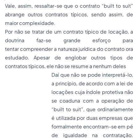
Vale, assim, ressaltar-se que o contrato “built to suit”
abrange outros contratos típicos, sendo assim, de
maior complexidade.
Por não se tratar de um contrato típico de locação, a
doutrina faz-se grande esforço para
tentar compreender a natureza jurídica do contrato ora
estudado. Apesar de englobar outros tipos de
contratos típicos, ele não se resume a nenhum deles
Daí que não se pode interpretá-lo,
a princípio, de acordo com a lei de
locações cuja índole protetiva não
se coaduna com a operação de
“built to suit”, que ordinariamente
é utilizada por duas empresas que
formalmente encontram-se em pé
de igualdade na contratação.