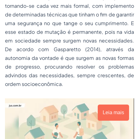
tornando-se cada vez mais formal, com implemento
de determinadas técnicas que tinham o fim de garantir
uma segurança no que tange o seu cumprimento. E
esse estado de mutação é permanente, pois na vida
em sociedade sempre surgem novas necessidades.
De acordo com Gasparetto (2014), através da
autonomia da vontade é que surgem as novas formas
de progresso, procurando resolver os problemas
advindos das necessidades, sempre crescentes, de
ordem socioeconômica.
Leia mais