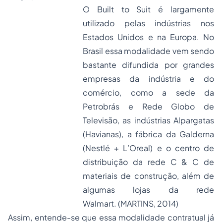
O
Built to Suit
é largamente
utilizado pelas indústrias nos
Estados Unidos e na Europa. No
Brasil essa modalidade vem sendo
bastante difundida por grandes
empresas da indústria e do
comércio, como a sede da
Petrobrás e Rede Globo de
Televisão, as indústrias Alpargatas
(Havianas), a fábrica da Galderna
(Nestlé + L’Oreal) e o centro de
distribuição da rede C & C de
materiais de construção, além de
algumas lojas da rede
Walmart. (MARTINS, 2014)
Assim, entende-se que essa modalidade contratual já