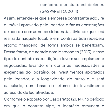
conforme o contrato estabelecer.
(GASPARETTO, 2014)
Assim, entende-se que a empresa contratante adquire
o imóvel aprovado pelo locador, e faz as construções
de acordo com as necessidades da atividade que será
realizada naquele local, e em contrapartida receberá
retorno financeiro, de forma ambos se beneficiam.
Dessa forma, de acordo com Marcondes (2013), nesse
tipo de contrato as condições devem ser amplamente
negociadas, levando em conta as necessidades e
exigências do locatário, os investimentos aportados
pelo locador, e a longevidade do prazo que será
calculado, com base no retorno do investimento
acrescido de lucratividade.
Conforme o exposto por Gasparetto (2014), no período
em que o contrato vige, o locatário remunera o