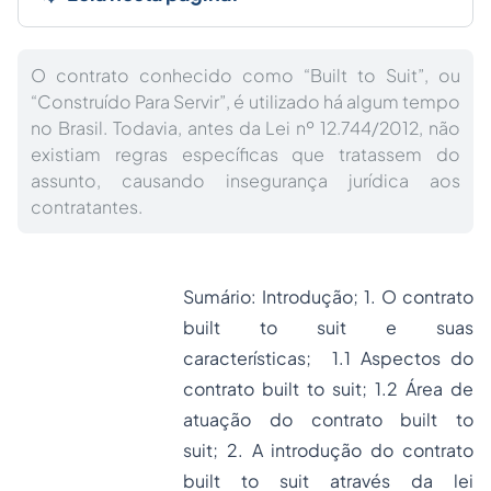
O contrato conhecido como “Built to Suit”, ou
“Construído Para Servir”, é utilizado há algum tempo
no Brasil. Todavia, antes da Lei nº 12.744/2012, não
existiam regras específicas que tratassem do
assunto, causando insegurança jurídica aos
contratantes.
Sumário: Introdução; 1. O contrato
built to suit e suas
características; 1.1 Aspectos do
contrato built to suit; 1.2 Área de
atuação do contrato built to
suit; 2. A introdução do contrato
built to suit através da lei