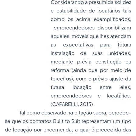
Considerando a presumida solidez
e estabilidade de locatários tais
como os acima exemplificados,
empreendedores disponibilizam
àqueles imóveis que lhes atendam
as expectativas para futura
instalação de suas unidades,
mediante prévia construção ou
reforma (ainda que por meio de
terceiros), com o prévio ajuste da
futura locação entre eles,
empreendedores e locatários.
(CAPARELLI, 2013)
Tal como observado na citação supra, percebe-
se que os contratos
Built to Suit
representam um tipo
de locação por encomenda, a qual é precedida das