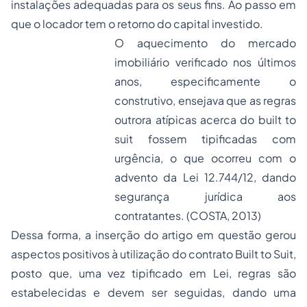
instalações adequadas para os seus fins. Ao passo em
que o locador tem o retorno do capital investido.
O aquecimento do mercado
imobiliário verificado nos últimos
anos, especificamente o
construtivo, ensejava que as regras
outrora atípicas acerca do built to
suit fossem tipificadas com
urgência, o que ocorreu com o
advento da Lei 12.744/12, dando
segurança jurídica aos
contratantes. (COSTA, 2013)
Dessa forma, a inserção do artigo em questão gerou
aspectos positivos à utilização do contrato
Built to Suit
,
posto que, uma vez tipificado em Lei, regras são
estabelecidas e devem ser seguidas, dando uma