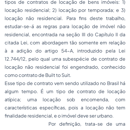
tipos de contratos de locação de bens imóveis: 1)
locação residencial; 2) locação por temporada; e 3)
locação não residencial. Para fins deste trabalho,
estudar-se-á as regras para locação de imóvel não
residencial, encontrada na seção III do Capítulo II da
citada Lei, com abordagem tão somente em relação
à a adição do artigo 54-A, introduzido pela Lei
12.744/12, pelo qual uma subespécie de contrato de
locação não residencial foi engendrado, conhecido
como contrato de
Built to Suit.
Esse tipo de contrato vem sendo utilizado no Brasil há
algum tempo. É um tipo de contrato de locação
atípica; uma locação sob encomenda, com
características específicas, pois a locação não tem
finalidade residencial, e o imóvel deve ser urbano.
Por definição, trata-se de uma