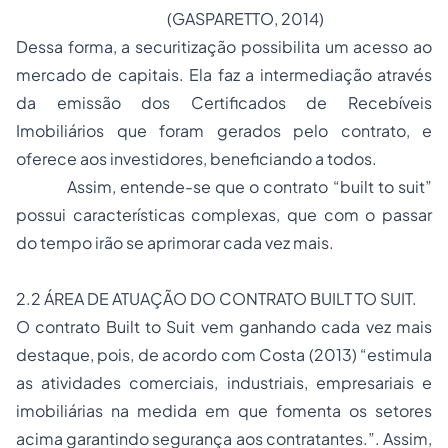
(GASPARETTO, 2014)
Dessa forma, a securitização possibilita um acesso ao
mercado de capitais. Ela faz a intermediação através
da emissão dos Certificados de Recebíveis
Imobiliários que foram gerados pelo contrato, e
oferece aos investidores, beneficiando a todos.
Assim, entende-se que o contrato “built to suit”
possui características complexas, que com o passar
do tempo irão se aprimorar cada vez mais.
2.2 ÁREA DE ATUAÇÃO DO CONTRATO BUILT TO SUIT.
O contrato
Built to Suit
vem ganhando cada vez mais
destaque, pois, de acordo com Costa (2013) “estimula
as atividades comerciais, industriais, empresariais e
imobiliárias na medida em que fomenta os setores
acima garantindo segurança aos contratantes.”. Assim,