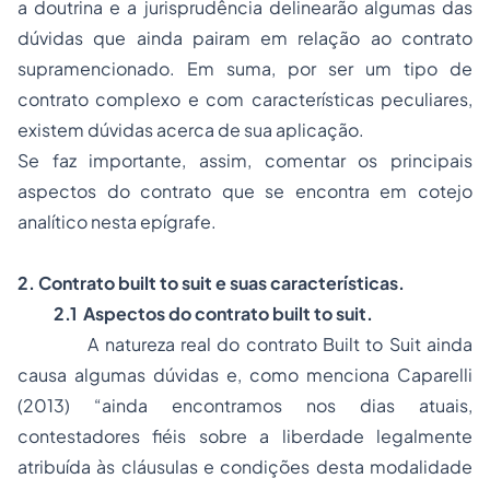
a doutrina e a jurisprudência delinearão algumas das
dúvidas que ainda pairam em relação ao contrato
supramencionado. Em suma, por ser um tipo de
contrato complexo e com características peculiares,
existem dúvidas acerca de sua aplicação.
Se faz importante, assim, comentar os principais
aspectos do contrato que se encontra em cotejo
analítico nesta epígrafe.
2. Contrato
built to suit
e suas características.
2.1 Aspectos do contrato
built to suit.
A natureza real do contrato B
uilt to Suit
ainda
causa algumas dúvidas e, como menciona Caparelli
(2013) “ainda encontramos nos dias atuais,
contestadores fiéis sobre a liberdade legalmente
atribuída às cláusulas e condições desta modalidade