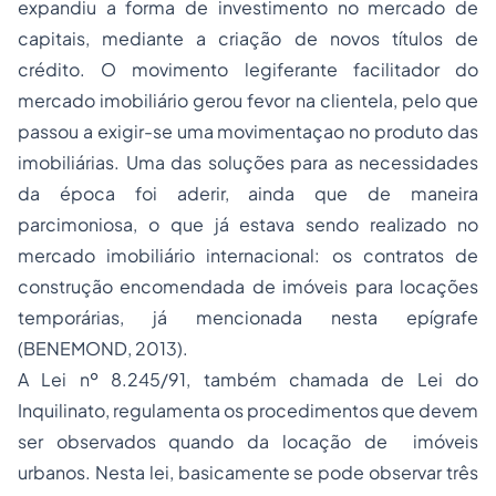
expandiu a forma de investimento no mercado de
capitais, mediante a criação de novos títulos de
crédito. O movimento legiferante facilitador do
mercado imobiliário gerou fevor na clientela, pelo que
passou a exigir-se uma movimentaçao no produto das
imobiliárias. Uma das soluções para as necessidades
da época foi aderir, ainda que de maneira
parcimoniosa, o que já estava sendo realizado no
mercado imobiliário internacional: os contratos de
construção encomendada de imóveis para locações
temporárias, já mencionada nesta epígrafe
(BENEMOND, 2013).
A Lei nº 8.245/91, também chamada de Lei do
Inquilinato, regulamenta os procedimentos que devem
ser observados quando da locação de imóveis
urbanos. Nesta lei, basicamente se pode observar três