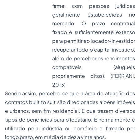
firme, com pessoas jurídicas
geralmente estabelecidas no
mercado. O prazo contratual
fixado é suficientemente extenso
para permitir ao locador-investidor
recuperar todo o capital investido,
além de perceber os rendimentos
compatíveis (aluguéis
propriamente ditos). (FERRIANI,
2013)
Sendo assim, percebe-se que a área de atuação dos
contratos
built to suit
são direcionadas a bens imóveis
e urbanos, sem fim residencial. E que trazem diversos
tipos de benefícios para o locatário. É normalmente é
utilizado pela indústria ou comércio e firmado por
longo prazo, em média de dez a vinte anos.