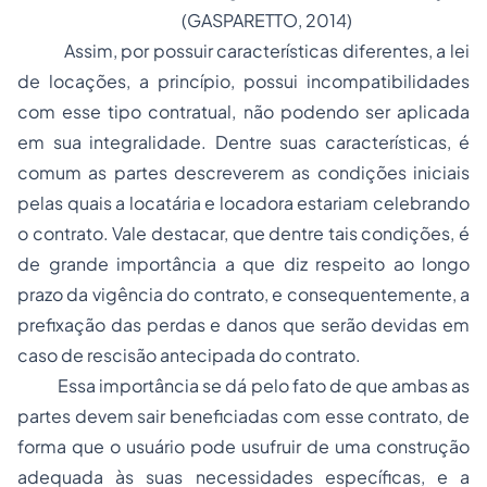
(GASPARETTO, 2014)
Assim, por possuir características diferentes, a lei
de locações, a princípio, possui incompatibilidades
com esse tipo contratual, não podendo ser aplicada
em sua integralidade. Dentre suas características, é
comum as partes descreverem as condições iniciais
pelas quais a locatária e locadora estariam celebrando
o contrato. Vale destacar, que dentre tais condições, é
de grande importância a que diz respeito ao longo
prazo da vigência do contrato, e consequentemente, a
prefixação das perdas e danos que serão devidas em
caso de rescisão antecipada do contrato.
Essa importância se dá pelo fato de que ambas as
partes devem sair beneficiadas com esse contrato, de
forma que o usuário pode usufruir de uma construção
adequada às suas necessidades específicas, e a