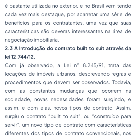
é bastante utilizada no exterior, e no Brasil vem tendo
cada vez mais destaque, por acarretar uma série de
benefícios para os contratantes, uma vez que suas
características são deveras interessantes na área de
negociação imobiliária.
2.3 A Introdução do contrato
built to suit
através da
lei 12.744/12.
Com já observado, a Lei nº 8.245/91, trata das
locações de imóveis urbanos, descrevendo regras e
procedimentos que devem ser observados. Todavia,
com as constantes mudanças que ocorrem na
sociedade, novas necessidades foram surgindo, e
assim, e com elas, novos tipos de contrato. Assim,
surgiu o contrato “built to suit”, ou “construído para
servir”, um novo tipo de contrato com características
diferentes dos tipos de contrato convencionais, nos