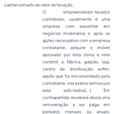
capital somado ao valor da locação.
O empreendedor-locador
contratado, usualmente é uma
empresa com expertise em
negócios imobiliários e, após os
ajutes necessários com a empresa
contratante, adquire o imóvel
aprovado por esta útima e nele
constrói a fábrica, galpão, loja,
centro de distribuição, enfim,
aquilo que foi encomendado pela
contratante, nos exatos termos por
esta solicitados[...] Em
contrapartida, receberá desta uma
remuneração a ser paga em
períodos mensais ou anuais,