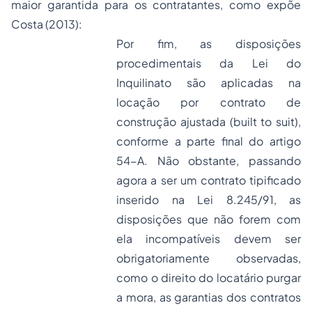
maior garantida para os contratantes, como expõe
Costa (2013):
Por fim, as disposições
procedimentais da Lei do
Inquilinato são aplicadas na
locação por contrato de
construção ajustada (built to suit),
conforme a parte final do artigo
54-A. Não obstante, passando
agora a ser um contrato tipificado
inserido na Lei 8.245/91, as
disposições que não forem com
ela incompatíveis devem ser
obrigatoriamente observadas,
como o direito do locatário purgar
a mora, as garantias dos contratos