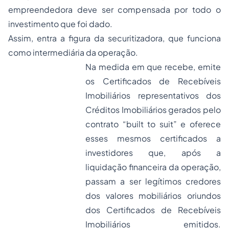
empreendedora deve ser compensada por todo o
investimento que foi dado.
Assim, entra a figura da securitizadora, que funciona
como intermediária da operação.
Na medida em que recebe, emite
os Certificados de Recebíveis
Imobiliários representativos dos
Créditos Imobiliários gerados pelo
contrato “built to suit” e oferece
esses mesmos certificados a
investidores que, após a
liquidação financeira da operação,
passam a ser legítimos credores
dos valores mobiliários oriundos
dos Certificados de Recebíveis
Imobiliários emitidos.