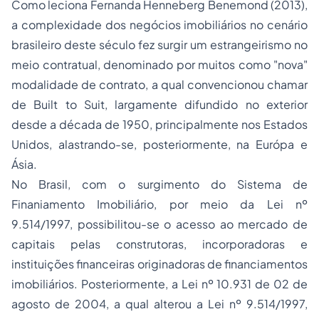
Como leciona Fernanda Henneberg Benemond (2013),
a complexidade dos negócios imobiliários no cenário
brasileiro deste século fez surgir um estrangeirismo no
meio contratual, denominado por muitos como "nova"
modalidade de contrato, a qual convencionou chamar
de
Built to Suit
, largamente difundido no exterior
desde a década de 1950, principalmente nos Estados
Unidos, alastrando-se, posteriormente, na Európa e
Ásia.
No Brasil, com o surgimento do Sistema de
Finaniamento Imobiliário, por meio da Lei nº
9.514/1997, possibilitou-se o acesso ao
mercado de
capitais
pelas construtoras, incorporadoras e
instituições financeiras originadoras de financiamentos
imobiliários. Posteriormente, a Lei nº 10.931 de 02 de
agosto de 2004, a qual alterou a Lei nº 9.514/1997,