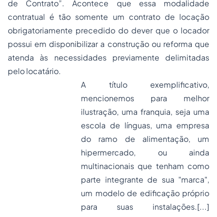
de Contrato”. Acontece que essa modalidade
contratual é tão somente um contrato de locação
obrigatoriamente precedido do dever que o locador
possui em disponibilizar a construção ou reforma que
atenda às necessidades previamente delimitadas
pelo locatário.
A título exemplificativo,
mencionemos para melhor
ilustração, uma franquia, seja uma
escola de línguas, uma empresa
do ramo de alimentação, um
hipermercado, ou ainda
multinacionais que tenham como
parte integrante de sua "marca",
um modelo de edificação próprio
para suas instalações.[...]