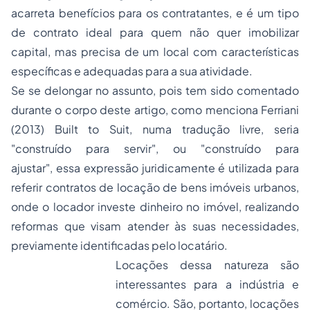
acarreta benefícios para os contratantes, e é um tipo
de contrato ideal para quem não quer imobilizar
capital, mas precisa de um local com características
específicas e adequadas para a sua atividade.
Se se delongar no assunto, pois tem sido comentado
durante o corpo deste artigo, como menciona Ferriani
(2013)
Built to Suit
, numa tradução livre, seria
"construído para servir", ou "construído para
ajustar", essa expressão juridicamente é utilizada para
referir contratos de locação de bens imóveis urbanos,
onde o locador investe dinheiro no imóvel, realizando
reformas que visam atender às suas necessidades,
previamente identificadas pelo locatário.
Locações dessa natureza são
interessantes para a indústria e
comércio. São, portanto, locações