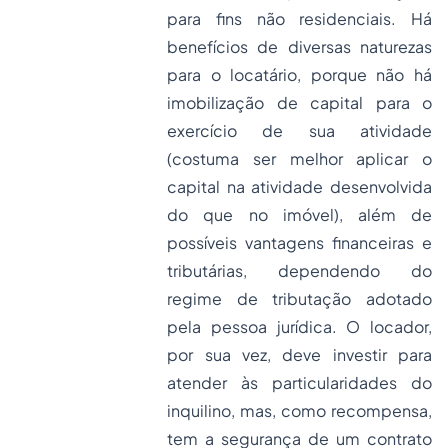
para fins não residenciais. Há
benefícios de diversas naturezas
para o locatário, porque não há
imobilização de capital para o
exercício de sua atividade
(costuma ser melhor aplicar o
capital na atividade desenvolvida
do que no imóvel), além de
possíveis vantagens financeiras e
tributárias, dependendo do
regime de tributação adotado
pela pessoa jurídica. O locador,
por sua vez, deve investir para
atender às particularidades do
inquilino, mas, como recompensa,
tem a segurança de um contrato