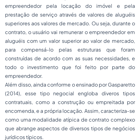
empreendedor pela locação do imóvel e pela
prestação de serviço através de valores de aluguéis
superiores aos valores de mercado. Ou seja, durante o
contrato, o usuário vai remunerar o empreendedor em
aluguéis com um valor superior ao valor de mercado,
para compensá-lo pelas estruturas que foram
construídas de acordo com as suas necessidades, e
todo o investimento que foi feito por parte do
empreendedor.
Além disso, ainda conforme o ensinado por Gasparetto
(2014), esse tipo negocial engloba diveros tipos
contratuais, como a construção ou empreitada por
encomenda, e a própria locação. Assim, caracteriza-se
como uma modalidade atípica de contrato complexo
que abrange aspectos de diversos tipos de negócios
jurídicos típicos.