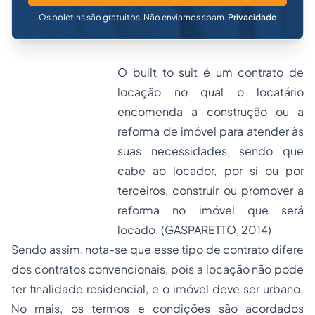
Os boletins são gratuitos. Não enviamos spam.
Privacidade
O built to suit é um contrato de
locação no qual o locatário
encomenda a construção ou a
reforma de imóvel para atender às
suas necessidades, sendo que
cabe ao locador, por si ou por
terceiros, construir ou promover a
reforma no imóvel que será
locado. (GASPARETTO, 2014)
Sendo assim, nota-se que esse tipo de contrato difere
dos contratos convencionais, pois a locação não pode
ter finalidade residencial, e o imóvel deve ser urbano.
No mais, os termos e condições são acordados