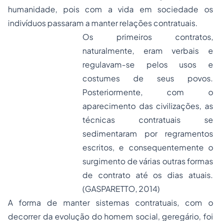
humanidade, pois com a vida em sociedade os
indivíduos passaram a manter relações contratuais.
Os primeiros contratos,
naturalmente, eram verbais e
regulavam-se pelos usos e
costumes de seus povos.
Posteriormente, com o
aparecimento das civilizações, as
técnicas contratuais se
sedimentaram por regramentos
escritos, e consequentemente o
surgimento de várias outras formas
de contrato até os dias atuais.
(GASPARETTO, 2014)
A forma de manter sistemas contratuais, com o
decorrer da evolução do homem social, geregário, foi