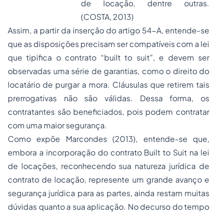
de locação, dentre outras.
(COSTA, 2013)
Assim, a partir da inserção do artigo 54-A, entende-se
que as disposições precisam ser compatíveis com a lei
que tipifica o contrato “built to suit”, e devem ser
observadas uma série de garantias, como o direito do
locatário de purgar a mora. Cláusulas que retirem tais
prerrogativas não são válidas. Dessa forma, os
contratantes são beneficiados, pois podem contratar
com uma maior segurança.
Como expõe Marcondes (2013), entende-se que,
embora a incorporação do contrato B
uilt to Suit
na lei
de locações, reconhecendo sua natureza jurídica de
contrato de locação, represente um grande avanço e
segurança jurídica para as partes, ainda restam muitas
dúvidas quanto a sua aplicação. No decurso do tempo