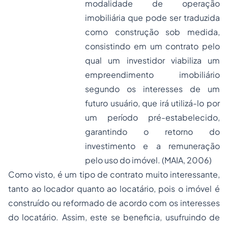
modalidade de operação
imobiliária que pode ser traduzida
como construção sob medida,
consistindo em um contrato pelo
qual um investidor viabiliza um
empreendimento imobiliário
segundo os interesses de um
futuro usuário, que irá utilizá-lo por
um período pré-estabelecido,
garantindo o retorno do
investimento e a remuneração
pelo uso do imóvel. (MAIA, 2006)
Como visto, é um tipo de contrato muito interessante,
tanto ao locador quanto ao locatário, pois o imóvel é
construído ou reformado de acordo com os interesses
do locatário. Assim, este se beneficia, usufruindo de