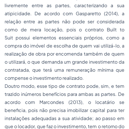
livremente entre as partes, caracterizando a sua
atipicidade. De acordo com Gasparetto (2014), a
relação entre as partes não pode ser considerada
como de mera locação, pois o contrato
Built to
Suit
possui elementos essenciais próprios, como a
compra do imóvel de escolha de quem vai utilizá-lo, a
realização de obra por encomenda também de quem
o utilizará, o que demanda um grande investimento da
contratada, que terá uma remuneração mínima que
compense o investimento realizado.
Doutro modo, esse tipo de contrato pode, sim, e tem
trazido inúmeros benefícios para ambas as partes. De
acordo com Marcondes (2013), o locatário se
beneficia, pois não precisa imobilizar capital para ter
instalações adequadas a sua atividade; ao passo em
que o locador, que faz o investimento, tem o retorno do