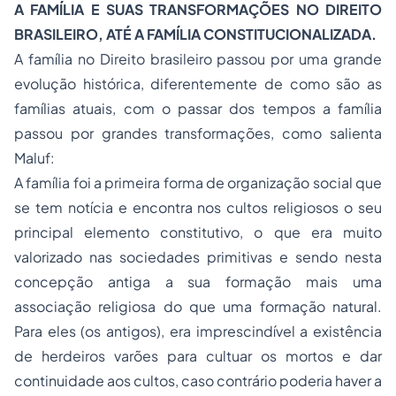
A FAMÍLIA E SUAS TRANSFORMAÇÕES NO DIREITO
BRASILEIRO, ATÉ A FAMÍLIA CONSTITUCIONALIZADA.
A família no Direito brasileiro passou por uma grande
evolução histórica, diferentemente de como são as
famílias atuais, com o passar dos tempos a família
passou por grandes transformações, como salienta
Maluf:
A família foi a primeira forma de organização social que
se tem notícia e encontra nos cultos religiosos o seu
principal elemento constitutivo, o que era muito
valorizado nas
sociedades
primitivas e sendo nesta
concepção antiga a sua formação mais uma
associação religiosa do que uma formação natural.
Para eles (os antigos), era imprescindível a existência
de herdeiros varões para cultuar os mortos e dar
continuidade aos cultos, caso contrário poderia haver a