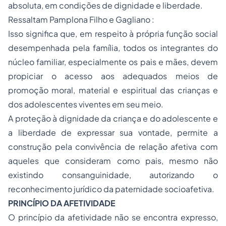
absoluta, em condições de dignidade e liberdade.
Ressaltam Pamplona Filho e Gagliano :
Isso significa que, em respeito à própria função social
desempenhada pela família, todos os integrantes do
núcleo familiar, especialmente os pais e mães, devem
propiciar o acesso aos adequados meios de
promoção moral, material e espiritual das crianças e
dos adolescentes viventes em seu meio.
A proteção à dignidade da criança e do adolescente e
a liberdade de expressar sua vontade, permite a
construção pela convivência de relação afetiva com
aqueles que consideram como pais, mesmo não
existindo consanguinidade, autorizando o
reconhecimento jurídico da paternidade socioafetiva.
PRINCÍPIO DA AFETIVIDADE
O princípio da afetividade não se encontra expresso,