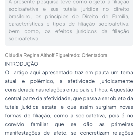
A presente pesquisa teve como objeto a filiação
socioafetiva e sua tutela jurídica no direito
brasileiro, os princípios do Direito de Família,
características e tipos de filiação socioafetiva,
bem como, os efeitos jurídicos da filiação
socioafetiva.
Cláudia Regina Althoff Figueiredo: Orientadora
INTRODUÇÃO
O artigo aqui apresentado traz em pauta um tema
atual e polêmico, a afetividade juridicamente
considerada nas relações entre pais e filhos. A questão
central parte da afetividade, que passa a ser objeto da
tutela jurídica estatal e que assim surgiram novas
formas de filiação, como a socioafetiva, pois é no
convívio familiar que se dão as primeiras
manifestações de afeto, se concretizam relações