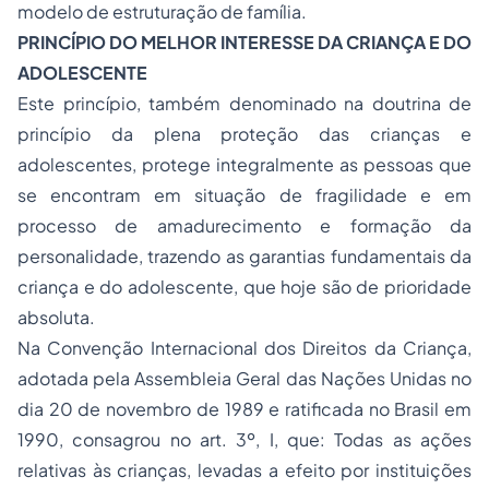
modelo de estruturação de família.
PRINCÍPIO DO MELHOR INTERESSE DA CRIANÇA E DO
ADOLESCENTE
Este princípio, também denominado na doutrina de
princípio da plena proteção das crianças e
adolescentes, protege integralmente as pessoas que
se encontram em situação de fragilidade e em
processo de amadurecimento e formação da
personalidade, trazendo as garantias fundamentais da
criança e do adolescente, que hoje são de prioridade
absoluta.
Na Convenção Internacional dos Direitos da Criança,
adotada pela Assembleia Geral das Nações Unidas no
dia 20 de novembro de 1989 e ratificada no Brasil em
1990, consagrou no art. 3º, I, que: Todas as ações
relativas às crianças, levadas a efeito por instituições