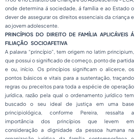
onde determina á sociedade, á família e ao Estado o
dever de assegurar os direitos essenciais da criança e
ao jovem adolescente.
PRINCÍPIOS DO DIREITO DE FAMÍLIA APLICÁVEIS Á
FILIAÇÃO SOCIOAFETIVA
A palavra “princípio”, tem origem no latim principium,
que possui o significado de começo, ponto de partida
e ou, início. Os princípios significam o alicerce, os
pontos básicos e vitais para a sustentação, traçando
regras ou preceitos para toda a espécie de operação
jurídica, razão pela qual o ordenamento jurídico tem
buscado o seu ideal de justiça em uma base
principiológica, conforme Pereira, ressalta a
importância dos princípios que levem em
consideração a dignidade da pessoa humana na
organização jurídica da família contemporânea e