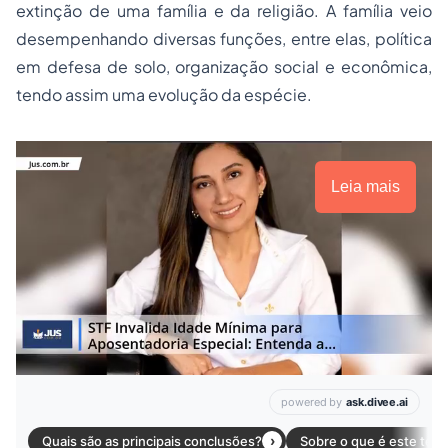
extinção de uma família e da religião. A família veio
desempenhando diversas funções, entre elas, política
em defesa de solo, organização social e econômica,
tendo assim uma evolução da espécie.
Leia mais