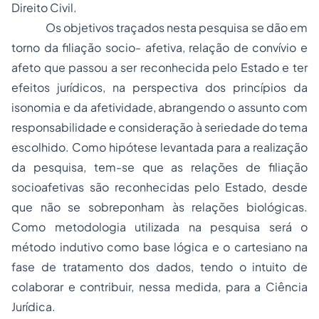
Direito Civil
.
Os objetivos traçados nesta pesquisa se dão em
torno da filiação socio- afetiva, relação de convívio e
afeto que passou a ser reconhecida pelo Estado e ter
efeitos jurídicos, na perspectiva dos princípios da
isonomia e da afetividade, abrangendo o assunto com
responsabilidade e consideração à seriedade do tema
escolhido. Como hipótese levantada para a realização
da pesquisa, tem-se que as relações de filiação
socioafetivas são reconhecidas pelo Estado, desde
que não se sobreponham às relações biológicas.
Como metodologia utilizada na pesquisa será o
método indutivo como base lógica e o cartesiano na
fase de tratamento dos dados, tendo o intuito de
colaborar e contribuir, nessa medida, para a Ciência
Jurídica.