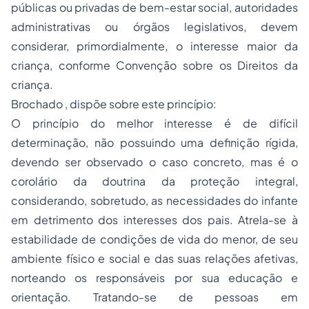
públicas ou privadas de bem-estar social, autoridades
administrativas ou órgãos legislativos, devem
considerar, primordialmente, o interesse maior da
criança, conforme Convenção sobre os Direitos da
criança.
Brochado , dispõe sobre este princípio:
O princípio do melhor interesse é de difícil
determinação, não possuindo uma definição rígida,
devendo ser observado o caso concreto, mas é o
corolário da doutrina da proteção integral,
considerando, sobretudo, as necessidades do infante
em detrimento dos interesses dos pais. Atrela-se à
estabilidade de condições de vida do menor, de seu
ambiente físico e social e das suas relações afetivas,
norteando os responsáveis por sua educação e
orientação. Tratando-se de pessoas em