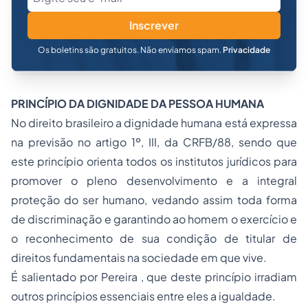
Inscrever
Os boletins são gratuitos. Não enviamos spam.
Privacidade
PRINCÍPIO DA DIGNIDADE DA PESSOA HUMANA
No direito brasileiro a dignidade humana está expressa
na previsão no artigo 1º, III, da CRFB/88, sendo que
este princípio orienta todos os institutos jurídicos para
promover o pleno desenvolvimento e a integral
proteção do ser humano, vedando assim toda forma
de discriminação e garantindo ao homem o exercício e
o reconhecimento de sua condição de titular de
direitos fundamentais na sociedade em que vive.
É salientado por Pereira , que deste princípio irradiam
outros princípios essenciais entre eles a igualdade.