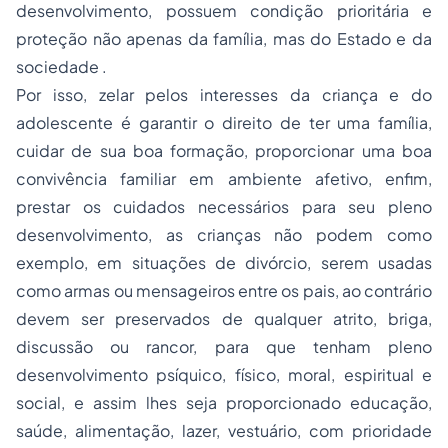
desenvolvimento, possuem condição prioritária e
proteção não apenas da família, mas do Estado e da
sociedade .
Por isso, zelar pelos interesses da criança e do
adolescente é garantir o direito de ter uma família,
cuidar de sua boa formação, proporcionar uma boa
convivência familiar em ambiente afetivo, enfim,
prestar os cuidados necessários para seu pleno
desenvolvimento, as crianças não podem como
exemplo, em situações de divórcio, serem usadas
como armas ou mensageiros entre os pais, ao contrário
devem ser preservados de qualquer atrito, briga,
discussão ou rancor, para que tenham pleno
desenvolvimento psíquico, físico, moral, espiritual e
social, e assim lhes seja proporcionado educação,
saúde, alimentação, lazer, vestuário, com prioridade