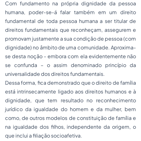
Com fundamento na própria dignidade da pessoa
humana, poder-se-á falar também em um direito
fundamental de toda pessoa humana a ser titular de
direitos fundamentais que reconheçam, assegurem e
promovam justamente a sua condição de pessoa (com
dignidade) no âmbito de uma comunidade. Aproxima-
se desta noção - embora com ela evidentemente não
se confunda – o assim denominado princípio da
universalidade dos direitos fundamentais.
Dessa forma, fica demonstrado que o direito de família
está intrinsecamente ligado aos
direitos humanos
e à
dignidade, que tem resultado no reconhecimento
jurídico da igualdade do homem e da mulher, bem
como, de outros modelos de constituição de família e
na igualdade dos filhos, independente da origem, o
que inclui a filiação socioafetiva.