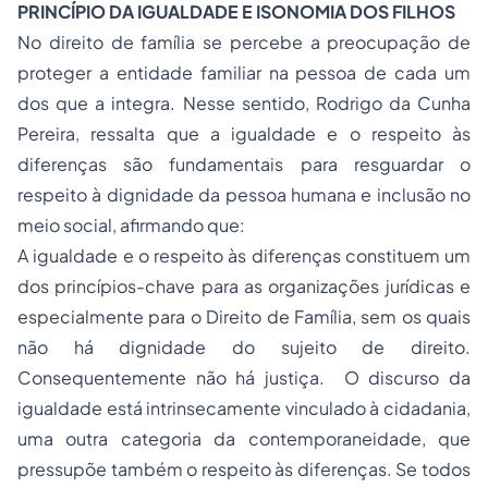
PRINCÍPIO DA IGUALDADE E ISONOMIA DOS FILHOS
No direito de família se percebe a preocupação de
proteger a entidade familiar na pessoa de cada um
dos que a integra. Nesse sentido, Rodrigo da Cunha
Pereira, ressalta que a igualdade e o respeito às
diferenças são fundamentais para resguardar o
respeito à dignidade da pessoa humana e inclusão no
meio social, afirmando que:
A igualdade e o respeito às diferenças constituem um
dos princípios-chave para as organizações jurídicas e
especialmente para o Direito de Família, sem os quais
não há dignidade do sujeito de direito.
Consequentemente não há justiça. O discurso da
igualdade está intrinsecamente vinculado à
cidadania
,
uma outra categoria da contemporaneidade, que
pressupõe também o respeito às diferenças. Se todos