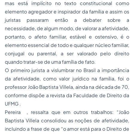
mas está implícito no texto constitucional como
elemento agregador e inspirador da família e assim os
juristas passaram então a debater sobre a
necessidade, de algum modo, de valorar a afetividade,
portanto, o afeto familiar, estável e ostensivo, é o
elemento essencial de todo e qualquer núcleo familiar,
conjugal ou parental, a ser valorado pelo direito
quando tratar-se de uma família de fato.
O primeiro jurista a vislumbrar no Brasil a importância
da afetividade, como valor jurídico na família, foi o
professor João Baptista Villela, ainda na década de 70,
conforme dispõe a revista da Faculdade de Direito da
UFMG .
Pereira , ressalta que em outros trabalhos: “João
Baptista Villela consolidou as noções de afetividade,
incluindo a frase de que “o amor está para o Direito de