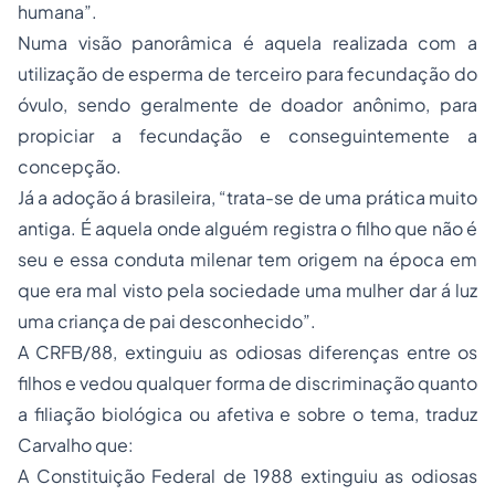
humana”.
Numa visão panorâmica é aquela realizada com a
utilização de esperma de terceiro para fecundação do
óvulo, sendo geralmente de doador anônimo, para
propiciar a fecundação e conseguintemente a
concepção.
Já a adoção á brasileira, “trata-se de uma prática muito
antiga. É aquela onde alguém registra o filho que não é
seu e essa conduta milenar tem origem na época em
que era mal visto pela sociedade uma mulher dar á luz
uma criança de pai desconhecido”.
A CRFB/88, extinguiu as odiosas diferenças entre os
filhos e vedou qualquer forma de discriminação quanto
a filiação biológica ou afetiva e sobre o tema, traduz
Carvalho que:
A Constituição Federal de 1988 extinguiu as odiosas