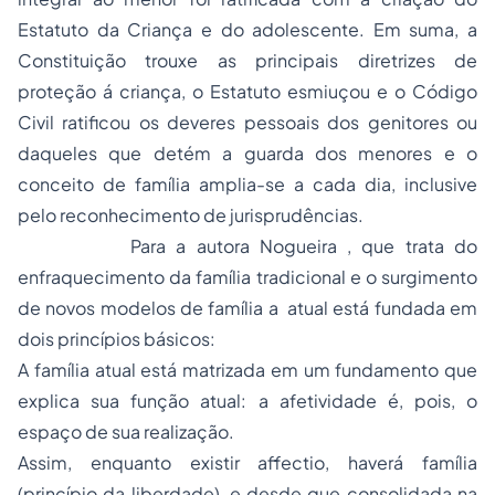
Estatuto da Criança e do adolescente. Em suma, a
Constituição trouxe as principais diretrizes de
proteção á criança, o Estatuto esmiuçou e o Código
Civil ratificou os deveres pessoais dos genitores ou
daqueles que detém a guarda dos menores e o
conceito de família amplia-se a cada dia, inclusive
pelo reconhecimento de jurisprudências.
Para a autora Nogueira , que trata do
enfraquecimento da família tradicional e o surgimento
de novos modelos de família a atual está fundada em
dois princípios básicos:
A família atual está matrizada em um fundamento que
explica sua função atual: a afetividade é, pois, o
espaço de sua realização.
Assim, enquanto existir affectio, haverá família
(princípio da liberdade), e desde que consolidada na