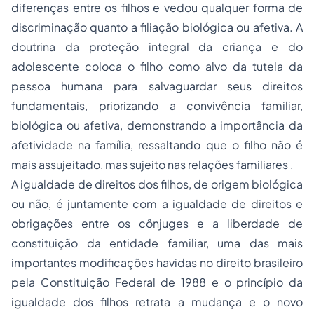
diferenças entre os filhos e vedou qualquer forma de
discriminação quanto a filiação biológica ou afetiva. A
doutrina da proteção integral da criança e do
adolescente coloca o filho como alvo da tutela da
pessoa humana para salvaguardar seus direitos
fundamentais, priorizando a convivência familiar,
biológica ou afetiva, demonstrando a importância da
afetividade na família, ressaltando que o filho não é
mais assujeitado, mas sujeito nas relações familiares .
A igualdade de direitos dos filhos, de origem biológica
ou não, é juntamente com a igualdade de direitos e
obrigações entre os cônjuges e a liberdade de
constituição da entidade familiar, uma das mais
importantes modificações havidas no direito brasileiro
pela Constituição Federal de 1988 e o princípio da
igualdade dos filhos retrata a mudança e o novo