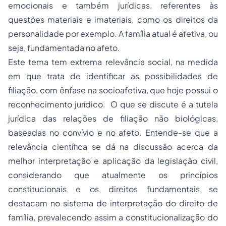
emocionais e também jurídicas, referentes às
questões materiais e imateriais, como os
direitos da
personalidade
por exemplo. A família atual é afetiva, ou
seja, fundamentada no afeto.
Este tema tem extrema relevância social, na medida
em que trata de identificar as possibilidades de
filiação, com ênfase na socioafetiva, que hoje possui o
reconhecimento jurídico. O que se discute é a tutela
jurídica das relações de filiação não biológicas,
baseadas no convívio e no afeto. Entende-se que a
relevância científica se dá na discussão acerca da
melhor interpretação e aplicação da legislação civil,
considerando que atualmente os princípios
constitucionais e os direitos fundamentais se
destacam no sistema de interpretação do direito de
família, prevalecendo assim a constitucionalização do