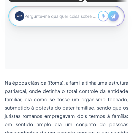
Na época clássica (Roma), a família tinha uma estrutura
patriarcal, onde detinha o total controle da entidade
familiar, era como se fosse um organismo fechado,
submetido à potesta do pater familiae, sendo que os
juristas romanos empregavam dois termos á família:
em sentido amplo era um conjunto de pessoas
descendentes de um parente comum e em sentido