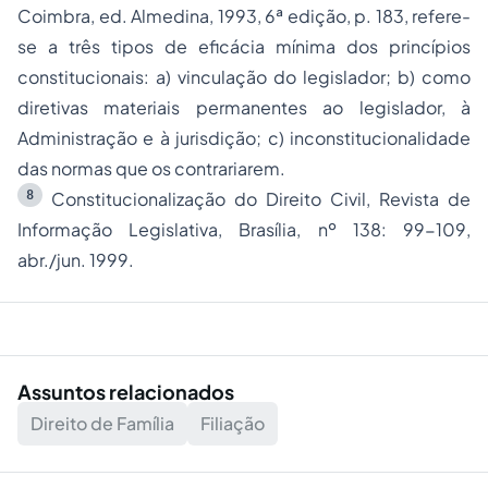
Coimbra, ed. Almedina, 1993, 6ª edição, p. 183, refere-
se a três tipos de eficácia mínima dos princípios
constitucionais: a) vinculação do legislador; b) como
diretivas materiais permanentes ao legislador, à
Administração e à jurisdição; c) inconstitucionalidade
das normas que os contrariarem.
8
Constitucionalização do Direito Civil,
Revista de
Informação Legislativa
, Brasília, nº 138: 99-109,
abr./jun. 1999.
Assuntos relacionados
Direito de Família
Filiação