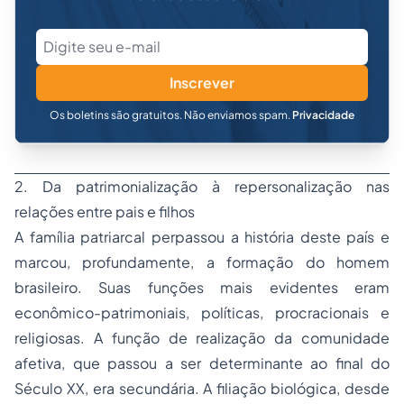
Inscrever
Os boletins são gratuitos. Não enviamos spam.
Privacidade
2. Da patrimonialização à repersonalização nas
relações entre pais e filhos
A família patriarcal perpassou a história deste país e
marcou, profundamente, a formação do homem
brasileiro. Suas funções mais evidentes eram
econômico-patrimoniais, políticas, procracionais e
religiosas. A função de realização da comunidade
afetiva, que passou a ser determinante ao final do
Século XX, era secundária. A filiação biológica, desde