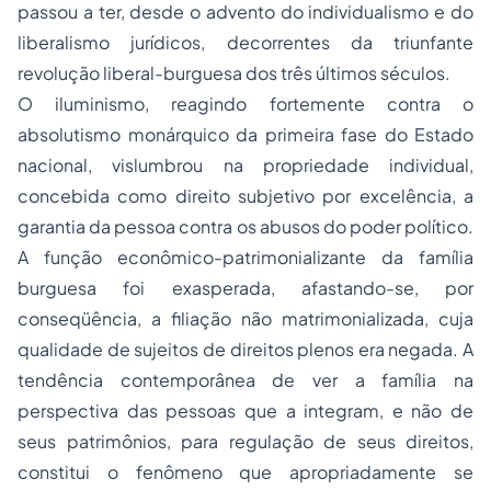
passou a ter, desde o advento do individualismo e do
liberalismo jurídicos, decorrentes da triunfante
revolução liberal-burguesa dos três últimos séculos.
O iluminismo, reagindo fortemente contra o
absolutismo monárquico da primeira fase do Estado
nacional, vislumbrou na propriedade individual,
concebida como direito subjetivo por excelência, a
garantia da pessoa contra os abusos do poder político.
A função econômico-patrimonializante da família
burguesa foi exasperada, afastando-se, por
conseqüência, a filiação não matrimonializada, cuja
qualidade de sujeitos de direitos plenos era negada. A
tendência contemporânea de ver a família na
perspectiva das pessoas que a integram, e não de
seus patrimônios, para regulação de seus direitos,
constitui o fenômeno que apropriadamente se