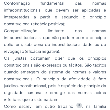
Conformação fundamental das normas
infraconstitucionais, que devem ser aplicadas e
interpretadas a partir e segundo o princípio
constitucional (eficácia positiva);
Compatibilização limitante das normas
infraconstitucionais, que não podem com o princípio
colidirem, sob pena de inconstitucionalidade ou de
revogação (eficácia negativa).
Os juristas costumam dizer que os princípios
constitucionais são expressos ou tácitos. São tácitos
quando emergem do sistema de normas e valores
constitucionais. O princípio da afetividade é fato
jurídico-constitucional, pois é espécie do princípio da
dignidade humana e emerge das normas acima
referidas, que o sistematizam.
8
Como escrevi em outro trabalho
, na família