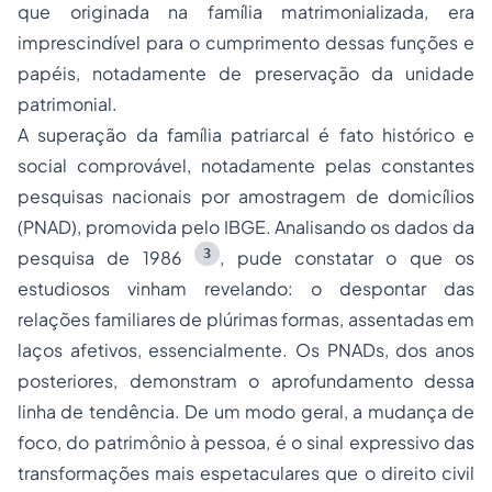
que originada na família matrimonializada, era
imprescindível para o cumprimento dessas funções e
papéis, notadamente de preservação da unidade
patrimonial.
A superação da família patriarcal é fato histórico e
social comprovável, notadamente pelas constantes
pesquisas nacionais por amostragem de domicílios
(PNAD), promovida pelo IBGE. Analisando os dados da
3
pesquisa de 1986
, pude constatar o que os
estudiosos vinham revelando: o despontar das
relações familiares de plúrimas formas, assentadas em
laços afetivos, essencialmente. Os PNADs, dos anos
posteriores, demonstram o aprofundamento dessa
linha de tendência. De um modo geral, a mudança de
foco, do patrimônio à pessoa, é o sinal expressivo das
transformações mais espetaculares que o direito civil