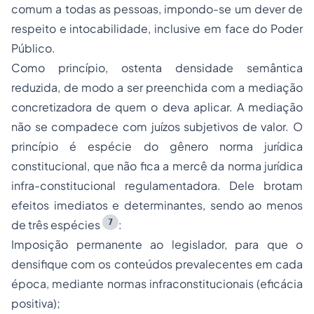
comum a todas as pessoas, impondo-se um dever de
respeito e intocabilidade, inclusive em face do Poder
Público.
Como princípio, ostenta densidade semântica
reduzida, de modo a ser preenchida com a mediação
concretizadora de quem o deva aplicar. A mediação
não se compadece com juízos subjetivos de valor. O
princípio é espécie do gênero norma jurídica
constitucional, que não fica a mercê da norma jurídica
infra-constitucional regulamentadora. Dele brotam
efeitos imediatos e determinantes, sendo ao menos
7
de três espécies
:
Imposição permanente ao legislador, para que o
densifique com os conteúdos prevalecentes em cada
época, mediante normas infraconstitucionais (eficácia
positiva);