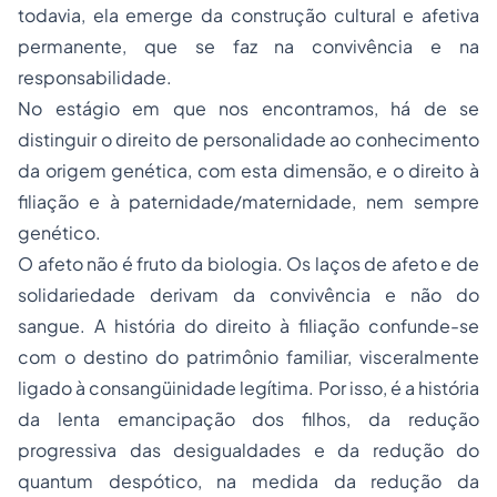
todavia, ela emerge da construção cultural e afetiva
permanente, que se faz na convivência e na
responsabilidade.
No estágio em que nos encontramos, há de se
distinguir o direito de personalidade ao conhecimento
da origem genética, com esta dimensão, e o direito à
filiação e à paternidade/maternidade, nem sempre
genético.
O afeto não é fruto da biologia. Os laços de afeto e de
solidariedade derivam da convivência e não do
sangue. A história do direito à filiação confunde-se
com o destino do patrimônio familiar, visceralmente
ligado à consangüinidade legítima. Por isso, é a história
da lenta emancipação dos filhos, da redução
progressiva das desigualdades e da redução do
quantum
despótico, na medida da redução da