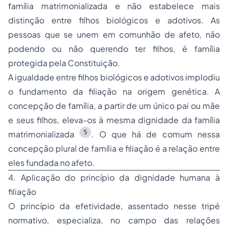
família matrimonializada e não estabelece mais
distinção entre filhos biológicos e adotivos. As
pessoas que se unem em comunhão de afeto, não
podendo ou não querendo ter filhos, é família
protegida pela Constituição.
A igualdade entre filhos biológicos e adotivos implodiu
o fundamento da filiação na origem genética. A
concepção de família, a partir de um único pai ou mãe
e seus filhos, eleva-os à mesma dignidade da família
5
matrimonializada
. O que há de comum nessa
concepção plural de família e filiação é a relação entre
eles fundada no afeto.
4. Aplicação do princípio da dignidade humana à
filiação
O princípio da efetividade, assentado nesse tripé
normativo, especializa, no campo das relações