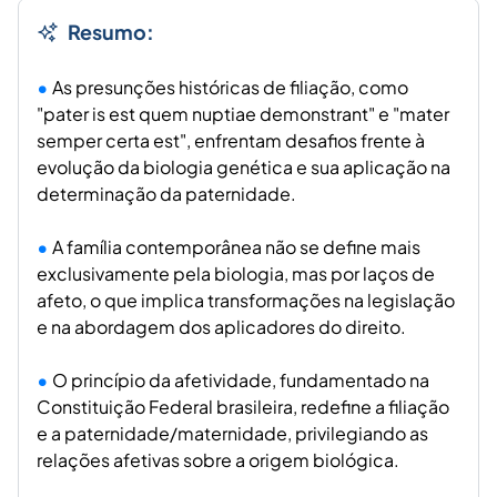
Resumo:
As presunções históricas de filiação, como
"pater is est quem nuptiae demonstrant" e "mater
semper certa est", enfrentam desafios frente à
evolução da biologia genética e sua aplicação na
determinação da paternidade.
A família contemporânea não se define mais
exclusivamente pela biologia, mas por laços de
afeto, o que implica transformações na legislação
e na abordagem dos aplicadores do direito.
O princípio da afetividade, fundamentado na
Constituição Federal brasileira, redefine a filiação
e a paternidade/maternidade, privilegiando as
relações afetivas sobre a origem biológica.