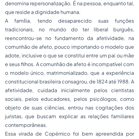
denomina repersonalização. É na pessoa, enquanto tal,
que reside a dignidade humana.
A família, tendo desaparecido suas funções
tradicionais, no mundo do ter liberal burguês,
reencontrou-se no fundamento da afetividade, na
comunhão de afeto, pouco importando o modelo que
adote, inclusive o que se constitui entre um pai ou mãe
e seus filhos. A comunhão de afeto é incompatível com
o modelo único, matrimonializado, que a experiência
constitucional brasileira consagrou, de 1824 até 1988. A
afetividade, cuidada inicialmente pelos cientistas
sociais, pelos educadores, pelos psicólogos, como
objeto de suas ciências, entrou nas cogitações dos
juristas, que buscam explicar as relações familiares
contemporâneas.
Essa virada de Copérnico foi bem apreendida por