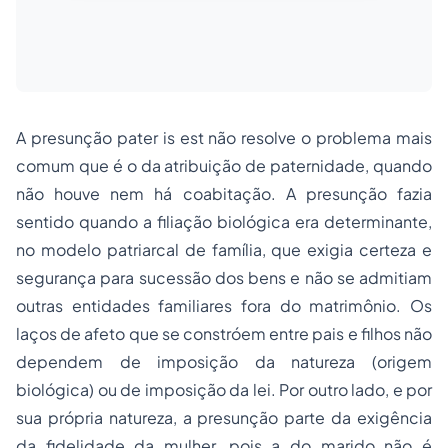
A presunção
pater is est
não resolve o problema mais
comum que é o da atribuição de paternidade, quando
não houve nem há coabitação. A presunção fazia
sentido quando a filiação biológica era determinante,
no modelo patriarcal de família, que exigia certeza e
segurança para sucessão dos bens e não se admitiam
outras entidades familiares fora do matrimônio. Os
laços de afeto que se constróem entre pais e filhos não
dependem de imposição da natureza (origem
biológica) ou de imposição da lei. Por outro lado, e por
sua própria natureza, a presunção parte da exigência
da fidelidade da mulher, pois a do marido não é