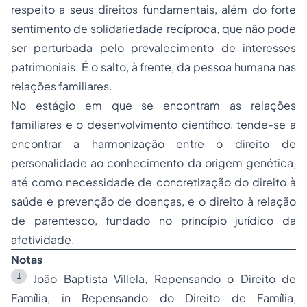
respeito a seus direitos fundamentais, além do forte
sentimento de solidariedade recíproca, que não pode
ser perturbada pelo prevalecimento de interesses
patrimoniais. É o salto, à frente, da pessoa humana nas
relações familiares.
No estágio em que se encontram as relações
familiares e o desenvolvimento científico, tende-se a
encontrar a harmonização entre o direito de
personalidade ao conhecimento da origem genética,
até como necessidade de concretização do direito à
saúde e prevenção de doenças, e o direito à relação
de parentesco, fundado no princípio jurídico da
afetividade.
Notas
1
João Baptista Villela, Repensando o Direito de
Família,
in Repensando do Direito de Família
,