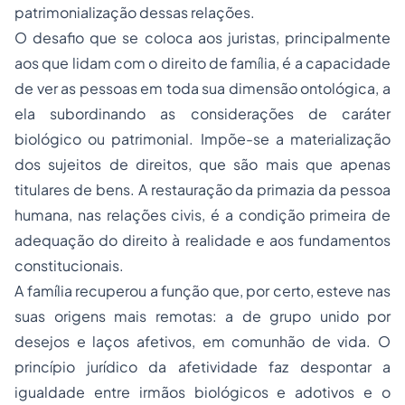
patrimonialização dessas relações.
O desafio que se coloca aos juristas, principalmente
aos que lidam com o direito de família, é a capacidade
de ver as pessoas em toda sua dimensão ontológica, a
ela subordinando as considerações de caráter
biológico ou patrimonial. Impõe-se a materialização
dos sujeitos de direitos, que são mais que apenas
titulares de bens. A restauração da primazia da pessoa
humana, nas relações civis, é a condição primeira de
adequação do direito à realidade e aos fundamentos
constitucionais.
A família recuperou a função que, por certo, esteve nas
suas origens mais remotas: a de grupo unido por
desejos e laços afetivos, em comunhão de vida. O
princípio jurídico da afetividade faz despontar a
igualdade entre irmãos biológicos e adotivos e o