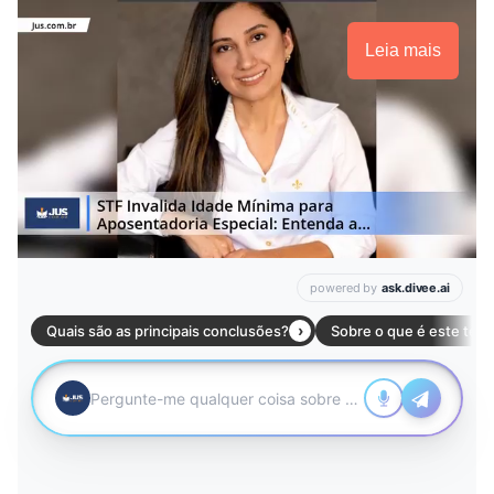
Leia mais