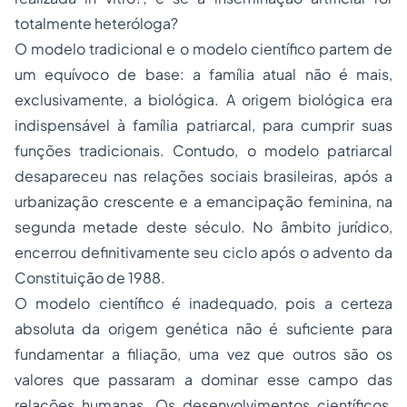
totalmente heteróloga?
O modelo tradicional e o modelo científico partem de
um equívoco de base: a família atual não é mais,
exclusivamente, a biológica. A origem biológica era
indispensável à família patriarcal, para cumprir suas
funções tradicionais. Contudo, o modelo patriarcal
desapareceu nas relações sociais brasileiras, após a
urbanização crescente e a emancipação feminina, na
segunda metade deste século. No âmbito jurídico,
encerrou definitivamente seu ciclo após o advento da
Constituição de 1988.
O modelo científico é inadequado, pois a certeza
absoluta da origem genética não é suficiente para
fundamentar a filiação, uma vez que outros são os
valores que passaram a dominar esse campo das
relações humanas. Os desenvolvimentos científicos,