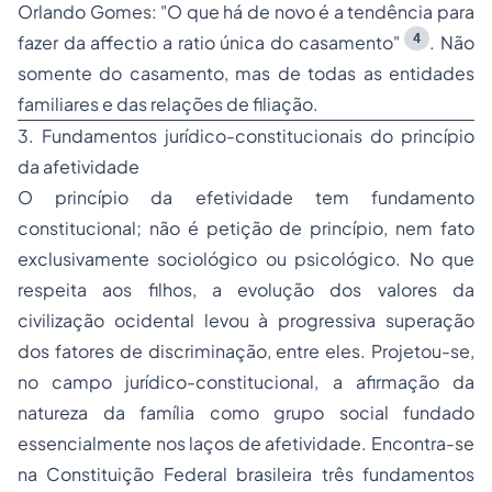
Orlando Gomes: "O que há de novo é a tendência para
4
fazer da
affectio
a
ratio
única do casamento"
. Não
somente do casamento, mas de todas as entidades
familiares e das relações de filiação.
3. Fundamentos jurídico-constitucionais do princípio
da afetividade
O princípio da efetividade tem fundamento
constitucional; não é petição de princípio, nem fato
exclusivamente sociológico ou psicológico. No que
respeita aos filhos, a evolução dos valores da
civilização ocidental levou à progressiva superação
dos fatores de discriminação, entre eles. Projetou-se,
no campo jurídico-constitucional, a afirmação da
natureza da família como grupo social fundado
essencialmente nos laços de afetividade. Encontra-se
na Constituição Federal brasileira três fundamentos