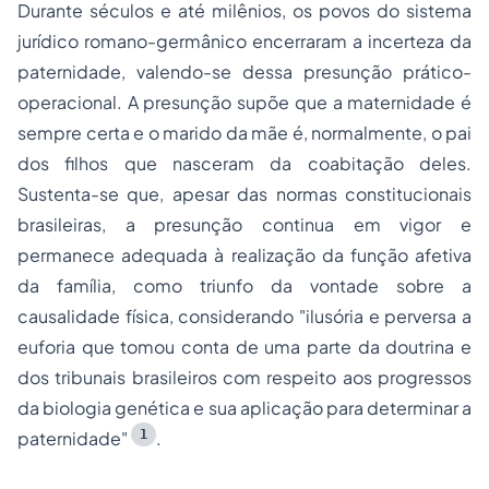
Durante séculos e até milênios, os povos do sistema
jurídico romano-germânico encerraram a incerteza da
paternidade, valendo-se dessa presunção prático-
operacional. A presunção supõe que a maternidade é
sempre certa e o marido da mãe é, normalmente, o pai
dos filhos que nasceram da coabitação deles.
Sustenta-se que, apesar das normas constitucionais
brasileiras, a presunção continua em vigor e
permanece adequada à realização da função afetiva
da família, como triunfo da vontade sobre a
causalidade física, considerando "ilusória e perversa a
euforia que tomou conta de uma parte da doutrina e
dos tribunais brasileiros com respeito aos progressos
da biologia genética e sua aplicação para determinar a
1
paternidade"
.