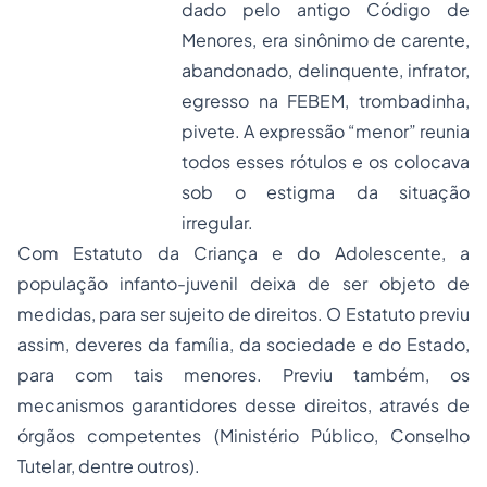
dado pelo antigo Código de
Menores, era sinônimo de carente,
abandonado, delinquente, infrator,
egresso na FEBEM, trombadinha,
pivete. A expressão “menor” reunia
todos esses rótulos e os colocava
sob o estigma da situação
irregular.
Com Estatuto da Criança e do Adolescente, a
população infanto-juvenil deixa de ser objeto de
medidas, para ser sujeito de direitos. O Estatuto previu
assim, deveres da família, da sociedade e do Estado,
para com tais menores. Previu também, os
mecanismos garantidores desse direitos, através de
órgãos competentes (Ministério Público, Conselho
Tutelar, dentre outros).