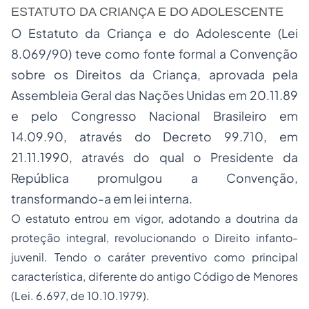
ESTATUTO DA CRIANÇA E DO ADOLESCENTE
O Estatuto da Criança e do Adolescente (Lei
8.069/90) teve como fonte formal a Convenção
sobre os Direitos da Criança, aprovada pela
Assembleia Geral das Nações Unidas em 20.11.89
e pelo Congresso Nacional Brasileiro em
14.09.90, através do Decreto 99.710, em
21.11.1990, através do qual o Presidente da
República promulgou a Convenção,
transformando-a em lei interna.
O estatuto entrou em vigor, adotando a doutrina da
proteção integral, revolucionando o Direito infanto-
juvenil. Tendo o caráter preventivo como principal
característica, diferente do antigo Código de Menores
(Lei. 6.697, de 10.10.1979).