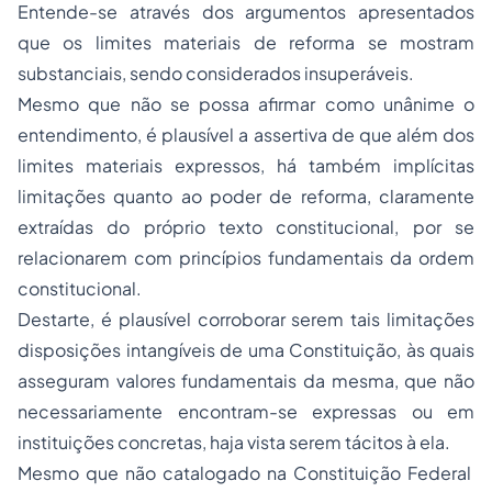
Entende-se através dos argumentos apresentados
que os limites materiais de reforma se mostram
substanciais, sendo considerados insuperáveis.
Mesmo que não se possa afirmar como unânime o
entendimento, é plausível a assertiva de que além dos
limites materiais expressos, há também implícitas
limitações quanto ao poder de reforma, claramente
extraídas do próprio texto constitucional, por se
relacionarem com princípios fundamentais da ordem
constitucional.
Destarte, é plausível corroborar serem tais limitações
disposições intangíveis de uma Constituição, às quais
asseguram valores fundamentais da mesma, que não
necessariamente encontram-se expressas ou em
instituições concretas, haja vista serem tácitos à ela.
Mesmo que não catalogado na Constituição Federal