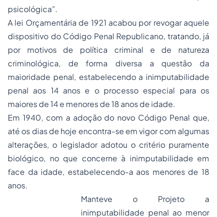
psicológica”.
A lei Orçamentária de 1921 acabou por revogar aquele
dispositivo do Código Penal Republicano, tratando, já
por motivos de política criminal e de natureza
criminológica, de forma diversa a questão da
maioridade penal, estabelecendo a inimputabilidade
penal aos 14 anos e o processo especial para os
maiores de 14 e menores de 18 anos de idade.
Em 1940, com a adoção do novo Código Penal que,
até os dias de hoje encontra-se em vigor com algumas
alterações, o legislador adotou o critério puramente
biológico, no que concerne à inimputabilidade em
face da idade, estabelecendo-a aos menores de 18
anos.
Manteve o Projeto a
inimputabilidade penal ao menor