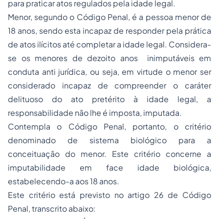
para praticar atos regulados pela idade legal.
Menor, segundo o Código Penal, é a pessoa menor de
18 anos, sendo esta incapaz de responder pela prática
de atos ilícitos até completar a idade legal. Considera-
se os menores de dezoito anos inimputáveis em
conduta anti jurídica, ou seja, em virtude o menor ser
considerado incapaz de compreender o caráter
delituoso do ato pretérito à idade legal, a
responsabilidade não lhe é imposta, imputada.
Contempla o Código Penal, portanto, o critério
denominado de sistema biológico para a
conceituação do menor. Este critério concerne a
imputabilidade em face idade biológica,
estabelecendo-a aos 18 anos.
Este critério está previsto no artigo 26 de Código
Penal, transcrito abaixo: