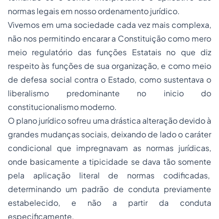
normas legais em nosso ordenamento jurídico.
Vivemos em uma sociedade cada vez mais complexa,
não nos permitindo encarar a Constituição como mero
meio regulatório das funções Estatais no que diz
respeito às funções de sua organização, e como meio
de defesa social contra o Estado, como sustentava o
liberalismo predominante no inicio do
constitucionalismo moderno.
O plano jurídico sofreu uma drástica alteração devido à
grandes mudanças sociais, deixando de lado o caráter
condicional que impregnavam as normas jurídicas,
onde basicamente a tipicidade se dava tão somente
pela aplicação literal de normas codificadas,
determinando um padrão de conduta previamente
estabelecido, e não a partir da conduta
especificamente.