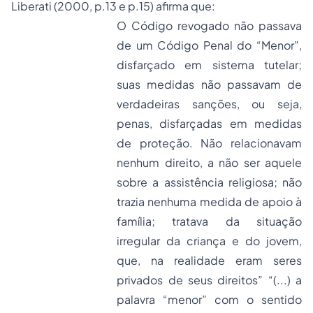
Liberati (2000, p.13 e p.15) afirma que:
O Código revogado não passava
de um Código Penal do “Menor”,
disfarçado em sistema tutelar;
suas medidas não passavam de
verdadeiras sanções, ou seja,
penas, disfarçadas em medidas
de proteção. Não relacionavam
nenhum direito, a não ser aquele
sobre a assistência religiosa; não
trazia nenhuma medida de apoio à
família; tratava da situação
irregular da criança e do jovem,
que, na realidade eram seres
privados de seus direitos” “(...) a
palavra “menor” com o sentido