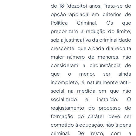
de 18 (dezoito) anos. Trata-se de
opção apoiada em critérios de
Política Criminal. Os que
preconizam a redução do limite,
sob a justificativa da criminalidade
crescente, que a cada dia recruta
maior número de menores, não
consideram a circunstância de
que o menor, ser ainda
incompleto, é naturalmente anti-
social na medida em que não
socializado e instruído. O
reajustamento do processo de
formação do caráter deve ser
cometido à educação, não à pena
criminal. De resto, com a