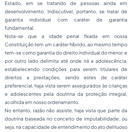
Estado, em se tratando de pessoas ainda em
desenvolvimento. Indiscutível, portanto, se tratar de
garantia individual com caráter de garantia
fundamental.
Nota-se que a idade penal fixada em nossa
Constituição tem um caráter híbrido, ao mesmo tempo
tem-se como garantia do direito individual do menor, e
por outro lado delimita até onde irá a adolescência,
estabelecendo condições para serem titulares de
direitos a prestações, sendo estes de caráter
preferencial, haja vista serem assegurados às crianças
e adolescentes pela doutrina da proteção integral,
acolhida em nosso ordenamento.
No entanto, razão não assiste, haja vista que parte da
doutrina baseada no conceito de imputabilidade, ou
seja, na capacidade de entendimento do ato delituoso