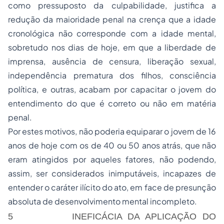
como pressuposto da culpabilidade, justifica a
redução da maioridade penal na crença que a idade
cronológica não corresponde com a idade mental,
sobretudo nos dias de hoje, em que a liberdade de
imprensa, ausência de censura, liberação sexual,
independência prematura dos filhos, consciência
política, e outras, acabam por capacitar o jovem do
entendimento do que é correto ou não em matéria
penal.
Por estes motivos, não poderia equiparar o jovem de 16
anos de hoje com os de 40 ou 50 anos atrás, que não
eram atingidos por aqueles fatores, não podendo,
assim, ser considerados inimputáveis, incapazes de
entender o caráter ilícito do ato, em face de presunção
absoluta de desenvolvimento mental incompleto.
5 INEFICÁCIA DA APLICAÇÃO DO