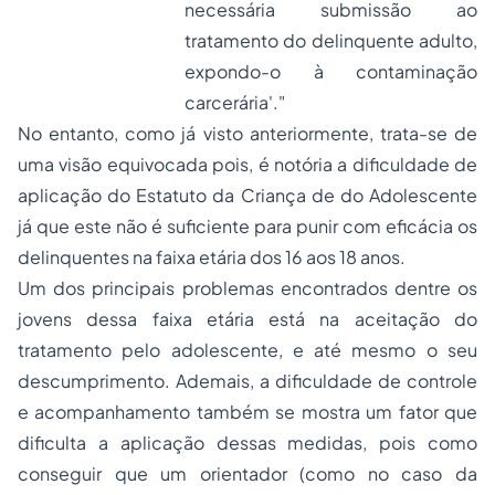
necessária submissão ao
tratamento do delinquente adulto,
expondo-o à contaminação
carcerária'."
No entanto, como já visto anteriormente, trata-se de
uma visão equivocada pois, é notória a dificuldade de
aplicação do Estatuto da Criança de do Adolescente
já que este não é suficiente para punir com eficácia os
delinquentes na faixa etária dos 16 aos 18 anos.
Um dos principais problemas encontrados dentre os
jovens dessa faixa etária está na aceitação do
tratamento pelo adolescente, e até mesmo o seu
descumprimento. Ademais, a dificuldade de controle
e acompanhamento também se mostra um fator que
dificulta a aplicação dessas medidas, pois como
conseguir que um orientador (como no caso da