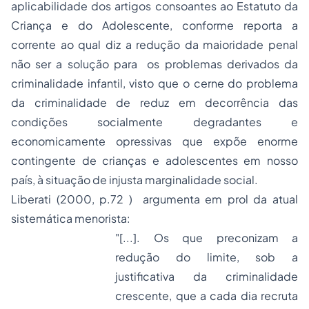
aplicabilidade dos artigos consoantes ao Estatuto da
Criança e do Adolescente, conforme reporta a
corrente ao qual diz a redução da maioridade penal
não ser a solução para os problemas derivados da
criminalidade infantil, visto que o cerne do problema
da criminalidade de reduz em decorrência das
condições socialmente degradantes e
economicamente opressivas que expõe enorme
contingente de crianças e adolescentes em nosso
país, à situação de injusta marginalidade social.
Liberati (2000, p.72 ) argumenta em prol da atual
sistemática menorista:
"[...]. Os que preconizam a
redução do limite, sob a
justificativa da criminalidade
crescente, que a cada dia recruta