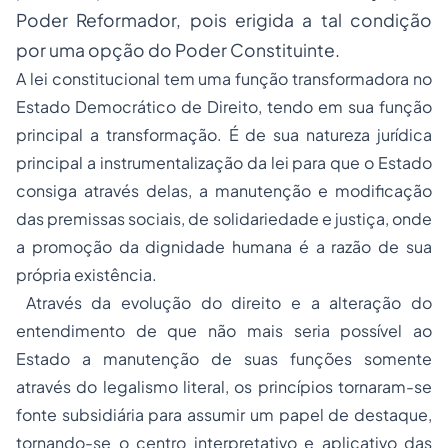
Poder Reformador, pois erigida a tal condição
por uma opção do Poder Constituinte.
A lei constitucional tem uma função transformadora no
Estado Democrático de Direito, tendo em sua função
principal a transformação. É de sua natureza jurídica
principal a instrumentalização da lei para que o Estado
consiga através delas, a manutenção e modificação
das premissas sociais, de solidariedade e justiça, onde
a promoção da dignidade humana é a razão de sua
própria existência.
Através da evolução do direito e a alteração do
entendimento de que não mais seria possível ao
Estado a manutenção de suas funções somente
através do legalismo literal, os princípios tornaram-se
fonte subsidiária para assumir um papel de destaque,
tornando-se o centro interpretativo e aplicativo das