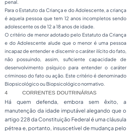
penal.
Para o Estatuto da Criança e do Adolescente, a criança
é aquela pessoa que tem 12 anos incompletos sendo
adolescente os de 12 a 18 anos de idade.
O critério de menor adotado pelo Estatuto da Criança
e do Adolescente alude que o menor é uma pessoa
incapaz de entender e discernir o caráter ilícito do fato,
não possuindo, assim, suficiente capacidade de
desenvolvimento psíquico para entender o caráter
criminoso do fato ou ação. Este critério é denominado
Biopsicológico ou Biopsicológico normativo.
4 CORRENTES DOUTRINÁRIAS
Há quem defenda, embora sem êxito, a
manutenção da idade imputável alegando que o
artigo 228 da Constituição Federal é uma cláusula
pétrea e, portanto, insuscetível de mudança pelo