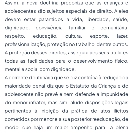
Assim, a nova doutrina preconiza que as crianças e
adolescentes são sujeitos especiais de direito. A eles
devem estar garantidos a vida, liberdade, saúde,
dignidade, convivência familiar e comunitária,
respeito, educação, cultura, esporte, lazer,
profissionalização, proteção no trabalho, dentre outros.
A proteção desses direitos, assegura aos seus titulares
todas as facilidades para o desenvolvimento físico,
mental e social com dignidade.
A corrente doutrinária que se diz contrária à redução da
maioridade penal diz que o Estatuto da Criança e do
adolescente não prevê e nem defende a impunidade
do menor infrator, mas sim, alude disposições legais
pertinentes à inibição da prática de atos ilícitos
cometidos por menor e a sua posterior reeducação, de
modo, que haja um maior empenho para a plena