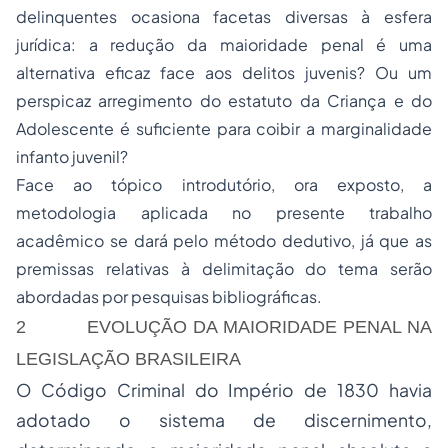
delinquentes ocasiona facetas diversas à esfera
jurídica: a redução da maioridade penal é uma
alternativa eficaz face aos delitos juvenis? Ou um
perspicaz arregimento do estatuto da Criança e do
Adolescente é suficiente para coibir a marginalidade
infanto juvenil?
Face ao tópico introdutório, ora exposto, a
metodologia aplicada no presente trabalho
acadêmico se dará pelo método dedutivo, já que as
premissas relativas à delimitação do tema serão
abordadas por pesquisas bibliográficas.
2 EVOLUÇÃO DA MAIORIDADE PENAL NA
LEGISLAÇÃO BRASILEIRA
O Código Criminal do Império de 1830 havia
adotado o sistema de discernimento,