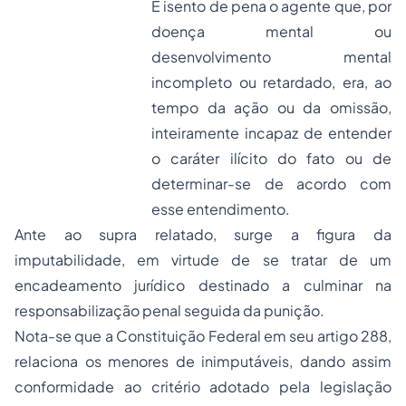
É isento de pena o agente que, por
doença mental ou
desenvolvimento mental
incompleto ou retardado, era, ao
tempo da ação ou da omissão,
inteiramente incapaz de entender
o caráter ilícito do fato ou de
determinar-se de acordo com
esse entendimento.
Ante ao supra relatado, surge a figura da
imputabilidade, em virtude de se tratar de um
encadeamento jurídico destinado a culminar na
responsabilização penal seguida da punição.
Nota-se que a Constituição Federal em seu artigo 288,
relaciona os menores de inimputáveis, dando assim
conformidade ao critério adotado pela legislação