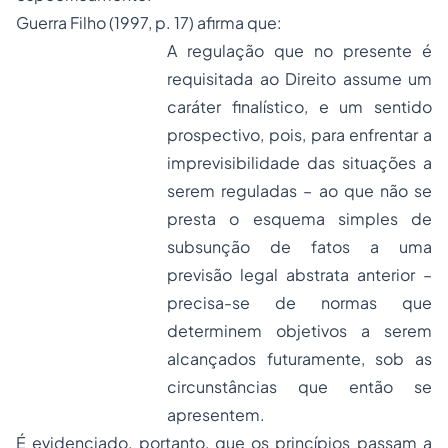
Guerra Filho (1997, p. 17) afirma que:
A regulação que no presente é
requisitada ao Direito assume um
caráter finalístico, e um sentido
prospectivo, pois, para enfrentar a
imprevisibilidade das situações a
serem reguladas – ao que não se
presta o esquema simples de
subsunção de fatos a uma
previsão legal abstrata anterior –
precisa-se de normas que
determinem objetivos a serem
alcançados futuramente, sob as
circunstâncias que então se
apresentem.
É evidenciado, portanto, que os princípios passam a