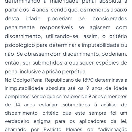
determinando a maioridade penal absoluta a
partir dos 14 anos, sendo que, os menores abaixo
desta idade poderiam se considerados
penalmente responsáveis se agissem com
discernimento, utilizando-se, assim, o critério
psicológico para determinar a imputabilidade ou
não. Se obrassem com discernimento, poderiam,
então, ser submetidos a quaisquer espécies de
pena, inclusive a prisão perpétua.
No Código Penal Republicano de 1890 determinava a
inimputabilidade absoluta até os 9 anos de idade
completos, sendo que os maiores de 9 anos e menores
de 14 anos estariam submetidos à análise do
discernimento, critério que este sempre foi um
verdadeiro enigma para os aplicadores da lei,
chamado por Evaristo Moraes de “adivinhação