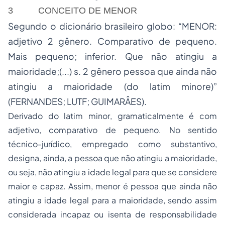
3 CONCEITO DE MENOR
Segundo o dicionário brasileiro globo: “MENOR:
adjetivo 2 gênero. Comparativo de pequeno.
Mais pequeno; inferior. Que não atingiu a
maioridade;(...) s. 2 gênero pessoa que ainda não
atingiu a maioridade (do latim minore)”
(FERNANDES; LUTF; GUIMARÂES).
Derivado do latim
minor
, gramaticalmente é com
adjetivo, comparativo de pequeno. No sentido
técnico-jurídico, empregado como substantivo,
designa, ainda, a pessoa que não atingiu a maioridade,
ou seja, não atingiu a idade legal para que se considere
maior e capaz. Assim, menor é pessoa que ainda não
atingiu a idade legal para a maioridade, sendo assim
considerada incapaz ou isenta de responsabilidade