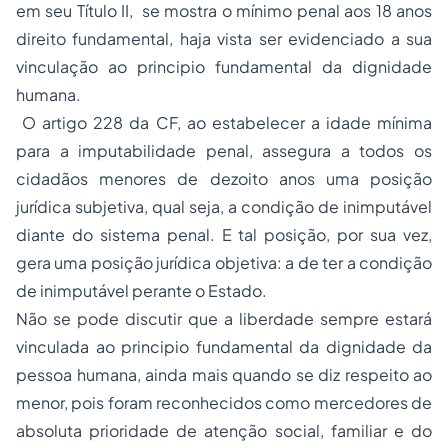
em seu Título II, se mostra o mínimo penal aos 18 anos
direito fundamental, haja vista ser evidenciado a sua
vinculação ao principio fundamental da dignidade
humana.
O artigo 228 da CF, ao estabelecer a idade mínima
para a imputabilidade penal, assegura a todos os
cidadãos menores de dezoito anos uma posição
jurídica subjetiva, qual seja, a condição de inimputável
diante do sistema penal. E tal posição, por sua vez,
gera uma posição jurídica objetiva: a de ter a condição
de inimputável perante o Estado.
Não se pode discutir que a liberdade sempre estará
vinculada ao principio fundamental da dignidade da
pessoa humana, ainda mais quando se diz respeito ao
menor, pois foram reconhecidos como mercedores de
absoluta prioridade de atenção social, familiar e do