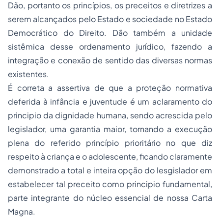
Dão, portanto os princípios, os preceitos e diretrizes a
serem alcançados pelo Estado e sociedade no Estado
Democrático do Direito. Dão também a unidade
sistêmica desse ordenamento jurídico, fazendo a
integração e conexão de sentido das diversas normas
existentes.
É correta a assertiva de que a proteção normativa
deferida à infância e juventude é um aclaramento do
principio da dignidade humana, sendo acrescida pelo
legislador, uma garantia maior, tornando a execução
plena do referido princípio prioritário no que diz
respeito à criança e o adolescente, ficando claramente
demonstrado a total e inteira opção do lesgislador em
estabelecer tal preceito como principio fundamental,
parte integrante do núcleo essencial de nossa Carta
Magna.