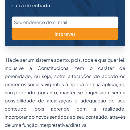
caixa de entrada.
Inscrever
Há de ser um sistema aberto, pois, toda e qualquer lei,
inclusive a Constitucional tem o caráter de
perenidade, ou seja, sofre alterações de acordo os
preceitos sociais vigentes à época de sua aplicação,
não podendo, portanto, manter-se engessada, sem a
possibilidade de atualização e adequação de seu
conteúdo, pois aprende com a realidade,
incorporando novos sentidos ao seu conteúdo, através
de uma função interpretativa/diretiva.