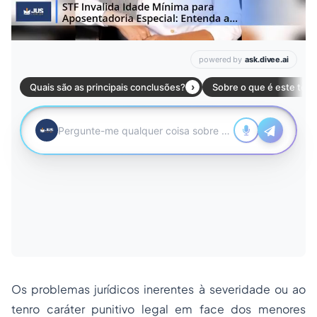
Os problemas jurídicos inerentes à severidade ou ao
tenro caráter punitivo legal em face dos menores