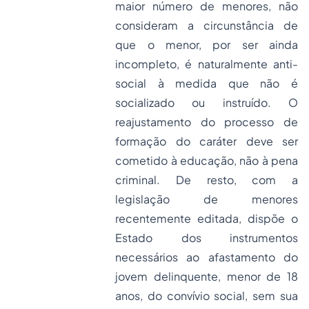
maior número de menores, não
consideram a circunstância de
que o menor, por ser ainda
incompleto, é naturalmente anti-
social à medida que não é
socializado ou instruído. O
reajustamento do processo de
formação do caráter deve ser
cometido à educação, não à pena
criminal. De resto, com a
legislação de menores
recentemente editada, dispõe o
Estado dos instrumentos
necessários ao afastamento do
jovem delinquente, menor de 18
anos, do convívio social, sem sua