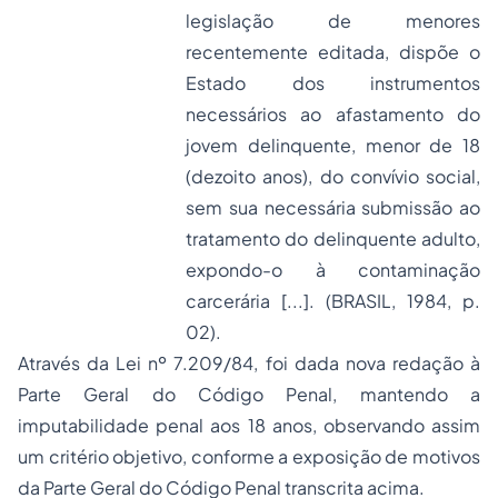
legislação de menores
recentemente editada, dispõe o
Estado dos instrumentos
necessários ao afastamento do
jovem delinquente, menor de 18
(dezoito anos), do convívio social,
sem sua necessária submissão ao
tratamento do delinquente adulto,
expondo-o à contaminação
carcerária [...]. (BRASIL, 1984, p.
02).
Através da Lei nº 7.209/84, foi dada nova redação à
Parte Geral do Código Penal, mantendo a
imputabilidade penal aos 18 anos, observando assim
um critério objetivo, conforme a exposição de motivos
da Parte Geral do Código Penal transcrita acima.