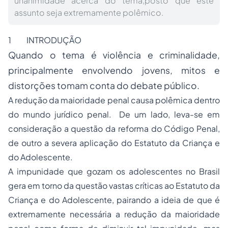
unanimidade acerca do tema,posto que este
assunto seja extremamente polêmico.
1 INTRODUÇÃO
Quando o tema é violência e criminalidade,
principalmente envolvendo jovens, mitos e
distorções tomam conta do debate público.
A redução da maioridade penal causa polêmica dentro
do mundo jurídico penal. De um lado, leva-se em
consideração a questão da reforma do Código Penal,
de outro a severa aplicação do Estatuto da Criança e
do Adolescente.
A impunidade que gozam os adolescentes no Brasil
gera em torno da questão vastas críticas ao Estatuto da
Criança e do Adolescente, pairando a ideia de que é
extremamente necessária a redução da maioridade