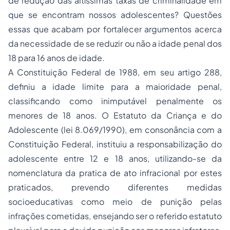
de redução das altíssimas taxas de criminalidade em
que se encontram nossos adolescentes? Questões
essas que acabam por fortalecer argumentos acerca
da necessidade de se reduzir ou não a idade penal dos
18 para 16 anos de idade.
A Constituição Federal de 1988, em seu artigo 288,
definiu a idade limite para a maioridade penal,
classificando como inimputável penalmente os
menores de 18 anos. O Estatuto da Criança e do
Adolescente (lei 8.069/1990), em consonância com a
Constituição Federal, instituiu a responsabilização do
adolescente entre 12 e 18 anos, utilizando-se da
nomenclatura da pratica de ato infracional por estes
praticados, prevendo diferentes medidas
socioeducativas como meio de punição pelas
infrações cometidas, ensejando ser o referido estatuto