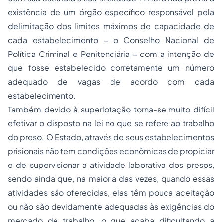
existência de um órgão específico responsável pela
delimitação dos limites máximos de capacidade de
cada estabelecimento – o Conselho Nacional de
Política Criminal e Penitenciária – com a intenção de
que fosse estabelecido corretamente um número
adequado de vagas de acordo com cada
estabelecimento.
Também devido à superlotação torna-se muito difícil
efetivar o disposto na lei no que se refere ao trabalho
do preso. O Estado, através de seus estabelecimentos
prisionais não tem condições econômicas de propiciar
e de supervisionar a atividade laborativa dos presos,
sendo ainda que, na maioria das vezes, quando essas
atividades são oferecidas, elas têm pouca aceitação
ou não são devidamente adequadas às exigências do
mercado de trabalho, o que acaba dificultando a