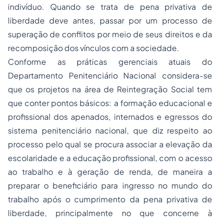
indivíduo. Quando se trata de pena privativa de
liberdade deve antes, passar por um processo de
superação de conflitos por meio de seus direitos e da
recomposição dos vínculos com a sociedade.
Conforme as práticas gerenciais atuais do
Departamento Penitenciário Nacional considera-se
que os projetos na área de Reintegração Social tem
que conter pontos básicos: a formação educacional e
profissional dos apenados, internados e egressos do
sistema penitenciário nacional, que diz respeito ao
processo pelo qual se procura associar a elevação da
escolaridade e a educação profissional, com o acesso
ao trabalho e à geração de renda, de maneira a
preparar o beneficiário para ingresso no mundo do
trabalho após o cumprimento da pena privativa de
liberdade, principalmente no que concerne à