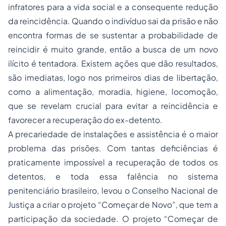
infratores para a vida social e a consequente redução
da reincidência. Quando o indivíduo sai da prisão e não
encontra formas de se sustentar a probabilidade de
reincidir é muito grande, então a busca de um novo
ilícito é tentadora. Existem ações que dão resultados,
são imediatas, logo nos primeiros dias de libertação,
como a alimentação, moradia, higiene, locomoção,
que se revelam crucial para evitar a reincidência e
favorecer a recuperação do ex-detento.
A precariedade de instalações e assistência é o maior
problema das prisões. Com tantas deficiências é
praticamente impossível a recuperação de todos os
detentos, e toda essa falência no sistema
penitenciário brasileiro, levou o Conselho Nacional de
Justiça a criar o projeto “Começar de Novo”, que tem a
participação da sociedade. O projeto “Começar de