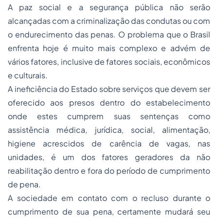
A paz social e a segurança pública não serão
alcançadas com a criminalização das condutas ou com
o endurecimento das penas. O problema que o Brasil
enfrenta hoje é muito mais complexo e advém de
vários fatores, inclusive de fatores sociais, econômicos
e culturais.
A ineficiência do Estado sobre serviços que devem ser
oferecido aos presos dentro do estabelecimento
onde estes cumprem suas sentenças como
assistência médica, jurídica, social, alimentação,
higiene acrescidos de carência de vagas, nas
unidades, é um dos fatores geradores da não
reabilitação dentro e fora do período de cumprimento
de pena.
A sociedade em contato com o recluso durante o
cumprimento de sua pena, certamente mudará seu