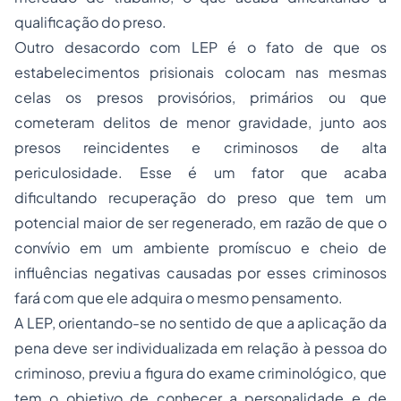
qualificação do preso.
Outro desacordo com LEP é o fato de que os
estabelecimentos prisionais colocam nas mesmas
celas os presos provisórios, primários ou que
cometeram delitos de menor gravidade, junto aos
presos reincidentes e criminosos de alta
periculosidade. Esse é um fator que acaba
dificultando recuperação do preso que tem um
potencial maior de ser regenerado, em razão de que o
convívio em um ambiente promíscuo e cheio de
influências negativas causadas por esses criminosos
fará com que ele adquira o mesmo pensamento.
A LEP, orientando-se no sentido de que a aplicação da
pena deve ser individualizada em relação à pessoa do
criminoso, previu a figura do exame criminológico, que
tem o objetivo de conhecer a personalidade e de