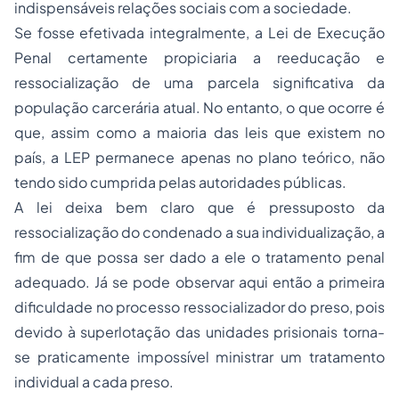
indispensáveis relações sociais com a sociedade.
Se fosse efetivada integralmente, a Lei de Execução
Penal certamente propiciaria a reeducação e
ressocialização de uma parcela significativa da
população carcerária atual. No entanto, o que ocorre é
que, assim como a maioria das leis que existem no
país, a LEP permanece apenas no plano teórico, não
tendo sido cumprida pelas autoridades públicas.
A lei deixa bem claro que é pressuposto da
ressocialização do condenado a sua individualização, a
fim de que possa ser dado a ele o tratamento penal
adequado. Já se pode observar aqui então a primeira
dificuldade no processo ressocializador do preso, pois
devido à superlotação das unidades prisionais torna-
se praticamente impossível ministrar um tratamento
individual a cada preso.