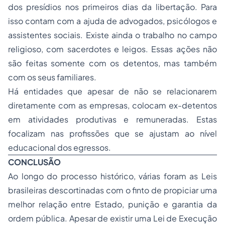
dos presídios nos primeiros dias da libertação. Para
isso contam com a ajuda de advogados, psicólogos e
assistentes sociais. Existe ainda o trabalho no campo
religioso, com sacerdotes e leigos. Essas ações não
são feitas somente com os detentos, mas também
com os seus familiares.
Há entidades que apesar de não se relacionarem
diretamente com as empresas, colocam ex-detentos
em atividades produtivas e remuneradas. Estas
focalizam nas profissões que se ajustam ao nível
educacional dos egressos.
CONCLUSÃO
Ao longo do processo histórico, várias foram as Leis
brasileiras descortinadas com o finto de propiciar uma
melhor relação entre Estado, punição e garantia da
ordem pública. Apesar de existir uma Lei de Execução