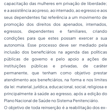
capacitação das mulheres em privação de liberdade;
e a assistência ao preso, ao internado, ao egresso e aos
seus dependentes faz referência a um movimento de
promoção dos direitos dos apenados, internados,
egressos, dependentes e familiares, criando
condições para que estes possam exercer a sua
autonomia. Esse processo deve ser mediado pela
inclusão dos beneficiários na agenda das políticas
públicas de governo e pelo apoio a ações de
instituições públicas e privadas, de caráter
permanente, que tenham como objetivo prestar
atendimento aos beneficiários, na forma e nos limites
da lei: material, jurídica, educacional, social, religiosa e
principalmente à saúde ao egresso, após a edição do
Plano Nacional de Saúde no Sistema Penitenciário.
O objetivo de toda reinserção é a reabilitação dos ex-