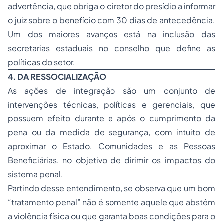
advertência, que obriga o diretor do presídio a informar
o juiz sobre o benefício com 30 dias de antecedência.
Um dos maiores avanços está na inclusão das
secretarias estaduais no conselho que define as
políticas do setor.
4. DA RESSOCIALIZAÇÃO
As ações de integração são um conjunto de
intervenções técnicas, políticas e gerenciais, que
possuem efeito durante e após o cumprimento da
pena ou da medida de segurança, com intuito de
aproximar o Estado, Comunidades e as Pessoas
Beneficiárias, no objetivo de dirimir os impactos do
sistema penal.
Partindo desse entendimento, se observa que um bom
“tratamento penal” não é somente aquele que abstém
a violência física ou que garanta boas condições para o