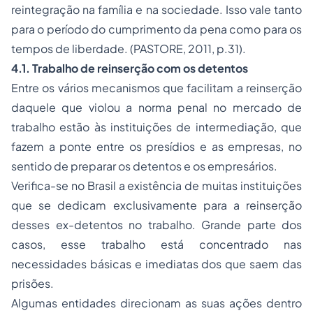
reintegração na família e na sociedade. Isso vale tanto
para o período do cumprimento da pena como para os
tempos de liberdade. (PASTORE, 2011, p.31).
4.1. Trabalho de reinserção com os detentos
Entre os vários mecanismos que facilitam a reinserção
daquele que violou a norma penal no mercado de
trabalho estão às instituições de intermediação, que
fazem a ponte entre os presídios e as empresas, no
sentido de preparar os detentos e os empresários.
Verifica-se no Brasil a existência de muitas instituições
que se dedicam exclusivamente para a reinserção
desses ex-detentos no trabalho. Grande parte dos
casos, esse trabalho está concentrado nas
necessidades básicas e imediatas dos que saem das
prisões.
Algumas entidades direcionam as suas ações dentro