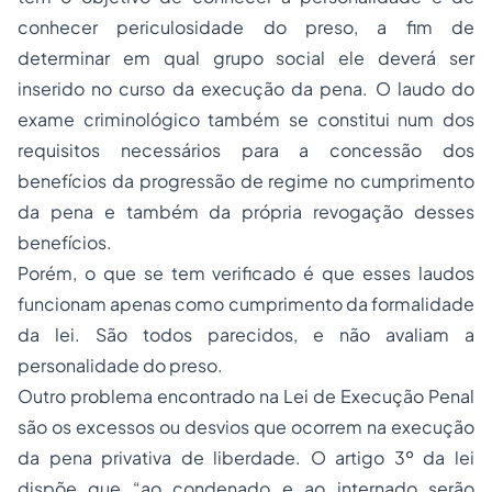
conhecer periculosidade do preso, a fim de
determinar em qual grupo social ele deverá ser
inserido no curso da execução da pena. O laudo do
exame criminológico também se constitui num dos
requisitos necessários para a concessão dos
benefícios da progressão de regime no cumprimento
da pena e também da própria revogação desses
benefícios.
Porém, o que se tem verificado é que esses laudos
funcionam apenas como cumprimento da formalidade
da lei. São todos parecidos, e não avaliam a
personalidade do preso.
Outro problema encontrado na Lei de Execução Penal
são os excessos ou desvios que ocorrem na execução
da pena privativa de liberdade. O artigo 3º da lei
dispõe que “ao condenado e ao internado serão