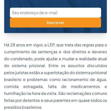
Inscrever
Há 28 anos em vigor, a LEP, que trata das regras para o
cumprimento de sentenças e dos direitos e deveres
do condenado, pode ajudar a mudar a realidade atual
do sistema prisional. Entre os assuntos discutidos
pelos juristas estão a superlotação do sistema prisional
brasileiro e problemas como racionamento de água,
comida estragada, falta de medicamentos e
humilhação na hora da visita. São reclamações comuns
feitas por detentos e seus parentes em quase todos os
presídios brasileiros.