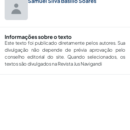
Samuel Silva Basilio Soares
Informações sobre o texto
Este texto foi publicado diretamente pelos autores. Sua
divulgação não depende de prévia aprovação pelo
conselho editorial do site. Quando selecionados, os
textos são divulgados na Revista Jus Navigandi