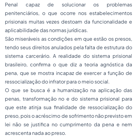
Penal capaz de solucionar os problemas
penitenciários, o que ocorre nos estabelecimentos
prisionais muitas vezes destoam da funcionalidade e
aplicabilidade das normas jurídicas.
São miseráveis as condições em que estão os presos,
tendo seus direitos anulados pela falta de estrutura do
sistema carcerário. A realidade do sistema prisional
brasileiro, confirma o que diz a teoria agnóstica da
pena, que se mostra incapaz de exercer a função de
ressocialização do infrator para o meio social.
O que se busca é a humanização na aplicação das
penas, transformação no e do sistema prisional para
que este atinja sua finalidade de ressocialização do
preso, pois o acréscimo de sofrimento não previsto em
lei não se justifica no cumprimento da pena e nem
acrescenta nada ao preso.