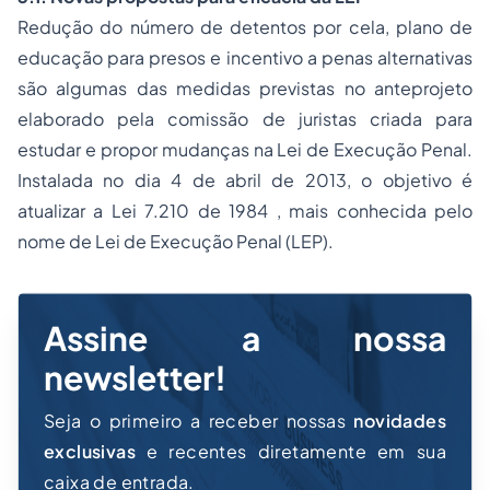
Redução do número de detentos por cela, plano de
educação para presos e incentivo a penas alternativas
são algumas das medidas previstas no anteprojeto
elaborado pela comissão de juristas criada para
estudar e propor mudanças na Lei de Execução Penal.
Instalada no dia 4 de abril de 2013, o objetivo é
atualizar a Lei 7.210 de 1984 , mais conhecida pelo
nome de Lei de Execução Penal (LEP).
Assine a nossa
newsletter!
Seja o primeiro a receber nossas
novidades
exclusivas
e recentes diretamente em sua
caixa de entrada.