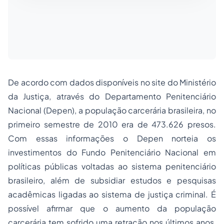
De acordo com dados disponíveis no site do Ministério
da Justiça, através do Departamento Penitenciário
Nacional (Depen), a população carcerária brasileira, no
primeiro semestre de 2010 era de 473.626 presos.
Com essas informações o Depen norteia os
investimentos do Fundo Penitenciário Nacional em
políticas públicas voltadas ao sistema penitenciário
brasileiro, além de subsidiar estudos e pesquisas
acadêmicas ligadas ao sistema de justiça criminal. É
possível afirmar que o aumento da população
carcerária tem sofrido uma retração nos últimos anos,