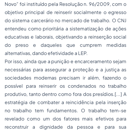
Novo” foi instituído pela Resolução n. 96/2009, com o
objetivo principal de reinserir socialmente o egresso
do sistema carcerário no mercado de trabalho. O CNJ
entendeu como prioritária a sistematização de ações
educativas e laborais, objetivando a reinserção social
do preso e daqueles que cumprem medidas
alternativas, dando efetividade a LEP.
Por isso, ainda que a punição e encarceramento sejam
necessárias para assegurar a proteção e a justiça as
sociedades modernas precisam ir além, fazendo o
possível para reinserir os condenados no trabalho
produtivo, tanto dentro como fora dos presídios.[...] A
estratégia de combater a reincidência pela inserção
no trabalho tem fundamentos. O trabalho tem-se
revelado como um dos fatores mais efetivos para
reconstruir a dignidade da pessoa e para sua