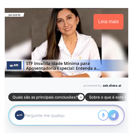
Leia mais