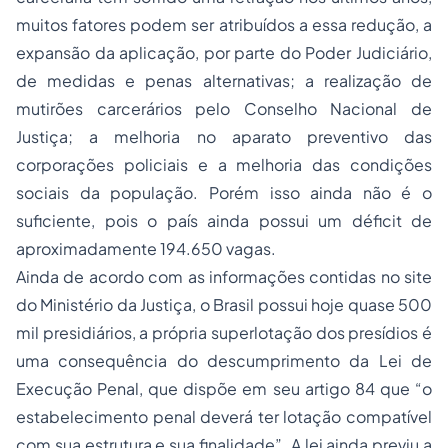
muitos fatores podem ser atribuídos a essa redução, a
expansão da aplicação, por parte do Poder Judiciário,
de medidas e penas alternativas; a realização de
mutirões carcerários pelo Conselho Nacional de
Justiça; a melhoria no aparato preventivo das
corporações policiais e a melhoria das condições
sociais da população. Porém isso ainda não é o
suficiente, pois o país ainda possui um déficit de
aproximadamente 194.650 vagas.
Ainda de acordo com as informações contidas no site
do Ministério da Justiça, o Brasil possui hoje quase 500
mil presidiários, a própria superlotação dos presídios é
uma consequência do descumprimento da Lei de
Execução Penal, que dispõe em seu artigo 84 que “o
estabelecimento penal deverá ter lotação compatível
com sua estrutura e sua finalidade”. A lei ainda previu a