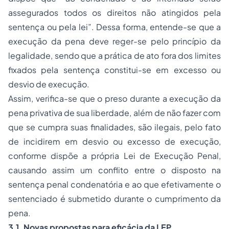
assegurados todos os direitos não atingidos pela
sentença ou pela lei”. Dessa forma, entende-se que a
execução da pena deve reger-se pelo princípio da
legalidade, sendo que a prática de ato fora dos limites
fixados pela sentença constitui-se em excesso ou
desvio de execução.
Assim, verifica-se que o preso durante a execução da
pena privativa de sua liberdade, além de não fazer com
que se cumpra suas finalidades, são ilegais, pelo fato
de incidirem em desvio ou excesso de execução,
conforme dispõe a própria Lei de Execução Penal,
causando assim um conflito entre o disposto na
sentença penal condenatória e ao que efetivamente o
sentenciado é submetido durante o cumprimento da
pena.
3.1. Novas propostas para eficácia da LEP