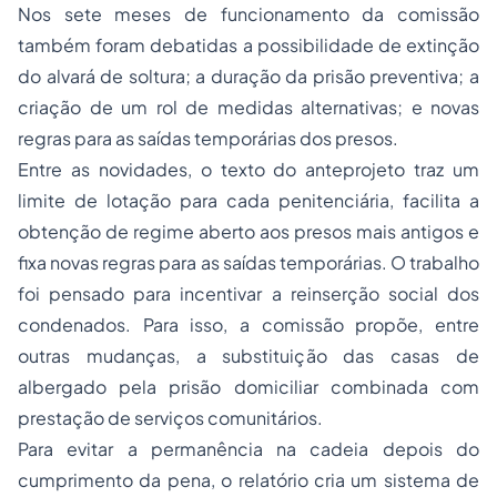
Nos sete meses de funcionamento da comissão
também foram debatidas a possibilidade de extinção
do alvará de soltura; a duração da prisão preventiva; a
criação de um rol de medidas alternativas; e novas
regras para as saídas temporárias dos presos.
Entre as novidades, o texto do anteprojeto traz um
limite de lotação para cada penitenciária, facilita a
obtenção de regime aberto aos presos mais antigos e
fixa novas regras para as saídas temporárias. O trabalho
foi pensado para incentivar a reinserção social dos
condenados. Para isso, a comissão propõe, entre
outras mudanças, a substituição das casas de
albergado pela prisão domiciliar combinada com
prestação de serviços comunitários.
Para evitar a permanência na cadeia depois do
cumprimento da pena, o relatório cria um sistema de