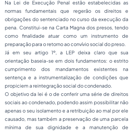
Na Lei de Execução Penal estão estabelecidas as
normas fundamentais que regerão os direitos e
obrigações do sentenciado no curso da execução da
pena. Constitui-se na Carta Magna dos presos, tendo
como finalidade atuar como um instrumento de
preparação para o retorno ao convívio social do preso.
Já em seu artigo 1º, a LEP deixa claro que sua
orientação baseia-se em dois fundamentos: o estrito
cumprimento dos mandamentos existentes na
sentença e a instrumentalização de condições que
propiciem a reintegração social do condenado.
O objetivo da lei é o de conferir uma série de direitos
sociais ao condenado, podendo assim possibilitar não
apenas o seu isolamento e a retribuição ao mal por ele
causado, mas também a preservação de uma parcela
mínima de sua dignidade e a manutenção de