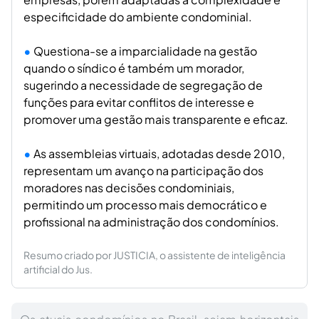
especificidade do ambiente condominial.
Questiona-se a imparcialidade na gestão
quando o síndico é também um morador,
sugerindo a necessidade de segregação de
funções para evitar conflitos de interesse e
promover uma gestão mais transparente e eficaz.
As assembleias virtuais, adotadas desde 2010,
representam um avanço na participação dos
moradores nas decisões condominiais,
permitindo um processo mais democrático e
profissional na administração dos condomínios.
Resumo criado por JUSTICIA, o assistente de inteligência
artificial do Jus.