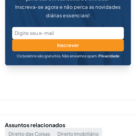
Inscreva-se agora e não perca as novidades
diárias essenciais!
Inscrever
Os boletins são gratuitos. Não enviamos spam.
Privacidade
Assuntos relacionados
Direito das Coisas
Direito Imobiliário