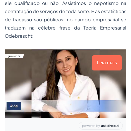
ele qualificado ou não. Assistimos o nepotismo na
contratação de serviços de toda sorte. E as estatísticas
de fracasso são públicas: no campo empresarial se
traduzem na célebre frase da Teoria Empresarial
Odebrescht:
Leia mais