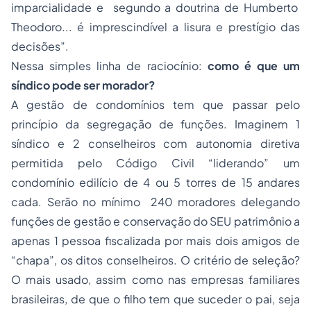
imparcialidade e segundo a doutrina de Humberto
Theodoro... é imprescindível a lisura e prestígio das
decisões”.
Nessa simples linha de raciocínio:
como é que um
síndico pode ser morador?
A gestão de condomínios tem que passar pelo
princípio da segregação de funções. Imaginem 1
síndico e 2 conselheiros com autonomia diretiva
permitida pelo Código Civil “liderando” um
condomínio edilício de 4 ou 5 torres de 15 andares
cada. Serão no mínimo 240 moradores delegando
funções de gestão e conservação do SEU patrimônio a
apenas 1 pessoa fiscalizada por mais dois amigos de
“chapa”, os ditos conselheiros. O critério de seleção?
O mais usado, assim como nas empresas familiares
brasileiras, de que o filho tem que suceder o pai, seja