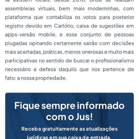
assembleias virtuais, bem mais moderninhas, com
plataforma que contabiliza os votos para posterior
registro devido em Cartório, caixa de sugestões em
apps-versão mobile, e esse conjunto de pessoas
plugadas opinando certamente sairão com decisões
mais acertadas, práticas, menos onerosas e muito mais
participativas no sentido de buscar o profissionalismo
necessário a defesa daquilo que nos pertence de
fato: a nossa
propriedade
.
Fique sempre informado
com o Jus!
Receba gratuitamente as atualizações
jurídicas em sua caixa de entrada.