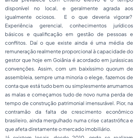
disponível no local, e geralmente agrada aos
igualmente ociosos. E o que deveria vigorar?
Experiência gerencial, conhecimentos jurídicos
básicos e qualificação em gestão de pessoas e
conflitos. Daí o que existe ainda é uma média de
remuneração realmente proporcional à capacidade do
gestor que hoje em Goiânia é acordado em jurássicas
convenções. Assim, com um baixíssimo quorum de
assembleia, sempre uma minoria o elege, fazemos de
conta que está tudo bem ou simplesmente arrumamos
as malas e começamos tudo de novo numa perda de
tempo de construção patrimonial imensurável. Pior, na
contramão da falta de crescimento econômico
brasileiro, ainda mergulhado numa crise catastrófica e
que afeta diretamente o mercado imobiliário.
Já existem locais, desde 2010, onde se realizam