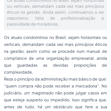
Os atuais condomínios no Brasil, sejam horizontais
ou verticais, demandam cada vez mais princípios
éticos na gestão. Ainda assim, continuamos a ver
nepotismo, falta de profissionalização e
passividade de moradores.
Os atuais condomínios no Brasil, sejam horizontais ou
verticais, demandam cada vez mais princípios éticos
na gestão, assim como se procede num manual de
compliance de uma organização empresarial, ainda
que guardadas as devidas proporções de
complexidade.
Reza o princípio da administração mais básico de que:
“quem compra não pode receber a mercadoria”. No
judiciário, um magistrado não pode julgar casos em
que esteja suspeito ou impedido. Isso significa que,
antes de tudo, há um obstáculo que fere a sua