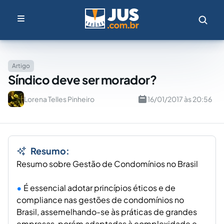
Artigo
Síndico deve ser morador?
Lorena Telles Pinheiro
16/01/2017 às 20:56
Resumo:
Resumo sobre Gestão de Condomínios no Brasil
É essencial adotar princípios éticos e de
compliance nas gestões de condomínios no
Brasil, assemelhando-se às práticas de grandes
empresas, porém adaptadas à complexidade e