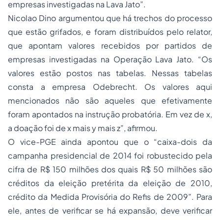
empresas investigadas na Lava Jato”.
Nicolao Dino argumentou que há trechos do processo
que estão grifados, e foram distribuídos pelo relator,
que apontam valores recebidos por partidos de
empresas investigadas na Operação Lava Jato. “Os
valores estão postos nas tabelas. Nessas tabelas
consta a empresa Odebrecht. Os valores aqui
mencionados não são aqueles que efetivamente
foram apontados na instrução probatória. Em vez de x,
a doação foi de x mais y mais z”, afirmou.
O vice-PGE ainda apontou que o “caixa-dois da
campanha presidencial de 2014 foi robustecido pela
cifra de R$ 150 milhões dos quais R$ 50 milhões são
créditos da eleição pretérita da eleição de 2010,
crédito da Medida Provisória do Refis de 2009”. Para
ele, antes de verificar se há expansão, deve verificar