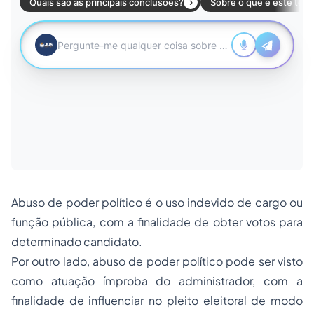
Abuso de poder político é o uso indevido de cargo ou
função pública, com a finalidade de obter votos para
determinado candidato.
Por outro lado, abuso de poder político pode ser visto
como atuação ímproba do administrador, com a
finalidade de influenciar no pleito eleitoral de modo