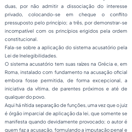
duas, por não admitir a dissociação do interesse
privado, colocando-se em cheque o conflito
pressuposto pelo princípio; a três, por demonstrar-se
incompatível com os princípios erigidos pela ordem
constitucional.
Fala-se sobre a aplicação do sistema acusatório pela
Lei de Inelegibilidades.
O sistema acusatório tem suas raízes na Grécia e, em
Roma, instalado com fundamento na acusação oficial
embora fosse permitida, de forma excepcional, a
iniciativa da vítima, de parentes próximos e até de
qualquer do povo.
Aqui há nítida separação de funções, uma vez que o juiz
é órgão imparcial de aplicação da lei, que somente se
manifesta quando devidamente provocado; o autor é
quem faz a acusação, formulando a imputação penal e