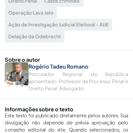
Direito Penal
Casos criminais
Operação Lava Jato
Ação de Investigação Judicial Eleitoral - AIJE
Delação da Odebrecht
Sobre o autor
Rogério Tadeu Romano
Procurador Regional da República
aposentado. Professor de Processo Penal e
Direito Penal. Advogado.
Informações sobre o texto
Este texto foi publicado diretamente pelos autores. Sua
divulgação não depende de prévia aprovação pelo
conselho editorial do site. Quando selecionados, os