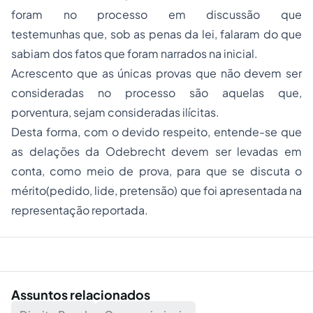
foram no processo em discussão que
testemunhas que, sob as penas da lei, falaram do que
sabiam dos fatos que foram narrados na inicial.
Acrescento que as únicas provas que não devem ser
consideradas no processo são aquelas que,
porventura, sejam consideradas ilícitas.
Desta forma, com o devido respeito, entende-se que
as delações da Odebrecht devem ser levadas em
conta, como meio de prova, para que se discuta o
mérito(pedido, lide, pretensão) que foi apresentada na
representação reportada.
Assuntos relacionados