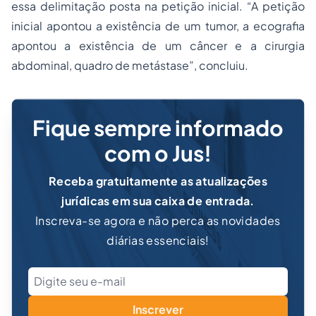
essa delimitação posta na petição inicial. “A petição
inicial apontou a existência de um tumor, a ecografia
apontou a existência de um câncer e a cirurgia
abdominal, quadro de metástase”, concluiu.
Fique sempre informado
com o Jus!
Receba gratuitamente as atualizações
jurídicas em sua caixa de entrada.
Inscreva-se agora e não perca as novidades
diárias essenciais!
Inscrever