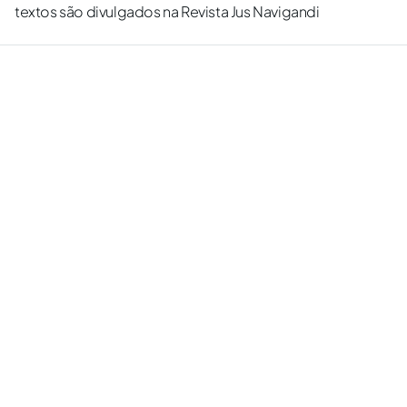
textos são divulgados na Revista Jus Navigandi