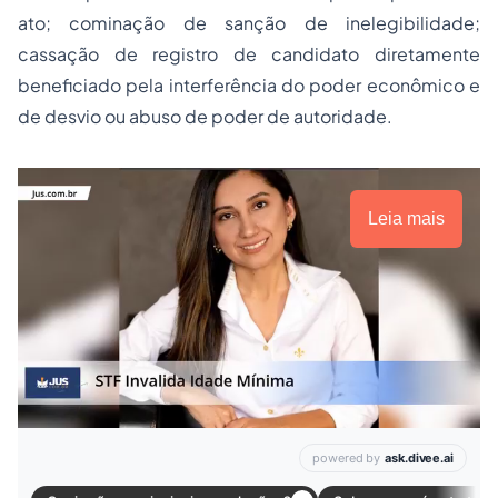
ato; cominação de sanção de inelegibilidade;
cassação de registro de candidato diretamente
beneficiado pela interferência do poder econômico e
de desvio ou abuso de poder de autoridade.
Leia mais