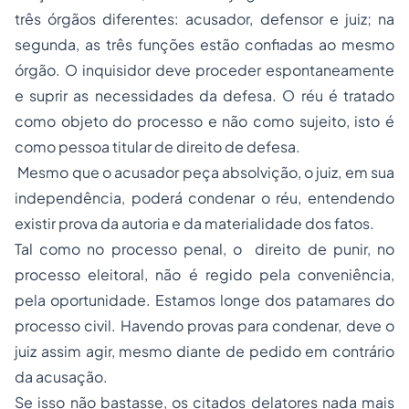
três órgãos diferentes: acusador, defensor e juiz; na
segunda, as três funções estão confiadas ao mesmo
órgão. O inquisidor deve proceder espontaneamente
e suprir as necessidades da defesa. O réu é tratado
como objeto do processo e não como sujeito, isto é
como pessoa titular de direito de defesa.
Mesmo que o acusador peça absolvição, o juiz, em sua
independência, poderá condenar o réu, entendendo
existir prova da autoria e da materialidade dos fatos.
Tal como no processo penal, o direito de punir, no
processo eleitoral, não é regido pela conveniência,
pela oportunidade. Estamos longe dos patamares do
processo civil. Havendo provas para condenar, deve o
juiz assim agir, mesmo diante de pedido em contrário
da acusação.
Se isso não bastasse, os citados delatores nada mais