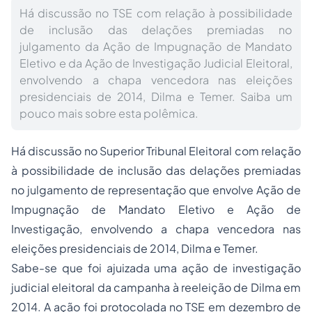
Há discussão no TSE com relação à possibilidade
de inclusão das delações premiadas no
julgamento da Ação de Impugnação de Mandato
Eletivo e da Ação de Investigação Judicial Eleitoral,
envolvendo a chapa vencedora nas eleições
presidenciais de 2014, Dilma e Temer. Saiba um
pouco mais sobre esta polêmica.
Há discussão no Superior Tribunal Eleitoral com relação
à possibilidade de inclusão das delações premiadas
no julgamento de representação que envolve Ação de
Impugnação de Mandato Eletivo e Ação de
Investigação, envolvendo a chapa vencedora nas
eleições presidenciais de 2014, Dilma e Temer.
Sabe-se que foi ajuizada uma ação de investigação
judicial eleitoral da campanha à reeleição de Dilma em
2014. A ação foi protocolada no TSE em dezembro de