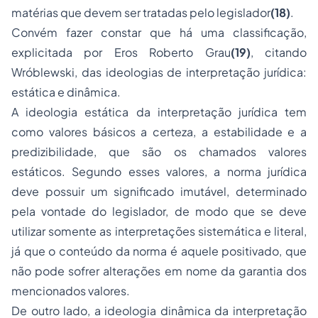
matérias que devem ser tratadas pelo legislador
(18)
.
Convém fazer constar que há uma classificação,
explicitada por Eros Roberto Grau
(19)
, citando
Wróblewski, das ideologias de interpretação jurídica:
estática e dinâmica.
A ideologia estática da interpretação jurídica tem
como valores básicos a certeza, a estabilidade e a
predizibilidade, que são os chamados valores
estáticos. Segundo esses valores, a norma jurídica
deve possuir um significado imutável, determinado
pela vontade do legislador, de modo que se deve
utilizar somente as interpretações sistemática e literal,
já que o conteúdo da norma é aquele positivado, que
não pode sofrer alterações em nome da garantia dos
mencionados valores.
De outro lado, a ideologia dinâmica da interpretação