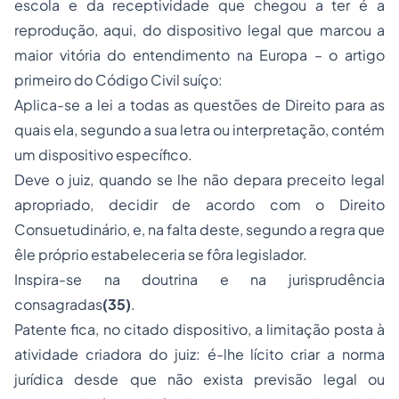
escola e da receptividade que chegou a ter é a
reprodução, aqui, do dispositivo legal que marcou a
maior vitória do entendimento na Europa – o artigo
primeiro do Código Civil suíço:
Aplica-se a lei a todas as questões de Direito para as
quais ela, segundo a sua letra ou interpretação, contém
um dispositivo específico.
Deve o juiz, quando se lhe não depara preceito legal
apropriado, decidir de acordo com o Direito
Consuetudinário, e, na falta deste, segundo a regra que
êle próprio estabeleceria se fôra legislador.
Inspira-se na doutrina e na jurisprudência
consagradas
(35)
.
Patente fica, no citado dispositivo, a limitação posta à
atividade criadora do juiz: é-lhe lícito criar a norma
jurídica desde que não exista previsão legal ou