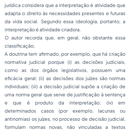
jurídica considera que a interpretação é atividade que
adapta o direito às necessidades presentes e futuras
da vida social. Segundo essa ideologia, portanto, a
interpretação é atividade criadora.
O autor recorda que, em geral, não obstante essa
classificação,
A doutrina tem afirmado, por exemplo, que há criação
normativa judicial porque (i) as decisões judiciais,
como as dos órgãos legislativos, possuem uma
eficácia geral; (ii) as decisões dos juízes são normas
individuais; (iii) a decisão judicial supõe a criação de
uma norma geral que serve de justificação à sentença
e que é produto da interpretação; (iv) em
determinados casos (por exemplo, lacunas ou
antinomias) os juízes, no processo de decisão judicial,
formulam normas novas, não vinculadas a textos