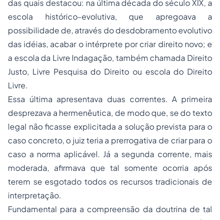
das quais destacou: na última década do século XIX, a
escola histórico-evolutiva, que apregoava a
possibilidade de, através do desdobramento evolutivo
das idéias, acabar o intérprete por criar direito novo; e
a escola da Livre Indagação, também chamada Direito
Justo, Livre Pesquisa do Direito ou escola do Direito
Livre.
Essa última apresentava duas correntes. A primeira
desprezava a hermenêutica, de modo que, se do texto
legal não ficasse explicitada a solução prevista para o
caso concreto, o juiz teria a prerrogativa de criar para o
caso a norma aplicável. Já a segunda corrente, mais
moderada, afirmava que tal somente ocorria após
terem se esgotado todos os recursos tradicionais de
interpretação.
Fundamental para a compreensão da doutrina de tal