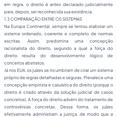
em regra, o direito é antes declarado judicialmente
para, depois, ser reconhecida sua existência.
1.3 COMPARAÇÃO ENTRE OS SISTEMAS
Na Europa Continental, sempre se tentou elaborar um
sistema ordenado, coerente e completo de normas
escritas. Assim, predomina uma concepção
racionalista do direito, segundo a qual a força do
direito resulta do desenvolvimento lógico de
conceitos abstratos.
Já nos EUA, os juízes se incumbiram de criar um sistema
próprio de regras detalhadas e seguras. Prevalece uma
concepção empirista e casuística do direito (porque o
direito é criado através da solução judicial de casos
concretos). A força do direito advém do tratamento de
controvérsias concretas. Dessa forma, os juízes
efetivamente administram a justiça, de modo que a