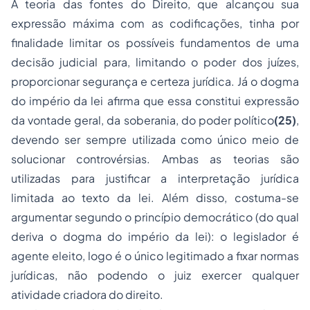
A teoria das fontes do Direito, que alcançou sua
expressão máxima com as codificações, tinha por
finalidade limitar os possíveis fundamentos de uma
decisão judicial para, limitando o poder dos juízes,
proporcionar segurança e certeza jurídica. Já o dogma
do império da lei afirma que essa constitui expressão
da vontade geral, da soberania, do poder político
(25)
,
devendo ser sempre utilizada como único meio de
solucionar controvérsias. Ambas as teorias são
utilizadas para justificar a interpretação jurídica
limitada ao texto da lei. Além disso, costuma-se
argumentar segundo o princípio democrático (do qual
deriva o dogma do império da lei): o legislador é
agente eleito, logo é o único legitimado a fixar normas
jurídicas, não podendo o juiz exercer qualquer
atividade criadora do direito.