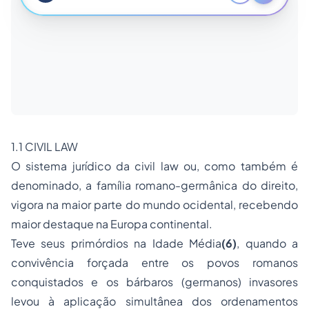
1.1
CIVIL LAW
O sistema jurídico da
civil law
ou, como também é
denominado, a família romano-germânica do direito,
vigora na maior parte do mundo ocidental, recebendo
maior destaque na Europa continental.
Teve seus primórdios na Idade Média
(6)
, quando a
convivência forçada entre os povos romanos
conquistados e os bárbaros (germanos) invasores
levou à aplicação simultânea dos ordenamentos