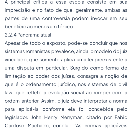
A principal crítica a essa escola consiste em sua
imprecisão e no fato de que, geralmente, ambas as
partes de uma controvérsia podem invocar em seu
benefício ao menos um tópico.
2.2.4 Panorama atual
Apesar de todo o exposto, pode-se concluir que nos
sistemas romanistas prevalece, ainda, o modelo do juiz
vinculado, que somente aplica uma lei preexistente a
uma disputa em particular. Surgido como forma de
limitação ao poder dos juízes, consagra a noção de
que é o ordenamento jurídico, nos sistemas de
civil
law
, que reflete a evolução social ao romper com a
ordem anterior. Assim, o juiz deve interpretar a norma
para aplicá-la conforme ela foi concebida pelo
legislador. John Henry Merryman, citado por Fábio
Cardoso Machado, conclui: "As normas aplicáveis