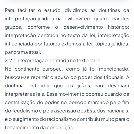
Para facilitar o estudo, dividimos as doutrinas da
interpretação jurídica na
civil law
em quatro grandes
grupos, conforme o desenvolvimento histórico:
interpretação centrada no texto da lei, interpretação
influenciada por fatores externos à lei, tópica jurídica,
panorama atual.
2.2.1 Interpretação centrada no texto da lei
No continente europeu, como já foi mencionado,
buscou-se reprimir o abuso do poder dos tribunais. A
doutrina defendia que os juízes não deveriam
interpretar as leis. Esse movimento ocorreu quando da
centralização do poder, no período marcado pelo fim
do feudalismo e pela ascensão dos Estados nacionais,
e o surgimento do racionalismo contribuiu muito para o
fortalecimento da concepção.