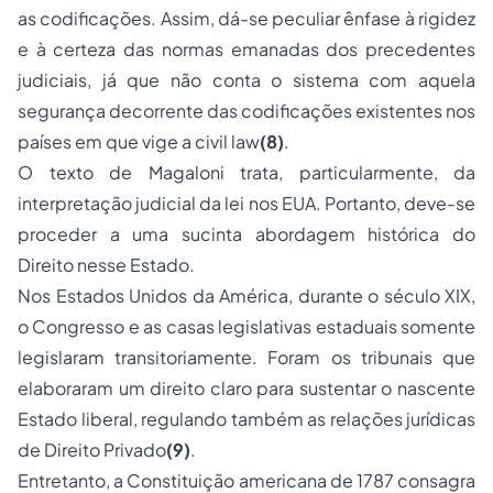
as codificações. Assim, dá-se peculiar ênfase à rigidez
e à certeza das normas emanadas dos precedentes
judiciais, já que não conta o sistema com aquela
segurança decorrente das codificações existentes nos
países em que vige a
civil law
(8)
.
O texto de Magaloni trata, particularmente, da
interpretação judicial da lei nos EUA. Portanto, deve-se
proceder a uma sucinta abordagem histórica do
Direito nesse Estado.
Nos Estados Unidos da América, durante o século XIX,
o Congresso e as casas legislativas estaduais somente
legislaram transitoriamente. Foram os tribunais que
elaboraram um direito claro para sustentar o nascente
Estado liberal, regulando também as relações jurídicas
de Direito Privado
(9)
.
Entretanto, a Constituição americana de 1787 consagra