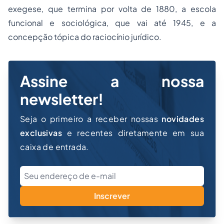
exegese, que termina por volta de 1880, a escola
funcional e sociológica, que vai até 1945, e a
concepção tópica do raciocínio jurídico.
Assine a nossa
newsletter!
Seja o primeiro a receber nossas
novidades
exclusivas
e recentes diretamente em sua
caixa de entrada.
Inscrever